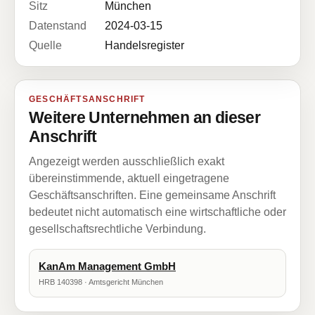
Sitz
München
Datenstand
2024-03-15
Quelle
Handelsregister
GESCHÄFTSANSCHRIFT
Weitere Unternehmen an dieser
Anschrift
Angezeigt werden ausschließlich exakt
übereinstimmende, aktuell eingetragene
Geschäftsanschriften. Eine gemeinsame Anschrift
bedeutet nicht automatisch eine wirtschaftliche oder
gesellschaftsrechtliche Verbindung.
KanAm Management GmbH
HRB 140398 · Amtsgericht München