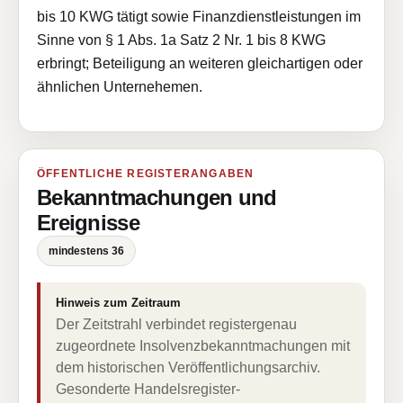
bis 10 KWG tätigt sowie Finanzdienstleistungen im
Sinne von § 1 Abs. 1a Satz 2 Nr. 1 bis 8 KWG
erbringt; Beteiligung an weiteren gleichartigen oder
ähnlichen Unternehemen.
ÖFFENTLICHE REGISTERANGABEN
Bekanntmachungen und
Ereignisse
mindestens 36
Hinweis zum Zeitraum
Der Zeitstrahl verbindet registergenau
zugeordnete Insolvenzbekanntmachungen mit
dem historischen Veröffentlichungsarchiv.
Gesonderte Handelsregister-