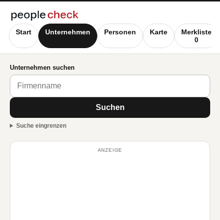
Start
Unternehmen
Personen
Karte
Merkliste
0
Unternehmen suchen
Suchen
Suche eingrenzen
ANZEIGE