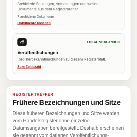
Archivierte Satzungen, Anmeldungen und weitere
Dokumente aus dem Registerordner.
7 archivierte Dokumente
Dokumente ansehen
VÖ
LOKAL VORHANDEN
Veröffentlichungen
Registerbekanntmachungen zu diesem Registerblatt.
Zum Zeitstrahl
REGISTERTREFFER
Frühere Bezeichnungen und Sitze
Diese früheren Bezeichnungen und Sitze werden
vom Handelsregister ohne einzelne
Datumsangaben bereitgestellt. Deshalb erscheinen
sie getrennt vom datierten Veröffentlichungs-