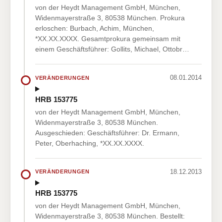
von der Heydt Management GmbH, München,
Widenmayerstraße 3, 80538 München. Prokura
erloschen: Burbach, Achim, München,
*XX.XX.XXXX. Gesamtprokura gemeinsam mit
einem Geschäftsführer: Gollits, Michael, Ottobr…
08.01.2014
VERÄNDERUNGEN
HRB 153775
von der Heydt Management GmbH, München,
Widenmayerstraße 3, 80538 München.
Ausgeschieden: Geschäftsführer: Dr. Ermann,
Peter, Oberhaching, *XX.XX.XXXX.
18.12.2013
VERÄNDERUNGEN
HRB 153775
von der Heydt Management GmbH, München,
Widenmayerstraße 3, 80538 München. Bestellt: