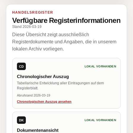
HANDELSREGISTER
Verfügbare Registerinformationen
Stand 2026-03-19
Diese Übersicht zeigt ausschließlich
Registerdokumente und Angaben, die in unserem
lokalen Archiv vorliegen.
CD
LOKAL VORHANDEN
Chronologischer Auszug
Tabellarische Entwicklung aller Eintragungen auf dem
Registerblatt.
Abrufstand 2026-03-19
Chronologischen Auszug ansehen
DK
LOKAL VORHANDEN
Dokumentenansicht