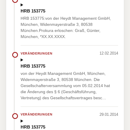
HRB 153775
HRB 153775:von der Heydt Management GmbH,
München, Widenmayerstraße 3, 80538
München.Prokura erloschen: Graß, Günter,
München, *XX.XX.XXXX.
12.02.2014
VERÄNDERUNGEN
HRB 153775
von der Heydt Management GmbH, München,
Widenmayerstraße 3, 80538 München. Die
Gesellschafterversammlung vom 05.02.2014 hat
die Änderung des § 6 (Geschäftsführung,
Vertretung) des Gesellschaftsvertrages besc…
29.01.2014
VERÄNDERUNGEN
HRB 153775