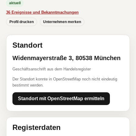
aktuell
36 Ereignisse und Bekanntmachungen
Profil drucken
Unternehmen merken
Standort
Widenmayerstraße 3, 80538 München
Geschäftsanschrift aus dem Handelsregister
Der Standort konnte in OpenStreetMap noch nicht eindeutig
bestimmt werden.
Standort mit OpenStreetMap ermitteln
Registerdaten