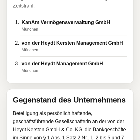
Zeitstrahl.
KanAm Vermögensverwaltung GmbH
München
von der Heydt Kersten Management GmbH
München
von der Heydt Management GmbH
München
Gegenstand des Unternehmens
Beteiligung als persönlich haftende,
geschäftsführende Gesellschafterin an der von der
Heydt Kersten GmbH & Co. KG, die Bankgeschäfte
im Sinne von § 1 Abs. 1 Satz 2 Nr.. 1, 2 bis 5 und 7