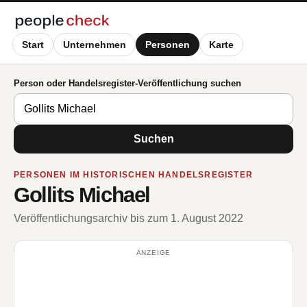
Start
Unternehmen
Personen
Karte
Person oder Handelsregister-Veröffentlichung suchen
Suchen
PERSONEN IM HISTORISCHEN HANDELSREGISTER
Gollits Michael
Veröffentlichungsarchiv bis zum 1. August 2022
ANZEIGE