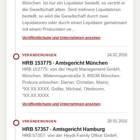
München. Ist nur ein Liquidator bestellt, so vertritt er
die Gesellschaft allein. Sind mehrere Liquidatoren
bestellt, so wird die Gesellschaft durch zwei
Liquidatoren oder durch einen Liquidator gemeinsam
mit einem Prokuristen ve…
Veröffentlichung und Unternehmen ansehen
24.02.2016
VERÄNDERUNGEN
HRB 153775 · Amtsgericht München
HRB 153775: von der Heydt Management GmbH,
München, Widenmayerstraße 3, 80538 München.
Prokura erloschen: Diener, Christian, Mainz,
*XX.XX.XXXX; Gollits, Michael, Ottobrunn,
*XX.XX.XXXX.
Veröffentlichung und Unternehmen ansehen
28.01.2016
VERÄNDERUNGEN
HRB 57357 · Amtsgericht Hamburg
HRB 57357: von der Heydt Family Office GmbH,