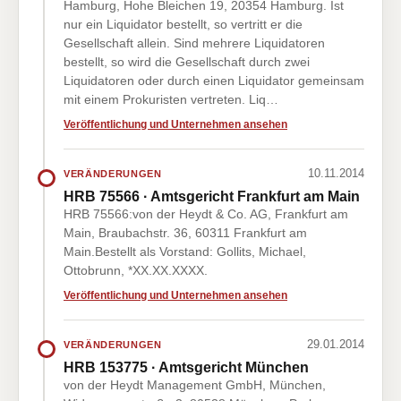
Hamburg, Hohe Bleichen 19, 20354 Hamburg. Ist
nur ein Liquidator bestellt, so vertritt er die
Gesellschaft allein. Sind mehrere Liquidatoren
bestellt, so wird die Gesellschaft durch zwei
Liquidatoren oder durch einen Liquidator gemeinsam
mit einem Prokuristen vertreten. Liq…
Veröffentlichung und Unternehmen ansehen
10.11.2014
VERÄNDERUNGEN
HRB 75566 · Amtsgericht Frankfurt am Main
HRB 75566:von der Heydt & Co. AG, Frankfurt am
Main, Braubachstr. 36, 60311 Frankfurt am
Main.Bestellt als Vorstand: Gollits, Michael,
Ottobrunn, *XX.XX.XXXX.
Veröffentlichung und Unternehmen ansehen
29.01.2014
VERÄNDERUNGEN
HRB 153775 · Amtsgericht München
von der Heydt Management GmbH, München,