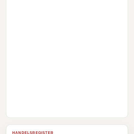
HANDELSREGISTER