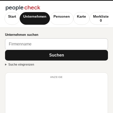
Start
Unternehmen
Personen
Karte
Merkliste
0
Unternehmen suchen
Suchen
Suche eingrenzen
ANZEIGE