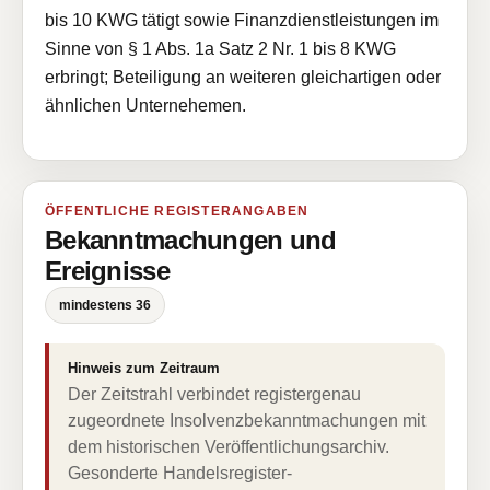
bis 10 KWG tätigt sowie Finanzdienstleistungen im
Sinne von § 1 Abs. 1a Satz 2 Nr. 1 bis 8 KWG
erbringt; Beteiligung an weiteren gleichartigen oder
ähnlichen Unternehemen.
ÖFFENTLICHE REGISTERANGABEN
Bekanntmachungen und
Ereignisse
mindestens 36
Hinweis zum Zeitraum
Der Zeitstrahl verbindet registergenau
zugeordnete Insolvenzbekanntmachungen mit
dem historischen Veröffentlichungsarchiv.
Gesonderte Handelsregister-