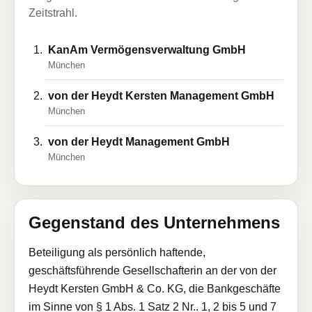
Zeitstrahl.
KanAm Vermögensverwaltung GmbH
München
von der Heydt Kersten Management GmbH
München
von der Heydt Management GmbH
München
Gegenstand des Unternehmens
Beteiligung als persönlich haftende,
geschäftsführende Gesellschafterin an der von der
Heydt Kersten GmbH & Co. KG, die Bankgeschäfte
im Sinne von § 1 Abs. 1 Satz 2 Nr.. 1, 2 bis 5 und 7