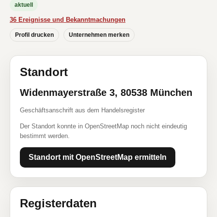
aktuell
36 Ereignisse und Bekanntmachungen
Profil drucken
Unternehmen merken
Standort
Widenmayerstraße 3, 80538 München
Geschäftsanschrift aus dem Handelsregister
Der Standort konnte in OpenStreetMap noch nicht eindeutig
bestimmt werden.
Standort mit OpenStreetMap ermitteln
Registerdaten