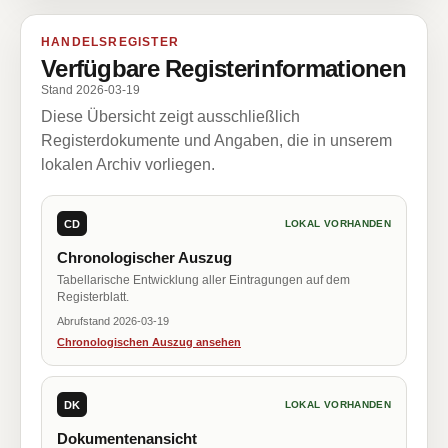
HANDELSREGISTER
Verfügbare Registerinformationen
Stand 2026-03-19
Diese Übersicht zeigt ausschließlich
Registerdokumente und Angaben, die in unserem
lokalen Archiv vorliegen.
CD
LOKAL VORHANDEN
Chronologischer Auszug
Tabellarische Entwicklung aller Eintragungen auf dem
Registerblatt.
Abrufstand 2026-03-19
Chronologischen Auszug ansehen
DK
LOKAL VORHANDEN
Dokumentenansicht