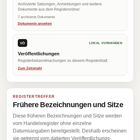
Archivierte Satzungen, Anmeldungen und weitere
Dokumente aus dem Registerordner.
7 archivierte Dokumente
Dokumente ansehen
VÖ
LOKAL VORHANDEN
Veröffentlichungen
Registerbekanntmachungen zu diesem Registerblatt.
Zum Zeitstrahl
REGISTERTREFFER
Frühere Bezeichnungen und Sitze
Diese früheren Bezeichnungen und Sitze werden
vom Handelsregister ohne einzelne
Datumsangaben bereitgestellt. Deshalb erscheinen
sie getrennt vom datierten Veröffentlichungs-