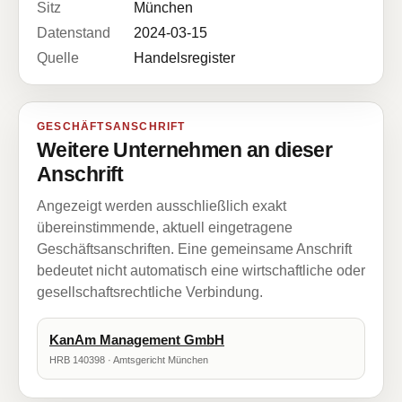
Sitz
München
Datenstand
2024-03-15
Quelle
Handelsregister
GESCHÄFTSANSCHRIFT
Weitere Unternehmen an dieser
Anschrift
Angezeigt werden ausschließlich exakt
übereinstimmende, aktuell eingetragene
Geschäftsanschriften. Eine gemeinsame Anschrift
bedeutet nicht automatisch eine wirtschaftliche oder
gesellschaftsrechtliche Verbindung.
KanAm Management GmbH
HRB 140398 · Amtsgericht München