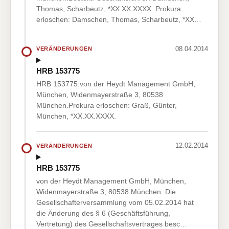
Thomas, Scharbeutz, *XX.XX.XXXX. Prokura
erloschen: Damschen, Thomas, Scharbeutz, *XX…
08.04.2014
VERÄNDERUNGEN
HRB 153775
HRB 153775:von der Heydt Management GmbH,
München, Widenmayerstraße 3, 80538
München.Prokura erloschen: Graß, Günter,
München, *XX.XX.XXXX.
12.02.2014
VERÄNDERUNGEN
HRB 153775
von der Heydt Management GmbH, München,
Widenmayerstraße 3, 80538 München. Die
Gesellschafterversammlung vom 05.02.2014 hat
die Änderung des § 6 (Geschäftsführung,
Vertretung) des Gesellschaftsvertrages besc…