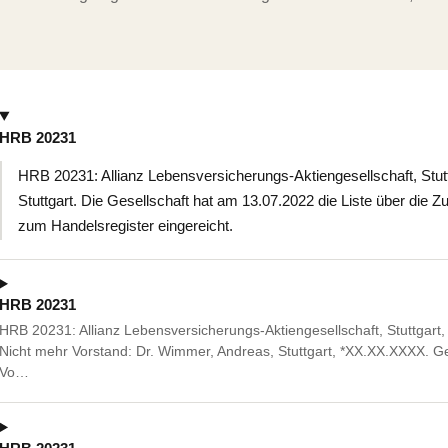
HRB 20231
HRB 20231: Allianz Lebensversicherungs-Aktiengesellschaft, Stutt
Stuttgart. Die Gesellschaft hat am 13.07.2022 die Liste über die
zum Handelsregister eingereicht.
HRB 20231
HRB 20231: Allianz Lebensversicherungs-Aktiengesellschaft, Stuttgart, 
Nicht mehr Vorstand: Dr. Wimmer, Andreas, Stuttgart, *XX.XX.XXXX.
Vo…