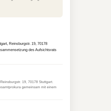
gart, Reinsburgstr. 19, 70178
 Zusammensetzung des Aufsichtsrats
Reinsburgstr. 19, 70178 Stuttgart.
 Gesamtprokura gemeinsam mit einem