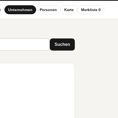
t
Unternehmen
Personen
Karte
Merkliste 0
Suchen