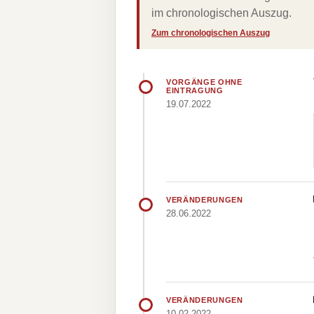
im chronologischen Auszug.
Zum chronologischen Auszug
VORGÄNGE OHNE
EINTRAGUNG
19.07.2022
VERÄNDERUNGEN
28.06.2022
VERÄNDERUNGEN
10.02.2022