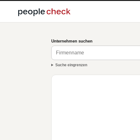
Unternehmen suchen
Suche eingrenzen