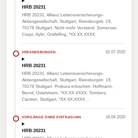
HRB 20231
HRB 20231: Allianz Lebensversicherungs-
Aktiengesellschaft, Stuttgart, Reinsburgstr. 19,
70178 Stuttgart. Nicht mehr Vorstand: Somersan
Coqui, Aylin, Gräfelfing, *XX.XX.XXXX.
02.07.2020
VERÄNDERUNGEN
HRB 20231
HRB 20231: Allianz Lebensversicherungs-
Aktiengesellschaft, Stuttgart, Reinsburgstr. 19,
70178 Stuttgart. Prokura erloschen: Hoffmann,
Bernd, Ostelsheim, *XX.XX.XXXX; Tombers,
Carsten, Stuttgart, *XX.XX.XXXX.…
16.04.2020
VORGÄNGE OHNE EINTRAGUNG
HRB 20231