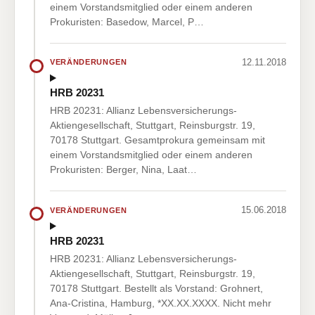
einem Vorstandsmitglied oder einem anderen
Prokuristen: Basedow, Marcel, P…
12.11.2018
VERÄNDERUNGEN
HRB 20231
HRB 20231: Allianz Lebensversicherungs-
Aktiengesellschaft, Stuttgart, Reinsburgstr. 19,
70178 Stuttgart. Gesamtprokura gemeinsam mit
einem Vorstandsmitglied oder einem anderen
Prokuristen: Berger, Nina, Laat…
15.06.2018
VERÄNDERUNGEN
HRB 20231
HRB 20231: Allianz Lebensversicherungs-
Aktiengesellschaft, Stuttgart, Reinsburgstr. 19,
70178 Stuttgart. Bestellt als Vorstand: Grohnert,
Ana-Cristina, Hamburg, *XX.XX.XXXX. Nicht mehr