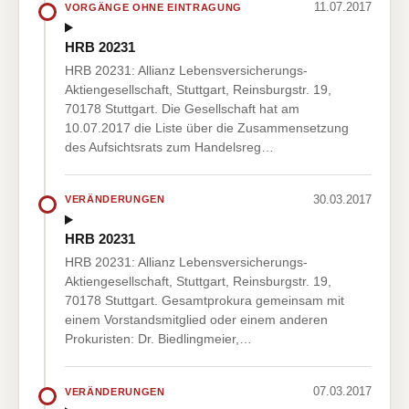
11.07.2017
VORGÄNGE OHNE EINTRAGUNG
HRB 20231
HRB 20231: Allianz Lebensversicherungs-
Aktiengesellschaft, Stuttgart, Reinsburgstr. 19,
70178 Stuttgart. Die Gesellschaft hat am
10.07.2017 die Liste über die Zusammensetzung
des Aufsichtsrats zum Handelsreg…
30.03.2017
VERÄNDERUNGEN
HRB 20231
HRB 20231: Allianz Lebensversicherungs-
Aktiengesellschaft, Stuttgart, Reinsburgstr. 19,
70178 Stuttgart. Gesamtprokura gemeinsam mit
einem Vorstandsmitglied oder einem anderen
Prokuristen: Dr. Biedlingmeier,…
07.03.2017
VERÄNDERUNGEN