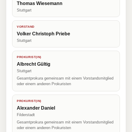
Thomas Wiesemann
Stuttgart
VORSTAND
Volker Christoph Priebe
Stuttgart
PROKURIST(IN)
Albrecht Gültig
Stuttgart
Gesamtprokura gemeinsam mit einem Vorstandsmitglied
oder einem anderen Prokuristen
PROKURIST(IN)
Alexander Daniel
Filderstadt
Gesamtprokura gemeinsam mit einem Vorstandsmitglied
oder einem anderen Prokuristen