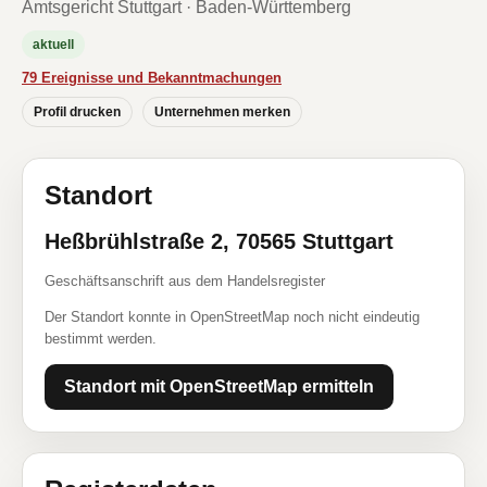
Amtsgericht Stuttgart · Baden-Württemberg
aktuell
79 Ereignisse und Bekanntmachungen
Profil drucken
Unternehmen merken
Standort
Heßbrühlstraße 2, 70565 Stuttgart
Geschäftsanschrift aus dem Handelsregister
Der Standort konnte in OpenStreetMap noch nicht eindeutig
bestimmt werden.
Standort mit OpenStreetMap ermitteln