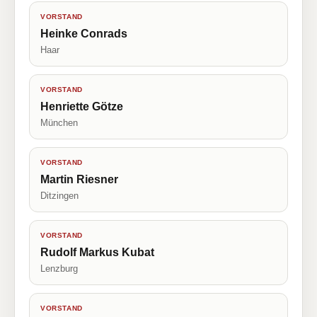
VORSTAND
Heinke Conrads
Haar
VORSTAND
Henriette Götze
München
VORSTAND
Martin Riesner
Ditzingen
VORSTAND
Rudolf Markus Kubat
Lenzburg
VORSTAND