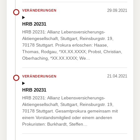
29.09.2021
VERÄNDERUNGEN
HRB 20231
HRB 20231: Allianz Lebensversicherungs-
Aktiengesellschaft, Stuttgart, Reinsburgstr. 19,
70178 Stuttgart. Prokura erloschen: Haase,
Thomas, Rodgau, *XX.XX.XXXX; Probst, Christian,
Oberhaching, *XX.XX.XXXX; We…
21.04.2021
VERÄNDERUNGEN
HRB 20231
HRB 20231: Allianz Lebensversicherungs-
Aktiengesellschaft, Stuttgart, Reinsburgstr. 19,
70178 Stuttgart. Gesamtprokura gemeinsam mit
einem Vorstandsmitglied oder einem anderen
Prokuristen: Burkhardt, Steffen…