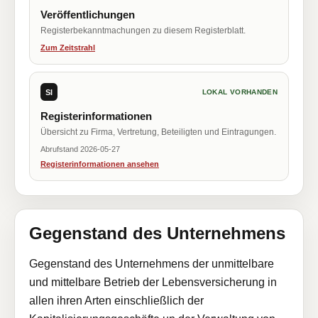
Veröffentlichungen
Registerbekanntmachungen zu diesem Registerblatt.
Zum Zeitstrahl
SI
LOKAL VORHANDEN
Registerinformationen
Übersicht zu Firma, Vertretung, Beteiligten und Eintragungen.
Abrufstand 2026-05-27
Registerinformationen ansehen
Gegenstand des Unternehmens
Gegenstand des Unternehmens der unmittelbare
und mittelbare Betrieb der Lebensversicherung in
allen ihren Arten einschließlich der