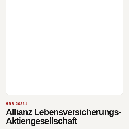
HRB 20231
Allianz Lebensversicherungs-
Aktiengesellschaft