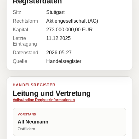
Registerdaten
Sitz
Stuttgart
Rechtsform
Aktiengesellschaft (AG)
Kapital
273.000.000,00 EUR
Letzte
11.12.2025
Eintragung
Datenstand
2026-05-27
Quelle
Handelsregister
HANDELSREGISTER
Leitung und Vertretung
Vollständige Registerinformationen
VORSTAND
Alf Neumann
Ostfildern