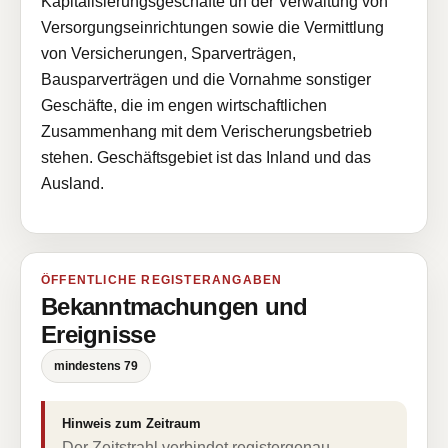
Kapitalisierungsgeschäfte un der Verwaltung von
Versorgungseinrichtungen sowie die Vermittlung
von Versicherungen, Sparverträgen,
Bausparverträgen und die Vornahme sonstiger
Geschäfte, die im engen wirtschaftlichen
Zusammenhang mit dem Verischerungsbetrieb
stehen. Geschäftsgebiet ist das Inland und das
Ausland.
ÖFFENTLICHE REGISTERANGABEN
Bekanntmachungen und
Ereignisse
mindestens 79
Hinweis zum Zeitraum
Der Zeitstrahl verbindet registergenau