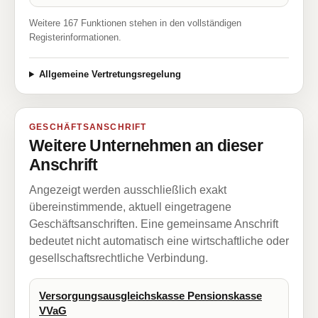
Weitere 167 Funktionen stehen in den vollständigen
Registerinformationen.
Allgemeine Vertretungsregelung
GESCHÄFTSANSCHRIFT
Weitere Unternehmen an dieser
Anschrift
Angezeigt werden ausschließlich exakt
übereinstimmende, aktuell eingetragene
Geschäftsanschriften. Eine gemeinsame Anschrift
bedeutet nicht automatisch eine wirtschaftliche oder
gesellschaftsrechtliche Verbindung.
Versorgungsausgleichskasse Pensionskasse
VVaG