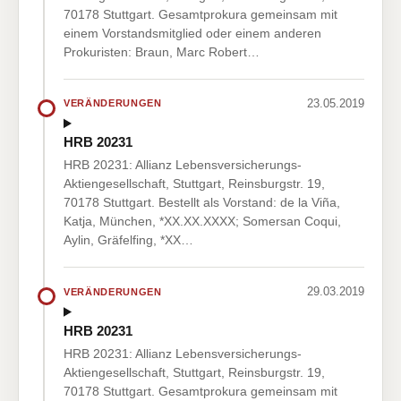
70178 Stuttgart. Gesamtprokura gemeinsam mit
einem Vorstandsmitglied oder einem anderen
Prokuristen: Braun, Marc Robert…
23.05.2019
VERÄNDERUNGEN
HRB 20231
HRB 20231: Allianz Lebensversicherungs-
Aktiengesellschaft, Stuttgart, Reinsburgstr. 19,
70178 Stuttgart. Bestellt als Vorstand: de la Viña,
Katja, München, *XX.XX.XXXX; Somersan Coqui,
Aylin, Gräfelfing, *XX…
29.03.2019
VERÄNDERUNGEN
HRB 20231
HRB 20231: Allianz Lebensversicherungs-
Aktiengesellschaft, Stuttgart, Reinsburgstr. 19,
70178 Stuttgart. Gesamtprokura gemeinsam mit