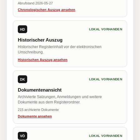
Abrufstand 2026-05-27
Chronologischen Auszug ansehen
HD
LOKAL VORHANDEN
Historischer Auszug
Historischer Registerinhalt vor der elektronischen
Umschreibung.
Historischen Auszug ansehen
DK
LOKAL VORHANDEN
Dokumentenansicht
Archivierte Satzungen, Anmeldungen und weitere
Dokumente aus dem Registerordner.
215 archivierte Dokumente
Dokumente ansehen
VÖ
LOKAL VORHANDEN