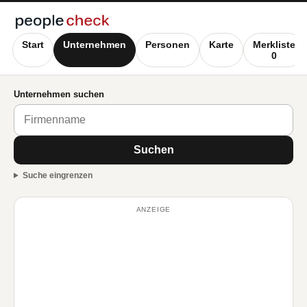
Start
Unternehmen
Personen
Karte
Merkliste
0
Unternehmen suchen
Suchen
Suche eingrenzen
ANZEIGE