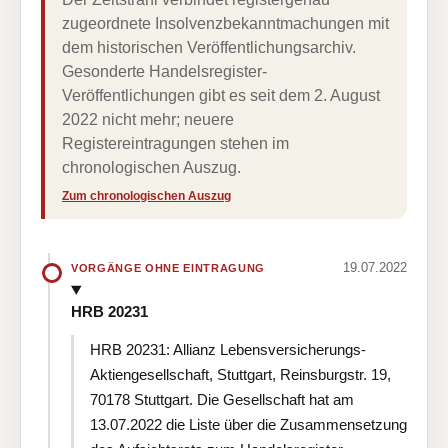
zugeordnete Insolvenzbekanntmachungen mit
dem historischen Veröffentlichungsarchiv.
Gesonderte Handelsregister-
Veröffentlichungen gibt es seit dem 2. August
2022 nicht mehr; neuere
Registereintragungen stehen im
chronologischen Auszug.
Zum chronologischen Auszug
19.07.2022
VORGÄNGE OHNE EINTRAGUNG
HRB 20231
HRB 20231: Allianz Lebensversicherungs-
Aktiengesellschaft, Stuttgart, Reinsburgstr. 19,
70178 Stuttgart. Die Gesellschaft hat am
13.07.2022 die Liste über die Zusammensetzung