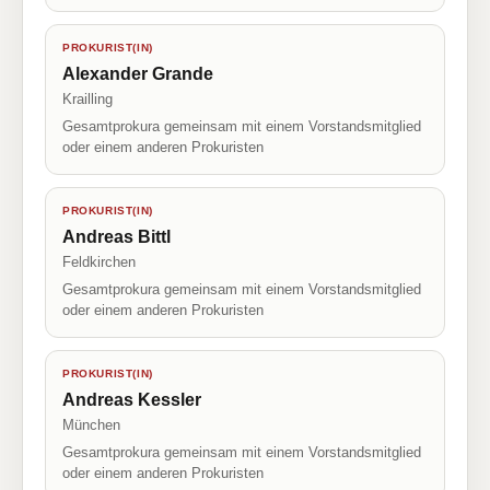
PROKURIST(IN)
Alexander Grande
Krailling
Gesamtprokura gemeinsam mit einem Vorstandsmitglied
oder einem anderen Prokuristen
PROKURIST(IN)
Andreas Bittl
Feldkirchen
Gesamtprokura gemeinsam mit einem Vorstandsmitglied
oder einem anderen Prokuristen
PROKURIST(IN)
Andreas Kessler
München
Gesamtprokura gemeinsam mit einem Vorstandsmitglied
oder einem anderen Prokuristen