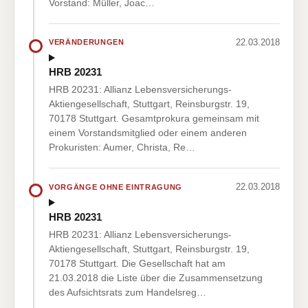
Vorstand: Müller, Joac…
22.03.2018
VERÄNDERUNGEN
HRB 20231
HRB 20231: Allianz Lebensversicherungs-
Aktiengesellschaft, Stuttgart, Reinsburgstr. 19,
70178 Stuttgart. Gesamtprokura gemeinsam mit
einem Vorstandsmitglied oder einem anderen
Prokuristen: Aumer, Christa, Re…
22.03.2018
VORGÄNGE OHNE EINTRAGUNG
HRB 20231
HRB 20231: Allianz Lebensversicherungs-
Aktiengesellschaft, Stuttgart, Reinsburgstr. 19,
70178 Stuttgart. Die Gesellschaft hat am
21.03.2018 die Liste über die Zusammensetzung
des Aufsichtsrats zum Handelsreg…