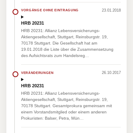
23.01.2018
VORGÄNGE OHNE EINTRAGUNG
HRB 20231
HRB 20231: Allianz Lebensversicherungs-
Aktiengesellschaft, Stuttgart, Reinsburgstr. 19,
70178 Stuttgart. Die Gesellschaft hat am
19.01.2018 die Liste über die Zusammensetzung
des Aufsichtsrats zum Handelsreg…
26.10.2017
VERÄNDERUNGEN
HRB 20231
HRB 20231: Allianz Lebensversicherungs-
Aktiengesellschaft, Stuttgart, Reinsburgstr. 19,
70178 Stuttgart. Gesamtprokura gemeinsam mit
einem Vorstandsmitglied oder einem anderen
Prokuristen: Balser, Petra, Mün…