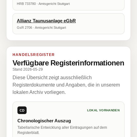
HRB 733780 · Amtsgericht Stuttgart
Allianz Taunusanlage eGbR
GsR 2706 · Amtsgericht Stuttgart
HANDELSREGISTER
Verfügbare Registerinformationen
Stand 2026-05-29
Diese Übersicht zeigt ausschließlich
Registerdokumente und Angaben, die in unserem
lokalen Archiv vorliegen.
CD
LOKAL VORHANDEN
Chronologischer Auszug
Tabellarische Entwicklung aller Eintragungen auf dem
Registerblatt.