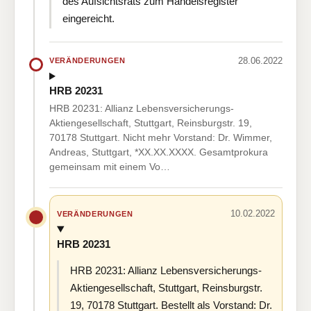
des Aufsichtsrats zum Handelsregister
eingereicht.
28.06.2022
VERÄNDERUNGEN
HRB 20231
HRB 20231: Allianz Lebensversicherungs-
Aktiengesellschaft, Stuttgart, Reinsburgstr. 19,
70178 Stuttgart. Nicht mehr Vorstand: Dr. Wimmer,
Andreas, Stuttgart, *XX.XX.XXXX. Gesamtprokura
gemeinsam mit einem Vo…
10.02.2022
VERÄNDERUNGEN
HRB 20231
HRB 20231: Allianz Lebensversicherungs-
Aktiengesellschaft, Stuttgart, Reinsburgstr.
19, 70178 Stuttgart. Bestellt als Vorstand: Dr.