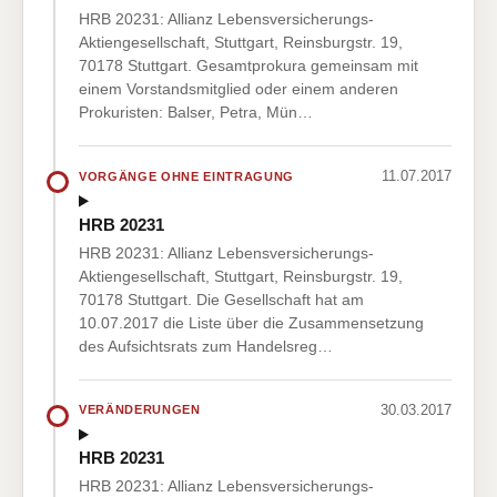
HRB 20231: Allianz Lebensversicherungs-
Aktiengesellschaft, Stuttgart, Reinsburgstr. 19,
70178 Stuttgart. Gesamtprokura gemeinsam mit
einem Vorstandsmitglied oder einem anderen
Prokuristen: Balser, Petra, Mün…
11.07.2017
VORGÄNGE OHNE EINTRAGUNG
HRB 20231
HRB 20231: Allianz Lebensversicherungs-
Aktiengesellschaft, Stuttgart, Reinsburgstr. 19,
70178 Stuttgart. Die Gesellschaft hat am
10.07.2017 die Liste über die Zusammensetzung
des Aufsichtsrats zum Handelsreg…
30.03.2017
VERÄNDERUNGEN
HRB 20231
HRB 20231: Allianz Lebensversicherungs-