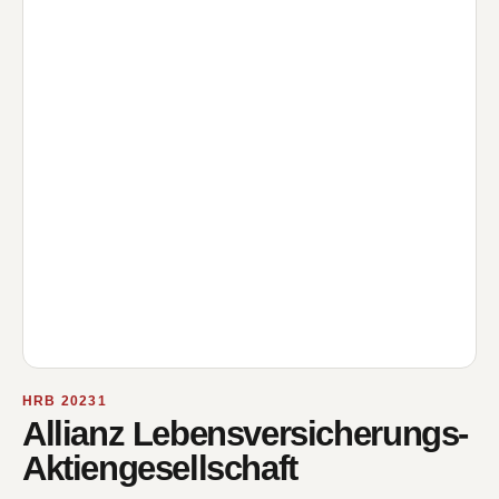
HRB 20231
Allianz Lebensversicherungs-
Aktiengesellschaft