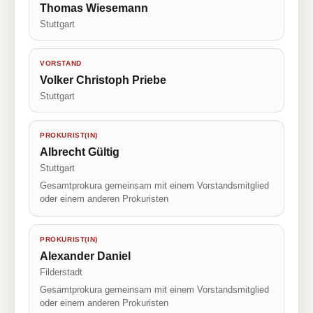
Thomas Wiesemann
Stuttgart
VORSTAND
Volker Christoph Priebe
Stuttgart
PROKURIST(IN)
Albrecht Gültig
Stuttgart
Gesamtprokura gemeinsam mit einem Vorstandsmitglied
oder einem anderen Prokuristen
PROKURIST(IN)
Alexander Daniel
Filderstadt
Gesamtprokura gemeinsam mit einem Vorstandsmitglied
oder einem anderen Prokuristen