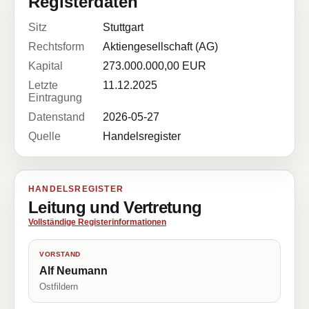
Registerdaten
Sitz
Stuttgart
Rechtsform
Aktiengesellschaft (AG)
Kapital
273.000.000,00 EUR
Letzte
11.12.2025
Eintragung
Datenstand
2026-05-27
Quelle
Handelsregister
HANDELSREGISTER
Leitung und Vertretung
Vollständige Registerinformationen
VORSTAND
Alf Neumann
Ostfildern