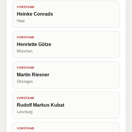
VORSTAND
Heinke Conrads
Haar
VORSTAND
Henriette Götze
München
VORSTAND
Martin Riesner
Ditzingen
VORSTAND
Rudolf Markus Kubat
Lenzburg
VORSTAND