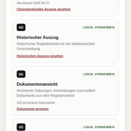
Abrufstand 2026-05-27
Chronologischen Auszug ansehen
HD
LOKAL VORHANDEN
Historischer Auszug
Historischer Registerinhalt vor der elektronischen
Umschreibung.
Historischen Auszug ansehen
DK
LOKAL VORHANDEN
Dokumentenansicht
Archivierte Satzungen, Anmeldungen und weitere
Dokumente aus dem Registerordner.
215 archivierte Dokumente
Dokumente ansehen
VÖ
LOKAL VORHANDEN