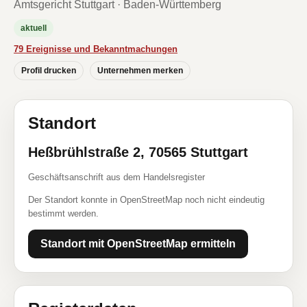
Amtsgericht Stuttgart · Baden-Württemberg
aktuell
79 Ereignisse und Bekanntmachungen
Profil drucken
Unternehmen merken
Standort
Heßbrühlstraße 2, 70565 Stuttgart
Geschäftsanschrift aus dem Handelsregister
Der Standort konnte in OpenStreetMap noch nicht eindeutig
bestimmt werden.
Standort mit OpenStreetMap ermitteln