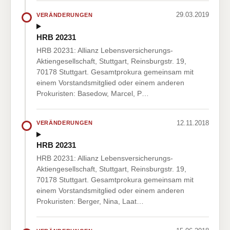
29.03.2019
VERÄNDERUNGEN
HRB 20231
HRB 20231: Allianz Lebensversicherungs-
Aktiengesellschaft, Stuttgart, Reinsburgstr. 19,
70178 Stuttgart. Gesamtprokura gemeinsam mit
einem Vorstandsmitglied oder einem anderen
Prokuristen: Basedow, Marcel, P…
12.11.2018
VERÄNDERUNGEN
HRB 20231
HRB 20231: Allianz Lebensversicherungs-
Aktiengesellschaft, Stuttgart, Reinsburgstr. 19,
70178 Stuttgart. Gesamtprokura gemeinsam mit
einem Vorstandsmitglied oder einem anderen
Prokuristen: Berger, Nina, Laat…