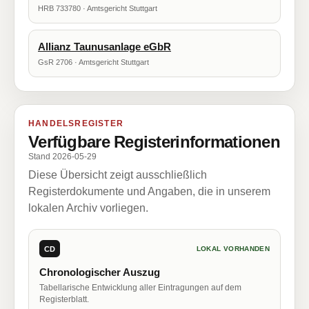
HRB 733780 · Amtsgericht Stuttgart
Allianz Taunusanlage eGbR
GsR 2706 · Amtsgericht Stuttgart
HANDELSREGISTER
Verfügbare Registerinformationen
Stand 2026-05-29
Diese Übersicht zeigt ausschließlich
Registerdokumente und Angaben, die in unserem
lokalen Archiv vorliegen.
CD
LOKAL VORHANDEN
Chronologischer Auszug
Tabellarische Entwicklung aller Eintragungen auf dem
Registerblatt.