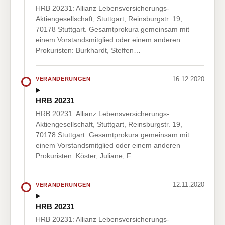
HRB 20231: Allianz Lebensversicherungs-
Aktiengesellschaft, Stuttgart, Reinsburgstr. 19,
70178 Stuttgart. Gesamtprokura gemeinsam mit
einem Vorstandsmitglied oder einem anderen
Prokuristen: Burkhardt, Steffen…
16.12.2020
VERÄNDERUNGEN
HRB 20231
HRB 20231: Allianz Lebensversicherungs-
Aktiengesellschaft, Stuttgart, Reinsburgstr. 19,
70178 Stuttgart. Gesamtprokura gemeinsam mit
einem Vorstandsmitglied oder einem anderen
Prokuristen: Köster, Juliane, F…
12.11.2020
VERÄNDERUNGEN
HRB 20231
HRB 20231: Allianz Lebensversicherungs-