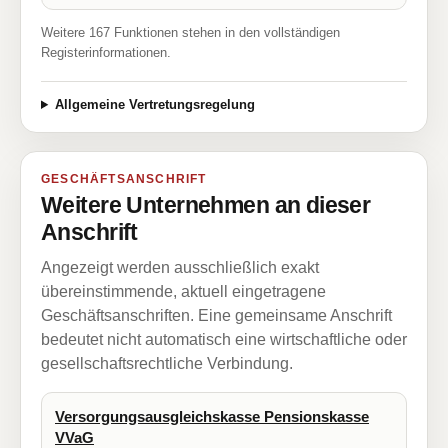
Weitere 167 Funktionen stehen in den vollständigen
Registerinformationen.
Allgemeine Vertretungsregelung
GESCHÄFTSANSCHRIFT
Weitere Unternehmen an dieser
Anschrift
Angezeigt werden ausschließlich exakt
übereinstimmende, aktuell eingetragene
Geschäftsanschriften. Eine gemeinsame Anschrift
bedeutet nicht automatisch eine wirtschaftliche oder
gesellschaftsrechtliche Verbindung.
Versorgungsausgleichskasse Pensionskasse
VVaG