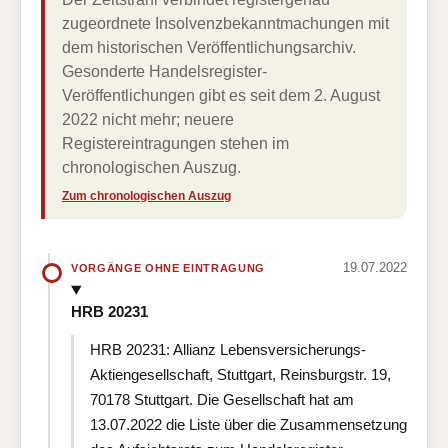
zugeordnete Insolvenzbekanntmachungen mit
dem historischen Veröffentlichungsarchiv.
Gesonderte Handelsregister-
Veröffentlichungen gibt es seit dem 2. August
2022 nicht mehr; neuere
Registereintragungen stehen im
chronologischen Auszug.
Zum chronologischen Auszug
19.07.2022
VORGÄNGE OHNE EINTRAGUNG
HRB 20231
HRB 20231: Allianz Lebensversicherungs-
Aktiengesellschaft, Stuttgart, Reinsburgstr. 19,
70178 Stuttgart. Die Gesellschaft hat am
13.07.2022 die Liste über die Zusammensetzung