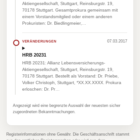
Aktiengesellschaft, Stuttgart, Reinsburgstr. 19,
70178 Stuttgart. Gesamtprokura gemeinsam mit
einem Vorstandsmitglied oder einem anderen
Prokuristen: Dr. Biedlingmeier,…
07.03.2017
VERÄNDERUNGEN
HRB 20231
HRB 20231: Allianz Lebensversicherungs-
Aktiengesellschaft, Stuttgart, Reinsburgstr. 19,
70178 Stuttgart. Bestellt als Vorstand: Dr. Priebe,
Volker Christoph, Stuttgart, *XX.XX.XXXX. Prokura
erloschen: Dr. Pr…
Angezeigt wird eine begrenzte Auswahl der neuesten sicher
zugeordneten Bekanntmachungen.
Registerinformationen ohne Gewähr. Die Geschäftsanschrift stammt