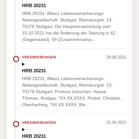
HRB 20231
HRB 20231: Allianz Lebensversicherungs-
Aktiengesellschaft, Stuttgart, Reinsburgstr. 19,
70178 Stuttgart. Die Hauptversammlung vom
15.10.2021 hat die Änderung der Satzung in §2
(Gegenstand), §9 (Zusammensetzu…
29.09.2021
VERÄNDERUNGEN
HRB 20231
HRB 20231: Allianz Lebensversicherungs-
Aktiengesellschaft, Stuttgart, Reinsburgstr. 19,
70178 Stuttgart. Prokura erloschen: Haase,
Thomas, Rodgau, *XX.XX.XXXX; Probst, Christian,
Oberhaching, *XX.XX.XXXX; We…
21.04.2021
VERÄNDERUNGEN
HRB 20231