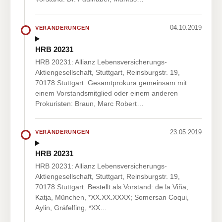
04.10.2019
VERÄNDERUNGEN
HRB 20231
HRB 20231: Allianz Lebensversicherungs-
Aktiengesellschaft, Stuttgart, Reinsburgstr. 19,
70178 Stuttgart. Gesamtprokura gemeinsam mit
einem Vorstandsmitglied oder einem anderen
Prokuristen: Braun, Marc Robert…
23.05.2019
VERÄNDERUNGEN
HRB 20231
HRB 20231: Allianz Lebensversicherungs-
Aktiengesellschaft, Stuttgart, Reinsburgstr. 19,
70178 Stuttgart. Bestellt als Vorstand: de la Viña,
Katja, München, *XX.XX.XXXX; Somersan Coqui,
Aylin, Gräfelfing, *XX…