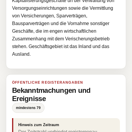
Kapitalisierungsgeschäfte un der Verwaltung von
Versorgungseinrichtungen sowie die Vermittlung
von Versicherungen, Sparverträgen,
Bausparverträgen und die Vornahme sonstiger
Geschäfte, die im engen wirtschaftlichen
Zusammenhang mit dem Verischerungsbetrieb
stehen. Geschäftsgebiet ist das Inland und das
Ausland.
ÖFFENTLICHE REGISTERANGABEN
Bekanntmachungen und
Ereignisse
mindestens 79
Hinweis zum Zeitraum
Der Zeitstrahl verbindet registergenau