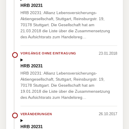
HRB 20231
HRB 20231: Allianz Lebensversicherungs-
Aktiengesellschaft, Stuttgart, Reinsburgstr. 19,
70178 Stuttgart. Die Gesellschaft hat am
21.03.2018 die Liste über die Zusammensetzung
des Aufsichtsrats zum Handelsreg…
23.01.2018
VORGÄNGE OHNE EINTRAGUNG
HRB 20231
HRB 20231: Allianz Lebensversicherungs-
Aktiengesellschaft, Stuttgart, Reinsburgstr. 19,
70178 Stuttgart. Die Gesellschaft hat am
19.01.2018 die Liste über die Zusammensetzung
des Aufsichtsrats zum Handelsreg…
26.10.2017
VERÄNDERUNGEN
HRB 20231