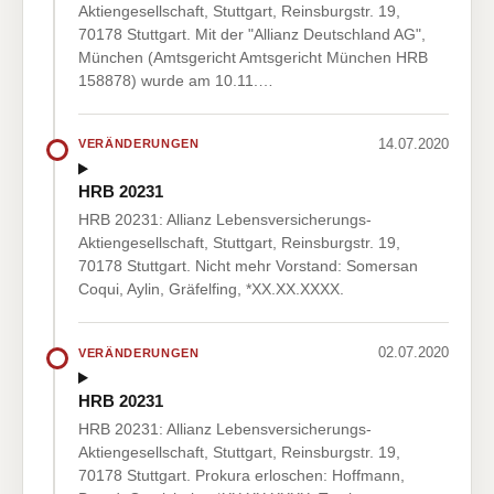
Aktiengesellschaft, Stuttgart, Reinsburgstr. 19,
70178 Stuttgart. Mit der "Allianz Deutschland AG",
München (Amtsgericht Amtsgericht München HRB
158878) wurde am 10.11.…
14.07.2020
VERÄNDERUNGEN
HRB 20231
HRB 20231: Allianz Lebensversicherungs-
Aktiengesellschaft, Stuttgart, Reinsburgstr. 19,
70178 Stuttgart. Nicht mehr Vorstand: Somersan
Coqui, Aylin, Gräfelfing, *XX.XX.XXXX.
02.07.2020
VERÄNDERUNGEN
HRB 20231
HRB 20231: Allianz Lebensversicherungs-
Aktiengesellschaft, Stuttgart, Reinsburgstr. 19,
70178 Stuttgart. Prokura erloschen: Hoffmann,