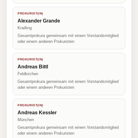
PROKURIST(IN)
Alexander Grande
Krailling
Gesamtprokura gemeinsam mit einem Vorstandsmitglied
oder einem anderen Prokuristen
PROKURIST(IN)
Andreas Bittl
Feldkirchen
Gesamtprokura gemeinsam mit einem Vorstandsmitglied
oder einem anderen Prokuristen
PROKURIST(IN)
Andreas Kessler
München
Gesamtprokura gemeinsam mit einem Vorstandsmitglied
oder einem anderen Prokuristen