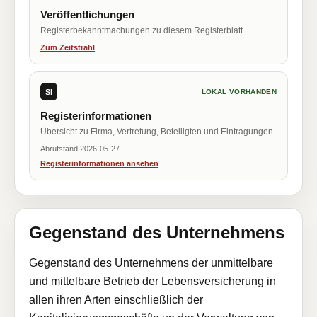
Veröffentlichungen
Registerbekanntmachungen zu diesem Registerblatt.
Zum Zeitstrahl
SI
LOKAL VORHANDEN
Registerinformationen
Übersicht zu Firma, Vertretung, Beteiligten und Eintragungen.
Abrufstand 2026-05-27
Registerinformationen ansehen
Gegenstand des Unternehmens
Gegenstand des Unternehmens der unmittelbare
und mittelbare Betrieb der Lebensversicherung in
allen ihren Arten einschließlich der