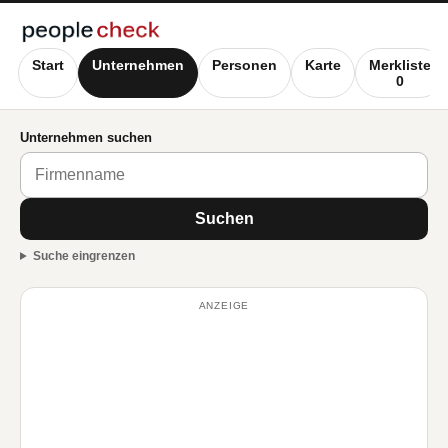
Start
Unternehmen
Personen
Karte
Merkliste
0
Unternehmen suchen
Suchen
Suche eingrenzen
ANZEIGE