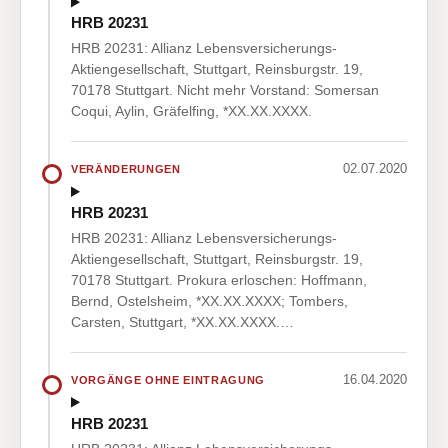
HRB 20231
HRB 20231: Allianz Lebensversicherungs-
Aktiengesellschaft, Stuttgart, Reinsburgstr. 19,
70178 Stuttgart. Nicht mehr Vorstand: Somersan
Coqui, Aylin, Gräfelfing, *XX.XX.XXXX.
02.07.2020
VERÄNDERUNGEN
HRB 20231
HRB 20231: Allianz Lebensversicherungs-
Aktiengesellschaft, Stuttgart, Reinsburgstr. 19,
70178 Stuttgart. Prokura erloschen: Hoffmann,
Bernd, Ostelsheim, *XX.XX.XXXX; Tombers,
Carsten, Stuttgart, *XX.XX.XXXX.…
16.04.2020
VORGÄNGE OHNE EINTRAGUNG
HRB 20231