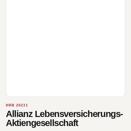
HRB 20231
Allianz Lebensversicherungs-
Aktiengesellschaft