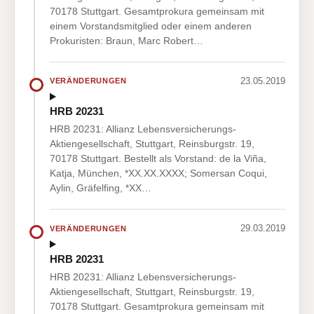
70178 Stuttgart. Gesamtprokura gemeinsam mit
einem Vorstandsmitglied oder einem anderen
Prokuristen: Braun, Marc Robert…
23.05.2019
VERÄNDERUNGEN
HRB 20231
HRB 20231: Allianz Lebensversicherungs-
Aktiengesellschaft, Stuttgart, Reinsburgstr. 19,
70178 Stuttgart. Bestellt als Vorstand: de la Viña,
Katja, München, *XX.XX.XXXX; Somersan Coqui,
Aylin, Gräfelfing, *XX…
29.03.2019
VERÄNDERUNGEN
HRB 20231
HRB 20231: Allianz Lebensversicherungs-
Aktiengesellschaft, Stuttgart, Reinsburgstr. 19,
70178 Stuttgart. Gesamtprokura gemeinsam mit