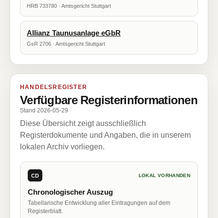
HRB 733780 · Amtsgericht Stuttgart
Allianz Taunusanlage eGbR
GsR 2706 · Amtsgericht Stuttgart
HANDELSREGISTER
Verfügbare Registerinformationen
Stand 2026-05-29
Diese Übersicht zeigt ausschließlich
Registerdokumente und Angaben, die in unserem
lokalen Archiv vorliegen.
CD
LOKAL VORHANDEN
Chronologischer Auszug
Tabellarische Entwicklung aller Eintragungen auf dem
Registerblatt.