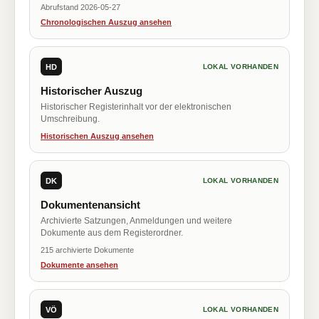
Abrufstand 2026-05-27
Chronologischen Auszug ansehen
HD
LOKAL VORHANDEN
Historischer Auszug
Historischer Registerinhalt vor der elektronischen
Umschreibung.
Historischen Auszug ansehen
DK
LOKAL VORHANDEN
Dokumentenansicht
Archivierte Satzungen, Anmeldungen und weitere
Dokumente aus dem Registerordner.
215 archivierte Dokumente
Dokumente ansehen
VÖ
LOKAL VORHANDEN