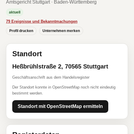
Amtsgericht Stuttgart · Baden-Württemberg
aktuell
79 Ereignisse und Bekanntmachungen
Profil drucken
Unternehmen merken
Standort
Heßbrühlstraße 2, 70565 Stuttgart
Geschäftsanschrift aus dem Handelsregister
Der Standort konnte in OpenStreetMap noch nicht eindeutig
bestimmt werden.
Standort mit OpenStreetMap ermitteln