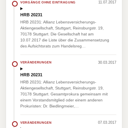
11.07.2017
VORGÄNGE OHNE EINTRAGUNG
HRB 20231
HRB 20231: Allianz Lebensversicherungs-
Aktiengesellschaft, Stuttgart, Reinsburgstr. 19,
70178 Stuttgart. Die Gesellschaft hat am
10.07.2017 die Liste über die Zusammensetzung
des Aufsichtsrats zum Handelsreg…
30.03.2017
VERÄNDERUNGEN
HRB 20231
HRB 20231: Allianz Lebensversicherungs-
Aktiengesellschaft, Stuttgart, Reinsburgstr. 19,
70178 Stuttgart. Gesamtprokura gemeinsam mit
einem Vorstandsmitglied oder einem anderen
Prokuristen: Dr. Biedlingmeier,…
07.03.2017
VERÄNDERUNGEN