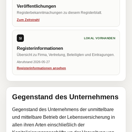
Veröffentlichungen
Registerbekanntmachungen zu diesem Registerblatt.
Zum Zeitstrahl
SI
LOKAL VORHANDEN
Registerinformationen
Übersicht zu Firma, Vertretung, Beteiligten und Eintragungen.
Abrufstand 2026-05-27
Registerinformationen ansehen
Gegenstand des Unternehmens
Gegenstand des Unternehmens der unmittelbare
und mittelbare Betrieb der Lebensversicherung in
allen ihren Arten einschließlich der