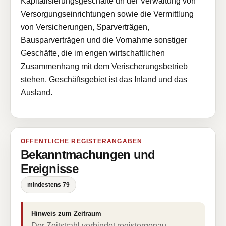
Kapitalisierungsgeschäfte un der Verwaltung von
Versorgungseinrichtungen sowie die Vermittlung
von Versicherungen, Sparverträgen,
Bausparverträgen und die Vornahme sonstiger
Geschäfte, die im engen wirtschaftlichen
Zusammenhang mit dem Verischerungsbetrieb
stehen. Geschäftsgebiet ist das Inland und das
Ausland.
ÖFFENTLICHE REGISTERANGABEN
Bekanntmachungen und
Ereignisse
mindestens 79
Hinweis zum Zeitraum
Der Zeitstrahl verbindet registergenau