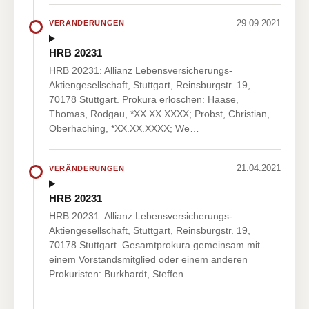
29.09.2021
VERÄNDERUNGEN
HRB 20231
HRB 20231: Allianz Lebensversicherungs-
Aktiengesellschaft, Stuttgart, Reinsburgstr. 19,
70178 Stuttgart. Prokura erloschen: Haase,
Thomas, Rodgau, *XX.XX.XXXX; Probst, Christian,
Oberhaching, *XX.XX.XXXX; We…
21.04.2021
VERÄNDERUNGEN
HRB 20231
HRB 20231: Allianz Lebensversicherungs-
Aktiengesellschaft, Stuttgart, Reinsburgstr. 19,
70178 Stuttgart. Gesamtprokura gemeinsam mit
einem Vorstandsmitglied oder einem anderen
Prokuristen: Burkhardt, Steffen…