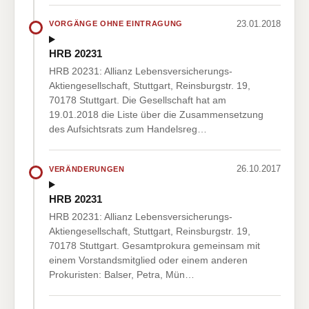
23.01.2018
VORGÄNGE OHNE EINTRAGUNG
HRB 20231
HRB 20231: Allianz Lebensversicherungs-
Aktiengesellschaft, Stuttgart, Reinsburgstr. 19,
70178 Stuttgart. Die Gesellschaft hat am
19.01.2018 die Liste über die Zusammensetzung
des Aufsichtsrats zum Handelsreg…
26.10.2017
VERÄNDERUNGEN
HRB 20231
HRB 20231: Allianz Lebensversicherungs-
Aktiengesellschaft, Stuttgart, Reinsburgstr. 19,
70178 Stuttgart. Gesamtprokura gemeinsam mit
einem Vorstandsmitglied oder einem anderen
Prokuristen: Balser, Petra, Mün…