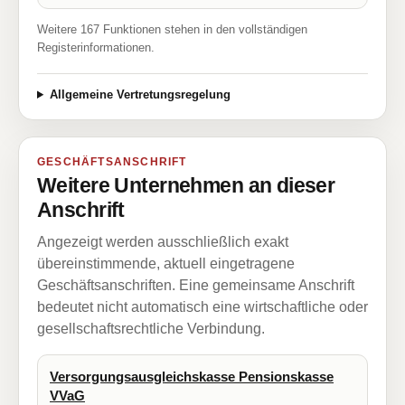
Weitere 167 Funktionen stehen in den vollständigen
Registerinformationen.
Allgemeine Vertretungsregelung
GESCHÄFTSANSCHRIFT
Weitere Unternehmen an dieser
Anschrift
Angezeigt werden ausschließlich exakt
übereinstimmende, aktuell eingetragene
Geschäftsanschriften. Eine gemeinsame Anschrift
bedeutet nicht automatisch eine wirtschaftliche oder
gesellschaftsrechtliche Verbindung.
Versorgungsausgleichskasse Pensionskasse
VVaG