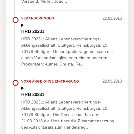
Vorstand: Müller, Joac…
22.03.2018
VERÄNDERUNGEN
HRB 20231
HRB 20231: Allianz Lebensversicherungs-
Aktiengesellschaft, Stuttgart, Reinsburgstr. 19,
70178 Stuttgart. Gesamtprokura gemeinsam mit
einem Vorstandsmitglied oder einem anderen
Prokuristen: Aumer, Christa, Re…
22.03.2018
VORGÄNGE OHNE EINTRAGUNG
HRB 20231
HRB 20231: Allianz Lebensversicherungs-
Aktiengesellschaft, Stuttgart, Reinsburgstr. 19,
70178 Stuttgart. Die Gesellschaft hat am
21.03.2018 die Liste über die Zusammensetzung
des Aufsichtsrats zum Handelsreg…