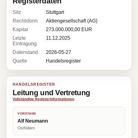
Registerdaten
Sitz
Stuttgart
Rechtsform
Aktiengesellschaft (AG)
Kapital
273.000.000,00 EUR
Letzte
11.12.2025
Eintragung
Datenstand
2026-05-27
Quelle
Handelsregister
HANDELSREGISTER
Leitung und Vertretung
Vollständige Registerinformationen
VORSTAND
Alf Neumann
Ostfildern