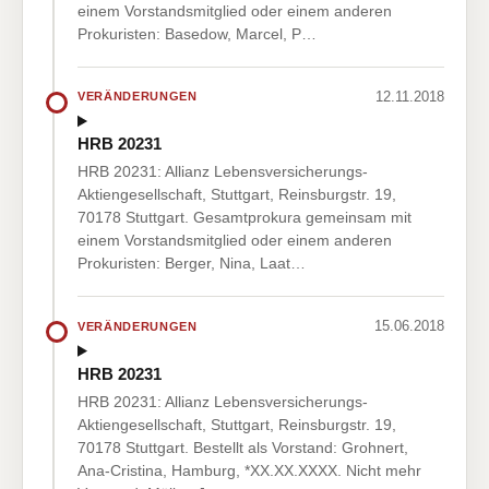
einem Vorstandsmitglied oder einem anderen
Prokuristen: Basedow, Marcel, P…
12.11.2018
VERÄNDERUNGEN
HRB 20231
HRB 20231: Allianz Lebensversicherungs-
Aktiengesellschaft, Stuttgart, Reinsburgstr. 19,
70178 Stuttgart. Gesamtprokura gemeinsam mit
einem Vorstandsmitglied oder einem anderen
Prokuristen: Berger, Nina, Laat…
15.06.2018
VERÄNDERUNGEN
HRB 20231
HRB 20231: Allianz Lebensversicherungs-
Aktiengesellschaft, Stuttgart, Reinsburgstr. 19,
70178 Stuttgart. Bestellt als Vorstand: Grohnert,
Ana-Cristina, Hamburg, *XX.XX.XXXX. Nicht mehr