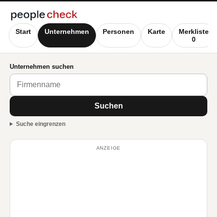
Start
Unternehmen
Personen
Karte
Merkliste
0
Unternehmen suchen
Suchen
Suche eingrenzen
ANZEIGE