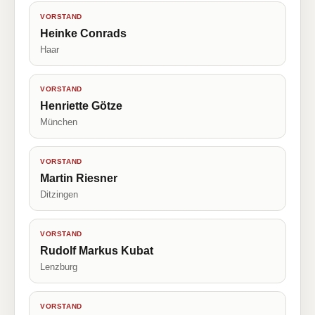
VORSTAND
Heinke Conrads
Haar
VORSTAND
Henriette Götze
München
VORSTAND
Martin Riesner
Ditzingen
VORSTAND
Rudolf Markus Kubat
Lenzburg
VORSTAND