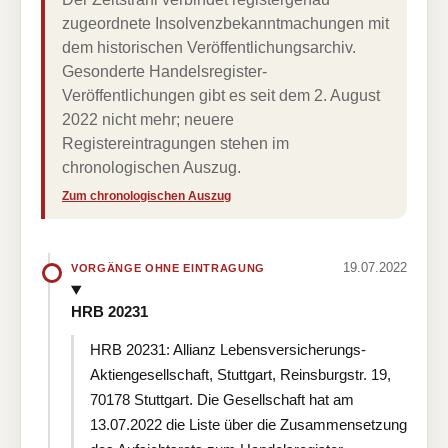
zugeordnete Insolvenzbekanntmachungen mit
dem historischen Veröffentlichungsarchiv.
Gesonderte Handelsregister-
Veröffentlichungen gibt es seit dem 2. August
2022 nicht mehr; neuere
Registereintragungen stehen im
chronologischen Auszug.
Zum chronologischen Auszug
19.07.2022
VORGÄNGE OHNE EINTRAGUNG
HRB 20231
HRB 20231: Allianz Lebensversicherungs-
Aktiengesellschaft, Stuttgart, Reinsburgstr. 19,
70178 Stuttgart. Die Gesellschaft hat am
13.07.2022 die Liste über die Zusammensetzung