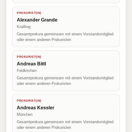
PROKURIST(IN)
Alexander Grande
Krailling
Gesamtprokura gemeinsam mit einem Vorstandsmitglied
oder einem anderen Prokuristen
PROKURIST(IN)
Andreas Bittl
Feldkirchen
Gesamtprokura gemeinsam mit einem Vorstandsmitglied
oder einem anderen Prokuristen
PROKURIST(IN)
Andreas Kessler
München
Gesamtprokura gemeinsam mit einem Vorstandsmitglied
oder einem anderen Prokuristen