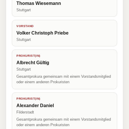
Thomas Wiesemann
Stuttgart
VORSTAND
Volker Christoph Priebe
Stuttgart
PROKURIST(IN)
Albrecht Gültig
Stuttgart
Gesamtprokura gemeinsam mit einem Vorstandsmitglied
oder einem anderen Prokuristen
PROKURIST(IN)
Alexander Daniel
Filderstadt
Gesamtprokura gemeinsam mit einem Vorstandsmitglied
oder einem anderen Prokuristen