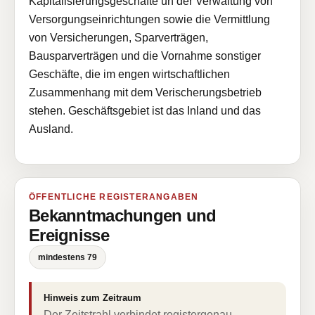
Kapitalisierungsgeschäfte un der Verwaltung von
Versorgungseinrichtungen sowie die Vermittlung
von Versicherungen, Sparverträgen,
Bausparverträgen und die Vornahme sonstiger
Geschäfte, die im engen wirtschaftlichen
Zusammenhang mit dem Verischerungsbetrieb
stehen. Geschäftsgebiet ist das Inland und das
Ausland.
ÖFFENTLICHE REGISTERANGABEN
Bekanntmachungen und
Ereignisse
mindestens 79
Hinweis zum Zeitraum
Der Zeitstrahl verbindet registergenau