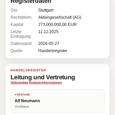
Registerdaten
Sitz
Stuttgart
Rechtsform
Aktiengesellschaft (AG)
Kapital
273.000.000,00 EUR
Letzte
11.12.2025
Eintragung
Datenstand
2026-05-27
Quelle
Handelsregister
HANDELSREGISTER
Leitung und Vertretung
Vollständige Registerinformationen
VORSTAND
Alf Neumann
Ostfildern