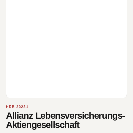
HRB 20231
Allianz Lebensversicherungs-
Aktiengesellschaft