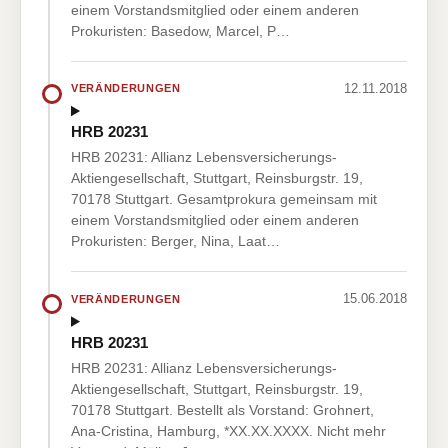
einem Vorstandsmitglied oder einem anderen
Prokuristen: Basedow, Marcel, P…
12.11.2018
VERÄNDERUNGEN
HRB 20231
HRB 20231: Allianz Lebensversicherungs-
Aktiengesellschaft, Stuttgart, Reinsburgstr. 19,
70178 Stuttgart. Gesamtprokura gemeinsam mit
einem Vorstandsmitglied oder einem anderen
Prokuristen: Berger, Nina, Laat…
15.06.2018
VERÄNDERUNGEN
HRB 20231
HRB 20231: Allianz Lebensversicherungs-
Aktiengesellschaft, Stuttgart, Reinsburgstr. 19,
70178 Stuttgart. Bestellt als Vorstand: Grohnert,
Ana-Cristina, Hamburg, *XX.XX.XXXX. Nicht mehr