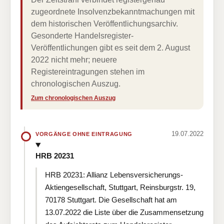
zugeordnete Insolvenzbekanntmachungen mit
dem historischen Veröffentlichungsarchiv.
Gesonderte Handelsregister-
Veröffentlichungen gibt es seit dem 2. August
2022 nicht mehr; neuere
Registereintragungen stehen im
chronologischen Auszug.
Zum chronologischen Auszug
19.07.2022
VORGÄNGE OHNE EINTRAGUNG
HRB 20231
HRB 20231: Allianz Lebensversicherungs-
Aktiengesellschaft, Stuttgart, Reinsburgstr. 19,
70178 Stuttgart. Die Gesellschaft hat am
13.07.2022 die Liste über die Zusammensetzung