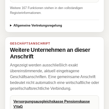
Weitere 167 Funktionen stehen in den vollständigen
Registerinformationen.
Allgemeine Vertretungsregelung
GESCHÄFTSANSCHRIFT
Weitere Unternehmen an dieser
Anschrift
Angezeigt werden ausschließlich exakt
übereinstimmende, aktuell eingetragene
Geschäftsanschriften. Eine gemeinsame Anschrift
bedeutet nicht automatisch eine wirtschaftliche oder
gesellschaftsrechtliche Verbindung.
Versorgungsausgleichskasse Pensionskasse
VVaG