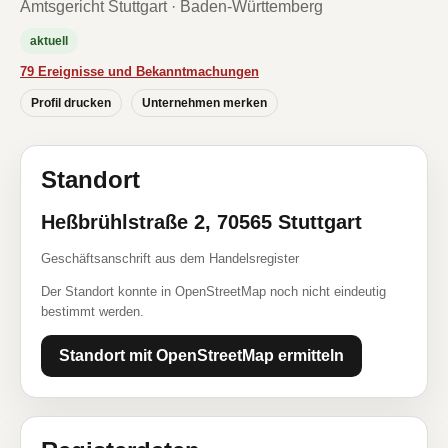
Amtsgericht Stuttgart · Baden-Württemberg
aktuell
79 Ereignisse und Bekanntmachungen
Profil drucken
Unternehmen merken
Standort
Heßbrühlstraße 2, 70565 Stuttgart
Geschäftsanschrift aus dem Handelsregister
Der Standort konnte in OpenStreetMap noch nicht eindeutig
bestimmt werden.
Standort mit OpenStreetMap ermitteln