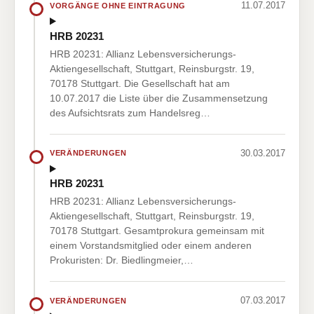
11.07.2017
VORGÄNGE OHNE EINTRAGUNG
HRB 20231
HRB 20231: Allianz Lebensversicherungs-
Aktiengesellschaft, Stuttgart, Reinsburgstr. 19,
70178 Stuttgart. Die Gesellschaft hat am
10.07.2017 die Liste über die Zusammensetzung
des Aufsichtsrats zum Handelsreg…
30.03.2017
VERÄNDERUNGEN
HRB 20231
HRB 20231: Allianz Lebensversicherungs-
Aktiengesellschaft, Stuttgart, Reinsburgstr. 19,
70178 Stuttgart. Gesamtprokura gemeinsam mit
einem Vorstandsmitglied oder einem anderen
Prokuristen: Dr. Biedlingmeier,…
07.03.2017
VERÄNDERUNGEN