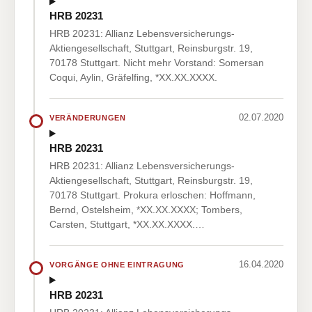
HRB 20231
HRB 20231: Allianz Lebensversicherungs-
Aktiengesellschaft, Stuttgart, Reinsburgstr. 19,
70178 Stuttgart. Nicht mehr Vorstand: Somersan
Coqui, Aylin, Gräfelfing, *XX.XX.XXXX.
02.07.2020
VERÄNDERUNGEN
HRB 20231
HRB 20231: Allianz Lebensversicherungs-
Aktiengesellschaft, Stuttgart, Reinsburgstr. 19,
70178 Stuttgart. Prokura erloschen: Hoffmann,
Bernd, Ostelsheim, *XX.XX.XXXX; Tombers,
Carsten, Stuttgart, *XX.XX.XXXX.…
16.04.2020
VORGÄNGE OHNE EINTRAGUNG
HRB 20231