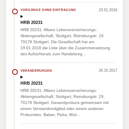
23.01.2018
VORGÄNGE OHNE EINTRAGUNG
HRB 20231
HRB 20231: Allianz Lebensversicherungs-
Aktiengesellschaft, Stuttgart, Reinsburgstr. 19,
70178 Stuttgart. Die Gesellschaft hat am
19.01.2018 die Liste über die Zusammensetzung
des Aufsichtsrats zum Handelsreg…
26.10.2017
VERÄNDERUNGEN
HRB 20231
HRB 20231: Allianz Lebensversicherungs-
Aktiengesellschaft, Stuttgart, Reinsburgstr. 19,
70178 Stuttgart. Gesamtprokura gemeinsam mit
einem Vorstandsmitglied oder einem anderen
Prokuristen: Balser, Petra, Mün…