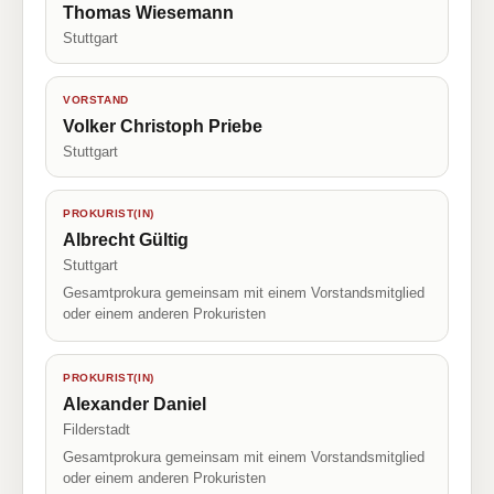
Thomas Wiesemann
Stuttgart
VORSTAND
Volker Christoph Priebe
Stuttgart
PROKURIST(IN)
Albrecht Gültig
Stuttgart
Gesamtprokura gemeinsam mit einem Vorstandsmitglied
oder einem anderen Prokuristen
PROKURIST(IN)
Alexander Daniel
Filderstadt
Gesamtprokura gemeinsam mit einem Vorstandsmitglied
oder einem anderen Prokuristen