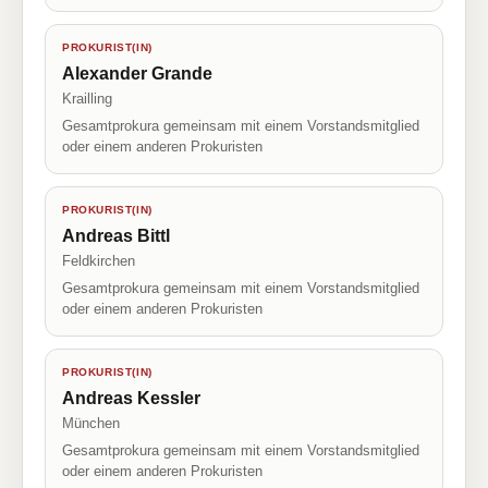
PROKURIST(IN)
Alexander Grande
Krailling
Gesamtprokura gemeinsam mit einem Vorstandsmitglied
oder einem anderen Prokuristen
PROKURIST(IN)
Andreas Bittl
Feldkirchen
Gesamtprokura gemeinsam mit einem Vorstandsmitglied
oder einem anderen Prokuristen
PROKURIST(IN)
Andreas Kessler
München
Gesamtprokura gemeinsam mit einem Vorstandsmitglied
oder einem anderen Prokuristen