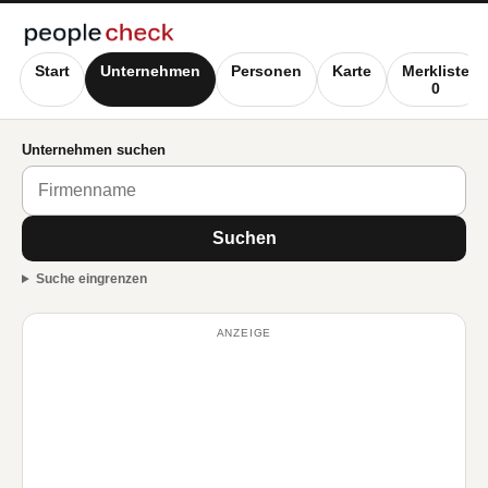
Start
Unternehmen
Personen
Karte
Merkliste
0
Unternehmen suchen
Suchen
Suche eingrenzen
ANZEIGE