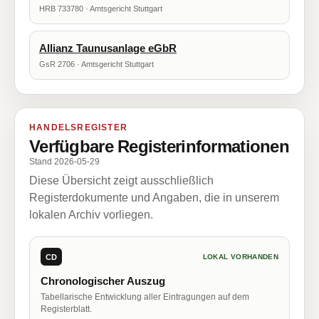
HRB 733780 · Amtsgericht Stuttgart
Allianz Taunusanlage eGbR
GsR 2706 · Amtsgericht Stuttgart
HANDELSREGISTER
Verfügbare Registerinformationen
Stand 2026-05-29
Diese Übersicht zeigt ausschließlich
Registerdokumente und Angaben, die in unserem
lokalen Archiv vorliegen.
CD
LOKAL VORHANDEN
Chronologischer Auszug
Tabellarische Entwicklung aller Eintragungen auf dem
Registerblatt.