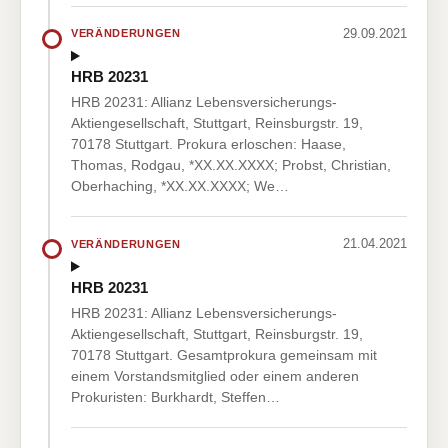
29.09.2021
VERÄNDERUNGEN
HRB 20231
HRB 20231: Allianz Lebensversicherungs-
Aktiengesellschaft, Stuttgart, Reinsburgstr. 19,
70178 Stuttgart. Prokura erloschen: Haase,
Thomas, Rodgau, *XX.XX.XXXX; Probst, Christian,
Oberhaching, *XX.XX.XXXX; We…
21.04.2021
VERÄNDERUNGEN
HRB 20231
HRB 20231: Allianz Lebensversicherungs-
Aktiengesellschaft, Stuttgart, Reinsburgstr. 19,
70178 Stuttgart. Gesamtprokura gemeinsam mit
einem Vorstandsmitglied oder einem anderen
Prokuristen: Burkhardt, Steffen…