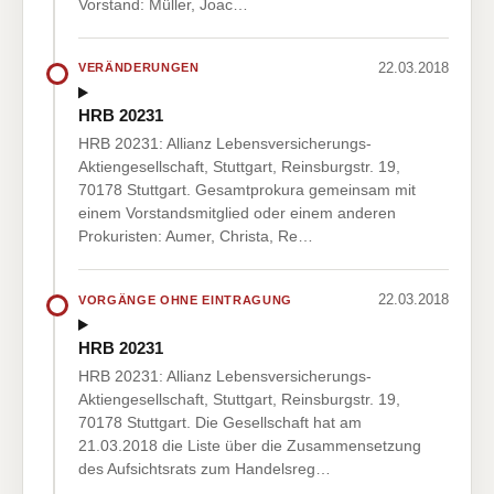
Vorstand: Müller, Joac…
22.03.2018
VERÄNDERUNGEN
HRB 20231
HRB 20231: Allianz Lebensversicherungs-
Aktiengesellschaft, Stuttgart, Reinsburgstr. 19,
70178 Stuttgart. Gesamtprokura gemeinsam mit
einem Vorstandsmitglied oder einem anderen
Prokuristen: Aumer, Christa, Re…
22.03.2018
VORGÄNGE OHNE EINTRAGUNG
HRB 20231
HRB 20231: Allianz Lebensversicherungs-
Aktiengesellschaft, Stuttgart, Reinsburgstr. 19,
70178 Stuttgart. Die Gesellschaft hat am
21.03.2018 die Liste über die Zusammensetzung
des Aufsichtsrats zum Handelsreg…