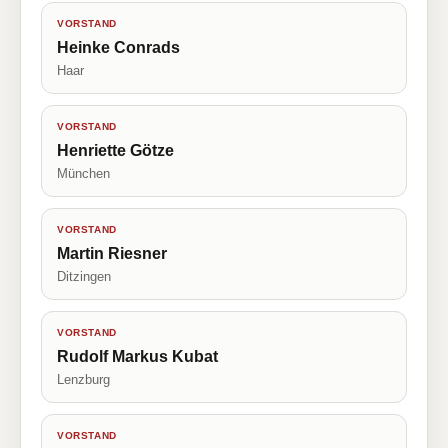
VORSTAND
Heinke Conrads
Haar
VORSTAND
Henriette Götze
München
VORSTAND
Martin Riesner
Ditzingen
VORSTAND
Rudolf Markus Kubat
Lenzburg
VORSTAND