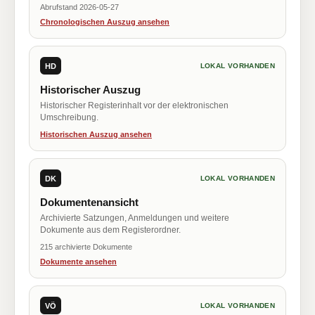
Abrufstand 2026-05-27
Chronologischen Auszug ansehen
HD
LOKAL VORHANDEN
Historischer Auszug
Historischer Registerinhalt vor der elektronischen
Umschreibung.
Historischen Auszug ansehen
DK
LOKAL VORHANDEN
Dokumentenansicht
Archivierte Satzungen, Anmeldungen und weitere
Dokumente aus dem Registerordner.
215 archivierte Dokumente
Dokumente ansehen
VÖ
LOKAL VORHANDEN