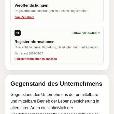
Veröffentlichungen
Registerbekanntmachungen zu diesem Registerblatt.
Zum Zeitstrahl
SI
LOKAL VORHANDEN
Registerinformationen
Übersicht zu Firma, Vertretung, Beteiligten und Eintragungen.
Abrufstand 2026-05-27
Registerinformationen ansehen
Gegenstand des Unternehmens
Gegenstand des Unternehmens der unmittelbare
und mittelbare Betrieb der Lebensversicherung in
allen ihren Arten einschließlich der