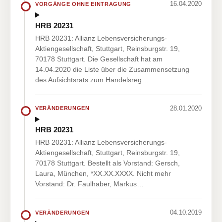
16.04.2020
VORGÄNGE OHNE EINTRAGUNG
HRB 20231
HRB 20231: Allianz Lebensversicherungs-
Aktiengesellschaft, Stuttgart, Reinsburgstr. 19,
70178 Stuttgart. Die Gesellschaft hat am
14.04.2020 die Liste über die Zusammensetzung
des Aufsichtsrats zum Handelsreg…
28.01.2020
VERÄNDERUNGEN
HRB 20231
HRB 20231: Allianz Lebensversicherungs-
Aktiengesellschaft, Stuttgart, Reinsburgstr. 19,
70178 Stuttgart. Bestellt als Vorstand: Gersch,
Laura, München, *XX.XX.XXXX. Nicht mehr
Vorstand: Dr. Faulhaber, Markus…
04.10.2019
VERÄNDERUNGEN