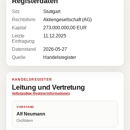
Registerdaten
Sitz
Stuttgart
Rechtsform
Aktiengesellschaft (AG)
Kapital
273.000.000,00 EUR
Letzte
11.12.2025
Eintragung
Datenstand
2026-05-27
Quelle
Handelsregister
HANDELSREGISTER
Leitung und Vertretung
Vollständige Registerinformationen
VORSTAND
Alf Neumann
Ostfildern