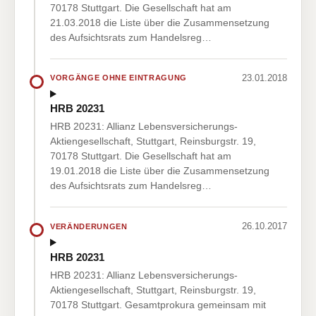
70178 Stuttgart. Die Gesellschaft hat am
21.03.2018 die Liste über die Zusammensetzung
des Aufsichtsrats zum Handelsreg…
23.01.2018
VORGÄNGE OHNE EINTRAGUNG
HRB 20231
HRB 20231: Allianz Lebensversicherungs-
Aktiengesellschaft, Stuttgart, Reinsburgstr. 19,
70178 Stuttgart. Die Gesellschaft hat am
19.01.2018 die Liste über die Zusammensetzung
des Aufsichtsrats zum Handelsreg…
26.10.2017
VERÄNDERUNGEN
HRB 20231
HRB 20231: Allianz Lebensversicherungs-
Aktiengesellschaft, Stuttgart, Reinsburgstr. 19,
70178 Stuttgart. Gesamtprokura gemeinsam mit