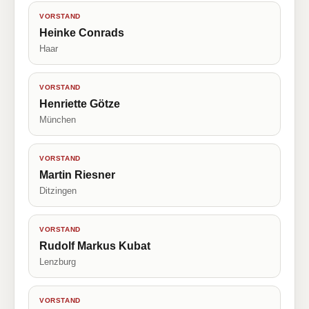
VORSTAND
Heinke Conrads
Haar
VORSTAND
Henriette Götze
München
VORSTAND
Martin Riesner
Ditzingen
VORSTAND
Rudolf Markus Kubat
Lenzburg
VORSTAND