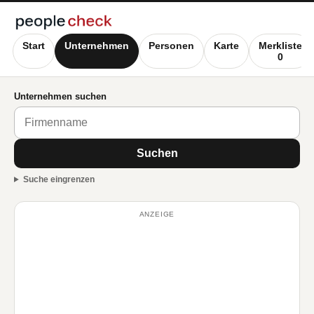
Start
Unternehmen
Personen
Karte
Merkliste
0
Unternehmen suchen
Suchen
Suche eingrenzen
ANZEIGE