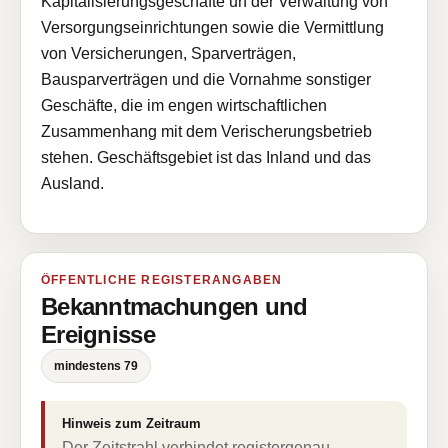
Kapitalisierungsgeschäfte un der Verwaltung von
Versorgungseinrichtungen sowie die Vermittlung
von Versicherungen, Sparverträgen,
Bausparverträgen und die Vornahme sonstiger
Geschäfte, die im engen wirtschaftlichen
Zusammenhang mit dem Verischerungsbetrieb
stehen. Geschäftsgebiet ist das Inland und das
Ausland.
ÖFFENTLICHE REGISTERANGABEN
Bekanntmachungen und
Ereignisse
mindestens 79
Hinweis zum Zeitraum
Der Zeitstrahl verbindet registergenau