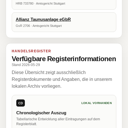
HRB 733780 · Amtsgericht Stuttgart
Allianz Taunusanlage eGbR
GsR 2706 · Amtsgericht Stuttgart
HANDELSREGISTER
Verfügbare Registerinformationen
Stand 2026-05-29
Diese Übersicht zeigt ausschließlich
Registerdokumente und Angaben, die in unserem
lokalen Archiv vorliegen.
CD
LOKAL VORHANDEN
Chronologischer Auszug
Tabellarische Entwicklung aller Eintragungen auf dem
Registerblatt.