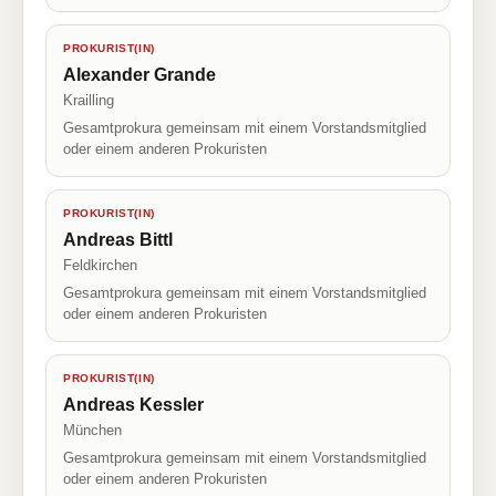
PROKURIST(IN)
Alexander Grande
Krailling
Gesamtprokura gemeinsam mit einem Vorstandsmitglied
oder einem anderen Prokuristen
PROKURIST(IN)
Andreas Bittl
Feldkirchen
Gesamtprokura gemeinsam mit einem Vorstandsmitglied
oder einem anderen Prokuristen
PROKURIST(IN)
Andreas Kessler
München
Gesamtprokura gemeinsam mit einem Vorstandsmitglied
oder einem anderen Prokuristen