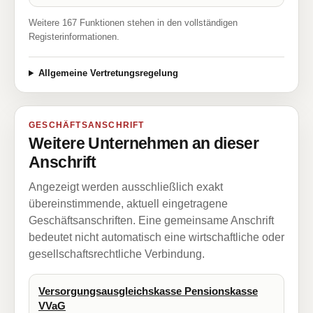
Weitere 167 Funktionen stehen in den vollständigen
Registerinformationen.
Allgemeine Vertretungsregelung
GESCHÄFTSANSCHRIFT
Weitere Unternehmen an dieser
Anschrift
Angezeigt werden ausschließlich exakt
übereinstimmende, aktuell eingetragene
Geschäftsanschriften. Eine gemeinsame Anschrift
bedeutet nicht automatisch eine wirtschaftliche oder
gesellschaftsrechtliche Verbindung.
Versorgungsausgleichskasse Pensionskasse
VVaG