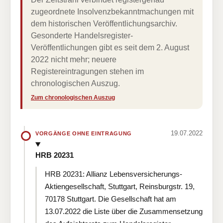
zugeordnete Insolvenzbekanntmachungen mit
dem historischen Veröffentlichungsarchiv.
Gesonderte Handelsregister-
Veröffentlichungen gibt es seit dem 2. August
2022 nicht mehr; neuere
Registereintragungen stehen im
chronologischen Auszug.
Zum chronologischen Auszug
19.07.2022
VORGÄNGE OHNE EINTRAGUNG
HRB 20231
HRB 20231: Allianz Lebensversicherungs-
Aktiengesellschaft, Stuttgart, Reinsburgstr. 19,
70178 Stuttgart. Die Gesellschaft hat am
13.07.2022 die Liste über die Zusammensetzung