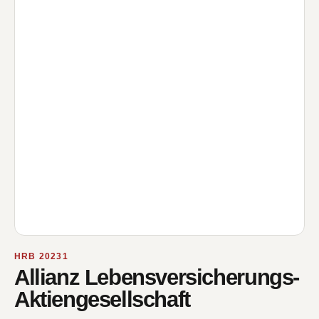
HRB 20231
Allianz Lebensversicherungs-
Aktiengesellschaft