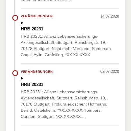
14.07.2020
VERÄNDERUNGEN
HRB 20231
HRB 20231: Allianz Lebensversicherungs-
Aktiengesellschaft, Stuttgart, Reinsburgstr. 19,
70178 Stuttgart. Nicht mehr Vorstand: Somersan
Coqui, Aylin, Gräfelfing, *XX.XX.XXXX.
02.07.2020
VERÄNDERUNGEN
HRB 20231
HRB 20231: Allianz Lebensversicherungs-
Aktiengesellschaft, Stuttgart, Reinsburgstr. 19,
70178 Stuttgart. Prokura erloschen: Hoffmann,
Bernd, Ostelsheim, *XX.XX.XXXX; Tombers,
Carsten, Stuttgart, *XX.XX.XXXX.…