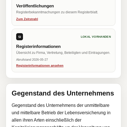
Veröffentlichungen
Registerbekanntmachungen zu diesem Registerblatt.
Zum Zeitstrahl
SI
LOKAL VORHANDEN
Registerinformationen
Übersicht zu Firma, Vertretung, Beteiligten und Eintragungen.
Abrufstand 2026-05-27
Registerinformationen ansehen
Gegenstand des Unternehmens
Gegenstand des Unternehmens der unmittelbare
und mittelbare Betrieb der Lebensversicherung in
allen ihren Arten einschließlich der