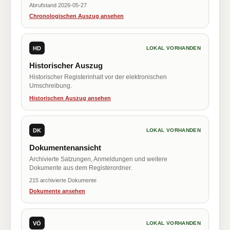
Abrufstand 2026-05-27
Chronologischen Auszug ansehen
HD
LOKAL VORHANDEN
Historischer Auszug
Historischer Registerinhalt vor der elektronischen
Umschreibung.
Historischen Auszug ansehen
DK
LOKAL VORHANDEN
Dokumentenansicht
Archivierte Satzungen, Anmeldungen und weitere
Dokumente aus dem Registerordner.
215 archivierte Dokumente
Dokumente ansehen
VÖ
LOKAL VORHANDEN