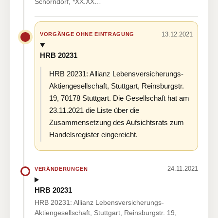
Schorndorf, *XX.XX…
13.12.2021
VORGÄNGE OHNE EINTRAGUNG
HRB 20231
HRB 20231: Allianz Lebensversicherungs-
Aktiengesellschaft, Stuttgart, Reinsburgstr.
19, 70178 Stuttgart. Die Gesellschaft hat am
23.11.2021 die Liste über die
Zusammensetzung des Aufsichtsrats zum
Handelsregister eingereicht.
24.11.2021
VERÄNDERUNGEN
HRB 20231
HRB 20231: Allianz Lebensversicherungs-
Aktiengesellschaft, Stuttgart, Reinsburgstr. 19,