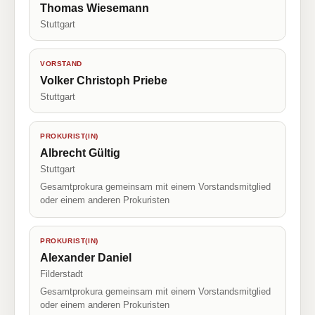
Thomas Wiesemann
Stuttgart
VORSTAND
Volker Christoph Priebe
Stuttgart
PROKURIST(IN)
Albrecht Gültig
Stuttgart
Gesamtprokura gemeinsam mit einem Vorstandsmitglied
oder einem anderen Prokuristen
PROKURIST(IN)
Alexander Daniel
Filderstadt
Gesamtprokura gemeinsam mit einem Vorstandsmitglied
oder einem anderen Prokuristen