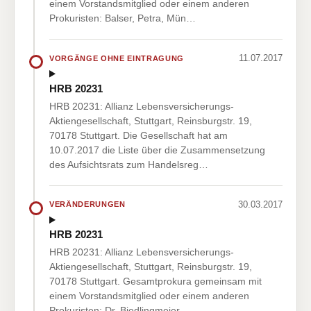
einem Vorstandsmitglied oder einem anderen
Prokuristen: Balser, Petra, Mün…
11.07.2017
VORGÄNGE OHNE EINTRAGUNG
HRB 20231
HRB 20231: Allianz Lebensversicherungs-
Aktiengesellschaft, Stuttgart, Reinsburgstr. 19,
70178 Stuttgart. Die Gesellschaft hat am
10.07.2017 die Liste über die Zusammensetzung
des Aufsichtsrats zum Handelsreg…
30.03.2017
VERÄNDERUNGEN
HRB 20231
HRB 20231: Allianz Lebensversicherungs-
Aktiengesellschaft, Stuttgart, Reinsburgstr. 19,
70178 Stuttgart. Gesamtprokura gemeinsam mit
einem Vorstandsmitglied oder einem anderen
Prokuristen: Dr. Biedlingmeier,…