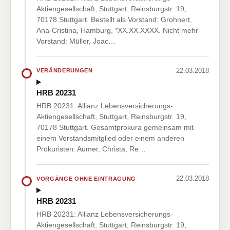
Aktiengesellschaft, Stuttgart, Reinsburgstr. 19,
70178 Stuttgart. Bestellt als Vorstand: Grohnert,
Ana-Cristina, Hamburg, *XX.XX.XXXX. Nicht mehr
Vorstand: Müller, Joac…
22.03.2018
VERÄNDERUNGEN
HRB 20231
HRB 20231: Allianz Lebensversicherungs-
Aktiengesellschaft, Stuttgart, Reinsburgstr. 19,
70178 Stuttgart. Gesamtprokura gemeinsam mit
einem Vorstandsmitglied oder einem anderen
Prokuristen: Aumer, Christa, Re…
22.03.2018
VORGÄNGE OHNE EINTRAGUNG
HRB 20231
HRB 20231: Allianz Lebensversicherungs-
Aktiengesellschaft, Stuttgart, Reinsburgstr. 19,