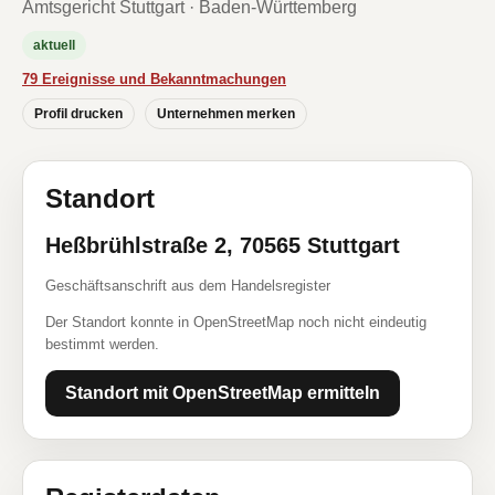
Amtsgericht Stuttgart · Baden-Württemberg
aktuell
79 Ereignisse und Bekanntmachungen
Profil drucken
Unternehmen merken
Standort
Heßbrühlstraße 2, 70565 Stuttgart
Geschäftsanschrift aus dem Handelsregister
Der Standort konnte in OpenStreetMap noch nicht eindeutig
bestimmt werden.
Standort mit OpenStreetMap ermitteln