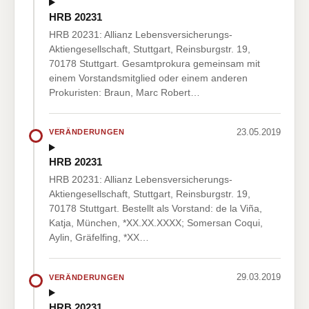
HRB 20231
HRB 20231: Allianz Lebensversicherungs-
Aktiengesellschaft, Stuttgart, Reinsburgstr. 19,
70178 Stuttgart. Gesamtprokura gemeinsam mit
einem Vorstandsmitglied oder einem anderen
Prokuristen: Braun, Marc Robert…
23.05.2019
VERÄNDERUNGEN
HRB 20231
HRB 20231: Allianz Lebensversicherungs-
Aktiengesellschaft, Stuttgart, Reinsburgstr. 19,
70178 Stuttgart. Bestellt als Vorstand: de la Viña,
Katja, München, *XX.XX.XXXX; Somersan Coqui,
Aylin, Gräfelfing, *XX…
29.03.2019
VERÄNDERUNGEN
HRB 20231