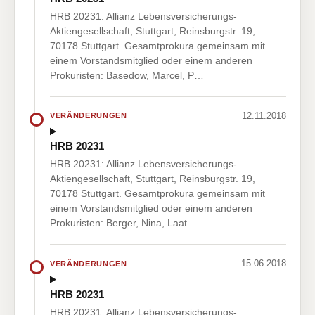
HRB 20231: Allianz Lebensversicherungs-
Aktiengesellschaft, Stuttgart, Reinsburgstr. 19,
70178 Stuttgart. Gesamtprokura gemeinsam mit
einem Vorstandsmitglied oder einem anderen
Prokuristen: Basedow, Marcel, P…
12.11.2018
VERÄNDERUNGEN
HRB 20231
HRB 20231: Allianz Lebensversicherungs-
Aktiengesellschaft, Stuttgart, Reinsburgstr. 19,
70178 Stuttgart. Gesamtprokura gemeinsam mit
einem Vorstandsmitglied oder einem anderen
Prokuristen: Berger, Nina, Laat…
15.06.2018
VERÄNDERUNGEN
HRB 20231
HRB 20231: Allianz Lebensversicherungs-