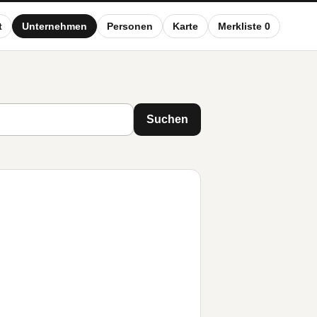
t
Unternehmen
Personen
Karte
Merkliste 0
Suchen