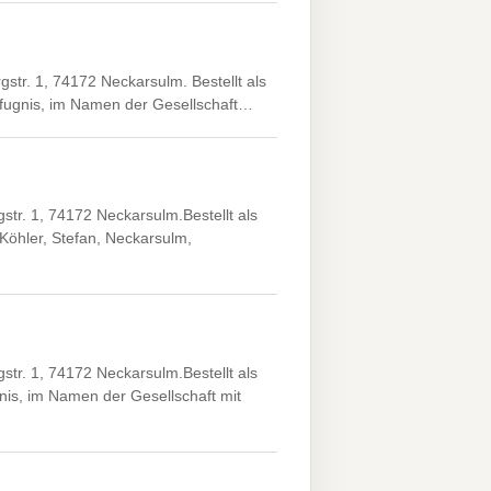
r. 1, 74172 Neckarsulm. Bestellt als
Befugnis, im Namen der Gesellschaft…
r. 1, 74172 Neckarsulm.Bestellt als
Köhler, Stefan, Neckarsulm,
r. 1, 74172 Neckarsulm.Bestellt als
nis, im Namen der Gesellschaft mit