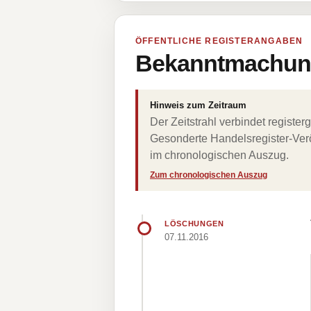
ÖFFENTLICHE REGISTERANGABEN
Bekanntmachung
Hinweis zum Zeitraum
Der Zeitstrahl verbindet regist
Gesonderte Handelsregister-Verö
im chronologischen Auszug.
Zum chronologischen Auszug
LÖSCHUNGEN
07.11.2016