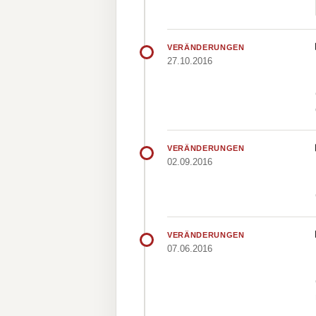
VERÄNDERUNGEN
27.10.2016
VERÄNDERUNGEN
02.09.2016
VERÄNDERUNGEN
07.06.2016