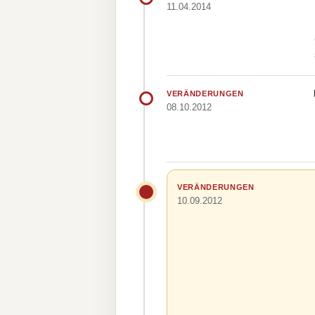
11.04.2014
VERÄNDERUNGEN
08.10.2012
VERÄNDERUNGEN
10.09.2012