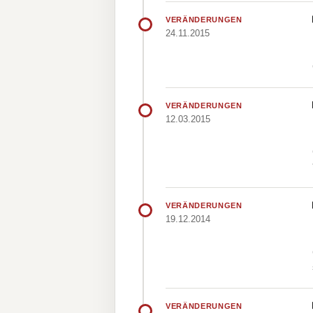
VERÄNDERUNGEN
24.11.2015
VERÄNDERUNGEN
12.03.2015
VERÄNDERUNGEN
19.12.2014
VERÄNDERUNGEN