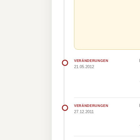
VERÄNDERUNGEN
21.05.2012
VERÄNDERUNGEN
27.12.2011