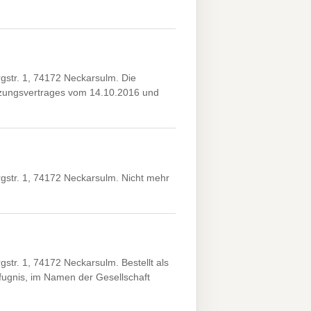
str. 1, 74172 Neckarsulm. Die
elzungsvertrages vom 14.10.2016 und
str. 1, 74172 Neckarsulm. Nicht mehr
r. 1, 74172 Neckarsulm. Bestellt als
fugnis, im Namen der Gesellschaft