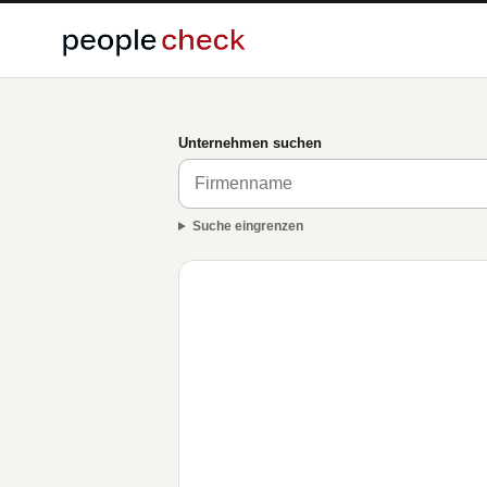
Unternehmen suchen
Suche eingrenzen