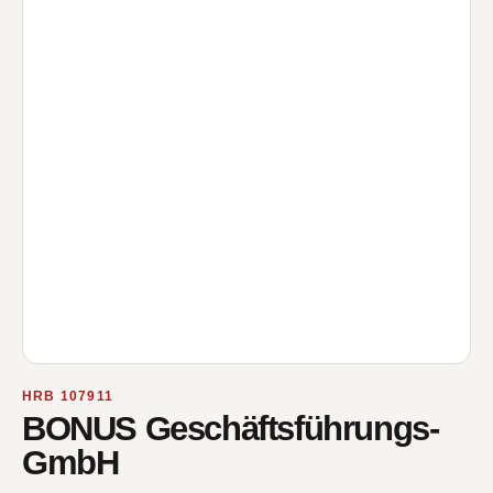
HRB 107911
BONUS Geschäftsführungs-
GmbH