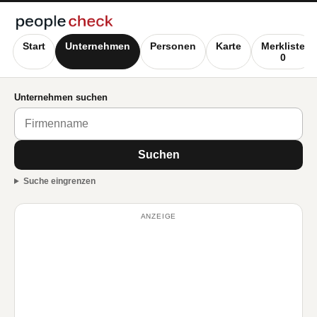
Start
Unternehmen
Personen
Karte
Merkliste
0
Unternehmen suchen
Suchen
Suche eingrenzen
ANZEIGE