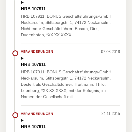
HRB 107911
HRB 107911: BONUS Geschäftsführungs-GmbH,
Neckarsulm, Stiftsbergstr. 1, 74172 Neckarsulm.
Nicht mehr Geschäftsführer: Busam, Dirk,
Dudenhofen, *XX.XX.XXXX.
07.06.2016
VERÄNDERUNGEN
HRB 107911
HRB 107911: BONUS Geschäftsführungs-GmbH,
Neckarsulm, Stiftsbergstr. 1, 74172 Neckarsulm.
Bestellt als Geschäftsführer: Hartmann, Thilo,
Leonberg, *XX.XX.XXXX, mit der Befugnis, im
Namen der Gesellschaft mit…
24.11.2015
VERÄNDERUNGEN
HRB 107911