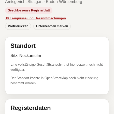
Amtsgericht Stuttgart · Baden-Württemberg
Geschlossenes Registerblatt
38 Ereignisse und Bekanntmachungen
Profil drucken
Unternehmen merken
Standort
Sitz: Neckarsulm
Eine vollständige Geschäftsanschrift ist hier derzeit noch nicht
verfügbar.
Der Standort konnte in OpenStreetMap noch nicht eindeutig
bestimmt werden.
Registerdaten