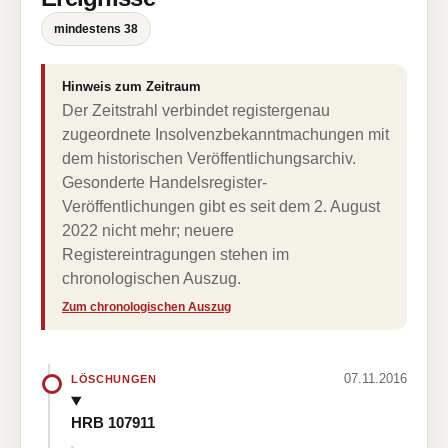
mindestens 38
Hinweis zum Zeitraum
Der Zeitstrahl verbindet registergenau
zugeordnete Insolvenzbekanntmachungen mit
dem historischen Veröffentlichungsarchiv.
Gesonderte Handelsregister-
Veröffentlichungen gibt es seit dem 2. August
2022 nicht mehr; neuere
Registereintragungen stehen im
chronologischen Auszug.
Zum chronologischen Auszug
07.11.2016
LÖSCHUNGEN
HRB 107911