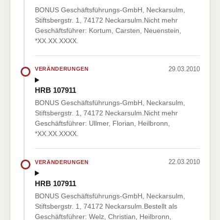
BONUS Geschäftsführungs-GmbH, Neckarsulm,
Stiftsbergstr. 1, 74172 Neckarsulm.Nicht mehr
Geschäftsführer: Kortum, Carsten, Neuenstein,
*XX.XX.XXXX.
29.03.2010
VERÄNDERUNGEN
HRB 107911
BONUS Geschäftsführungs-GmbH, Neckarsulm,
Stiftsbergstr. 1, 74172 Neckarsulm.Nicht mehr
Geschäftsführer: Ullmer, Florian, Heilbronn,
*XX.XX.XXXX.
22.03.2010
VERÄNDERUNGEN
HRB 107911
BONUS Geschäftsführungs-GmbH, Neckarsulm,
Stiftsbergstr. 1, 74172 Neckarsulm.Bestellt als
Geschäftsführer: Welz, Christian, Heilbronn,