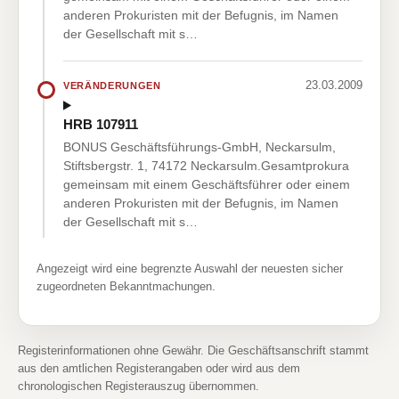
anderen Prokuristen mit der Befugnis, im Namen
der Gesellschaft mit s…
23.03.2009
VERÄNDERUNGEN
HRB 107911
BONUS Geschäftsführungs-GmbH, Neckarsulm,
Stiftsbergstr. 1, 74172 Neckarsulm.Gesamtprokura
gemeinsam mit einem Geschäftsführer oder einem
anderen Prokuristen mit der Befugnis, im Namen
der Gesellschaft mit s…
Angezeigt wird eine begrenzte Auswahl der neuesten sicher
zugeordneten Bekanntmachungen.
Registerinformationen ohne Gewähr. Die Geschäftsanschrift stammt
aus den amtlichen Registerangaben oder wird aus dem
chronologischen Registerauszug übernommen.