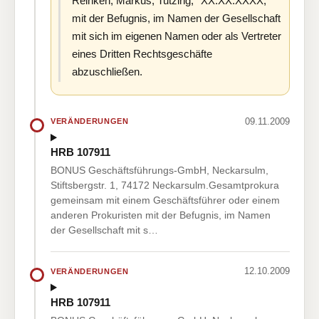
Reinken, Markus, Tutzing, *XX.XX.XXXX,
mit der Befugnis, im Namen der Gesellschaft
mit sich im eigenen Namen oder als Vertreter
eines Dritten Rechtsgeschäfte
abzuschließen.
09.11.2009
VERÄNDERUNGEN
HRB 107911
BONUS Geschäftsführungs-GmbH, Neckarsulm,
Stiftsbergstr. 1, 74172 Neckarsulm.Gesamtprokura
gemeinsam mit einem Geschäftsführer oder einem
anderen Prokuristen mit der Befugnis, im Namen
der Gesellschaft mit s…
12.10.2009
VERÄNDERUNGEN
HRB 107911