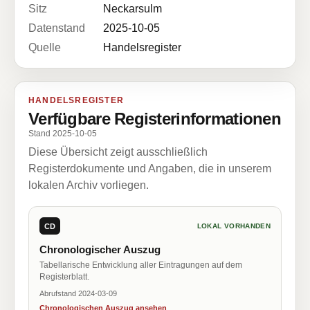
Sitz
Neckarsulm
Datenstand
2025-10-05
Quelle
Handelsregister
HANDELSREGISTER
Verfügbare Registerinformationen
Stand 2025-10-05
Diese Übersicht zeigt ausschließlich
Registerdokumente und Angaben, die in unserem
lokalen Archiv vorliegen.
CD
LOKAL VORHANDEN
Chronologischer Auszug
Tabellarische Entwicklung aller Eintragungen auf dem
Registerblatt.
Abrufstand 2024-03-09
Chronologischen Auszug ansehen