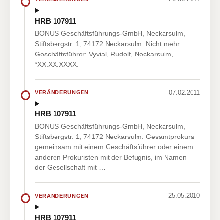
HRB 107911
BONUS Geschäftsführungs-GmbH, Neckarsulm,
Stiftsbergstr. 1, 74172 Neckarsulm. Nicht mehr
Geschäftsführer: Vyvial, Rudolf, Neckarsulm,
*XX.XX.XXXX.
07.02.2011
VERÄNDERUNGEN
HRB 107911
BONUS Geschäftsführungs-GmbH, Neckarsulm,
Stiftsbergstr. 1, 74172 Neckarsulm. Gesamtprokura
gemeinsam mit einem Geschäftsführer oder einem
anderen Prokuristen mit der Befugnis, im Namen
der Gesellschaft mit …
25.05.2010
VERÄNDERUNGEN
HRB 107911