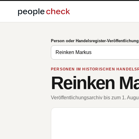
Person oder Handelsregister-Veröffentlichun
PERSONEN IM HISTORISCHEN HANDELS
Reinken M
Veröffentlichungsarchiv bis zum 1. Aug