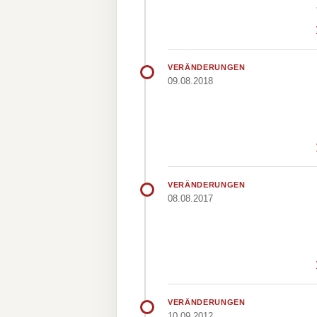
VERÄNDERUNGEN
09.08.2018
VERÄNDERUNGEN
08.08.2017
VERÄNDERUNGEN
10.09.2012