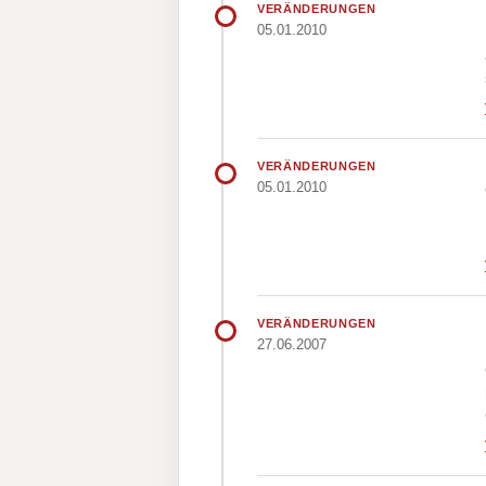
VERÄNDERUNGEN
05.01.2010
VERÄNDERUNGEN
05.01.2010
VERÄNDERUNGEN
27.06.2007