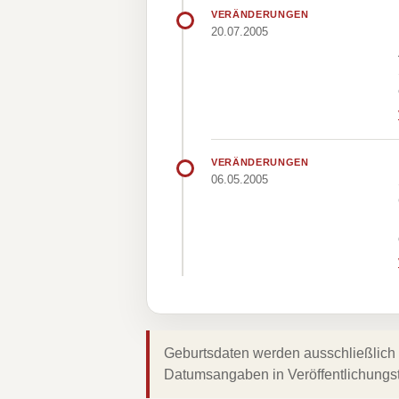
VERÄNDERUNGEN
20.07.2005
VERÄNDERUNGEN
06.05.2005
Geburtsdaten werden ausschließlich 
Datumsangaben in Veröffentlichungs