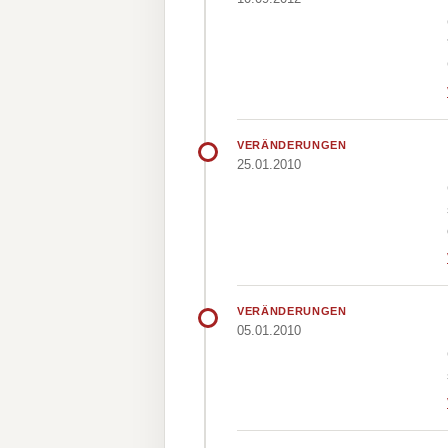
VERÄNDERUNGEN
25.01.2010
VERÄNDERUNGEN
05.01.2010