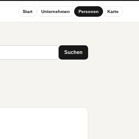
Start
Unternehmen
Personen
Karte
Suchen