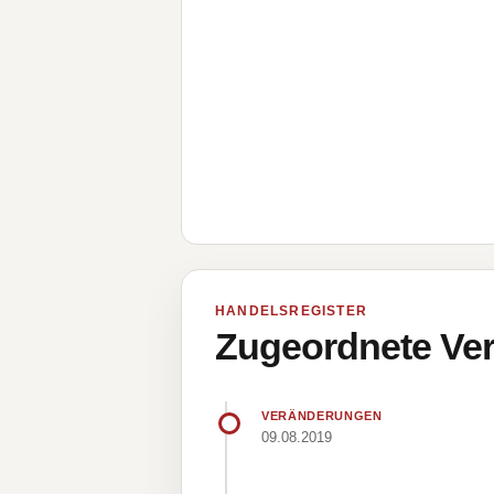
HANDELSREGISTER
Zugeordnete Ver
VERÄNDERUNGEN
09.08.2019