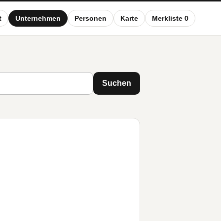
t
Unternehmen
Personen
Karte
Merkliste 0
Suchen