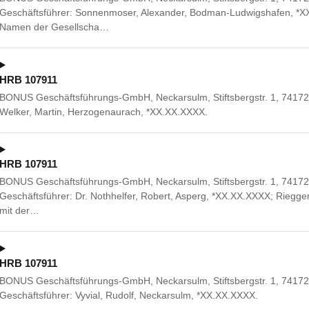
Geschäftsführer: Sonnenmoser, Alexander, Bodman-Ludwigshafen, *XX
Namen der Gesellscha…
HRB 107911
BONUS Geschäftsführungs-GmbH, Neckarsulm, Stiftsbergstr. 1, 74172
Welker, Martin, Herzogenaurach, *XX.XX.XXXX.
HRB 107911
BONUS Geschäftsführungs-GmbH, Neckarsulm, Stiftsbergstr. 1, 74172 
Geschäftsführer: Dr. Nothhelfer, Robert, Asperg, *XX.XX.XXXX; Riegger
mit der…
HRB 107911
BONUS Geschäftsführungs-GmbH, Neckarsulm, Stiftsbergstr. 1, 74172
Geschäftsführer: Vyvial, Rudolf, Neckarsulm, *XX.XX.XXXX.