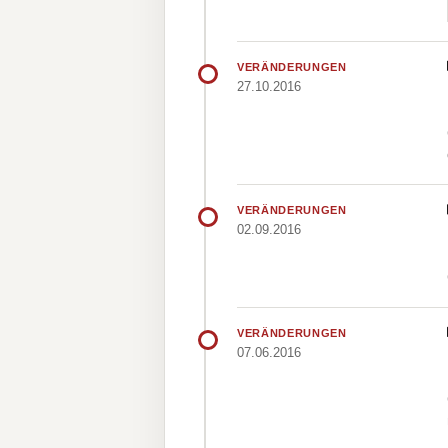
VERÄNDERUNGEN
27.10.2016
VERÄNDERUNGEN
02.09.2016
VERÄNDERUNGEN
07.06.2016