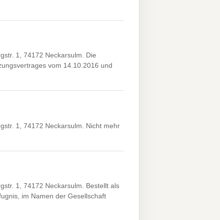
str. 1, 74172 Neckarsulm. Die
elzungsvertrages vom 14.10.2016 und
str. 1, 74172 Neckarsulm. Nicht mehr
r. 1, 74172 Neckarsulm. Bestellt als
fugnis, im Namen der Gesellschaft