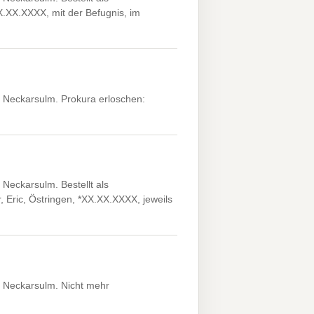
.XX.XXXX, mit der Befugnis, im
 Neckarsulm. Prokura erloschen:
Neckarsulm. Bestellt als
, Eric, Östringen, *XX.XX.XXXX, jeweils
 Neckarsulm. Nicht mehr