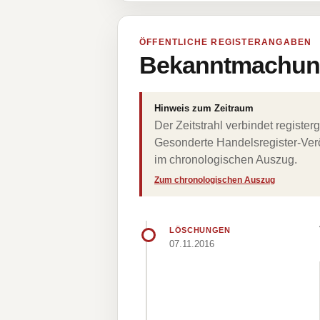
ÖFFENTLICHE REGISTERANGABEN
Bekanntmachung
Hinweis zum Zeitraum
Der Zeitstrahl verbindet regist
Gesonderte Handelsregister-Verö
im chronologischen Auszug.
Zum chronologischen Auszug
LÖSCHUNGEN
07.11.2016