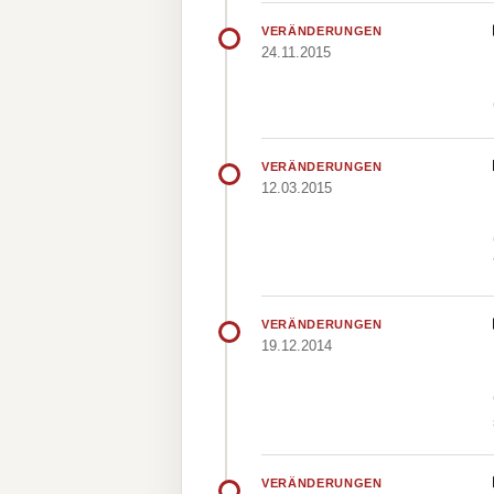
VERÄNDERUNGEN
24.11.2015
VERÄNDERUNGEN
12.03.2015
VERÄNDERUNGEN
19.12.2014
VERÄNDERUNGEN