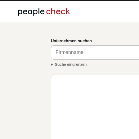
Unternehmen suchen
Suche eingrenzen