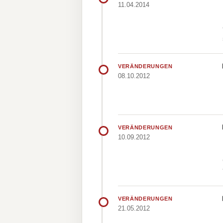
11.04.2014
VERÄNDERUNGEN
08.10.2012
VERÄNDERUNGEN
10.09.2012
VERÄNDERUNGEN
21.05.2012