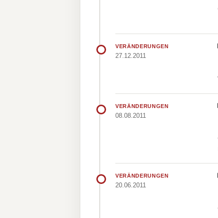
VERÄNDERUNGEN
27.12.2011
VERÄNDERUNGEN
08.08.2011
VERÄNDERUNGEN
20.06.2011