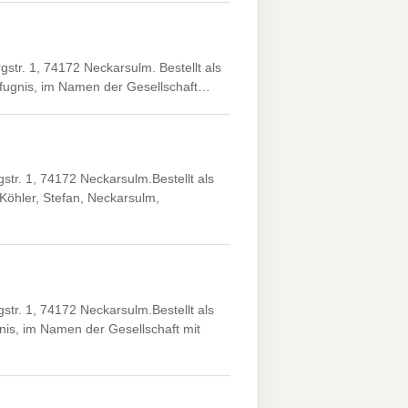
r. 1, 74172 Neckarsulm. Bestellt als
Befugnis, im Namen der Gesellschaft…
r. 1, 74172 Neckarsulm.Bestellt als
Köhler, Stefan, Neckarsulm,
r. 1, 74172 Neckarsulm.Bestellt als
nis, im Namen der Gesellschaft mit