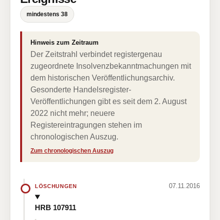
mindestens 38
Hinweis zum Zeitraum
Der Zeitstrahl verbindet registergenau
zugeordnete Insolvenzbekanntmachungen mit
dem historischen Veröffentlichungsarchiv.
Gesonderte Handelsregister-
Veröffentlichungen gibt es seit dem 2. August
2022 nicht mehr; neuere
Registereintragungen stehen im
chronologischen Auszug.
Zum chronologischen Auszug
07.11.2016
LÖSCHUNGEN
HRB 107911