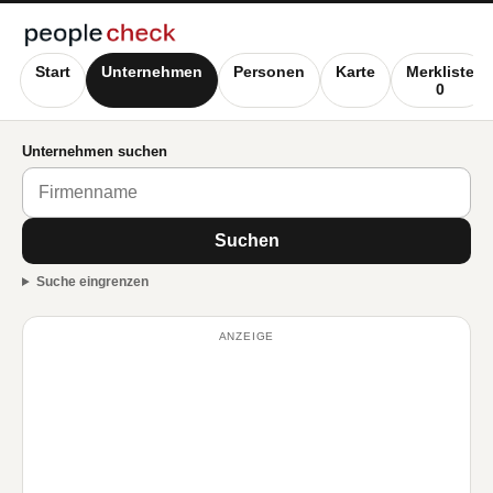
Start
Unternehmen
Personen
Karte
Merkliste
0
Unternehmen suchen
Suchen
Suche eingrenzen
ANZEIGE