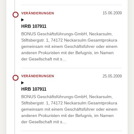
15.06.2009
VERÄNDERUNGEN
HRB 107911
BONUS Geschäftsführungs-GmbH, Neckarsulm,
Stiftsbergstr. 1, 74172 Neckarsulm.Gesamtprokura
gemeinsam mit einem Geschäftsführer oder einem
anderen Prokuristen mit der Befugnis, im Namen
der Gesellschaft mit s…
25.05.2009
VERÄNDERUNGEN
HRB 107911
BONUS Geschäftsführungs-GmbH, Neckarsulm,
Stiftsbergstr. 1, 74172 Neckarsulm.Gesamtprokura
gemeinsam mit einem Geschäftsführer oder einem
anderen Prokuristen mit der Befugnis, im Namen
der Gesellschaft mit s…