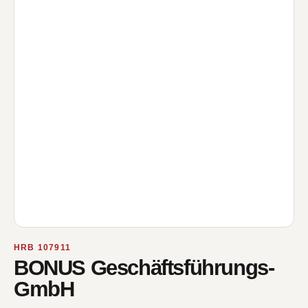
HRB 107911
BONUS Geschäftsführungs-
GmbH