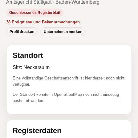
Amtsgericht Stuttgart · Baden-Württemberg
Geschlossenes Registerblatt
38 Ereignisse und Bekanntmachungen
Profil drucken
Unternehmen merken
Standort
Sitz: Neckarsulm
Eine vollständige Geschäftsanschrift ist hier derzeit noch nicht
verfügbar.
Der Standort konnte in OpenStreetMap noch nicht eindeutig
bestimmt werden.
Registerdaten