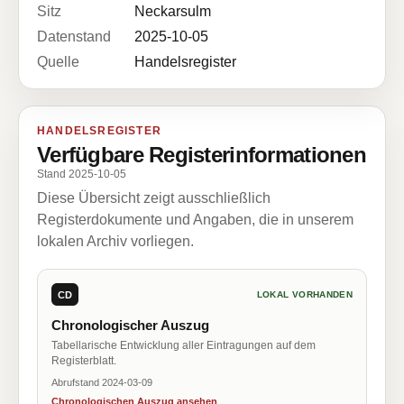
Sitz
Neckarsulm
Datenstand
2025-10-05
Quelle
Handelsregister
HANDELSREGISTER
Verfügbare Registerinformationen
Stand 2025-10-05
Diese Übersicht zeigt ausschließlich
Registerdokumente und Angaben, die in unserem
lokalen Archiv vorliegen.
CD
LOKAL VORHANDEN
Chronologischer Auszug
Tabellarische Entwicklung aller Eintragungen auf dem
Registerblatt.
Abrufstand 2024-03-09
Chronologischen Auszug ansehen