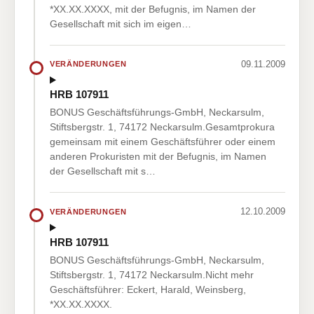
*XX.XX.XXXX, mit der Befugnis, im Namen der
Gesellschaft mit sich im eigen…
09.11.2009
VERÄNDERUNGEN
HRB 107911
BONUS Geschäftsführungs-GmbH, Neckarsulm,
Stiftsbergstr. 1, 74172 Neckarsulm.Gesamtprokura
gemeinsam mit einem Geschäftsführer oder einem
anderen Prokuristen mit der Befugnis, im Namen
der Gesellschaft mit s…
12.10.2009
VERÄNDERUNGEN
HRB 107911
BONUS Geschäftsführungs-GmbH, Neckarsulm,
Stiftsbergstr. 1, 74172 Neckarsulm.Nicht mehr
Geschäftsführer: Eckert, Harald, Weinsberg,
*XX.XX.XXXX.