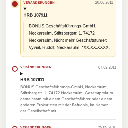
20.06.2011
VERÄNDERUNGEN
HRB 107911
BONUS Geschäftsführungs-GmbH,
Neckarsulm, Stiftsbergstr. 1, 74172
Neckarsulm. Nicht mehr Geschäftsführer:
Vyvial, Rudolf, Neckarsulm, *XX.XX.XXXX.
07.02.2011
VERÄNDERUNGEN
HRB 107911
BONUS Geschäftsführungs-GmbH, Neckarsulm,
Stiftsbergstr. 1, 74172 Neckarsulm. Gesamtprokura
gemeinsam mit einem Geschäftsführer oder einem
anderen Prokuristen mit der Befugnis, im Namen
der Gesellschaft mit …
25.05.2010
VERÄNDERUNGEN