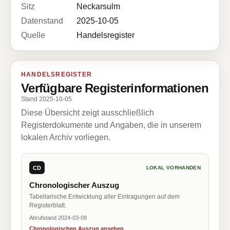
Sitz
Neckarsulm
Datenstand
2025-10-05
Quelle
Handelsregister
HANDELSREGISTER
Verfügbare Registerinformationen
Stand 2025-10-05
Diese Übersicht zeigt ausschließlich
Registerdokumente und Angaben, die in unserem
lokalen Archiv vorliegen.
CD
LOKAL VORHANDEN
Chronologischer Auszug
Tabellarische Entwicklung aller Eintragungen auf dem
Registerblatt.
Abrufstand 2024-03-09
Chronologischen Auszug ansehen