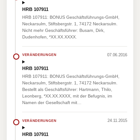
HRB 107911
HRB 107911: BONUS Geschäftsführungs-GmbH,
Neckarsulm, Stiftsbergstr. 1, 74172 Neckarsulm.
Nicht mehr Geschäftsführer: Busam, Dirk,
Dudenhofen, *XX.XX.XXXX.
07.06.2016
VERÄNDERUNGEN
HRB 107911
HRB 107911: BONUS Geschäftsführungs-GmbH,
Neckarsulm, Stiftsbergstr. 1, 74172 Neckarsulm.
Bestellt als Geschäftsführer: Hartmann, Thilo,
Leonberg, *XX.XX.XXXX, mit der Befugnis, im
Namen der Gesellschaft mit…
24.11.2015
VERÄNDERUNGEN
HRB 107911