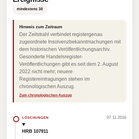
mindestens 38
Hinweis zum Zeitraum
Der Zeitstrahl verbindet registergenau
zugeordnete Insolvenzbekanntmachungen mit
dem historischen Veröffentlichungsarchiv.
Gesonderte Handelsregister-
Veröffentlichungen gibt es seit dem 2. August
2022 nicht mehr; neuere
Registereintragungen stehen im
chronologischen Auszug.
Zum chronologischen Auszug
07.11.2016
LÖSCHUNGEN
HRB 107911