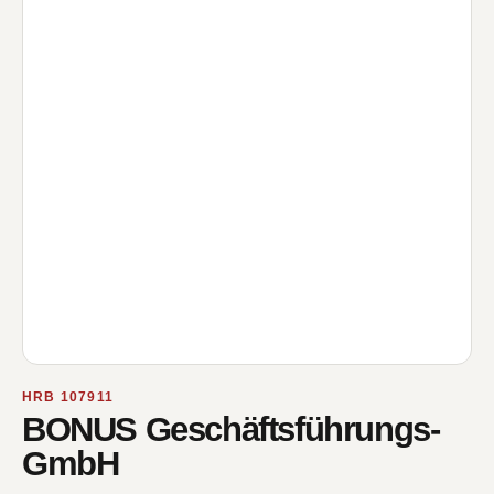
HRB 107911
BONUS Geschäftsführungs-
GmbH