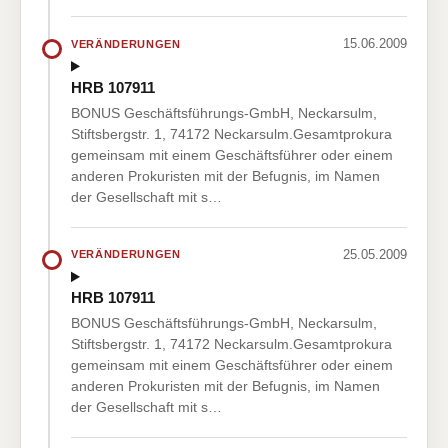
15.06.2009
VERÄNDERUNGEN
HRB 107911
BONUS Geschäftsführungs-GmbH, Neckarsulm,
Stiftsbergstr. 1, 74172 Neckarsulm.Gesamtprokura
gemeinsam mit einem Geschäftsführer oder einem
anderen Prokuristen mit der Befugnis, im Namen
der Gesellschaft mit s…
25.05.2009
VERÄNDERUNGEN
HRB 107911
BONUS Geschäftsführungs-GmbH, Neckarsulm,
Stiftsbergstr. 1, 74172 Neckarsulm.Gesamtprokura
gemeinsam mit einem Geschäftsführer oder einem
anderen Prokuristen mit der Befugnis, im Namen
der Gesellschaft mit s…