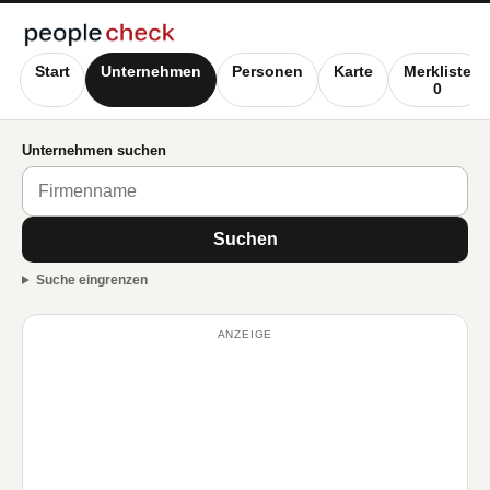
Start
Unternehmen
Personen
Karte
Merkliste
0
Unternehmen suchen
Suchen
Suche eingrenzen
ANZEIGE