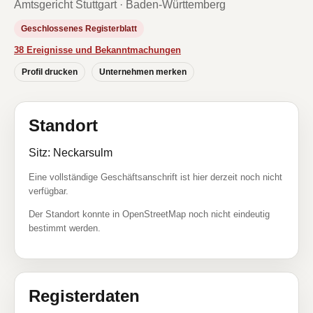
Amtsgericht Stuttgart · Baden-Württemberg
Geschlossenes Registerblatt
38 Ereignisse und Bekanntmachungen
Profil drucken
Unternehmen merken
Standort
Sitz: Neckarsulm
Eine vollständige Geschäftsanschrift ist hier derzeit noch nicht
verfügbar.
Der Standort konnte in OpenStreetMap noch nicht eindeutig
bestimmt werden.
Registerdaten