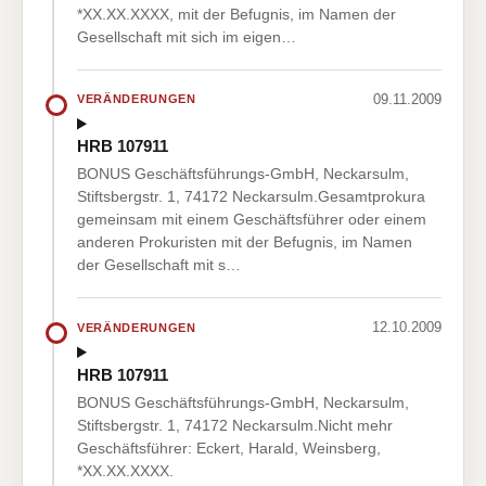
*XX.XX.XXXX, mit der Befugnis, im Namen der
Gesellschaft mit sich im eigen…
09.11.2009
VERÄNDERUNGEN
HRB 107911
BONUS Geschäftsführungs-GmbH, Neckarsulm,
Stiftsbergstr. 1, 74172 Neckarsulm.Gesamtprokura
gemeinsam mit einem Geschäftsführer oder einem
anderen Prokuristen mit der Befugnis, im Namen
der Gesellschaft mit s…
12.10.2009
VERÄNDERUNGEN
HRB 107911
BONUS Geschäftsführungs-GmbH, Neckarsulm,
Stiftsbergstr. 1, 74172 Neckarsulm.Nicht mehr
Geschäftsführer: Eckert, Harald, Weinsberg,
*XX.XX.XXXX.