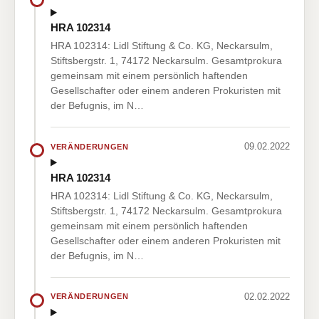
HRA 102314
HRA 102314: Lidl Stiftung & Co. KG, Neckarsulm,
Stiftsbergstr. 1, 74172 Neckarsulm. Gesamtprokura
gemeinsam mit einem persönlich haftenden
Gesellschafter oder einem anderen Prokuristen mit
der Befugnis, im N…
09.02.2022
VERÄNDERUNGEN
HRA 102314
HRA 102314: Lidl Stiftung & Co. KG, Neckarsulm,
Stiftsbergstr. 1, 74172 Neckarsulm. Gesamtprokura
gemeinsam mit einem persönlich haftenden
Gesellschafter oder einem anderen Prokuristen mit
der Befugnis, im N…
02.02.2022
VERÄNDERUNGEN