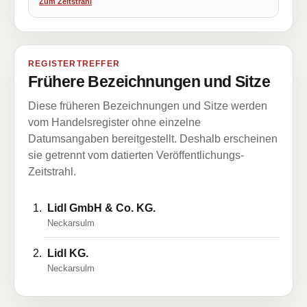
Zum Zeitstrahl
REGISTERTREFFER
Frühere Bezeichnungen und Sitze
Diese früheren Bezeichnungen und Sitze werden
vom Handelsregister ohne einzelne
Datumsangaben bereitgestellt. Deshalb erscheinen
sie getrennt vom datierten Veröffentlichungs-
Zeitstrahl.
Lidl GmbH & Co. KG.
Neckarsulm
Lidl KG.
Neckarsulm