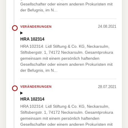
Gesellschafter oder einem anderen Prokuristen mit
der Befugnis, im N…
24.08.2021
VERÄNDERUNGEN
HRA 102314
HRA 102314: Lidl Stiftung & Co. KG, Neckarsulm,
Stiftsbergstr. 1, 74172 Neckarsulm. Gesamtprokura
gemeinsam mit einem persönlich haftenden
Gesellschafter oder einem anderen Prokuristen mit
der Befugnis, im N…
28.07.2021
VERÄNDERUNGEN
HRA 102314
HRA 102314: Lidl Stiftung & Co. KG, Neckarsulm,
Stiftsbergstr. 1, 74172 Neckarsulm. Gesamtprokura
gemeinsam mit einem persönlich haftenden
Gesellschafter oder einem anderen Prokuristen mit