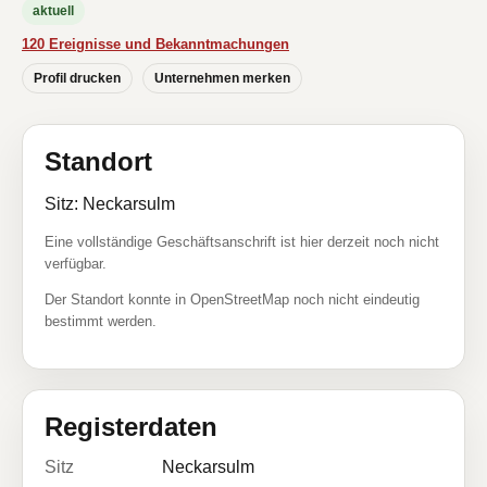
aktuell
120 Ereignisse und Bekanntmachungen
Profil drucken
Unternehmen merken
Standort
Sitz: Neckarsulm
Eine vollständige Geschäftsanschrift ist hier derzeit noch nicht
verfügbar.
Der Standort konnte in OpenStreetMap noch nicht eindeutig
bestimmt werden.
Registerdaten
Sitz
Neckarsulm