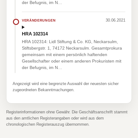
der Befugnis, im N…
30.06.2021
VERÄNDERUNGEN
HRA 102314
HRA 102314: Lidl Stiftung & Co. KG, Neckarsulm,
Stiftsbergstr. 1, 74172 Neckarsulm. Gesamtprokura
gemeinsam mit einem persönlich haftenden
Gesellschafter oder einem anderen Prokuristen mit
der Befugnis, im N…
Angezeigt wird eine begrenzte Auswahl der neuesten sicher
zugeordneten Bekanntmachungen.
Registerinformationen ohne Gewähr. Die Geschäftsanschrift stammt
aus den amtlichen Registerangaben oder wird aus dem
chronologischen Registerauszug übernommen.