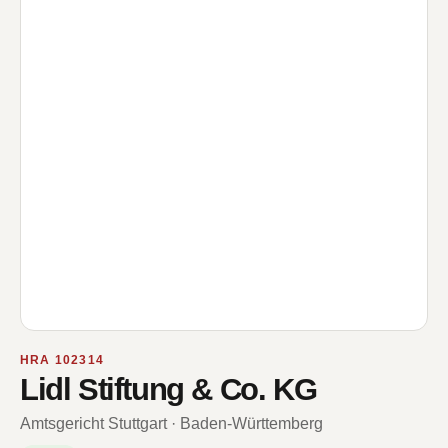
HRA 102314
Lidl Stiftung & Co. KG
Amtsgericht Stuttgart · Baden-Württemberg