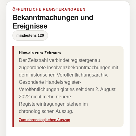
ÖFFENTLICHE REGISTERANGABEN
Bekanntmachungen und
Ereignisse
mindestens 120
Hinweis zum Zeitraum
Der Zeitstrahl verbindet registergenau
zugeordnete Insolvenzbekanntmachungen mit
dem historischen Veröffentlichungsarchiv.
Gesonderte Handelsregister-
Veröffentlichungen gibt es seit dem 2. August
2022 nicht mehr; neuere
Registereintragungen stehen im
chronologischen Auszug.
Zum chronologischen Auszug