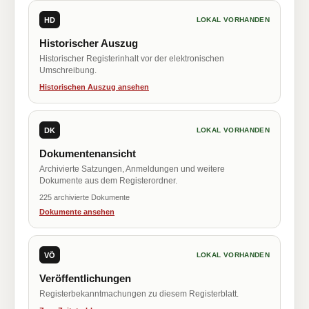
HD
LOKAL VORHANDEN
Historischer Auszug
Historischer Registerinhalt vor der elektronischen
Umschreibung.
Historischen Auszug ansehen
DK
LOKAL VORHANDEN
Dokumentenansicht
Archivierte Satzungen, Anmeldungen und weitere
Dokumente aus dem Registerordner.
225 archivierte Dokumente
Dokumente ansehen
VÖ
LOKAL VORHANDEN
Veröffentlichungen
Registerbekanntmachungen zu diesem Registerblatt.