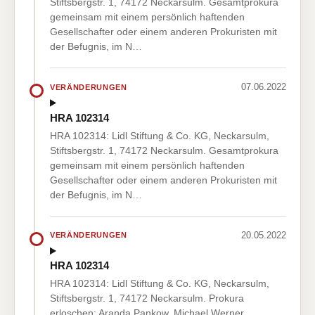
Stiftsbergstr. 1, 74172 Neckarsulm. Gesamtprokura
gemeinsam mit einem persönlich haftenden
Gesellschafter oder einem anderen Prokuristen mit
der Befugnis, im N…
07.06.2022
VERÄNDERUNGEN
HRA 102314
HRA 102314: Lidl Stiftung & Co. KG, Neckarsulm,
Stiftsbergstr. 1, 74172 Neckarsulm. Gesamtprokura
gemeinsam mit einem persönlich haftenden
Gesellschafter oder einem anderen Prokuristen mit
der Befugnis, im N…
20.05.2022
VERÄNDERUNGEN
HRA 102314
HRA 102314: Lidl Stiftung & Co. KG, Neckarsulm,
Stiftsbergstr. 1, 74172 Neckarsulm. Prokura
erloschen: Aranda Pankow, Michael Werner