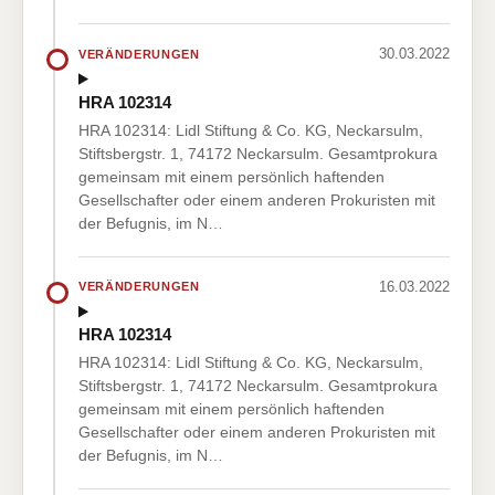
30.03.2022
VERÄNDERUNGEN
HRA 102314
HRA 102314: Lidl Stiftung & Co. KG, Neckarsulm,
Stiftsbergstr. 1, 74172 Neckarsulm. Gesamtprokura
gemeinsam mit einem persönlich haftenden
Gesellschafter oder einem anderen Prokuristen mit
der Befugnis, im N…
16.03.2022
VERÄNDERUNGEN
HRA 102314
HRA 102314: Lidl Stiftung & Co. KG, Neckarsulm,
Stiftsbergstr. 1, 74172 Neckarsulm. Gesamtprokura
gemeinsam mit einem persönlich haftenden
Gesellschafter oder einem anderen Prokuristen mit
der Befugnis, im N…