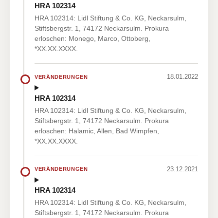
HRA 102314
HRA 102314: Lidl Stiftung & Co. KG, Neckarsulm,
Stiftsbergstr. 1, 74172 Neckarsulm. Prokura
erloschen: Monego, Marco, Ottoberg,
*XX.XX.XXXX.
18.01.2022
VERÄNDERUNGEN
HRA 102314
HRA 102314: Lidl Stiftung & Co. KG, Neckarsulm,
Stiftsbergstr. 1, 74172 Neckarsulm. Prokura
erloschen: Halamic, Allen, Bad Wimpfen,
*XX.XX.XXXX.
23.12.2021
VERÄNDERUNGEN
HRA 102314
HRA 102314: Lidl Stiftung & Co. KG, Neckarsulm,
Stiftsbergstr. 1, 74172 Neckarsulm. Prokura