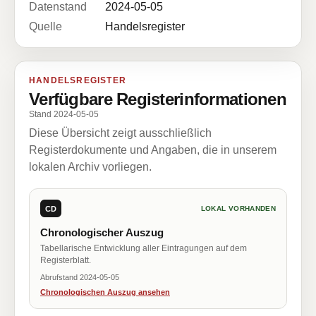
Datenstand
2024-05-05
Quelle
Handelsregister
HANDELSREGISTER
Verfügbare Registerinformationen
Stand 2024-05-05
Diese Übersicht zeigt ausschließlich
Registerdokumente und Angaben, die in unserem
lokalen Archiv vorliegen.
CD
LOKAL VORHANDEN
Chronologischer Auszug
Tabellarische Entwicklung aller Eintragungen auf dem
Registerblatt.
Abrufstand 2024-05-05
Chronologischen Auszug ansehen