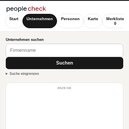
Start
Unternehmen
Personen
Karte
Merkliste
0
Unternehmen suchen
Suchen
Suche eingrenzen
ANZEIGE