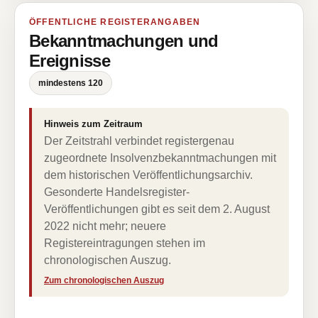
ÖFFENTLICHE REGISTERANGABEN
Bekanntmachungen und
Ereignisse
mindestens 120
Hinweis zum Zeitraum
Der Zeitstrahl verbindet registergenau
zugeordnete Insolvenzbekanntmachungen mit
dem historischen Veröffentlichungsarchiv.
Gesonderte Handelsregister-
Veröffentlichungen gibt es seit dem 2. August
2022 nicht mehr; neuere
Registereintragungen stehen im
chronologischen Auszug.
Zum chronologischen Auszug