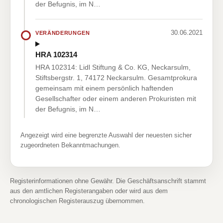
der Befugnis, im N…
30.06.2021
VERÄNDERUNGEN
HRA 102314
HRA 102314: Lidl Stiftung & Co. KG, Neckarsulm,
Stiftsbergstr. 1, 74172 Neckarsulm. Gesamtprokura
gemeinsam mit einem persönlich haftenden
Gesellschafter oder einem anderen Prokuristen mit
der Befugnis, im N…
Angezeigt wird eine begrenzte Auswahl der neuesten sicher
zugeordneten Bekanntmachungen.
Registerinformationen ohne Gewähr. Die Geschäftsanschrift stammt
aus den amtlichen Registerangaben oder wird aus dem
chronologischen Registerauszug übernommen.