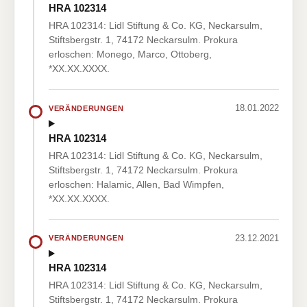
HRA 102314
HRA 102314: Lidl Stiftung & Co. KG, Neckarsulm,
Stiftsbergstr. 1, 74172 Neckarsulm. Prokura
erloschen: Monego, Marco, Ottoberg,
*XX.XX.XXXX.
18.01.2022
VERÄNDERUNGEN
HRA 102314
HRA 102314: Lidl Stiftung & Co. KG, Neckarsulm,
Stiftsbergstr. 1, 74172 Neckarsulm. Prokura
erloschen: Halamic, Allen, Bad Wimpfen,
*XX.XX.XXXX.
23.12.2021
VERÄNDERUNGEN
HRA 102314
HRA 102314: Lidl Stiftung & Co. KG, Neckarsulm,
Stiftsbergstr. 1, 74172 Neckarsulm. Prokura