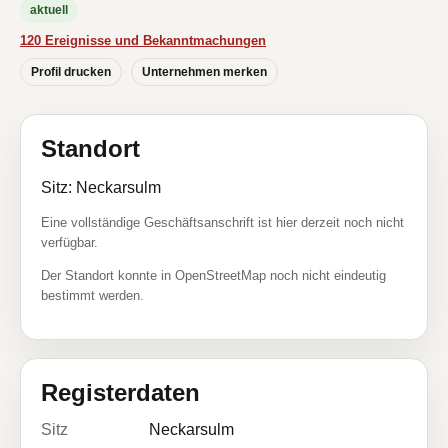
aktuell
120 Ereignisse und Bekanntmachungen
Profil drucken
Unternehmen merken
Standort
Sitz: Neckarsulm
Eine vollständige Geschäftsanschrift ist hier derzeit noch nicht
verfügbar.
Der Standort konnte in OpenStreetMap noch nicht eindeutig
bestimmt werden.
Registerdaten
Sitz
Neckarsulm