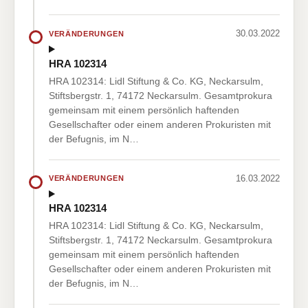
30.03.2022
VERÄNDERUNGEN
HRA 102314
HRA 102314: Lidl Stiftung & Co. KG, Neckarsulm,
Stiftsbergstr. 1, 74172 Neckarsulm. Gesamtprokura
gemeinsam mit einem persönlich haftenden
Gesellschafter oder einem anderen Prokuristen mit
der Befugnis, im N…
16.03.2022
VERÄNDERUNGEN
HRA 102314
HRA 102314: Lidl Stiftung & Co. KG, Neckarsulm,
Stiftsbergstr. 1, 74172 Neckarsulm. Gesamtprokura
gemeinsam mit einem persönlich haftenden
Gesellschafter oder einem anderen Prokuristen mit
der Befugnis, im N…