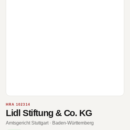
HRA 102314
Lidl Stiftung & Co. KG
Amtsgericht Stuttgart · Baden-Württemberg