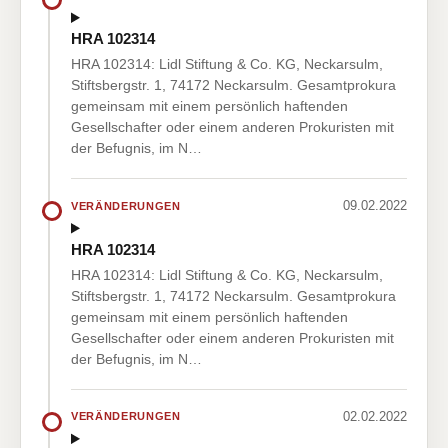
HRA 102314
HRA 102314: Lidl Stiftung & Co. KG, Neckarsulm,
Stiftsbergstr. 1, 74172 Neckarsulm. Gesamtprokura
gemeinsam mit einem persönlich haftenden
Gesellschafter oder einem anderen Prokuristen mit
der Befugnis, im N…
09.02.2022
VERÄNDERUNGEN
HRA 102314
HRA 102314: Lidl Stiftung & Co. KG, Neckarsulm,
Stiftsbergstr. 1, 74172 Neckarsulm. Gesamtprokura
gemeinsam mit einem persönlich haftenden
Gesellschafter oder einem anderen Prokuristen mit
der Befugnis, im N…
02.02.2022
VERÄNDERUNGEN