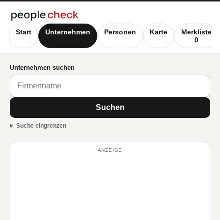
Start
Unternehmen
Personen
Karte
Merkliste
0
Unternehmen suchen
Suchen
Suche eingrenzen
ANZEIGE