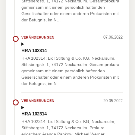
Stiftsbergstr. 1, 74172 Neckarsulm. Gesamtprokura
gemeinsam mit einem persönlich haftenden
Gesellschafter oder einem anderen Prokuristen mit
der Befugnis, im N…
07.06.2022
VERÄNDERUNGEN
HRA 102314
HRA 102314: Lidl Stiftung & Co. KG, Neckarsulm,
Stiftsbergstr. 1, 74172 Neckarsulm. Gesamtprokura
gemeinsam mit einem persönlich haftenden
Gesellschafter oder einem anderen Prokuristen mit
der Befugnis, im N…
20.05.2022
VERÄNDERUNGEN
HRA 102314
HRA 102314: Lidl Stiftung & Co. KG, Neckarsulm,
Stiftsbergstr. 1, 74172 Neckarsulm. Prokura
erloschen: Aranda Pankow, Michael Werner