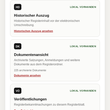
HD
LOKAL VORHANDEN
Historischer Auszug
Historischer Registerinhalt vor der elektronischen
Umschreibung.
Historischen Auszug ansehen
DK
LOKAL VORHANDEN
Dokumentenansicht
Archivierte Satzungen, Anmeldungen und weitere
Dokumente aus dem Registerordner.
225 archivierte Dokumente
Dokumente ansehen
VÖ
LOKAL VORHANDEN
Veröffentlichungen
Registerbekanntmachungen zu diesem Registerblatt.