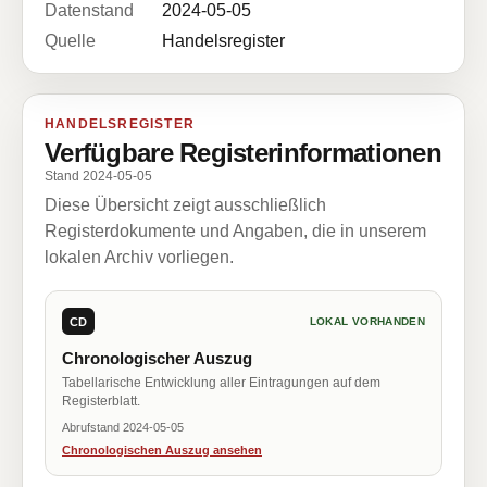
Datenstand
2024-05-05
Quelle
Handelsregister
HANDELSREGISTER
Verfügbare Registerinformationen
Stand 2024-05-05
Diese Übersicht zeigt ausschließlich
Registerdokumente und Angaben, die in unserem
lokalen Archiv vorliegen.
CD
LOKAL VORHANDEN
Chronologischer Auszug
Tabellarische Entwicklung aller Eintragungen auf dem
Registerblatt.
Abrufstand 2024-05-05
Chronologischen Auszug ansehen