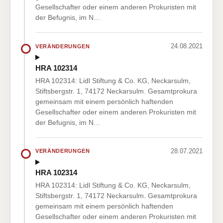
Gesellschafter oder einem anderen Prokuristen mit
der Befugnis, im N…
24.08.2021
VERÄNDERUNGEN
HRA 102314
HRA 102314: Lidl Stiftung & Co. KG, Neckarsulm,
Stiftsbergstr. 1, 74172 Neckarsulm. Gesamtprokura
gemeinsam mit einem persönlich haftenden
Gesellschafter oder einem anderen Prokuristen mit
der Befugnis, im N…
28.07.2021
VERÄNDERUNGEN
HRA 102314
HRA 102314: Lidl Stiftung & Co. KG, Neckarsulm,
Stiftsbergstr. 1, 74172 Neckarsulm. Gesamtprokura
gemeinsam mit einem persönlich haftenden
Gesellschafter oder einem anderen Prokuristen mit