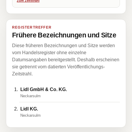
Zum Zeitstrahl
REGISTERTREFFER
Frühere Bezeichnungen und Sitze
Diese früheren Bezeichnungen und Sitze werden
vom Handelsregister ohne einzelne
Datumsangaben bereitgestellt. Deshalb erscheinen
sie getrennt vom datierten Veröffentlichungs-
Zeitstrahl.
Lidl GmbH & Co. KG.
Neckarsulm
Lidl KG.
Neckarsulm