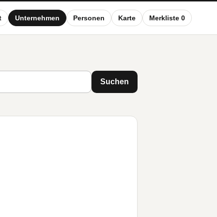
t
Unternehmen
Personen
Karte
Merkliste 0
Suchen