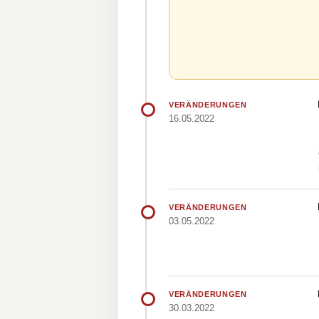
VERÄNDERUNGEN
16.05.2022
VERÄNDERUNGEN
03.05.2022
VERÄNDERUNGEN
30.03.2022