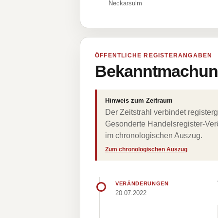
Neckarsulm
ÖFFENTLICHE REGISTERANGABEN
Bekanntmachung
Hinweis zum Zeitraum
Der Zeitstrahl verbindet regist
Gesonderte Handelsregister-Verö
im chronologischen Auszug.
Zum chronologischen Auszug
VERÄNDERUNGEN
20.07.2022