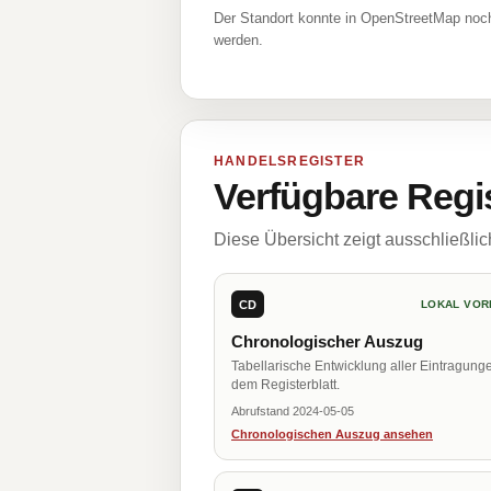
Der Standort konnte in OpenStreetMap noch
werden.
HANDELSREGISTER
Verfügbare Regi
Diese Übersicht zeigt ausschließli
CD
LOKAL VOR
Chronologischer Auszug
Tabellarische Entwicklung aller Eintragung
dem Registerblatt.
Abrufstand 2024-05-05
Chronologischen Auszug ansehen