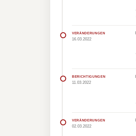
VERÄNDERUNGEN
16.03.2022
BERICHTIGUNGEN
11.03.2022
VERÄNDERUNGEN
02.03.2022