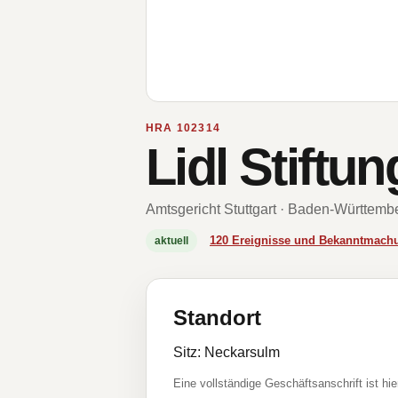
HRA 102314
Lidl Stiftu
Amtsgericht Stuttgart · Baden-Württemb
120 Ereignisse und Bekanntmach
aktuell
Standort
Sitz: Neckarsulm
Eine vollständige Geschäftsanschrift ist hie