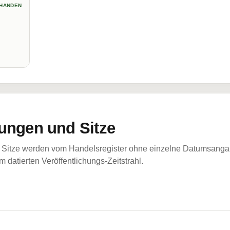
HANDEN
ungen und Sitze
Sitze werden vom Handelsregister ohne einzelne Datumsangabe
 datierten Veröffentlichungs-Zeitstrahl.