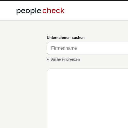
Unternehmen suchen
Suche eingrenzen