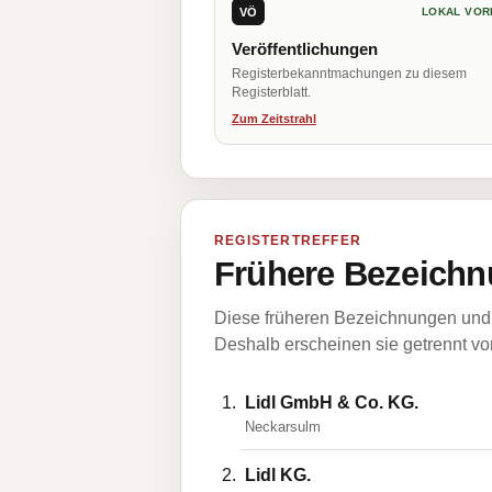
VÖ
LOKAL VOR
Veröffentlichungen
Registerbekanntmachungen zu diesem
Registerblatt.
Zum Zeitstrahl
REGISTERTREFFER
Frühere Bezeichn
Diese früheren Bezeichnungen und 
Deshalb erscheinen sie getrennt vom
Lidl GmbH & Co. KG.
Neckarsulm
Lidl KG.