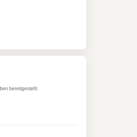
n bereitgestellt.