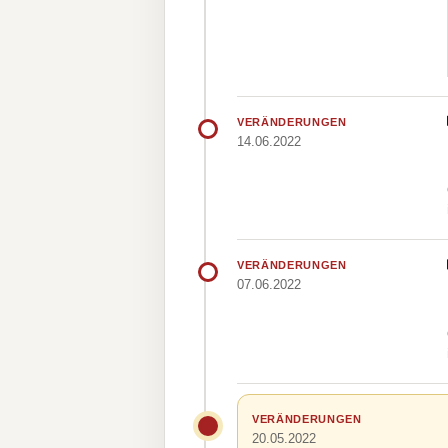
VERÄNDERUNGEN
14.06.2022
VERÄNDERUNGEN
07.06.2022
VERÄNDERUNGEN
20.05.2022