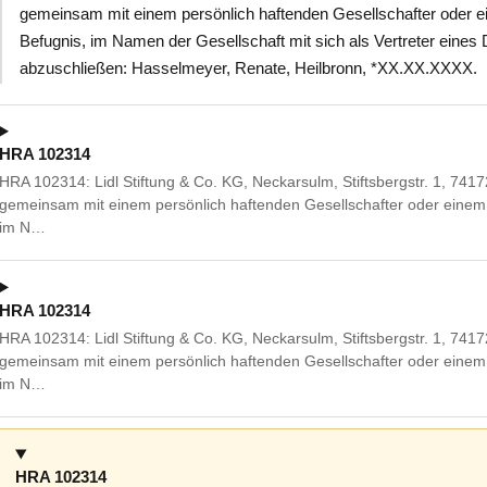
gemeinsam mit einem persönlich haftenden Gesellschafter oder e
Befugnis, im Namen der Gesellschaft mit sich als Vertreter eines
abzuschließen: Hasselmeyer, Renate, Heilbronn, *XX.XX.XXXX.
HRA 102314
HRA 102314: Lidl Stiftung & Co. KG, Neckarsulm, Stiftsbergstr. 1, 7
gemeinsam mit einem persönlich haftenden Gesellschafter oder einem 
im N…
HRA 102314
HRA 102314: Lidl Stiftung & Co. KG, Neckarsulm, Stiftsbergstr. 1, 7
gemeinsam mit einem persönlich haftenden Gesellschafter oder einem 
im N…
HRA 102314