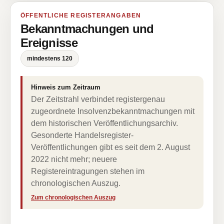
ÖFFENTLICHE REGISTERANGABEN
Bekanntmachungen und
Ereignisse
mindestens 120
Hinweis zum Zeitraum
Der Zeitstrahl verbindet registergenau
zugeordnete Insolvenzbekanntmachungen mit
dem historischen Veröffentlichungsarchiv.
Gesonderte Handelsregister-
Veröffentlichungen gibt es seit dem 2. August
2022 nicht mehr; neuere
Registereintragungen stehen im
chronologischen Auszug.
Zum chronologischen Auszug