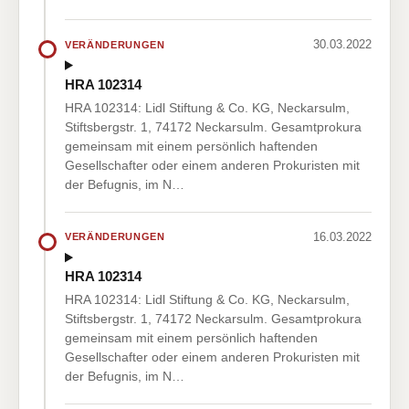
30.03.2022
VERÄNDERUNGEN
HRA 102314
HRA 102314: Lidl Stiftung & Co. KG, Neckarsulm,
Stiftsbergstr. 1, 74172 Neckarsulm. Gesamtprokura
gemeinsam mit einem persönlich haftenden
Gesellschafter oder einem anderen Prokuristen mit
der Befugnis, im N…
16.03.2022
VERÄNDERUNGEN
HRA 102314
HRA 102314: Lidl Stiftung & Co. KG, Neckarsulm,
Stiftsbergstr. 1, 74172 Neckarsulm. Gesamtprokura
gemeinsam mit einem persönlich haftenden
Gesellschafter oder einem anderen Prokuristen mit
der Befugnis, im N…