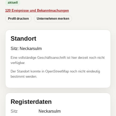
aktuell
120 Ereignisse und Bekanntmachungen
Profil drucken
Unternehmen merken
Standort
Sitz: Neckarsulm
Eine vollständige Geschäftsanschrift ist hier derzeit noch nicht
verfügbar.
Der Standort konnte in OpenStreetMap noch nicht eindeutig
bestimmt werden.
Registerdaten
Sitz
Neckarsulm