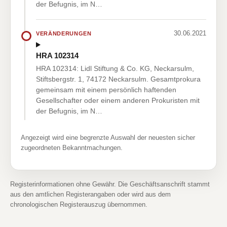
der Befugnis, im N…
30.06.2021
VERÄNDERUNGEN
HRA 102314
HRA 102314: Lidl Stiftung & Co. KG, Neckarsulm,
Stiftsbergstr. 1, 74172 Neckarsulm. Gesamtprokura
gemeinsam mit einem persönlich haftenden
Gesellschafter oder einem anderen Prokuristen mit
der Befugnis, im N…
Angezeigt wird eine begrenzte Auswahl der neuesten sicher
zugeordneten Bekanntmachungen.
Registerinformationen ohne Gewähr. Die Geschäftsanschrift stammt
aus den amtlichen Registerangaben oder wird aus dem
chronologischen Registerauszug übernommen.