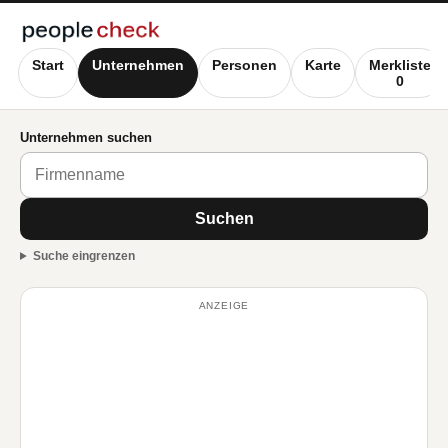
Start
Unternehmen
Personen
Karte
Merkliste
0
Unternehmen suchen
Suchen
Suche eingrenzen
ANZEIGE