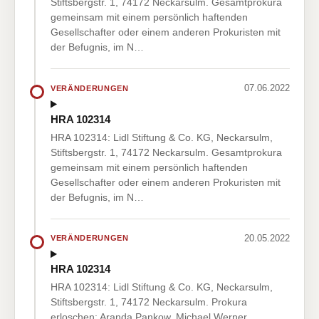
Stiftsbergstr. 1, 74172 Neckarsulm. Gesamtprokura
gemeinsam mit einem persönlich haftenden
Gesellschafter oder einem anderen Prokuristen mit
der Befugnis, im N…
07.06.2022
VERÄNDERUNGEN
HRA 102314
HRA 102314: Lidl Stiftung & Co. KG, Neckarsulm,
Stiftsbergstr. 1, 74172 Neckarsulm. Gesamtprokura
gemeinsam mit einem persönlich haftenden
Gesellschafter oder einem anderen Prokuristen mit
der Befugnis, im N…
20.05.2022
VERÄNDERUNGEN
HRA 102314
HRA 102314: Lidl Stiftung & Co. KG, Neckarsulm,
Stiftsbergstr. 1, 74172 Neckarsulm. Prokura
erloschen: Aranda Pankow, Michael Werner