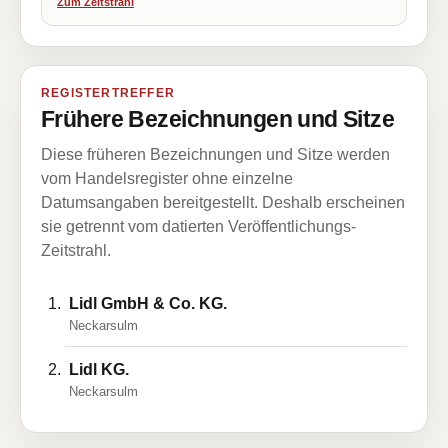
Zum Zeitstrahl
REGISTERTREFFER
Frühere Bezeichnungen und Sitze
Diese früheren Bezeichnungen und Sitze werden
vom Handelsregister ohne einzelne
Datumsangaben bereitgestellt. Deshalb erscheinen
sie getrennt vom datierten Veröffentlichungs-
Zeitstrahl.
Lidl GmbH & Co. KG.
Neckarsulm
Lidl KG.
Neckarsulm