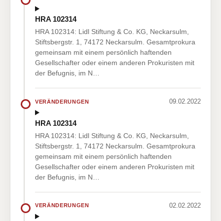
HRA 102314
HRA 102314: Lidl Stiftung & Co. KG, Neckarsulm,
Stiftsbergstr. 1, 74172 Neckarsulm. Gesamtprokura
gemeinsam mit einem persönlich haftenden
Gesellschafter oder einem anderen Prokuristen mit
der Befugnis, im N…
09.02.2022
VERÄNDERUNGEN
HRA 102314
HRA 102314: Lidl Stiftung & Co. KG, Neckarsulm,
Stiftsbergstr. 1, 74172 Neckarsulm. Gesamtprokura
gemeinsam mit einem persönlich haftenden
Gesellschafter oder einem anderen Prokuristen mit
der Befugnis, im N…
02.02.2022
VERÄNDERUNGEN