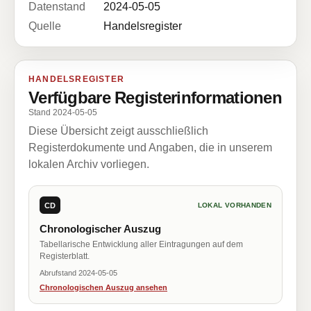
Datenstand
2024-05-05
Quelle
Handelsregister
HANDELSREGISTER
Verfügbare Registerinformationen
Stand 2024-05-05
Diese Übersicht zeigt ausschließlich
Registerdokumente und Angaben, die in unserem
lokalen Archiv vorliegen.
CD
LOKAL VORHANDEN
Chronologischer Auszug
Tabellarische Entwicklung aller Eintragungen auf dem
Registerblatt.
Abrufstand 2024-05-05
Chronologischen Auszug ansehen