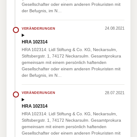
Gesellschafter oder einem anderen Prokuristen mit
der Befugnis, im N…
24.08.2021
VERÄNDERUNGEN
HRA 102314
HRA 102314: Lidl Stiftung & Co. KG, Neckarsulm,
Stiftsbergstr. 1, 74172 Neckarsulm. Gesamtprokura
gemeinsam mit einem persönlich haftenden
Gesellschafter oder einem anderen Prokuristen mit
der Befugnis, im N…
28.07.2021
VERÄNDERUNGEN
HRA 102314
HRA 102314: Lidl Stiftung & Co. KG, Neckarsulm,
Stiftsbergstr. 1, 74172 Neckarsulm. Gesamtprokura
gemeinsam mit einem persönlich haftenden
Gesellschafter oder einem anderen Prokuristen mit