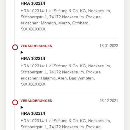
HRA 102314
HRA 102314: Lidl Stiftung & Co. KG, Neckarsulm,
Stiftsbergstr. 1, 74172 Neckarsulm. Prokura
erloschen: Monego, Marco, Ottoberg,
*XX.XX.XXXX.
18.01.2022
VERÄNDERUNGEN
HRA 102314
HRA 102314: Lidl Stiftung & Co. KG, Neckarsulm,
Stiftsbergstr. 1, 74172 Neckarsulm. Prokura
erloschen: Halamic, Allen, Bad Wimpfen,
*XX.XX.XXXX.
23.12.2021
VERÄNDERUNGEN
HRA 102314
HRA 102314: Lidl Stiftung & Co. KG, Neckarsulm,
Stiftsbergstr. 1, 74172 Neckarsulm. Prokura