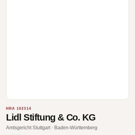
HRA 102314
Lidl Stiftung & Co. KG
Amtsgericht Stuttgart · Baden-Württemberg