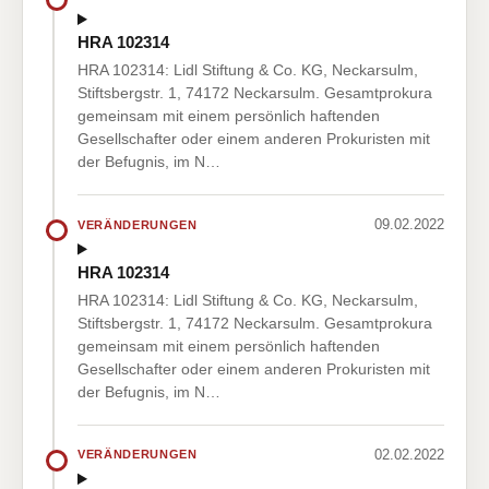
HRA 102314
HRA 102314: Lidl Stiftung & Co. KG, Neckarsulm,
Stiftsbergstr. 1, 74172 Neckarsulm. Gesamtprokura
gemeinsam mit einem persönlich haftenden
Gesellschafter oder einem anderen Prokuristen mit
der Befugnis, im N…
09.02.2022
VERÄNDERUNGEN
HRA 102314
HRA 102314: Lidl Stiftung & Co. KG, Neckarsulm,
Stiftsbergstr. 1, 74172 Neckarsulm. Gesamtprokura
gemeinsam mit einem persönlich haftenden
Gesellschafter oder einem anderen Prokuristen mit
der Befugnis, im N…
02.02.2022
VERÄNDERUNGEN