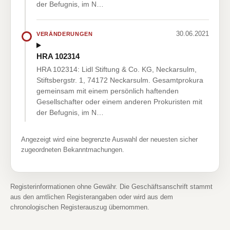
der Befugnis, im N…
30.06.2021
VERÄNDERUNGEN
HRA 102314
HRA 102314: Lidl Stiftung & Co. KG, Neckarsulm,
Stiftsbergstr. 1, 74172 Neckarsulm. Gesamtprokura
gemeinsam mit einem persönlich haftenden
Gesellschafter oder einem anderen Prokuristen mit
der Befugnis, im N…
Angezeigt wird eine begrenzte Auswahl der neuesten sicher
zugeordneten Bekanntmachungen.
Registerinformationen ohne Gewähr. Die Geschäftsanschrift stammt
aus den amtlichen Registerangaben oder wird aus dem
chronologischen Registerauszug übernommen.