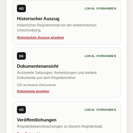
HD
LOKAL VORHANDEN
Historischer Auszug
Historischer Registerinhalt vor der elektronischen
Umschreibung.
Historischen Auszug ansehen
DK
LOKAL VORHANDEN
Dokumentenansicht
Archivierte Satzungen, Anmeldungen und weitere
Dokumente aus dem Registerordner.
225 archivierte Dokumente
Dokumente ansehen
VÖ
LOKAL VORHANDEN
Veröffentlichungen
Registerbekanntmachungen zu diesem Registerblatt.