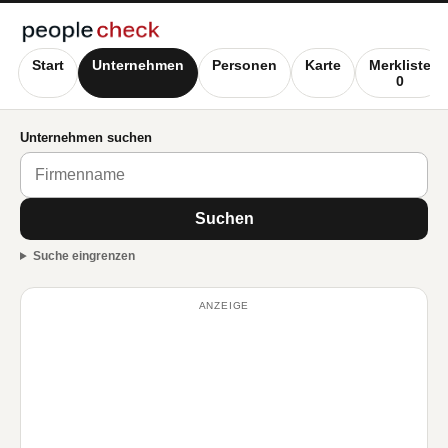
Start
Unternehmen
Personen
Karte
Merkliste
0
Unternehmen suchen
Suchen
Suche eingrenzen
ANZEIGE