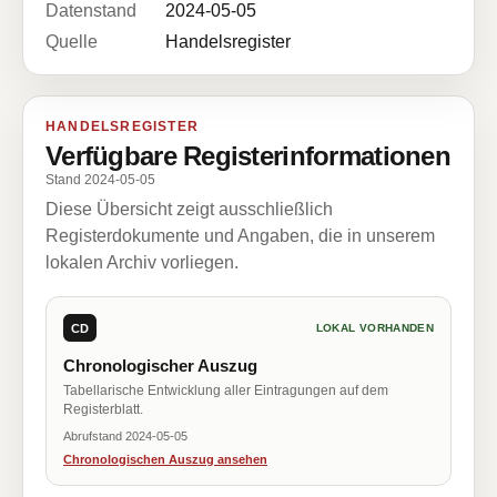
Datenstand
2024-05-05
Quelle
Handelsregister
HANDELSREGISTER
Verfügbare Registerinformationen
Stand 2024-05-05
Diese Übersicht zeigt ausschließlich
Registerdokumente und Angaben, die in unserem
lokalen Archiv vorliegen.
CD
LOKAL VORHANDEN
Chronologischer Auszug
Tabellarische Entwicklung aller Eintragungen auf dem
Registerblatt.
Abrufstand 2024-05-05
Chronologischen Auszug ansehen