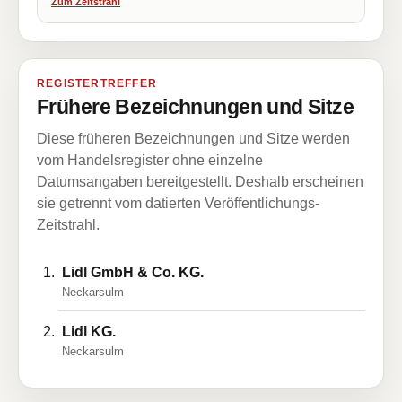
Zum Zeitstrahl
REGISTERTREFFER
Frühere Bezeichnungen und Sitze
Diese früheren Bezeichnungen und Sitze werden
vom Handelsregister ohne einzelne
Datumsangaben bereitgestellt. Deshalb erscheinen
sie getrennt vom datierten Veröffentlichungs-
Zeitstrahl.
Lidl GmbH & Co. KG.
Neckarsulm
Lidl KG.
Neckarsulm