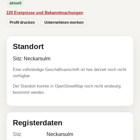
aktuell
120 Ereignisse und Bekanntmachungen
Profil drucken
Unternehmen merken
Standort
Sitz: Neckarsulm
Eine vollständige Geschäftsanschrift ist hier derzeit noch nicht
verfügbar.
Der Standort konnte in OpenStreetMap noch nicht eindeutig
bestimmt werden.
Registerdaten
Sitz
Neckarsulm