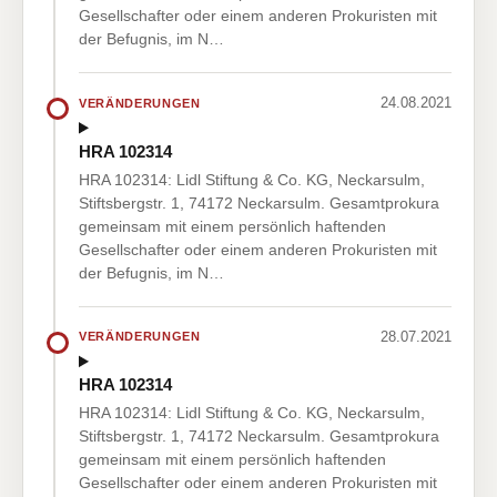
Gesellschafter oder einem anderen Prokuristen mit
der Befugnis, im N…
24.08.2021
VERÄNDERUNGEN
HRA 102314
HRA 102314: Lidl Stiftung & Co. KG, Neckarsulm,
Stiftsbergstr. 1, 74172 Neckarsulm. Gesamtprokura
gemeinsam mit einem persönlich haftenden
Gesellschafter oder einem anderen Prokuristen mit
der Befugnis, im N…
28.07.2021
VERÄNDERUNGEN
HRA 102314
HRA 102314: Lidl Stiftung & Co. KG, Neckarsulm,
Stiftsbergstr. 1, 74172 Neckarsulm. Gesamtprokura
gemeinsam mit einem persönlich haftenden
Gesellschafter oder einem anderen Prokuristen mit