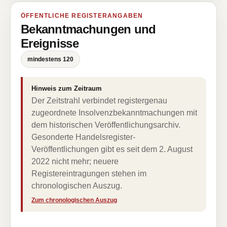
ÖFFENTLICHE REGISTERANGABEN
Bekanntmachungen und
Ereignisse
mindestens 120
Hinweis zum Zeitraum
Der Zeitstrahl verbindet registergenau
zugeordnete Insolvenzbekanntmachungen mit
dem historischen Veröffentlichungsarchiv.
Gesonderte Handelsregister-
Veröffentlichungen gibt es seit dem 2. August
2022 nicht mehr; neuere
Registereintragungen stehen im
chronologischen Auszug.
Zum chronologischen Auszug