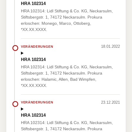
HRA 102314
HRA 102314: Lidl Stiftung & Co. KG, Neckarsulm,
Stiftsbergstr. 1, 74172 Neckarsulm. Prokura
erloschen: Monego, Marco, Ottoberg,
*XX.XX.XXXX.
18.01.2022
VERÄNDERUNGEN
HRA 102314
HRA 102314: Lidl Stiftung & Co. KG, Neckarsulm,
Stiftsbergstr. 1, 74172 Neckarsulm. Prokura
erloschen: Halamic, Allen, Bad Wimpfen,
*XX.XX.XXXX.
23.12.2021
VERÄNDERUNGEN
HRA 102314
HRA 102314: Lidl Stiftung & Co. KG, Neckarsulm,
Stiftsbergstr. 1, 74172 Neckarsulm. Prokura