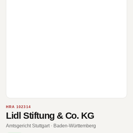
HRA 102314
Lidl Stiftung & Co. KG
Amtsgericht Stuttgart · Baden-Württemberg