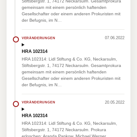
Stiftsbergstr. 1, 74172 Neckarsulm. Gesamtprokura
gemeinsam mit einem persönlich haftenden
Gesellschafter oder einem anderen Prokuristen mit
der Befugnis, im N…
07.06.2022
VERÄNDERUNGEN
HRA 102314
HRA 102314: Lidl Stiftung & Co. KG, Neckarsulm,
Stiftsbergstr. 1, 74172 Neckarsulm. Gesamtprokura
gemeinsam mit einem persönlich haftenden
Gesellschafter oder einem anderen Prokuristen mit
der Befugnis, im N…
20.05.2022
VERÄNDERUNGEN
HRA 102314
HRA 102314: Lidl Stiftung & Co. KG, Neckarsulm,
Stiftsbergstr. 1, 74172 Neckarsulm. Prokura
erloschen: Aranda Pankow, Michael Werner