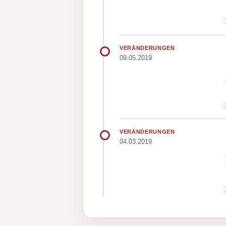
VERÄNDERUNGEN
09.05.2019
VERÄNDERUNGEN
04.03.2019