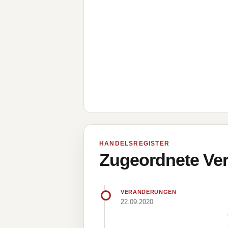
HANDELSREGISTER
Zugeordnete Ver
VERÄNDERUNGEN
22.09.2020