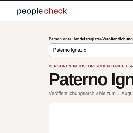
Person oder Handelsregister-Veröffentlichun
PERSONEN IM HISTORISCHEN HANDELS
Paterno Ig
Veröffentlichungsarchiv bis zum 1. Aug