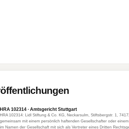
öffentlichungen
HRA 102314 · Amtsgericht Stuttgart
HRA 102314: Lidl Stiftung & Co. KG, Neckarsulm, Stiftsbergstr. 1, 7
gemeinsam mit einem persönlich haftenden Gesellschafter oder einem 
im Namen der Gesellschaft mit sich als Vertreter eines Dritten Rechts