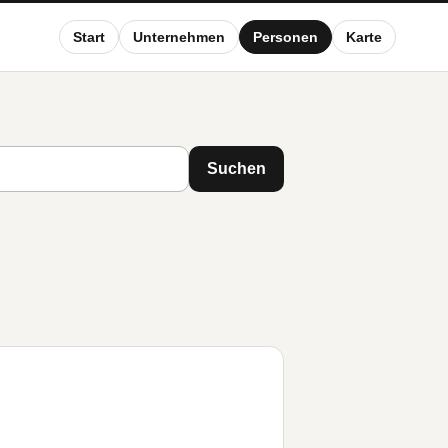
Start
Unternehmen
Personen
Karte
Suchen