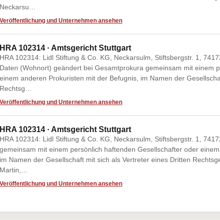
Neckarsu…
Veröffentlichung und Unternehmen ansehen
HRA 102314 · Amtsgericht Stuttgart
HRA 102314: Lidl Stiftung & Co. KG, Neckarsulm, Stiftsbergstr. 1, 7
Daten (Wohnort) geändert bei Gesamtprokura gemeinsam mit einem pe
einem anderen Prokuristen mit der Befugnis, im Namen der Gesellschaft 
Rechtsg…
Veröffentlichung und Unternehmen ansehen
HRA 102314 · Amtsgericht Stuttgart
HRA 102314: Lidl Stiftung & Co. KG, Neckarsulm, Stiftsbergstr. 1, 7
gemeinsam mit einem persönlich haftenden Gesellschafter oder einem 
im Namen der Gesellschaft mit sich als Vertreter eines Dritten Rechts
Martin,…
Veröffentlichung und Unternehmen ansehen