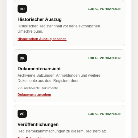
HD
LOKAL VORHANDEN
Historischer Auszug
Historischer Registerinhalt vor der elektronischen
Umschreibung.
Historischen Auszug ansehen
DK
LOKAL VORHANDEN
Dokumentenansicht
Archivierte Satzungen, Anmeldungen und weitere
Dokumente aus dem Registerordner.
225 archivierte Dokumente
Dokumente ansehen
VÖ
LOKAL VORHANDEN
Veröffentlichungen
Registerbekanntmachungen zu diesem Registerblatt.