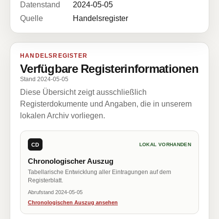
Datenstand
2024-05-05
Quelle
Handelsregister
HANDELSREGISTER
Verfügbare Registerinformationen
Stand 2024-05-05
Diese Übersicht zeigt ausschließlich
Registerdokumente und Angaben, die in unserem
lokalen Archiv vorliegen.
CD
LOKAL VORHANDEN
Chronologischer Auszug
Tabellarische Entwicklung aller Eintragungen auf dem
Registerblatt.
Abrufstand 2024-05-05
Chronologischen Auszug ansehen