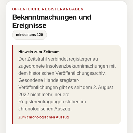
ÖFFENTLICHE REGISTERANGABEN
Bekanntmachungen und
Ereignisse
mindestens 120
Hinweis zum Zeitraum
Der Zeitstrahl verbindet registergenau
zugeordnete Insolvenzbekanntmachungen mit
dem historischen Veröffentlichungsarchiv.
Gesonderte Handelsregister-
Veröffentlichungen gibt es seit dem 2. August
2022 nicht mehr; neuere
Registereintragungen stehen im
chronologischen Auszug.
Zum chronologischen Auszug