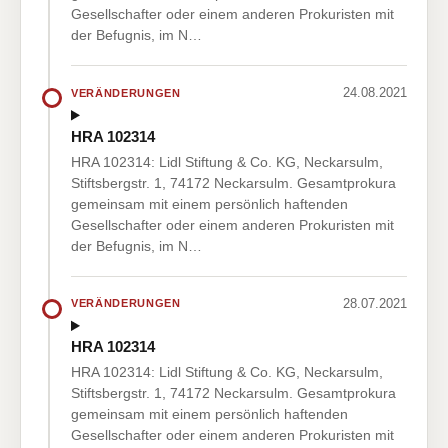
Gesellschafter oder einem anderen Prokuristen mit
der Befugnis, im N…
24.08.2021
VERÄNDERUNGEN
HRA 102314
HRA 102314: Lidl Stiftung & Co. KG, Neckarsulm,
Stiftsbergstr. 1, 74172 Neckarsulm. Gesamtprokura
gemeinsam mit einem persönlich haftenden
Gesellschafter oder einem anderen Prokuristen mit
der Befugnis, im N…
28.07.2021
VERÄNDERUNGEN
HRA 102314
HRA 102314: Lidl Stiftung & Co. KG, Neckarsulm,
Stiftsbergstr. 1, 74172 Neckarsulm. Gesamtprokura
gemeinsam mit einem persönlich haftenden
Gesellschafter oder einem anderen Prokuristen mit