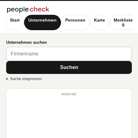
Start
Unternehmen
Personen
Karte
Merkliste
0
Unternehmen suchen
Suchen
Suche eingrenzen
ANZEIGE