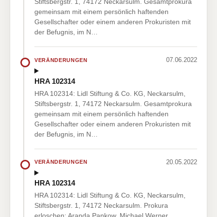
Stiftsbergstr. 1, 74172 Neckarsulm. Gesamtprokura
gemeinsam mit einem persönlich haftenden
Gesellschafter oder einem anderen Prokuristen mit
der Befugnis, im N…
07.06.2022
VERÄNDERUNGEN
HRA 102314
HRA 102314: Lidl Stiftung & Co. KG, Neckarsulm,
Stiftsbergstr. 1, 74172 Neckarsulm. Gesamtprokura
gemeinsam mit einem persönlich haftenden
Gesellschafter oder einem anderen Prokuristen mit
der Befugnis, im N…
20.05.2022
VERÄNDERUNGEN
HRA 102314
HRA 102314: Lidl Stiftung & Co. KG, Neckarsulm,
Stiftsbergstr. 1, 74172 Neckarsulm. Prokura
erloschen: Aranda Pankow, Michael Werner