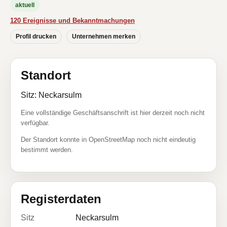
aktuell
120 Ereignisse und Bekanntmachungen
Profil drucken
Unternehmen merken
Standort
Sitz: Neckarsulm
Eine vollständige Geschäftsanschrift ist hier derzeit noch nicht
verfügbar.
Der Standort konnte in OpenStreetMap noch nicht eindeutig
bestimmt werden.
Registerdaten
Sitz
Neckarsulm