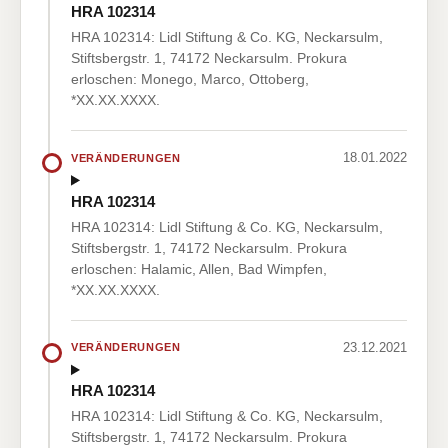
HRA 102314
HRA 102314: Lidl Stiftung & Co. KG, Neckarsulm,
Stiftsbergstr. 1, 74172 Neckarsulm. Prokura
erloschen: Monego, Marco, Ottoberg,
*XX.XX.XXXX.
18.01.2022
VERÄNDERUNGEN
HRA 102314
HRA 102314: Lidl Stiftung & Co. KG, Neckarsulm,
Stiftsbergstr. 1, 74172 Neckarsulm. Prokura
erloschen: Halamic, Allen, Bad Wimpfen,
*XX.XX.XXXX.
23.12.2021
VERÄNDERUNGEN
HRA 102314
HRA 102314: Lidl Stiftung & Co. KG, Neckarsulm,
Stiftsbergstr. 1, 74172 Neckarsulm. Prokura