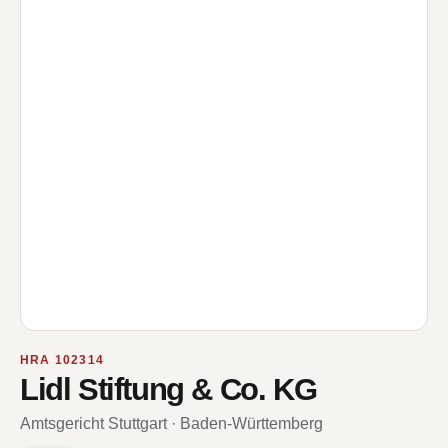
HRA 102314
Lidl Stiftung & Co. KG
Amtsgericht Stuttgart · Baden-Württemberg