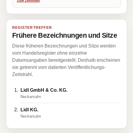
Zum Zeitstrahl
REGISTERTREFFER
Frühere Bezeichnungen und Sitze
Diese früheren Bezeichnungen und Sitze werden
vom Handelsregister ohne einzelne
Datumsangaben bereitgestellt. Deshalb erscheinen
sie getrennt vom datierten Veröffentlichungs-
Zeitstrahl.
Lidl GmbH & Co. KG.
Neckarsulm
Lidl KG.
Neckarsulm