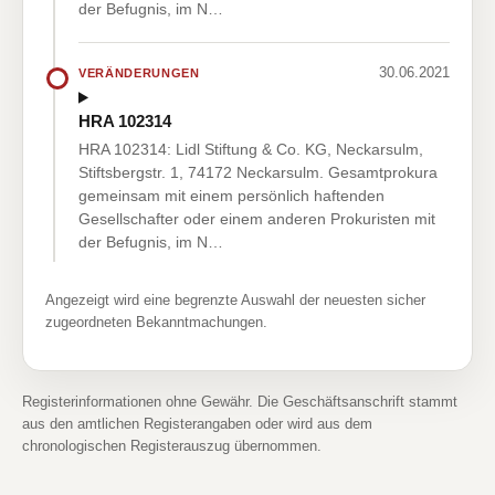
der Befugnis, im N…
30.06.2021
VERÄNDERUNGEN
HRA 102314
HRA 102314: Lidl Stiftung & Co. KG, Neckarsulm,
Stiftsbergstr. 1, 74172 Neckarsulm. Gesamtprokura
gemeinsam mit einem persönlich haftenden
Gesellschafter oder einem anderen Prokuristen mit
der Befugnis, im N…
Angezeigt wird eine begrenzte Auswahl der neuesten sicher
zugeordneten Bekanntmachungen.
Registerinformationen ohne Gewähr. Die Geschäftsanschrift stammt
aus den amtlichen Registerangaben oder wird aus dem
chronologischen Registerauszug übernommen.