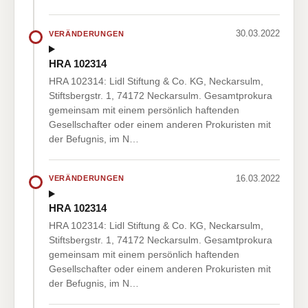
30.03.2022
VERÄNDERUNGEN
HRA 102314
HRA 102314: Lidl Stiftung & Co. KG, Neckarsulm,
Stiftsbergstr. 1, 74172 Neckarsulm. Gesamtprokura
gemeinsam mit einem persönlich haftenden
Gesellschafter oder einem anderen Prokuristen mit
der Befugnis, im N…
16.03.2022
VERÄNDERUNGEN
HRA 102314
HRA 102314: Lidl Stiftung & Co. KG, Neckarsulm,
Stiftsbergstr. 1, 74172 Neckarsulm. Gesamtprokura
gemeinsam mit einem persönlich haftenden
Gesellschafter oder einem anderen Prokuristen mit
der Befugnis, im N…