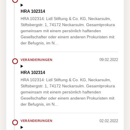
HRA 102314
HRA 102314: Lidl Stiftung & Co. KG, Neckarsulm,
Stiftsbergstr. 1, 74172 Neckarsulm. Gesamtprokura
gemeinsam mit einem persönlich haftenden
Gesellschafter oder einem anderen Prokuristen mit
der Befugnis, im N…
09.02.2022
VERÄNDERUNGEN
HRA 102314
HRA 102314: Lidl Stiftung & Co. KG, Neckarsulm,
Stiftsbergstr. 1, 74172 Neckarsulm. Gesamtprokura
gemeinsam mit einem persönlich haftenden
Gesellschafter oder einem anderen Prokuristen mit
der Befugnis, im N…
02.02.2022
VERÄNDERUNGEN