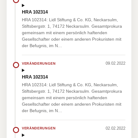
HRA 102314
HRA 102314: Lidl Stiftung & Co. KG, Neckarsulm,
Stiftsbergstr. 1, 74172 Neckarsulm. Gesamtprokura
gemeinsam mit einem persönlich haftenden
Gesellschafter oder einem anderen Prokuristen mit
der Befugnis, im N…
09.02.2022
VERÄNDERUNGEN
HRA 102314
HRA 102314: Lidl Stiftung & Co. KG, Neckarsulm,
Stiftsbergstr. 1, 74172 Neckarsulm. Gesamtprokura
gemeinsam mit einem persönlich haftenden
Gesellschafter oder einem anderen Prokuristen mit
der Befugnis, im N…
02.02.2022
VERÄNDERUNGEN