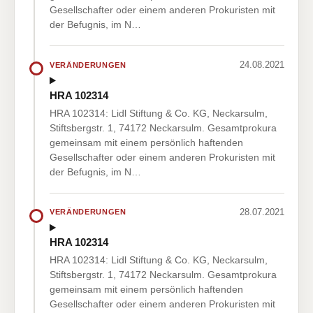
Gesellschafter oder einem anderen Prokuristen mit
der Befugnis, im N…
24.08.2021
VERÄNDERUNGEN
HRA 102314
HRA 102314: Lidl Stiftung & Co. KG, Neckarsulm,
Stiftsbergstr. 1, 74172 Neckarsulm. Gesamtprokura
gemeinsam mit einem persönlich haftenden
Gesellschafter oder einem anderen Prokuristen mit
der Befugnis, im N…
28.07.2021
VERÄNDERUNGEN
HRA 102314
HRA 102314: Lidl Stiftung & Co. KG, Neckarsulm,
Stiftsbergstr. 1, 74172 Neckarsulm. Gesamtprokura
gemeinsam mit einem persönlich haftenden
Gesellschafter oder einem anderen Prokuristen mit