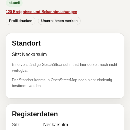
aktuell
120 Ereignisse und Bekanntmachungen
Profil drucken
Unternehmen merken
Standort
Sitz: Neckarsulm
Eine vollständige Geschäftsanschrift ist hier derzeit noch nicht
verfügbar.
Der Standort konnte in OpenStreetMap noch nicht eindeutig
bestimmt werden.
Registerdaten
Sitz
Neckarsulm