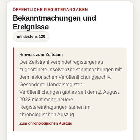
ÖFFENTLICHE REGISTERANGABEN
Bekanntmachungen und
Ereignisse
mindestens 120
Hinweis zum Zeitraum
Der Zeitstrahl verbindet registergenau
zugeordnete Insolvenzbekanntmachungen mit
dem historischen Veröffentlichungsarchiv.
Gesonderte Handelsregister-
Veröffentlichungen gibt es seit dem 2. August
2022 nicht mehr; neuere
Registereintragungen stehen im
chronologischen Auszug.
Zum chronologischen Auszug