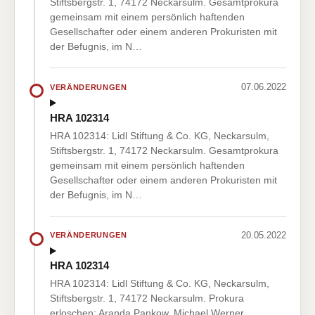
Stiftsbergstr. 1, 74172 Neckarsulm. Gesamtprokura
gemeinsam mit einem persönlich haftenden
Gesellschafter oder einem anderen Prokuristen mit
der Befugnis, im N…
07.06.2022
VERÄNDERUNGEN
HRA 102314
HRA 102314: Lidl Stiftung & Co. KG, Neckarsulm,
Stiftsbergstr. 1, 74172 Neckarsulm. Gesamtprokura
gemeinsam mit einem persönlich haftenden
Gesellschafter oder einem anderen Prokuristen mit
der Befugnis, im N…
20.05.2022
VERÄNDERUNGEN
HRA 102314
HRA 102314: Lidl Stiftung & Co. KG, Neckarsulm,
Stiftsbergstr. 1, 74172 Neckarsulm. Prokura
erloschen: Aranda Pankow, Michael Werner