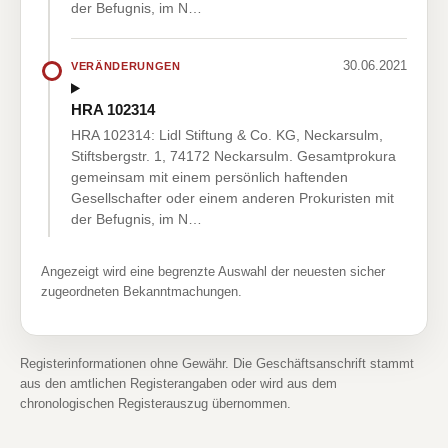
der Befugnis, im N…
30.06.2021
VERÄNDERUNGEN
HRA 102314
HRA 102314: Lidl Stiftung & Co. KG, Neckarsulm,
Stiftsbergstr. 1, 74172 Neckarsulm. Gesamtprokura
gemeinsam mit einem persönlich haftenden
Gesellschafter oder einem anderen Prokuristen mit
der Befugnis, im N…
Angezeigt wird eine begrenzte Auswahl der neuesten sicher
zugeordneten Bekanntmachungen.
Registerinformationen ohne Gewähr. Die Geschäftsanschrift stammt
aus den amtlichen Registerangaben oder wird aus dem
chronologischen Registerauszug übernommen.