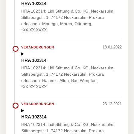
HRA 102314
HRA 102314: Lidl Stiftung & Co. KG, Neckarsulm,
Stiftsbergstr. 1, 74172 Neckarsulm. Prokura
erloschen: Monego, Marco, Ottoberg,
*XX.XX.XXXX.
18.01.2022
VERÄNDERUNGEN
HRA 102314
HRA 102314: Lidl Stiftung & Co. KG, Neckarsulm,
Stiftsbergstr. 1, 74172 Neckarsulm. Prokura
erloschen: Halamic, Allen, Bad Wimpfen,
*XX.XX.XXXX.
23.12.2021
VERÄNDERUNGEN
HRA 102314
HRA 102314: Lidl Stiftung & Co. KG, Neckarsulm,
Stiftsbergstr. 1, 74172 Neckarsulm. Prokura