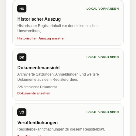
HD
LOKAL VORHANDEN
Historischer Auszug
Historischer Registerinhalt vor der elektronischen
Umschreibung.
Historischen Auszug ansehen
DK
LOKAL VORHANDEN
Dokumentenansicht
Archivierte Satzungen, Anmeldungen und weitere
Dokumente aus dem Registerordner.
225 archivierte Dokumente
Dokumente ansehen
VÖ
LOKAL VORHANDEN
Veröffentlichungen
Registerbekanntmachungen zu diesem Registerblatt.