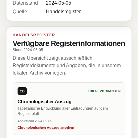
Datenstand
2024-05-05
Quelle
Handelsregister
HANDELSREGISTER
Verfügbare Registerinformationen
Stand 2024-05-05
Diese Übersicht zeigt ausschließlich
Registerdokumente und Angaben, die in unserem
lokalen Archiv vorliegen.
CD
LOKAL VORHANDEN
Chronologischer Auszug
Tabellarische Entwicklung aller Eintragungen auf dem
Registerblatt.
Abrufstand 2024-05-05
Chronologischen Auszug ansehen