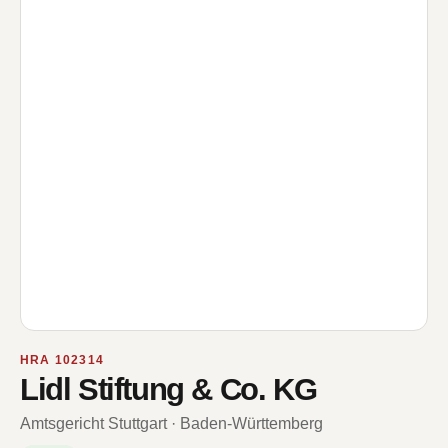
HRA 102314
Lidl Stiftung & Co. KG
Amtsgericht Stuttgart · Baden-Württemberg