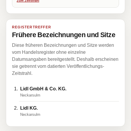
Zum Zeitstrahl
REGISTERTREFFER
Frühere Bezeichnungen und Sitze
Diese früheren Bezeichnungen und Sitze werden
vom Handelsregister ohne einzelne
Datumsangaben bereitgestellt. Deshalb erscheinen
sie getrennt vom datierten Veröffentlichungs-
Zeitstrahl.
Lidl GmbH & Co. KG.
Neckarsulm
Lidl KG.
Neckarsulm