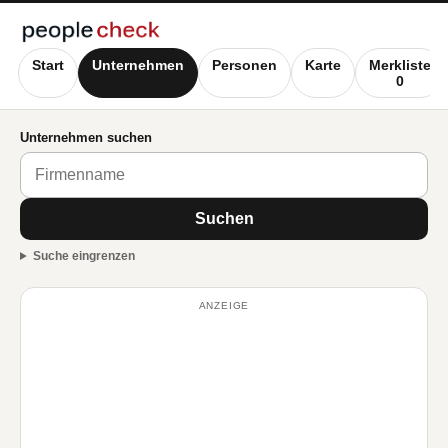
Start
Unternehmen
Personen
Karte
Merkliste
0
Unternehmen suchen
Suchen
Suche eingrenzen
ANZEIGE