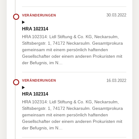
30.03.2022
VERÄNDERUNGEN
HRA 102314
HRA 102314: Lidl Stiftung & Co. KG, Neckarsulm,
Stiftsbergstr. 1, 74172 Neckarsulm. Gesamtprokura
gemeinsam mit einem persönlich haftenden
Gesellschafter oder einem anderen Prokuristen mit
der Befugnis, im N…
16.03.2022
VERÄNDERUNGEN
HRA 102314
HRA 102314: Lidl Stiftung & Co. KG, Neckarsulm,
Stiftsbergstr. 1, 74172 Neckarsulm. Gesamtprokura
gemeinsam mit einem persönlich haftenden
Gesellschafter oder einem anderen Prokuristen mit
der Befugnis, im N…