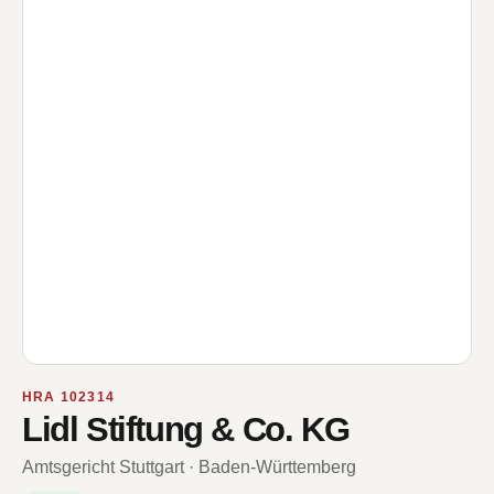
HRA 102314
Lidl Stiftung & Co. KG
Amtsgericht Stuttgart · Baden-Württemberg