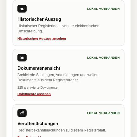
HD
LOKAL VORHANDEN
Historischer Auszug
Historischer Registerinhalt vor der elektronischen
Umschreibung.
Historischen Auszug ansehen
DK
LOKAL VORHANDEN
Dokumentenansicht
Archivierte Satzungen, Anmeldungen und weitere
Dokumente aus dem Registerordner.
225 archivierte Dokumente
Dokumente ansehen
VÖ
LOKAL VORHANDEN
Veröffentlichungen
Registerbekanntmachungen zu diesem Registerblatt.