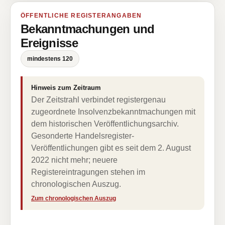
ÖFFENTLICHE REGISTERANGABEN
Bekanntmachungen und
Ereignisse
mindestens 120
Hinweis zum Zeitraum
Der Zeitstrahl verbindet registergenau
zugeordnete Insolvenzbekanntmachungen mit
dem historischen Veröffentlichungsarchiv.
Gesonderte Handelsregister-
Veröffentlichungen gibt es seit dem 2. August
2022 nicht mehr; neuere
Registereintragungen stehen im
chronologischen Auszug.
Zum chronologischen Auszug