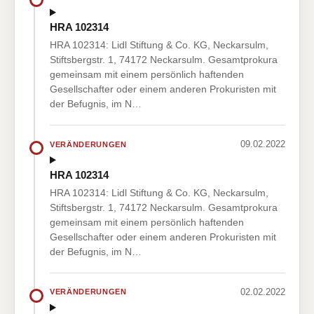
HRA 102314
HRA 102314: Lidl Stiftung & Co. KG, Neckarsulm,
Stiftsbergstr. 1, 74172 Neckarsulm. Gesamtprokura
gemeinsam mit einem persönlich haftenden
Gesellschafter oder einem anderen Prokuristen mit
der Befugnis, im N…
09.02.2022
VERÄNDERUNGEN
HRA 102314
HRA 102314: Lidl Stiftung & Co. KG, Neckarsulm,
Stiftsbergstr. 1, 74172 Neckarsulm. Gesamtprokura
gemeinsam mit einem persönlich haftenden
Gesellschafter oder einem anderen Prokuristen mit
der Befugnis, im N…
02.02.2022
VERÄNDERUNGEN