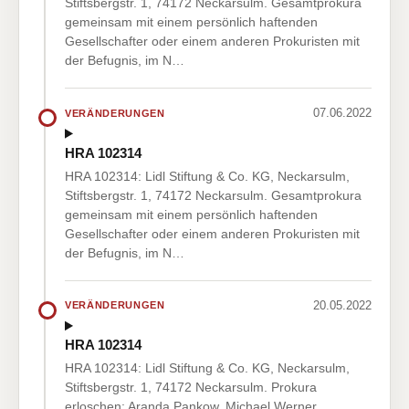
Stiftsbergstr. 1, 74172 Neckarsulm. Gesamtprokura
gemeinsam mit einem persönlich haftenden
Gesellschafter oder einem anderen Prokuristen mit
der Befugnis, im N…
07.06.2022
VERÄNDERUNGEN
HRA 102314
HRA 102314: Lidl Stiftung & Co. KG, Neckarsulm,
Stiftsbergstr. 1, 74172 Neckarsulm. Gesamtprokura
gemeinsam mit einem persönlich haftenden
Gesellschafter oder einem anderen Prokuristen mit
der Befugnis, im N…
20.05.2022
VERÄNDERUNGEN
HRA 102314
HRA 102314: Lidl Stiftung & Co. KG, Neckarsulm,
Stiftsbergstr. 1, 74172 Neckarsulm. Prokura
erloschen: Aranda Pankow, Michael Werner