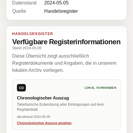
Datenstand
2024-05-05
Quelle
Handelsregister
HANDELSREGISTER
Verfügbare Registerinformationen
Stand 2024-05-05
Diese Übersicht zeigt ausschließlich
Registerdokumente und Angaben, die in unserem
lokalen Archiv vorliegen.
CD
LOKAL VORHANDEN
Chronologischer Auszug
Tabellarische Entwicklung aller Eintragungen auf dem
Registerblatt.
Abrufstand 2024-05-05
Chronologischen Auszug ansehen