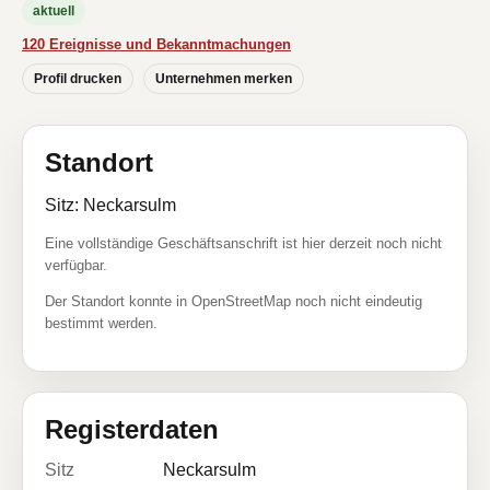
aktuell
120 Ereignisse und Bekanntmachungen
Profil drucken
Unternehmen merken
Standort
Sitz: Neckarsulm
Eine vollständige Geschäftsanschrift ist hier derzeit noch nicht
verfügbar.
Der Standort konnte in OpenStreetMap noch nicht eindeutig
bestimmt werden.
Registerdaten
Sitz
Neckarsulm