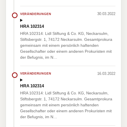
30.03.2022
VERÄNDERUNGEN
HRA 102314
HRA 102314: Lidl Stiftung & Co. KG, Neckarsulm,
Stiftsbergstr. 1, 74172 Neckarsulm. Gesamtprokura
gemeinsam mit einem persönlich haftenden
Gesellschafter oder einem anderen Prokuristen mit
der Befugnis, im N…
16.03.2022
VERÄNDERUNGEN
HRA 102314
HRA 102314: Lidl Stiftung & Co. KG, Neckarsulm,
Stiftsbergstr. 1, 74172 Neckarsulm. Gesamtprokura
gemeinsam mit einem persönlich haftenden
Gesellschafter oder einem anderen Prokuristen mit
der Befugnis, im N…