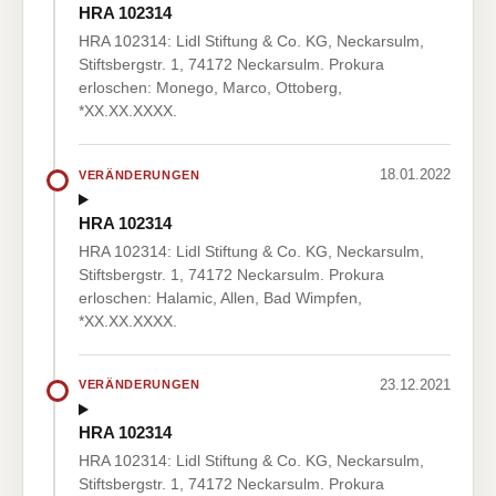
HRA 102314
HRA 102314: Lidl Stiftung & Co. KG, Neckarsulm,
Stiftsbergstr. 1, 74172 Neckarsulm. Prokura
erloschen: Monego, Marco, Ottoberg,
*XX.XX.XXXX.
18.01.2022
VERÄNDERUNGEN
HRA 102314
HRA 102314: Lidl Stiftung & Co. KG, Neckarsulm,
Stiftsbergstr. 1, 74172 Neckarsulm. Prokura
erloschen: Halamic, Allen, Bad Wimpfen,
*XX.XX.XXXX.
23.12.2021
VERÄNDERUNGEN
HRA 102314
HRA 102314: Lidl Stiftung & Co. KG, Neckarsulm,
Stiftsbergstr. 1, 74172 Neckarsulm. Prokura