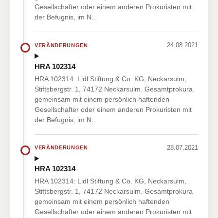
Gesellschafter oder einem anderen Prokuristen mit
der Befugnis, im N…
24.08.2021
VERÄNDERUNGEN
HRA 102314
HRA 102314: Lidl Stiftung & Co. KG, Neckarsulm,
Stiftsbergstr. 1, 74172 Neckarsulm. Gesamtprokura
gemeinsam mit einem persönlich haftenden
Gesellschafter oder einem anderen Prokuristen mit
der Befugnis, im N…
28.07.2021
VERÄNDERUNGEN
HRA 102314
HRA 102314: Lidl Stiftung & Co. KG, Neckarsulm,
Stiftsbergstr. 1, 74172 Neckarsulm. Gesamtprokura
gemeinsam mit einem persönlich haftenden
Gesellschafter oder einem anderen Prokuristen mit