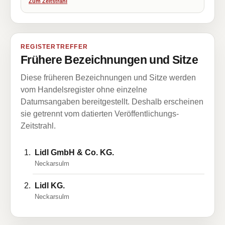
Zum Zeitstrahl
REGISTERTREFFER
Frühere Bezeichnungen und Sitze
Diese früheren Bezeichnungen und Sitze werden
vom Handelsregister ohne einzelne
Datumsangaben bereitgestellt. Deshalb erscheinen
sie getrennt vom datierten Veröffentlichungs-
Zeitstrahl.
Lidl GmbH & Co. KG.
Neckarsulm
Lidl KG.
Neckarsulm