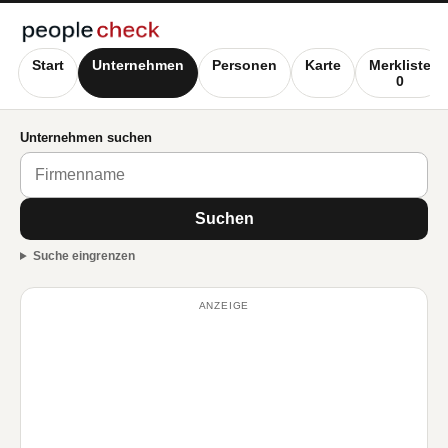
Start
Unternehmen
Personen
Karte
Merkliste
0
Unternehmen suchen
Suchen
Suche eingrenzen
ANZEIGE