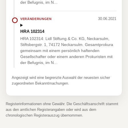
der Befugnis, im N…
30.06.2021
VERÄNDERUNGEN
HRA 102314
HRA 102314: Lidl Stiftung & Co. KG, Neckarsulm,
Stiftsbergstr. 1, 74172 Neckarsulm. Gesamtprokura
gemeinsam mit einem persönlich haftenden
Gesellschafter oder einem anderen Prokuristen mit
der Befugnis, im N…
Angezeigt wird eine begrenzte Auswahl der neuesten sicher
zugeordneten Bekanntmachungen.
Registerinformationen ohne Gewähr. Die Geschäftsanschrift stammt
aus den amtlichen Registerangaben oder wird aus dem
chronologischen Registerauszug übernommen.