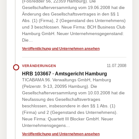
(Foßredder 56, 22359 Hamburg). Die
Gesellschafterversammlung vom 19.06.2008 hat die
Änderung des Gesellschaftsvertrages in den §§ 1
Abs. (1) (Firma), 2 (Gegenstand des Unternehmens)
und 3 beschlossen. Neue Firma: BCH Business Club
Hamburg GmbH. Neuer Unternehmensgegenstand:
Die…
Veröffentlichung und Unternehmen ansehen
11.07.2008
VERÄNDERUNGEN
HRB 103667 · Amtsgericht Hamburg
TICABAMA 96. Verwaltungs GmbH, Hamburg
(Pelzerstr. 9-13, 20095 Hamburg). Die
Gesellschafterversammlung vom 10.03.2008 hat die
Neufassung des Gesellschaftsvertrages
beschlossen, insbesondere in den §§ 1 Abs. (1)
(Firma) und 2 (Gegenstand des Unternehmens).
Neue Firma: Quartett III Blocker GmbH. Neuer
Unternehmensgegens…
Veröffentlichung und Unternehmen ansehen