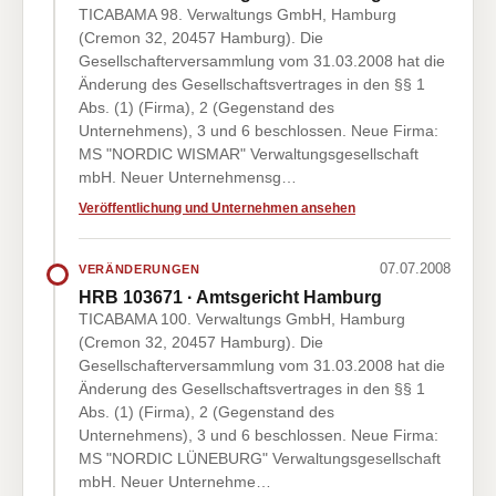
TICABAMA 98. Verwaltungs GmbH, Hamburg
(Cremon 32, 20457 Hamburg). Die
Gesellschafterversammlung vom 31.03.2008 hat die
Änderung des Gesellschaftsvertrages in den §§ 1
Abs. (1) (Firma), 2 (Gegenstand des
Unternehmens), 3 und 6 beschlossen. Neue Firma:
MS "NORDIC WISMAR" Verwaltungsgesellschaft
mbH. Neuer Unternehmensg…
Veröffentlichung und Unternehmen ansehen
07.07.2008
VERÄNDERUNGEN
HRB 103671 · Amtsgericht Hamburg
TICABAMA 100. Verwaltungs GmbH, Hamburg
(Cremon 32, 20457 Hamburg). Die
Gesellschafterversammlung vom 31.03.2008 hat die
Änderung des Gesellschaftsvertrages in den §§ 1
Abs. (1) (Firma), 2 (Gegenstand des
Unternehmens), 3 und 6 beschlossen. Neue Firma:
MS "NORDIC LÜNEBURG" Verwaltungsgesellschaft
mbH. Neuer Unternehme…