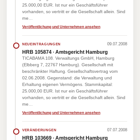
25.000,00 EUR. Ist nur ein Geschäftsführer
vorhanden, so vertritt er die Gesellschaft allein. Sind
me…
Veröffentlichung und Unternehmen ansehen
09.07.2008
NEUEINTRAGUNGEN
HRB 105874 · Amtsgericht Hamburg
TICABAMA 108. Verwaltungs GmbH, Hamburg
(Elbberg 7, 22767 Hamburg). Gesellschaft mit
beschränkter Haftung. Gesellschaftsvertrag vom
02.06.2008. Gegenstand: die Verwaltung und
Erhaltung eigenen Vermögens. Stammkapital:
25.000,00 EUR. Ist nur ein Geschäftsführer
vorhanden, so vertritt er die Gesellschaft allein. Sind
me…
Veröffentlichung und Unternehmen ansehen
07.07.2008
VERÄNDERUNGEN
HRB 103669 · Amtsgericht Hamburg