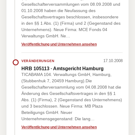
Gesellschafterversammlungen vom 08.09.2008 und
01.10.2008 haben die Neufassung des
Gesellschaftsvertrages beschlossen, insbesondere
in den §§ 1 Abs. (1) (Firma) und 2 (Gegenstand des
Unternehmens). Neue Firma: MCE Fonds 04
Verwaltungs GmbH. Ne…
Veröffentlichung und Unternehmen ansehen
17.10.2008
VERÄNDERUNGEN
HRB 105113 · Amtsgericht Hamburg
TICABAMA 104. Verwaltungs GmbH, Hamburg,
(Stubbenhuk 7, 20459 Hamburg).Die
Gesellschafterversammlung vom 04.08.2008 hat die
Änderung des Gesellschaftsvertrages in den §§ 1
Abs. (1) (Firma), 2 (Gegenstand des Unternehmens)
und 3 beschlossen. Neue Firma: MB Plaza
Beteiligungs GmbH. Neuer
Unternehmensgegenstand: Die lang…
Veröffentlichung und Unternehmen ansehen