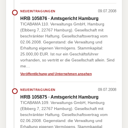
09.07.2008
NEUEINTRAGUNGEN
HRB 105876 · Amtsgericht Hamburg
TICABAMA 110. Verwaltungs GmbH, Hamburg
(Elbberg 7, 22767 Hamburg). Gesellschaft mit
beschränkter Haftung. Gesellschaftsvertrag vom
02.06.2008. Gegenstand: die Verwaltung und
Erhaltung eigenen Vermögens. Stammkapital:
25.000,00 EUR. Ist nur ein Geschäftsführer
vorhanden, so vertritt er die Gesellschaft allein. Sind
me…
Veröffentlichung und Unternehmen ansehen
09.07.2008
NEUEINTRAGUNGEN
HRB 105875 · Amtsgericht Hamburg
TICABAMA 109. Verwaltungs GmbH, Hamburg
(Elbberg 7, 22767 Hamburg). Gesellschaft mit
beschränkter Haftung. Gesellschaftsvertrag vom
02.06.2008. Gegenstand: die Verwaltung und
Erhaltung eigenen Vermögens. Stammkapital: