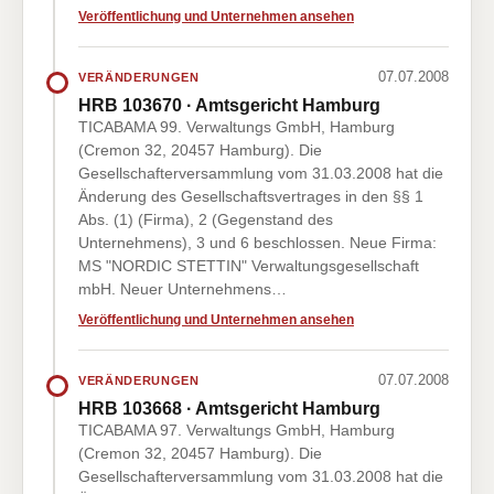
Veröffentlichung und Unternehmen ansehen
07.07.2008
VERÄNDERUNGEN
HRB 103670 · Amtsgericht Hamburg
TICABAMA 99. Verwaltungs GmbH, Hamburg
(Cremon 32, 20457 Hamburg). Die
Gesellschafterversammlung vom 31.03.2008 hat die
Änderung des Gesellschaftsvertrages in den §§ 1
Abs. (1) (Firma), 2 (Gegenstand des
Unternehmens), 3 und 6 beschlossen. Neue Firma:
MS "NORDIC STETTIN" Verwaltungsgesellschaft
mbH. Neuer Unternehmens…
Veröffentlichung und Unternehmen ansehen
07.07.2008
VERÄNDERUNGEN
HRB 103668 · Amtsgericht Hamburg
TICABAMA 97. Verwaltungs GmbH, Hamburg
(Cremon 32, 20457 Hamburg). Die
Gesellschafterversammlung vom 31.03.2008 hat die