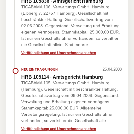
HRB 105836 · Amtsgericht Hamburg
TICABAMA 106. Verwaltungs GmbH, Hamburg
(Elbberg 7, 22767 Hamburg). Gesellschaft mit
beschränkter Haftung. Gesellschaftsvertrag vom
02.06.2008. Gegenstand: Verwaltung und Erhaltung
eigenen Vermögens. Stammkapital: 25.000,00 EUR.
Ist nur ein Geschäftsführer vorhanden, so vertritt er
die Gesellschaft allein. Sind mehrer…
Veröffentlichung und Unternehmen ansehen
25.04.2008
NEUEINTRAGUNGEN
HRB 105114 · Amtsgericht Hamburg
TICABAMA 105. Verwaltungs GmbH, Hamburg
(Hamburg). Gesellschaft mit beschränkter Haftung.
Gesellschaftsvertrag vom 08.04.2008. Gegenstand:
Verwaltung und Erhaltung eigenen Vermögens.
Stammkapital: 25.000,00 EUR. Allgemeine
Vertretungsregelung: Ist nur ein Geschäftsführer
vorhanden, so vertritt er die Gesellschaft alle…
Veröffentlichung und Unternehmen ansehen