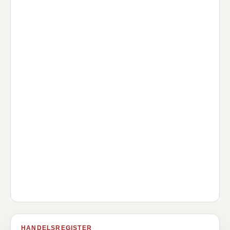
HANDELSREGISTER