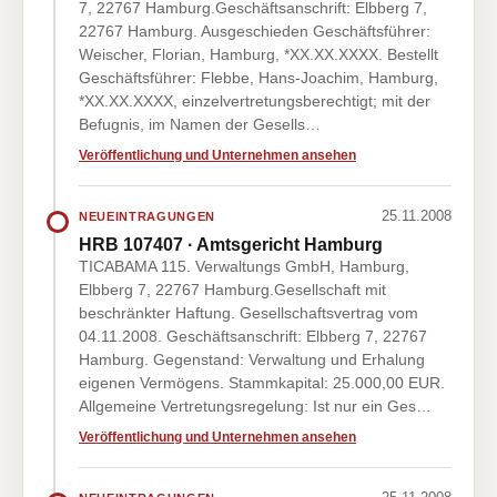
7, 22767 Hamburg.Geschäftsanschrift: Elbberg 7,
22767 Hamburg. Ausgeschieden Geschäftsführer:
Weischer, Florian, Hamburg, *XX.XX.XXXX. Bestellt
Geschäftsführer: Flebbe, Hans-Joachim, Hamburg,
*XX.XX.XXXX, einzelvertretungsberechtigt; mit der
Befugnis, im Namen der Gesells…
Veröffentlichung und Unternehmen ansehen
25.11.2008
NEUEINTRAGUNGEN
HRB 107407 · Amtsgericht Hamburg
TICABAMA 115. Verwaltungs GmbH, Hamburg,
Elbberg 7, 22767 Hamburg.Gesellschaft mit
beschränkter Haftung. Gesellschaftsvertrag vom
04.11.2008. Geschäftsanschrift: Elbberg 7, 22767
Hamburg. Gegenstand: Verwaltung und Erhalung
eigenen Vermögens. Stammkapital: 25.000,00 EUR.
Allgemeine Vertretungsregelung: Ist nur ein Ges…
Veröffentlichung und Unternehmen ansehen