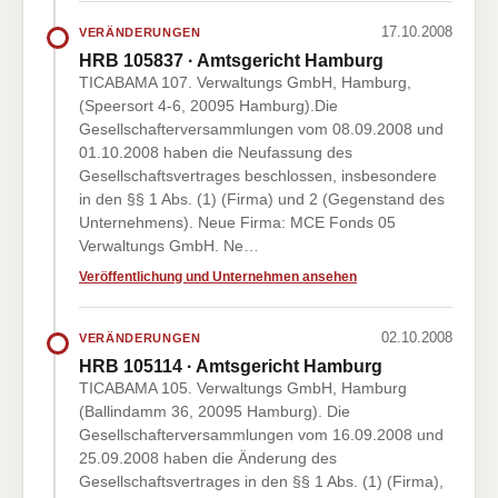
17.10.2008
VERÄNDERUNGEN
HRB 105837 · Amtsgericht Hamburg
TICABAMA 107. Verwaltungs GmbH, Hamburg,
(Speersort 4-6, 20095 Hamburg).Die
Gesellschafterversammlungen vom 08.09.2008 und
01.10.2008 haben die Neufassung des
Gesellschaftsvertrages beschlossen, insbesondere
in den §§ 1 Abs. (1) (Firma) und 2 (Gegenstand des
Unternehmens). Neue Firma: MCE Fonds 05
Verwaltungs GmbH. Ne…
Veröffentlichung und Unternehmen ansehen
02.10.2008
VERÄNDERUNGEN
HRB 105114 · Amtsgericht Hamburg
TICABAMA 105. Verwaltungs GmbH, Hamburg
(Ballindamm 36, 20095 Hamburg). Die
Gesellschafterversammlungen vom 16.09.2008 und
25.09.2008 haben die Änderung des
Gesellschaftsvertrages in den §§ 1 Abs. (1) (Firma),