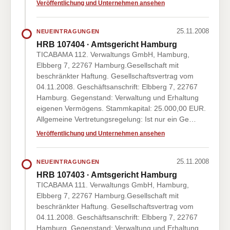
Veröffentlichung und Unternehmen ansehen
25.11.2008
NEUEINTRAGUNGEN
HRB 107404 · Amtsgericht Hamburg
TICABAMA 112. Verwaltungs GmbH, Hamburg,
Elbberg 7, 22767 Hamburg.Gesellschaft mit
beschränkter Haftung. Gesellschaftsvertrag vom
04.11.2008. Geschäftsanschrift: Elbberg 7, 22767
Hamburg. Gegenstand: Verwaltung und Erhaltung
eigenen Vermögens. Stammkapital: 25.000,00 EUR.
Allgemeine Vertretungsregelung: Ist nur ein Ge…
Veröffentlichung und Unternehmen ansehen
25.11.2008
NEUEINTRAGUNGEN
HRB 107403 · Amtsgericht Hamburg
TICABAMA 111. Verwaltungs GmbH, Hamburg,
Elbberg 7, 22767 Hamburg.Gesellschaft mit
beschränkter Haftung. Gesellschaftsvertrag vom
04.11.2008. Geschäftsanschrift: Elbberg 7, 22767
Hamburg. Gegenstand: Verwaltung und Erhaltung