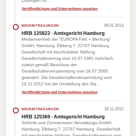
Lösungen für…
Veröffentlichung und Unternehmen ansehen
08.01.2013
NEUEINTRAGUNGEN
HRB 125823 · Amtsgericht Hamburg
Medienvertrieb der "EUROPA Film + Werbung"
GmbH, Hamburg, Elbberg 7, 22767 Hamburg.
Gesellschaft mit beschränkter Haftung.
Gesellschaftsvertrag vom 16.07.1981 mehrfach,
zuletzt gemäß Beschluss der
Gesellschafterversammlung vom 26.07.2000
geändert. Die Gesellschafterversammlung vom
10.12.2012 hat die Umstellung des Sta…
Veröffentlichung und Unternehmen ansehen
28.11.2012
NEUEINTRAGUNGEN
HRB 125369 · Amtsgericht Hamburg
Schönle und Zimmermann Verwaltungs-GmbH,
Hamburg, Elbberg 7, 22767 Hamburg. Gesellschaft
mit beschränkter Haftung. Gesellschaftsvertrag vom