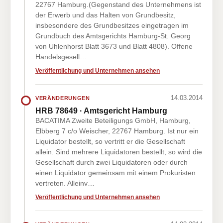
22767 Hamburg.(Gegenstand des Unternehmens ist
der Erwerb und das Halten von Grundbesitz,
insbesondere des Grundbesitzes eingetragen im
Grundbuch des Amtsgerichts Hamburg-St. Georg
von Uhlenhorst Blatt 3673 und Blatt 4808). Offene
Handelsgesell…
Veröffentlichung und Unternehmen ansehen
14.03.2014
VERÄNDERUNGEN
HRB 78649 · Amtsgericht Hamburg
BACATIMA Zweite Beteiligungs GmbH, Hamburg,
Elbberg 7 c/o Weischer, 22767 Hamburg. Ist nur ein
Liquidator bestellt, so vertritt er die Gesellschaft
allein. Sind mehrere Liquidatoren bestellt, so wird die
Gesellschaft durch zwei Liquidatoren oder durch
einen Liquidator gemeinsam mit einem Prokuristen
vertreten. Alleinv…
Veröffentlichung und Unternehmen ansehen