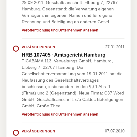
29.09.2011. Geschäftsanschrift: Elbberg 7, 22767
Hamburg. Gegenstand: die Verwaltung eigenen
Vermögens im eigenem Namen und für eigene
Rechnung und Beteiligung an anderen Gesel…
Veröffentlichung und Unternehmen ansehen
27.01.2011
VERÄNDERUNGEN
HRB 107405 · Amtsgericht Hamburg
TICABAMA 113. Verwaltungs GmbH, Hamburg,
Elbberg 7, 22767 Hamburg. Die
Gesellschafterversammlung vom 19.01.2011 hat die
Neufassung des Gesellschaftsvertrages
beschlossen, insbesondere in den §§ 1 Abs. 1
(Firma) und 2 (Gegenstand). Neue Firma: C37 Word
GmbH. Geschäftsanschrift: c/o Caldec Beteiligungen
GmbH, Große Thea…
Veröffentlichung und Unternehmen ansehen
07.07.2010
VERÄNDERUNGEN