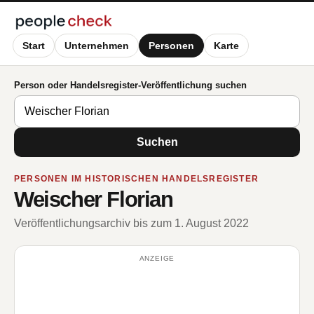
Start
Unternehmen
Personen
Karte
Person oder Handelsregister-Veröffentlichung suchen
Suchen
PERSONEN IM HISTORISCHEN HANDELSREGISTER
Weischer Florian
Veröffentlichungsarchiv bis zum 1. August 2022
ANZEIGE