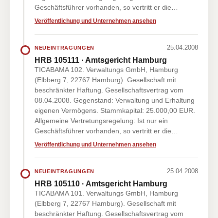
Geschäftsführer vorhanden, so vertritt er die…
Veröffentlichung und Unternehmen ansehen
25.04.2008
NEUEINTRAGUNGEN
HRB 105111 · Amtsgericht Hamburg
TICABAMA 102. Verwaltungs GmbH, Hamburg
(Elbberg 7, 22767 Hamburg). Gesellschaft mit
beschränkter Haftung. Gesellschaftsvertrag vom
08.04.2008. Gegenstand: Verwaltung und Erhaltung
eigenen Vermögens. Stammkapital: 25.000,00 EUR.
Allgemeine Vertretungsregelung: Ist nur ein
Geschäftsführer vorhanden, so vertritt er die…
Veröffentlichung und Unternehmen ansehen
25.04.2008
NEUEINTRAGUNGEN
HRB 105110 · Amtsgericht Hamburg
TICABAMA 101. Verwaltungs GmbH, Hamburg
(Elbberg 7, 22767 Hamburg). Gesellschaft mit
beschränkter Haftung. Gesellschaftsvertrag vom