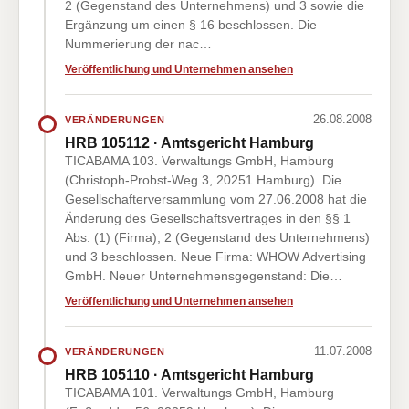
2 (Gegenstand des Unternehmens) und 3 sowie die
Ergänzung um einen § 16 beschlossen. Die
Nummerierung der nac…
Veröffentlichung und Unternehmen ansehen
26.08.2008
VERÄNDERUNGEN
HRB 105112 · Amtsgericht Hamburg
TICABAMA 103. Verwaltungs GmbH, Hamburg
(Christoph-Probst-Weg 3, 20251 Hamburg). Die
Gesellschafterversammlung vom 27.06.2008 hat die
Änderung des Gesellschaftsvertrages in den §§ 1
Abs. (1) (Firma), 2 (Gegenstand des Unternehmens)
und 3 beschlossen. Neue Firma: WHOW Advertising
GmbH. Neuer Unternehmensgegenstand: Die…
Veröffentlichung und Unternehmen ansehen
11.07.2008
VERÄNDERUNGEN
HRB 105110 · Amtsgericht Hamburg
TICABAMA 101. Verwaltungs GmbH, Hamburg