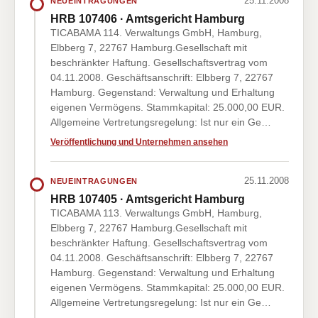
25.11.2008
NEUEINTRAGUNGEN
HRB 107406 · Amtsgericht Hamburg
TICABAMA 114. Verwaltungs GmbH, Hamburg,
Elbberg 7, 22767 Hamburg.Gesellschaft mit
beschränkter Haftung. Gesellschaftsvertrag vom
04.11.2008. Geschäftsanschrift: Elbberg 7, 22767
Hamburg. Gegenstand: Verwaltung und Erhaltung
eigenen Vermögens. Stammkapital: 25.000,00 EUR.
Allgemeine Vertretungsregelung: Ist nur ein Ge…
Veröffentlichung und Unternehmen ansehen
25.11.2008
NEUEINTRAGUNGEN
HRB 107405 · Amtsgericht Hamburg
TICABAMA 113. Verwaltungs GmbH, Hamburg,
Elbberg 7, 22767 Hamburg.Gesellschaft mit
beschränkter Haftung. Gesellschaftsvertrag vom
04.11.2008. Geschäftsanschrift: Elbberg 7, 22767
Hamburg. Gegenstand: Verwaltung und Erhaltung
eigenen Vermögens. Stammkapital: 25.000,00 EUR.
Allgemeine Vertretungsregelung: Ist nur ein Ge…