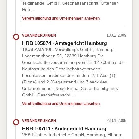
Textilhandel GmbH. Geschäftsanschrift: Ottenser
Hau…
Veröffentlichung und Unternehmen ansehen
10.02.2009
VERÄNDERUNGEN
HRB 105874 · Amtsgericht Hamburg
TICABAMA 108. Verwaltungs GmbH, Hamburg,
Lademannbogen 55, 22339 Hamburg.Die
Gesellschafterversammlung vom 15.12.2008 hat die
Neufassung des Gesellschaftsvertrages
beschlossen, insbesondere in den §§ 1 Abs. (1)
(Firma) und 2 (Gegenstand und Zweck des
Unternehmens). Neue Firma: Sauer Beteiligungs
GmbH. Geschäftsanschri…
Veröffentlichung und Unternehmen ansehen
28.01.2009
VERÄNDERUNGEN
HRB 105111 · Amtsgericht Hamburg
VEB Filmtheaterbetriebe GmbH, Hamburg, Elbberg