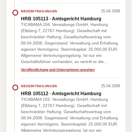
25.04.2008
NEUEINTRAGUNGEN
HRB 105113 · Amtsgericht Hamburg
TICABAMA 104. Verwaltungs GmbH, Hamburg
(Elbberg 7, 22767 Hamburg). Gesellschaft mit
beschränkter Haftung. Gesellschaftsvertrag vom
08.04.2008. Gegenstand: Verwaltung und Erhaltung
eigenen Vermögens. Stammkapital: 25.000,00 EUR.
Allgemeine Vertretungsregelung: Ist nur ein
Geschäftsführer vorhanden, so vertritt er die…
Veröffentlichung und Unternehmen ansehen
25.04.2008
NEUEINTRAGUNGEN
HRB 105112 · Amtsgericht Hamburg
TICABAMA 103. Verwaltungs GmbH, Hamburg
(Elbberg 7, 22767 Hamburg). Gesellschaft mit
beschränkter Haftung. Gesellschaftsvertrag vom
08.04.2008. Gegenstand: Verwaltung und Erhaltung
eigenen Vermögens. Stammkapital: 25.000,00 EUR.
Allgemeine Vertretungsregelung: Ist nur ein