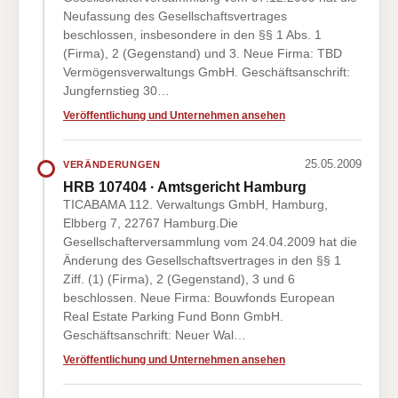
Neufassung des Gesellschaftsvertrages
beschlossen, insbesondere in den §§ 1 Abs. 1
(Firma), 2 (Gegenstand) und 3. Neue Firma: TBD
Vermögensverwaltungs GmbH. Geschäftsanschrift:
Jungfernstieg 30…
Veröffentlichung und Unternehmen ansehen
25.05.2009
VERÄNDERUNGEN
HRB 107404 · Amtsgericht Hamburg
TICABAMA 112. Verwaltungs GmbH, Hamburg,
Elbberg 7, 22767 Hamburg.Die
Gesellschafterversammlung vom 24.04.2009 hat die
Änderung des Gesellschaftsvertrages in den §§ 1
Ziff. (1) (Firma), 2 (Gegenstand), 3 und 6
beschlossen. Neue Firma: Bouwfonds European
Real Estate Parking Fund Bonn GmbH.
Geschäftsanschrift: Neuer Wal…
Veröffentlichung und Unternehmen ansehen