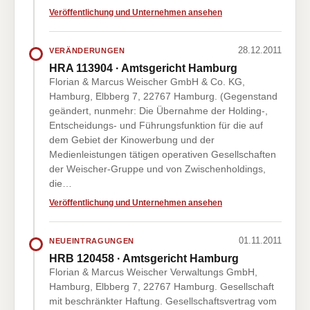
Veröffentlichung und Unternehmen ansehen
28.12.2011
VERÄNDERUNGEN
HRA 113904 · Amtsgericht Hamburg
Florian & Marcus Weischer GmbH & Co. KG,
Hamburg, Elbberg 7, 22767 Hamburg. (Gegenstand
geändert, nunmehr: Die Übernahme der Holding-,
Entscheidungs- und Führungsfunktion für die auf
dem Gebiet der Kinowerbung und der
Medienleistungen tätigen operativen Gesellschaften
der Weischer-Gruppe und von Zwischenholdings,
die…
Veröffentlichung und Unternehmen ansehen
01.11.2011
NEUEINTRAGUNGEN
HRB 120458 · Amtsgericht Hamburg
Florian & Marcus Weischer Verwaltungs GmbH,
Hamburg, Elbberg 7, 22767 Hamburg. Gesellschaft
mit beschränkter Haftung. Gesellschaftsvertrag vom