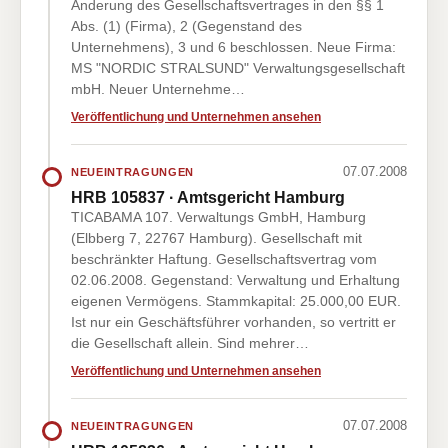
Änderung des Gesellschaftsvertrages in den §§ 1
Abs. (1) (Firma), 2 (Gegenstand des
Unternehmens), 3 und 6 beschlossen. Neue Firma:
MS "NORDIC STRALSUND" Verwaltungsgesellschaft
mbH. Neuer Unternehme…
Veröffentlichung und Unternehmen ansehen
07.07.2008
NEUEINTRAGUNGEN
HRB 105837 · Amtsgericht Hamburg
TICABAMA 107. Verwaltungs GmbH, Hamburg
(Elbberg 7, 22767 Hamburg). Gesellschaft mit
beschränkter Haftung. Gesellschaftsvertrag vom
02.06.2008. Gegenstand: Verwaltung und Erhaltung
eigenen Vermögens. Stammkapital: 25.000,00 EUR.
Ist nur ein Geschäftsführer vorhanden, so vertritt er
die Gesellschaft allein. Sind mehrer…
Veröffentlichung und Unternehmen ansehen
07.07.2008
NEUEINTRAGUNGEN