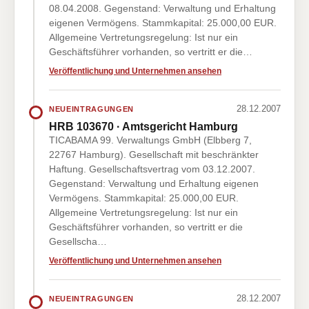
08.04.2008. Gegenstand: Verwaltung und Erhaltung
eigenen Vermögens. Stammkapital: 25.000,00 EUR.
Allgemeine Vertretungsregelung: Ist nur ein
Geschäftsführer vorhanden, so vertritt er die…
Veröffentlichung und Unternehmen ansehen
28.12.2007
NEUEINTRAGUNGEN
HRB 103670 · Amtsgericht Hamburg
TICABAMA 99. Verwaltungs GmbH (Elbberg 7,
22767 Hamburg). Gesellschaft mit beschränkter
Haftung. Gesellschaftsvertrag vom 03.12.2007.
Gegenstand: Verwaltung und Erhaltung eigenen
Vermögens. Stammkapital: 25.000,00 EUR.
Allgemeine Vertretungsregelung: Ist nur ein
Geschäftsführer vorhanden, so vertritt er die
Gesellscha…
Veröffentlichung und Unternehmen ansehen
28.12.2007
NEUEINTRAGUNGEN