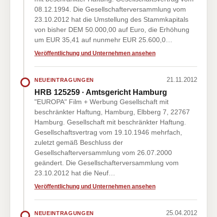
08.12.1994. Die Gesellschafterversammlung vom
23.10.2012 hat die Umstellung des Stammkapitals
von bisher DEM 50.000,00 auf Euro, die Erhöhung
um EUR 35,41 auf nunmehr EUR 25.600,0…
Veröffentlichung und Unternehmen ansehen
21.11.2012
NEUEINTRAGUNGEN
HRB 125259 · Amtsgericht Hamburg
"EUROPA" Film + Werbung Gesellschaft mit
beschränkter Haftung, Hamburg, Elbberg 7, 22767
Hamburg. Gesellschaft mit beschränkter Haftung.
Gesellschaftsvertrag vom 19.10.1946 mehrfach,
zuletzt gemäß Beschluss der
Gesellschafterversammlung vom 26.07.2000
geändert. Die Gesellschafterversammlung vom
23.10.2012 hat die Neuf…
Veröffentlichung und Unternehmen ansehen
25.04.2012
NEUEINTRAGUNGEN