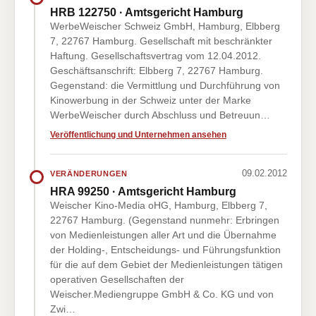
HRB 122750 · Amtsgericht Hamburg
WerbeWeischer Schweiz GmbH, Hamburg, Elbberg
7, 22767 Hamburg. Gesellschaft mit beschränkter
Haftung. Gesellschaftsvertrag vom 12.04.2012.
Geschäftsanschrift: Elbberg 7, 22767 Hamburg.
Gegenstand: die Vermittlung und Durchführung von
Kinowerbung in der Schweiz unter der Marke
WerbeWeischer durch Abschluss und Betreuun…
Veröffentlichung und Unternehmen ansehen
09.02.2012
VERÄNDERUNGEN
HRA 99250 · Amtsgericht Hamburg
Weischer Kino-Media oHG, Hamburg, Elbberg 7,
22767 Hamburg. (Gegenstand nunmehr: Erbringen
von Medienleistungen aller Art und die Übernahme
der Holding-, Entscheidungs- und Führungsfunktion
für die auf dem Gebiet der Medienleistungen tätigen
operativen Gesellschaften der
Weischer.Mediengruppe GmbH & Co. KG und von
Zwi…