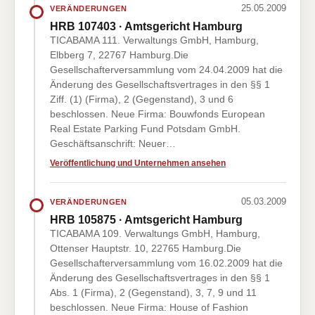
25.05.2009
VERÄNDERUNGEN
HRB 107403 · Amtsgericht Hamburg
TICABAMA 111. Verwaltungs GmbH, Hamburg,
Elbberg 7, 22767 Hamburg.Die
Gesellschafterversammlung vom 24.04.2009 hat die
Änderung des Gesellschaftsvertrages in den §§ 1
Ziff. (1) (Firma), 2 (Gegenstand), 3 und 6
beschlossen. Neue Firma: Bouwfonds European
Real Estate Parking Fund Potsdam GmbH.
Geschäftsanschrift: Neuer…
Veröffentlichung und Unternehmen ansehen
05.03.2009
VERÄNDERUNGEN
HRB 105875 · Amtsgericht Hamburg
TICABAMA 109. Verwaltungs GmbH, Hamburg,
Ottenser Hauptstr. 10, 22765 Hamburg.Die
Gesellschafterversammlung vom 16.02.2009 hat die
Änderung des Gesellschaftsvertrages in den §§ 1
Abs. 1 (Firma), 2 (Gegenstand), 3, 7, 9 und 11
beschlossen. Neue Firma: House of Fashion