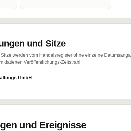
ungen und Sitze
Sitze werden vom Handelsregister ohne einzelne Datumsangabe
 datierten Veröffentlichungs-Zeitstrahl.
waltungs GmbH
en und Ereignisse