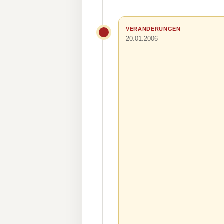
VERÄNDERUNGEN
20.01.2006