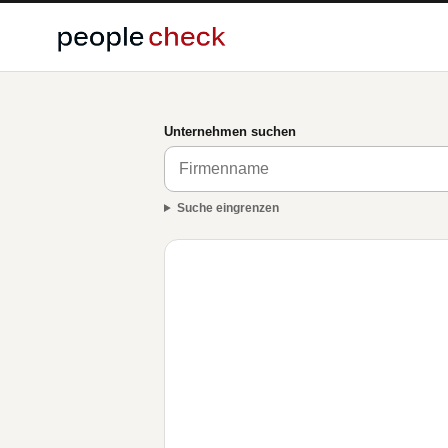
Unternehmen suchen
Suche eingrenzen