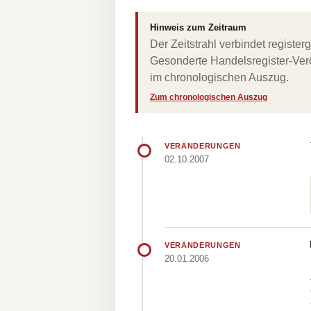
Hinweis zum Zeitraum
Der Zeitstrahl verbindet regist
Gesonderte Handelsregister-Verö
im chronologischen Auszug.
Zum chronologischen Auszug
VERÄNDERUNGEN
02.10.2007
VERÄNDERUNGEN
20.01.2006