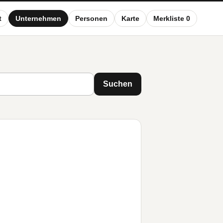
t
Unternehmen
Personen
Karte
Merkliste 0
Suchen