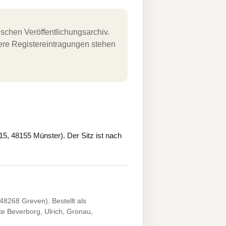
schen Veröffentlichungsarchiv.
uere Registereintragungen stehen
, 48155 Münster). Der Sitz ist nach
8268 Greven). Bestellt als
e Beverborg, Ulrich, Gronau,