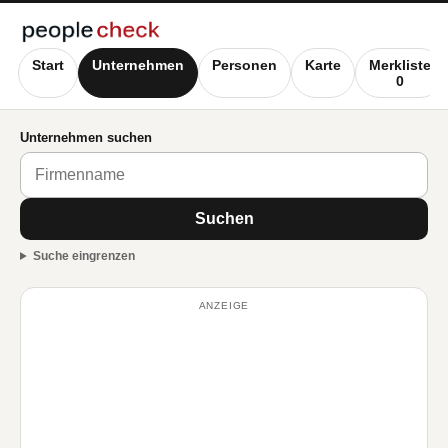
Start
Unternehmen
Personen
Karte
Merkliste
0
Unternehmen suchen
Suchen
Suche eingrenzen
ANZEIGE