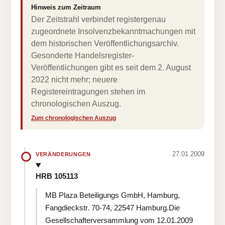
Hinweis zum Zeitraum
Der Zeitstrahl verbindet registergenau
zugeordnete Insolvenzbekanntmachungen mit
dem historischen Veröffentlichungsarchiv.
Gesonderte Handelsregister-
Veröffentlichungen gibt es seit dem 2. August
2022 nicht mehr; neuere
Registereintragungen stehen im
chronologischen Auszug.
Zum chronologischen Auszug
27.01.2009
VERÄNDERUNGEN
HRB 105113
MB Plaza Beteiligungs GmbH, Hamburg,
Fangdieckstr. 70-74, 22547 Hamburg.Die
Gesellschafterversammlung vom 12.01.2009