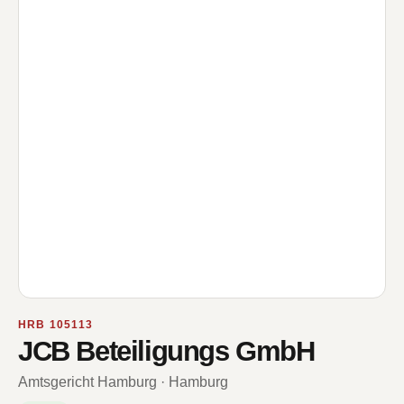
HRB 105113
JCB Beteiligungs GmbH
Amtsgericht Hamburg · Hamburg