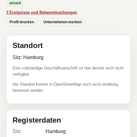
aktuell
3 Ereignisse und Bekanntmachungen
Profil drucken
Unternehmen merken
Standort
Sitz: Hamburg
Eine vollständige Geschäftsanschrift ist hier derzeit noch nicht
verfügbar.
Der Standort konnte in OpenStreetMap noch nicht eindeutig
bestimmt werden.
Registerdaten
Sitz
Hamburg