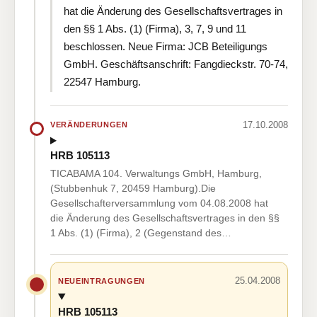
hat die Änderung des Gesellschaftsvertrages in
den §§ 1 Abs. (1) (Firma), 3, 7, 9 und 11
beschlossen. Neue Firma: JCB Beteiligungs
GmbH. Geschäftsanschrift: Fangdieckstr. 70-74,
22547 Hamburg.
17.10.2008
VERÄNDERUNGEN
HRB 105113
TICABAMA 104. Verwaltungs GmbH, Hamburg,
(Stubbenhuk 7, 20459 Hamburg).Die
Gesellschafterversammlung vom 04.08.2008 hat
die Änderung des Gesellschaftsvertrages in den §§
1 Abs. (1) (Firma), 2 (Gegenstand des…
25.04.2008
NEUEINTRAGUNGEN
HRB 105113