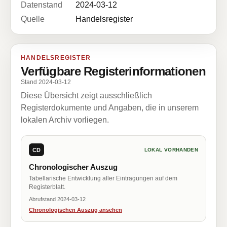
Datenstand
2024-03-12
Quelle
Handelsregister
HANDELSREGISTER
Verfügbare Registerinformationen
Stand 2024-03-12
Diese Übersicht zeigt ausschließlich
Registerdokumente und Angaben, die in unserem
lokalen Archiv vorliegen.
CD
LOKAL VORHANDEN
Chronologischer Auszug
Tabellarische Entwicklung aller Eintragungen auf dem
Registerblatt.
Abrufstand 2024-03-12
Chronologischen Auszug ansehen