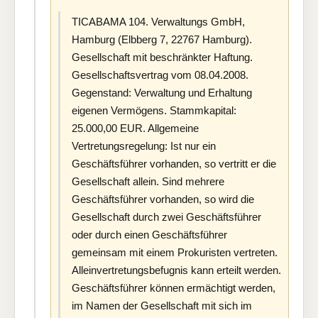
TICABAMA 104. Verwaltungs GmbH,
Hamburg (Elbberg 7, 22767 Hamburg).
Gesellschaft mit beschränkter Haftung.
Gesellschaftsvertrag vom 08.04.2008.
Gegenstand: Verwaltung und Erhaltung
eigenen Vermögens. Stammkapital:
25.000,00 EUR. Allgemeine
Vertretungsregelung: Ist nur ein
Geschäftsführer vorhanden, so vertritt er die
Gesellschaft allein. Sind mehrere
Geschäftsführer vorhanden, so wird die
Gesellschaft durch zwei Geschäftsführer
oder durch einen Geschäftsführer
gemeinsam mit einem Prokuristen vertreten.
Alleinvertretungsbefugnis kann erteilt werden.
Geschäftsführer können ermächtigt werden,
im Namen der Gesellschaft mit sich im