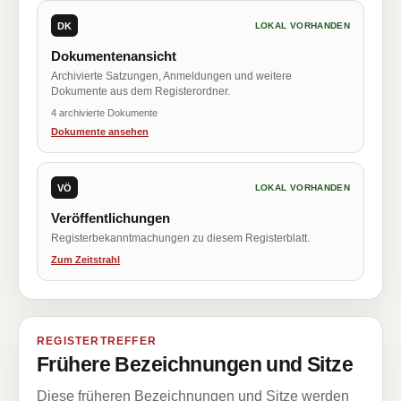
DK
LOKAL VORHANDEN
Dokumentenansicht
Archivierte Satzungen, Anmeldungen und weitere
Dokumente aus dem Registerordner.
4 archivierte Dokumente
Dokumente ansehen
VÖ
LOKAL VORHANDEN
Veröffentlichungen
Registerbekanntmachungen zu diesem Registerblatt.
Zum Zeitstrahl
REGISTERTREFFER
Frühere Bezeichnungen und Sitze
Diese früheren Bezeichnungen und Sitze werden