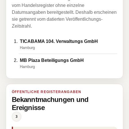
vom Handelsregister ohne einzelne
Datumsangaben bereitgestellt. Deshalb erscheinen
sie getrennt vom datierten Veröffentlichungs-
Zeitstrahl.
TICABAMA 104. Verwaltungs GmbH
Hamburg
MB Plaza Beteiligungs GmbH
Hamburg
ÖFFENTLICHE REGISTERANGABEN
Bekanntmachungen und
Ereignisse
3