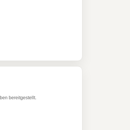
n bereitgestellt.