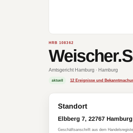
HRB 108362
Weischer.
Amtsgericht Hamburg · Hamburg
12 Ereignisse und Bekanntmachu
aktuell
Standort
Elbberg 7, 22767 Hamburg
Geschäftsanschrift aus dem Handelsregiste