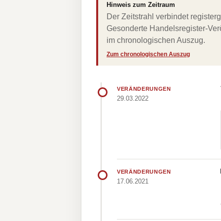
Hinweis zum Zeitraum
Der Zeitstrahl verbindet regist
Gesonderte Handelsregister-Verö
im chronologischen Auszug.
Zum chronologischen Auszug
VERÄNDERUNGEN
29.03.2022
VERÄNDERUNGEN
17.06.2021