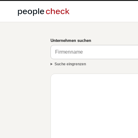
Unternehmen suchen
Suche eingrenzen