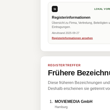
SI
LOKAL VOR
Registerinformationen
Übersicht zu Firma, Vertretung, Beteiligten 
Eintragungen.
Abrufstand 2025-09-27
Registerinformationen ansehen
REGISTERTREFFER
Frühere Bezeichn
Diese früheren Bezeichnungen und 
Deshalb erscheinen sie getrennt vom
MOVIEMEDIA GmbH
Hamburg