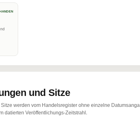
HANDEN
und
ungen und Sitze
Sitze werden vom Handelsregister ohne einzelne Datumsangabe
 datierten Veröffentlichungs-Zeitstrahl.