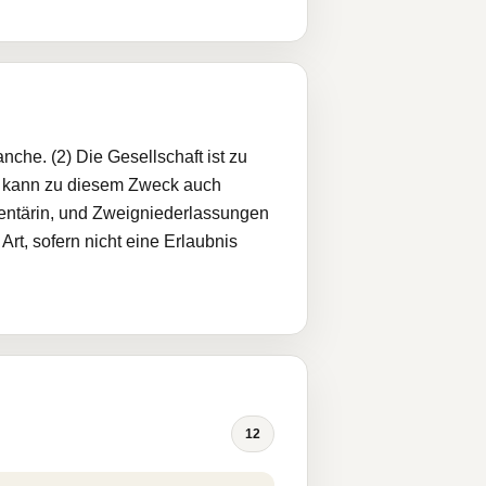
he. (2) Die Gesellschaft ist zu
e kann zu diesem Zweck auch
entärin, und Zweigniederlassungen
Art, sofern nicht eine Erlaubnis
12