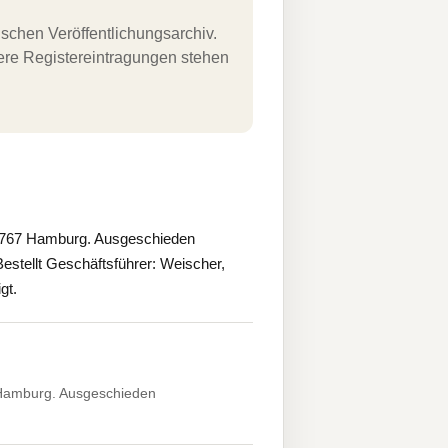
schen Veröffentlichungsarchiv.
uere Registereintragungen stehen
2767 Hamburg. Ausgeschieden
stellt Geschäftsführer: Weischer,
gt.
Hamburg. Ausgeschieden