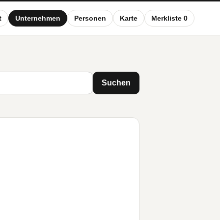
t
Unternehmen
Personen
Karte
Merkliste 0
Suchen