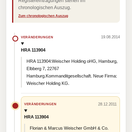
Registereintragungen stehen im
chronologischen Auszug.
Zum chronologischen Auszug
19.08.2014
VERÄNDERUNGEN
HRA 113904
HRA 113904:Weischer Holding oHG, Hamburg,
Elbberg 7, 22767
Hamburg.Kommanditgesellschaft. Neue Firma:
Weischer Holding KG.
28.12.2011
VERÄNDERUNGEN
HRA 113904
Florian & Marcus Weischer GmbH & Co.