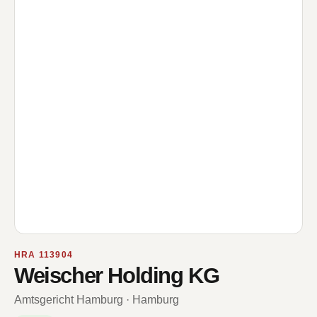
HRA 113904
Weischer Holding KG
Amtsgericht Hamburg · Hamburg