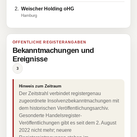
Weischer Holding oHG
Hamburg
ÖFFENTLICHE REGISTERANGABEN
Bekanntmachungen und
Ereignisse
3
Hinweis zum Zeitraum
Der Zeitstrahl verbindet registergenau
zugeordnete Insolvenzbekanntmachungen mit
dem historischen Veröffentlichungsarchiv.
Gesonderte Handelsregister-
Veröffentlichungen gibt es seit dem 2. August
2022 nicht mehr; neuere