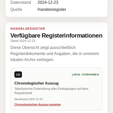
Datenstand
2024-12-23
Quelle
Handelsregister
HANDELSREGISTER
Verfügbare Registerinformationen
Stand 2024-12-23
Diese Übersicht zeigt ausschließlich
Registerdokumente und Angaben, die in unserem
lokalen Archiv vorliegen.
CD
LOKAL VORHANDEN
Chronologischer Auszug
Tabellarische Entwicklung aller Eintragungen auf dem
Registerblatt.
Abrufstand 2024-12-23
Chronologischen Auszug ansehen