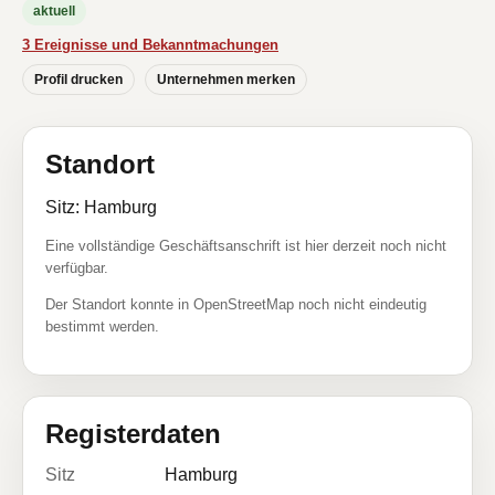
aktuell
3 Ereignisse und Bekanntmachungen
Profil drucken
Unternehmen merken
Standort
Sitz: Hamburg
Eine vollständige Geschäftsanschrift ist hier derzeit noch nicht
verfügbar.
Der Standort konnte in OpenStreetMap noch nicht eindeutig
bestimmt werden.
Registerdaten
Sitz
Hamburg