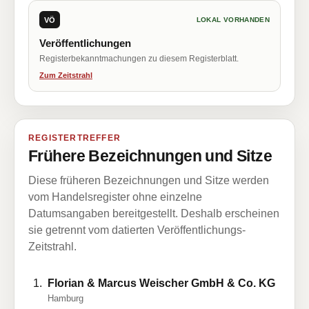
VÖ
LOKAL VORHANDEN
Veröffentlichungen
Registerbekanntmachungen zu diesem Registerblatt.
Zum Zeitstrahl
REGISTERTREFFER
Frühere Bezeichnungen und Sitze
Diese früheren Bezeichnungen und Sitze werden
vom Handelsregister ohne einzelne
Datumsangaben bereitgestellt. Deshalb erscheinen
sie getrennt vom datierten Veröffentlichungs-
Zeitstrahl.
Florian & Marcus Weischer GmbH & Co. KG
Hamburg