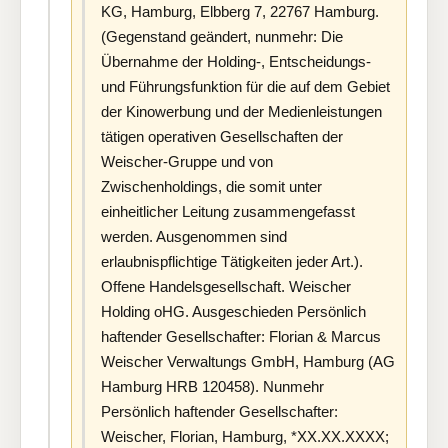
KG, Hamburg, Elbberg 7, 22767 Hamburg.
(Gegenstand geändert, nunmehr: Die
Übernahme der Holding-, Entscheidungs-
und Führungsfunktion für die auf dem Gebiet
der Kinowerbung und der Medienleistungen
tätigen operativen Gesellschaften der
Weischer-Gruppe und von
Zwischenholdings, die somit unter
einheitlicher Leitung zusammengefasst
werden. Ausgenommen sind
erlaubnispflichtige Tätigkeiten jeder Art.).
Offene Handelsgesellschaft. Weischer
Holding oHG. Ausgeschieden Persönlich
haftender Gesellschafter: Florian & Marcus
Weischer Verwaltungs GmbH, Hamburg (AG
Hamburg HRB 120458). Nunmehr
Persönlich haftender Gesellschafter:
Weischer, Florian, Hamburg, *XX.XX.XXXX;