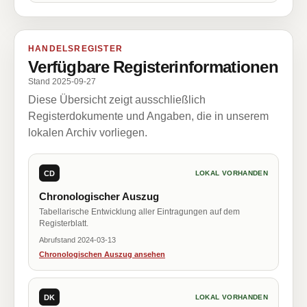
HANDELSREGISTER
Verfügbare Registerinformationen
Stand 2025-09-27
Diese Übersicht zeigt ausschließlich
Registerdokumente und Angaben, die in unserem
lokalen Archiv vorliegen.
CD
LOKAL VORHANDEN
Chronologischer Auszug
Tabellarische Entwicklung aller Eintragungen auf dem
Registerblatt.
Abrufstand 2024-03-13
Chronologischen Auszug ansehen
DK
LOKAL VORHANDEN