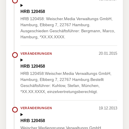
HRB 120458
HRB 120458: Weischer.Media Verwaltungs GmbH,
Hamburg, Elbberg 7, 22767 Hamburg.
Ausgeschieden Geschäftsführer: Bergmann, Marco,
Hamburg, *XX.XX.XXXX.
20.01.2015
VERÄNDERUNGEN
HRB 120458
HRB 120458:Weischer.Media Verwaltungs GmbH,
Hamburg, Elbberg 7, 22767 Hamburg.Bestellt
Geschäftsführer: Kuhlow, Stefan, München,
*XX.XX.XXXX, einzelvertretungsberechtigt.
19.12.2013
VERÄNDERUNGEN
HRB 120458
Weischer.Mediengruppe Verwaltungs GmbH,