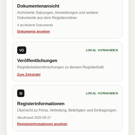
Dokumentenansicht
Archivierte Satzungen, Anmeldungen und weitere
Dokumente aus dem Registerordner.
4 archivierte Dokumente
Dokumente ansehen
VÖ
LOKAL VORHANDEN
Veröffentlichungen
Registerbekanntmachungen zu diesem Registerblatt.
Zum Zeitstrahl
SI
LOKAL VORHANDEN
Registerinformationen
Übersicht zu Firma, Vertretung, Beteiligten und Eintragungen.
Abrufstand 2025-09-27
Registerinformationen ansehen