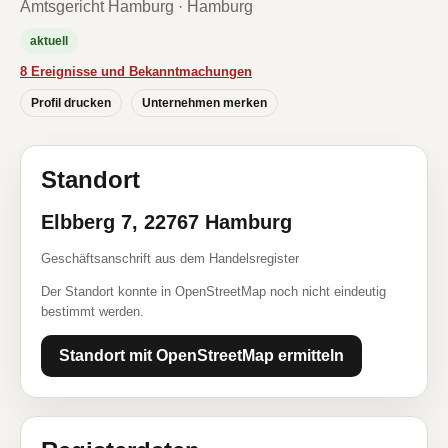
Amtsgericht Hamburg · Hamburg
aktuell
8 Ereignisse und Bekanntmachungen
Profil drucken
Unternehmen merken
Standort
Elbberg 7, 22767 Hamburg
Geschäftsanschrift aus dem Handelsregister
Der Standort konnte in OpenStreetMap noch nicht eindeutig
bestimmt werden.
Standort mit OpenStreetMap ermitteln