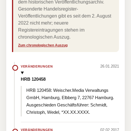
dem historischen Veröffentlichungsarchiv.
Gesonderte Handelsregister-
Veröffentlichungen gibt es seit dem 2. August
2022 nicht mehr; neuere
Registereintragungen stehen im
chronologischen Auszug.
Zum chronologischen Auszug
26.01.2021
VERÄNDERUNGEN
HRB 120458
HRB 120458: Weischer.Media Verwaltungs
GmbH, Hamburg, Elbberg 7, 22767 Hamburg.
Ausgeschieden Geschäftsführer: Schmidt,
Christoph, Wedel, *XX.XX.XXXX.
02.02.2017
VERÄNDERUNGEN