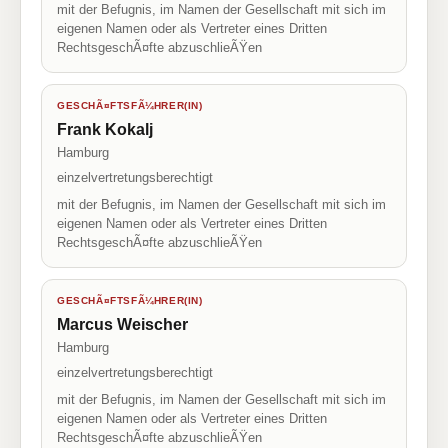
mit der Befugnis, im Namen der Gesellschaft mit sich im
eigenen Namen oder als Vertreter eines Dritten
RechtsgeschÃ¤fte abzuschlieÃŸen
GESCHÃ¤FTSFÃ¼HRER(IN)
Frank Kokalj
Hamburg
einzelvertretungsberechtigt
mit der Befugnis, im Namen der Gesellschaft mit sich im
eigenen Namen oder als Vertreter eines Dritten
RechtsgeschÃ¤fte abzuschlieÃŸen
GESCHÃ¤FTSFÃ¼HRER(IN)
Marcus Weischer
Hamburg
einzelvertretungsberechtigt
mit der Befugnis, im Namen der Gesellschaft mit sich im
eigenen Namen oder als Vertreter eines Dritten
RechtsgeschÃ¤fte abzuschlieÃŸen