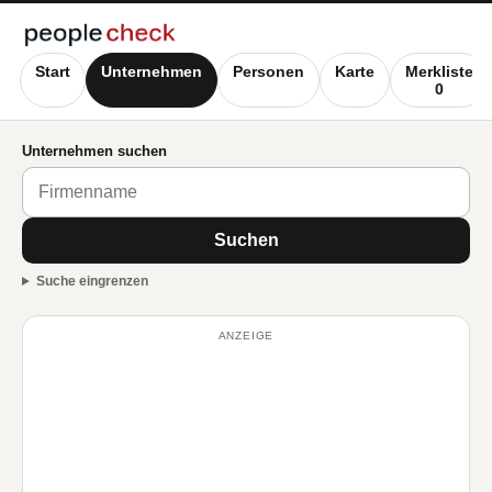
Start
Unternehmen
Personen
Karte
Merkliste
0
Unternehmen suchen
Suchen
Suche eingrenzen
ANZEIGE