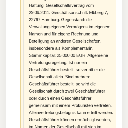
Haftung. Gesellschaftsvertrag vom
29.09.2011. Geschäftsanschrift: Elbberg 7,
22767 Hamburg. Gegenstand: die
Verwaltung eigenen Vermögens im eigenem
Namen und für eigene Rechnung und
Beteiligung an anderen Gesellschaften,
insbesondere als Komplementärin.
Stammkapital: 25.000,00 EUR. Allgemeine
Vertretungsregelung: Ist nur ein
Geschäftsführer bestellt, so vertritt er die
Gesellschaft allein. Sind mehrere
Geschäftsführer bestellt, so wird die
Gesellschaft durch zwei Geschäftsführer
oder durch einen Geschäftsführer
gemeinsam mit einem Prokuristen vertreten.
Alleinvertretungsbefugnis kann erteilt werden.
Geschäftsführer können ermächtigt werden,
im Namen der Gesellschaft mit sich im