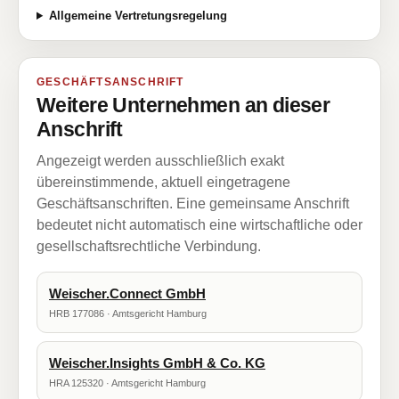
Allgemeine Vertretungsregelung
GESCHÄFTSANSCHRIFT
Weitere Unternehmen an dieser
Anschrift
Angezeigt werden ausschließlich exakt
übereinstimmende, aktuell eingetragene
Geschäftsanschriften. Eine gemeinsame Anschrift
bedeutet nicht automatisch eine wirtschaftliche oder
gesellschaftsrechtliche Verbindung.
Weischer.Connect GmbH
HRB 177086 · Amtsgericht Hamburg
Weischer.Insights GmbH & Co. KG
HRA 125320 · Amtsgericht Hamburg