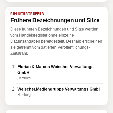
REGISTERTREFFER
Frühere Bezeichnungen und Sitze
Diese früheren Bezeichnungen und Sitze werden
vom Handelsregister ohne einzelne
Datumsangaben bereitgestellt. Deshalb erscheinen
sie getrennt vom datierten Veröffentlichungs-
Zeitstrahl.
Florian & Marcus Weischer Verwaltungs
GmbH
Hamburg
Weischer.Mediengruppe Verwaltungs GmbH
Hamburg