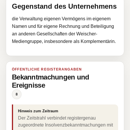
Gegenstand des Unternehmens
die Verwaltung eigenen Vermögens im eigenem
Namen und für eigene Rechnung und Beteiligung
an anderen Gesellschaften der Weischer-
Mediengruppe, insbesondere als Komplementärin.
ÖFFENTLICHE REGISTERANGABEN
Bekanntmachungen und
Ereignisse
8
Hinweis zum Zeitraum
Der Zeitstrahl verbindet registergenau
zugeordnete Insolvenzbekanntmachungen mit