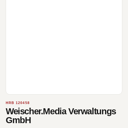
HRB 120458
Weischer.Media Verwaltungs
GmbH