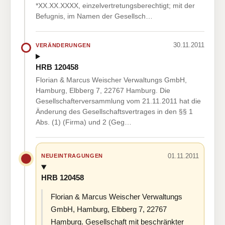
*XX.XX.XXXX, einzelvertretungsberechtigt; mit der
Befugnis, im Namen der Gesellsch…
30.11.2011
VERÄNDERUNGEN
HRB 120458
Florian & Marcus Weischer Verwaltungs GmbH,
Hamburg, Elbberg 7, 22767 Hamburg. Die
Gesellschafterversammlung vom 21.11.2011 hat die
Änderung des Gesellschaftsvertrages in den §§ 1
Abs. (1) (Firma) und 2 (Geg…
01.11.2011
NEUEINTRAGUNGEN
HRB 120458
Florian & Marcus Weischer Verwaltungs
GmbH, Hamburg, Elbberg 7, 22767
Hamburg. Gesellschaft mit beschränkter