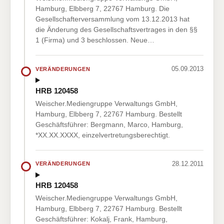
Hamburg, Elbberg 7, 22767 Hamburg. Die
Gesellschafterversammlung vom 13.12.2013 hat
die Änderung des Gesellschaftsvertrages in den §§
1 (Firma) und 3 beschlossen. Neue…
05.09.2013
VERÄNDERUNGEN
HRB 120458
Weischer.Mediengruppe Verwaltungs GmbH,
Hamburg, Elbberg 7, 22767 Hamburg. Bestellt
Geschäftsführer: Bergmann, Marco, Hamburg,
*XX.XX.XXXX, einzelvertretungsberechtigt.
28.12.2011
VERÄNDERUNGEN
HRB 120458
Weischer.Mediengruppe Verwaltungs GmbH,
Hamburg, Elbberg 7, 22767 Hamburg. Bestellt
Geschäftsführer: Kokalj, Frank, Hamburg,