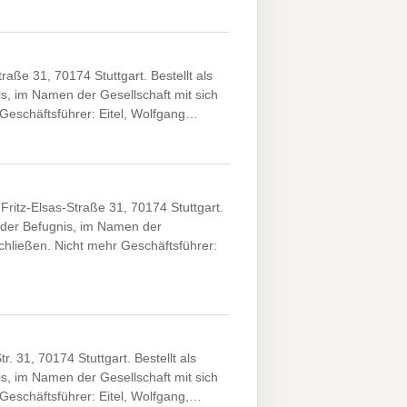
raße 31, 70174 Stuttgart. Bestellt als
is, im Namen der Gesellschaft mit sich
 Geschäftsführer: Eitel, Wolfgang…
tz-Elsas-Straße 31, 70174 Stuttgart.
t der Befugnis, im Namen der
schließen. Nicht mehr Geschäftsführer:
. 31, 70174 Stuttgart. Bestellt als
is, im Namen der Gesellschaft mit sich
 Geschäftsführer: Eitel, Wolfgang,…