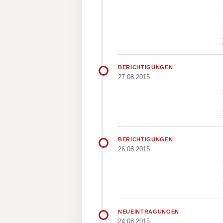
BERICHTIGUNGEN
27.08.2015
BERICHTIGUNGEN
26.08.2015
NEUEINTRAGUNGEN
24.08.2015