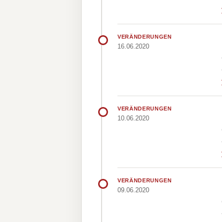
VERÄNDERUNGEN
16.06.2020
VERÄNDERUNGEN
10.06.2020
VERÄNDERUNGEN
09.06.2020