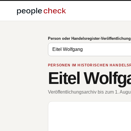
Person oder Handelsregister-Veröffentlichun
PERSONEN IM HISTORISCHEN HANDELS
Eitel Wolf
Veröffentlichungsarchiv bis zum 1. Aug