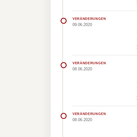
VERÄNDERUNGEN
09.06.2020
VERÄNDERUNGEN
08.06.2020
VERÄNDERUNGEN
08.06.2020