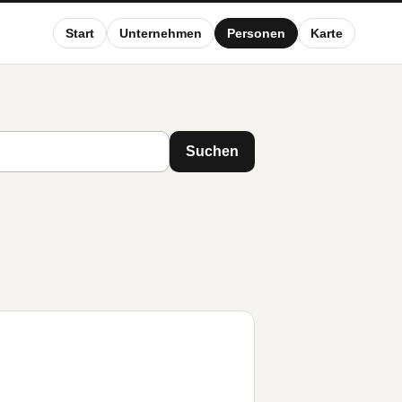
Start
Unternehmen
Personen
Karte
Suchen