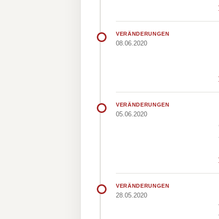
VERÄNDERUNGEN
08.06.2020
VERÄNDERUNGEN
05.06.2020
VERÄNDERUNGEN
28.05.2020