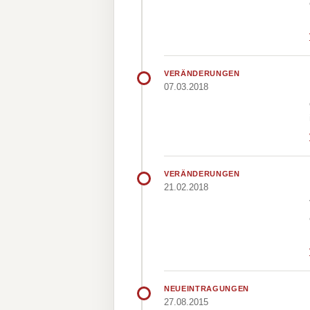
VERÄNDERUNGEN
07.03.2018
VERÄNDERUNGEN
21.02.2018
NEUEINTRAGUNGEN
27.08.2015