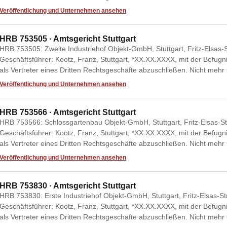
Veröffentlichung und Unternehmen ansehen
HRB 753505 · Amtsgericht Stuttgart
HRB 753505: Zweite Industriehof Objekt-GmbH, Stuttgart, Fritz-Elsas-St
Geschäftsführer: Kootz, Franz, Stuttgart, *XX.XX.XXXX, mit der Befugn
als Vertreter eines Dritten Rechtsgeschäfte abzuschließen. Nicht mehr
Veröffentlichung und Unternehmen ansehen
HRB 753566 · Amtsgericht Stuttgart
HRB 753566: Schlossgartenbau Objekt-GmbH, Stuttgart, Fritz-Elsas-Stra
Geschäftsführer: Kootz, Franz, Stuttgart, *XX.XX.XXXX, mit der Befugn
als Vertreter eines Dritten Rechtsgeschäfte abzuschließen. Nicht mehr
Veröffentlichung und Unternehmen ansehen
HRB 753830 · Amtsgericht Stuttgart
HRB 753830: Erste Industriehof Objekt-GmbH, Stuttgart, Fritz-Elsas-Str
Geschäftsführer: Kootz, Franz, Stuttgart, *XX.XX.XXXX, mit der Befugn
als Vertreter eines Dritten Rechtsgeschäfte abzuschließen. Nicht mehr