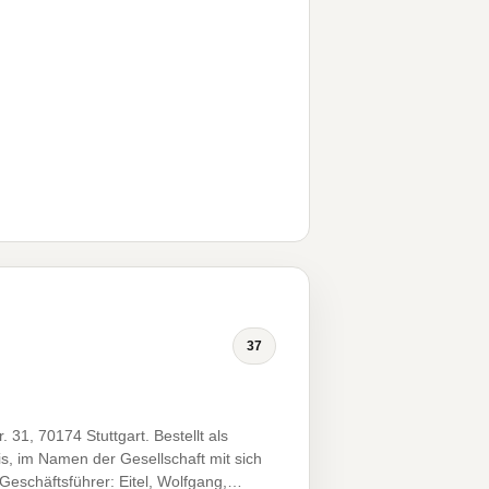
37
 31, 70174 Stuttgart. Bestellt als
is, im Namen der Gesellschaft mit sich
 Geschäftsführer: Eitel, Wolfgang,…