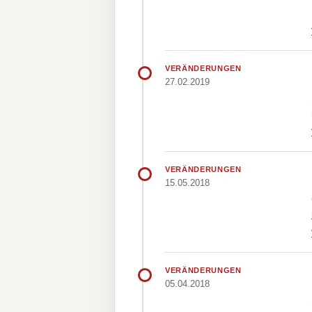
VERÄNDERUNGEN
27.02.2019
VERÄNDERUNGEN
15.05.2018
VERÄNDERUNGEN
05.04.2018