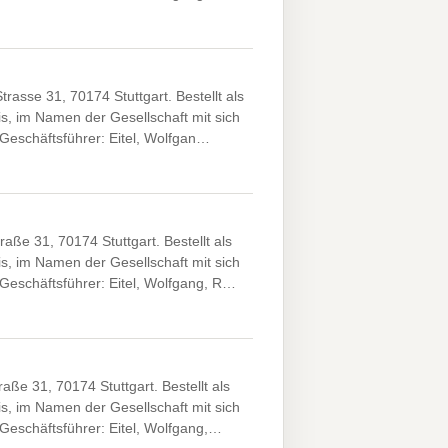
rasse 31, 70174 Stuttgart. Bestellt als
is, im Namen der Gesellschaft mit sich
 Geschäftsführer: Eitel, Wolfgan…
ße 31, 70174 Stuttgart. Bestellt als
is, im Namen der Gesellschaft mit sich
 Geschäftsführer: Eitel, Wolfgang, R…
aße 31, 70174 Stuttgart. Bestellt als
is, im Namen der Gesellschaft mit sich
 Geschäftsführer: Eitel, Wolfgang,…