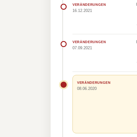
VERÄNDERUNGEN
16.12.2021
VERÄNDERUNGEN
07.09.2021
VERÄNDERUNGEN
08.06.2020