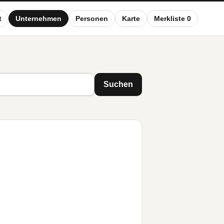
t
Unternehmen
Personen
Karte
Merkliste 0
Suchen