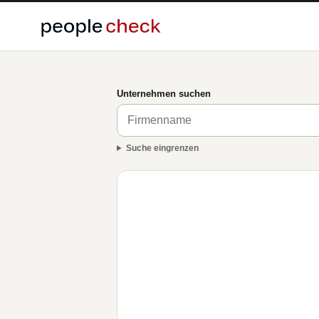
Unternehmen suchen
Suche eingrenzen