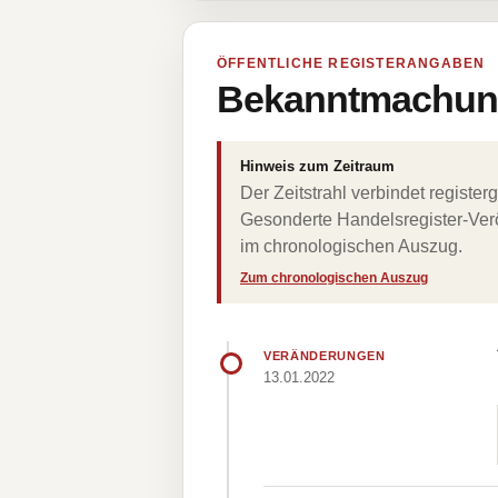
ÖFFENTLICHE REGISTERANGABEN
Bekanntmachung
Hinweis zum Zeitraum
Der Zeitstrahl verbindet regist
Gesonderte Handelsregister-Verö
im chronologischen Auszug.
Zum chronologischen Auszug
VERÄNDERUNGEN
13.01.2022