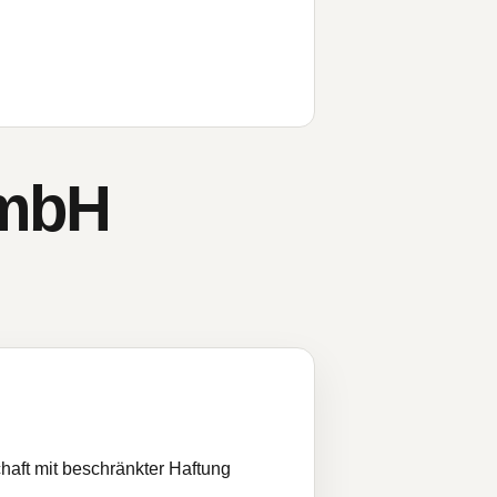
GmbH
haft mit beschränkter Haftung