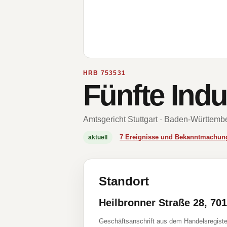
HRB 753531
Fünfte Ind
Amtsgericht Stuttgart · Baden-Württemb
7 Ereignisse und Bekanntmachun
aktuell
Standort
Heilbronner Straße 28, 701
Geschäftsanschrift aus dem Handelsregiste