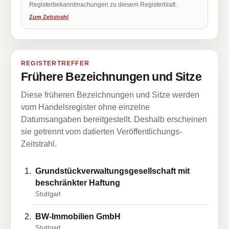
Registerbekanntmachungen zu diesem Registerblatt.
Zum Zeitstrahl
REGISTERTREFFER
Frühere Bezeichnungen und Sitze
Diese früheren Bezeichnungen und Sitze werden
vom Handelsregister ohne einzelne
Datumsangaben bereitgestellt. Deshalb erscheinen
sie getrennt vom datierten Veröffentlichungs-
Zeitstrahl.
Grundstückverwaltungsgesellschaft mit
beschränkter Haftung
Stuttgart
BW-Immobilien GmbH
Stuttgart