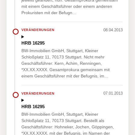
mit einem Geschäftsführer oder einem anderen
Prokuristen mit der Befugn…
08.04.2013
VERÄNDERUNGEN
HRB 16295
BW-Immobilien GmbH, Stuttgart, Kleiner
Schloßplatz 11, 70173 Stuttgart. Nicht mehr
Geschäftsführer: Kern, Achim, Renningen,
*XX.XX.XXXX. Gesamtprokura gemeinsam mit
einem Geschäftsführer mit der Befugnis, im…
07.01.2013
VERÄNDERUNGEN
HRB 16295
BW-Immobilien GmbH, Stuttgart, Kleiner
Schloßplatz 11, 70173 Stuttgart. Bestellt als
Geschäftsführer: Hohneker, Jochen, Göppingen,
*XX.XX.XXXX, mit der Befugnis, im Namen der