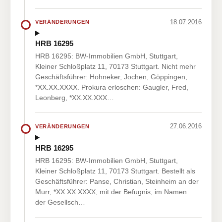
18.07.2016
VERÄNDERUNGEN
HRB 16295
HRB 16295: BW-Immobilien GmbH, Stuttgart,
Kleiner Schloßplatz 11, 70173 Stuttgart. Nicht mehr
Geschäftsführer: Hohneker, Jochen, Göppingen,
*XX.XX.XXXX. Prokura erloschen: Gaugler, Fred,
Leonberg, *XX.XX.XXX…
27.06.2016
VERÄNDERUNGEN
HRB 16295
HRB 16295: BW-Immobilien GmbH, Stuttgart,
Kleiner Schloßplatz 11, 70173 Stuttgart. Bestellt als
Geschäftsführer: Panse, Christian, Steinheim an der
Murr, *XX.XX.XXXX, mit der Befugnis, im Namen
der Gesellsch…