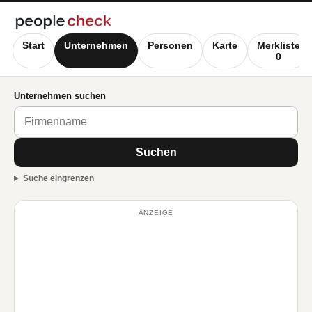
Start
Unternehmen
Personen
Karte
Merkliste
0
Unternehmen suchen
Suchen
Suche eingrenzen
ANZEIGE