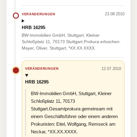
23.08.2010
VERÄNDERUNGEN
HRB 16295
BW-Immobilien GmbH, Stuttgart, Kleiner
Schloßplatz 11, 70173 Stuttgart.Prokura erloschen:
Mayer, Oliver, Stuttgart, *XX.XX.XXXX.
12.07.2010
VERÄNDERUNGEN
HRB 16295
BW-Immobilien GmbH, Stuttgart, Kleiner
Schloßplatz 11, 70173
Stuttgart.Gesamtprokura gemeinsam mit
einem Geschäftsführer oder einem anderen
Prokuristen: Eitel, Wolfgang, Remseck am
Neckar, *XX.XX.XXXX.