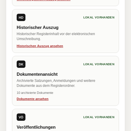
HD
LOKAL VORHANDEN
Historischer Auszug
Historischer Registerinhalt vor der elektronischen
Umschreibung.
Historischen Auszug ansehen
DK
LOKAL VORHANDEN
Dokumentenansicht
Archivierte Satzungen, Anmeldungen und weitere
Dokumente aus dem Registerordner.
10 archivierte Dokumente
Dokumente ansehen
VÖ
LOKAL VORHANDEN
Veröffentlichungen