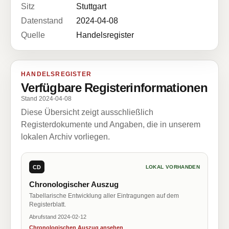
Sitz
Stuttgart
Datenstand
2024-04-08
Quelle
Handelsregister
HANDELSREGISTER
Verfügbare Registerinformationen
Stand 2024-04-08
Diese Übersicht zeigt ausschließlich
Registerdokumente und Angaben, die in unserem
lokalen Archiv vorliegen.
CD
LOKAL VORHANDEN
Chronologischer Auszug
Tabellarische Entwicklung aller Eintragungen auf dem
Registerblatt.
Abrufstand 2024-02-12
Chronologischen Auszug ansehen