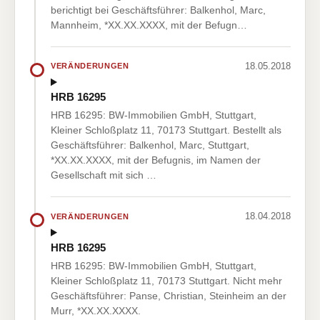
berichtigt bei Geschäftsführer: Balkenhol, Marc,
Mannheim, *XX.XX.XXXX, mit der Befugn…
18.05.2018
VERÄNDERUNGEN
HRB 16295
HRB 16295: BW-Immobilien GmbH, Stuttgart,
Kleiner Schloßplatz 11, 70173 Stuttgart. Bestellt als
Geschäftsführer: Balkenhol, Marc, Stuttgart,
*XX.XX.XXXX, mit der Befugnis, im Namen der
Gesellschaft mit sich …
18.04.2018
VERÄNDERUNGEN
HRB 16295
HRB 16295: BW-Immobilien GmbH, Stuttgart,
Kleiner Schloßplatz 11, 70173 Stuttgart. Nicht mehr
Geschäftsführer: Panse, Christian, Steinheim an der
Murr, *XX.XX.XXXX.