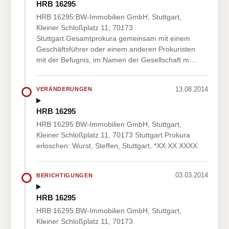
HRB 16295
HRB 16295:BW-Immobilien GmbH, Stuttgart,
Kleiner Schloßplatz 11, 70173
Stuttgart.Gesamtprokura gemeinsam mit einem
Geschäftsführer oder einem anderen Prokuristen
mit der Befugnis, im Namen der Gesellschaft m…
13.08.2014
VERÄNDERUNGEN
HRB 16295
HRB 16295:BW-Immobilien GmbH, Stuttgart,
Kleiner Schloßplatz 11, 70173 Stuttgart.Prokura
erloschen: Wurst, Steffen, Stuttgart, *XX.XX.XXXX.
03.03.2014
BERICHTIGUNGEN
HRB 16295
HRB 16295:BW-Immobilien GmbH, Stuttgart,
Kleiner Schloßplatz 11, 70173