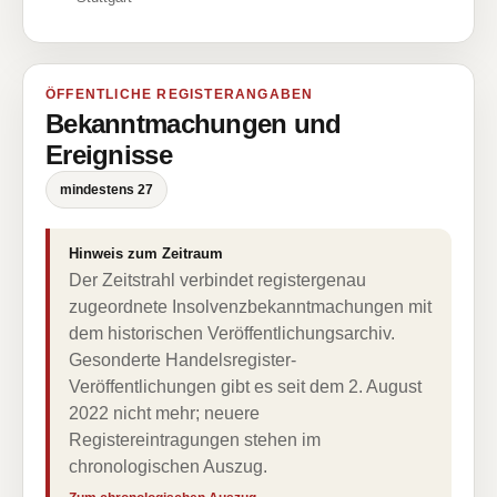
ÖFFENTLICHE REGISTERANGABEN
Bekanntmachungen und
Ereignisse
mindestens 27
Hinweis zum Zeitraum
Der Zeitstrahl verbindet registergenau
zugeordnete Insolvenzbekanntmachungen mit
dem historischen Veröffentlichungsarchiv.
Gesonderte Handelsregister-
Veröffentlichungen gibt es seit dem 2. August
2022 nicht mehr; neuere
Registereintragungen stehen im
chronologischen Auszug.