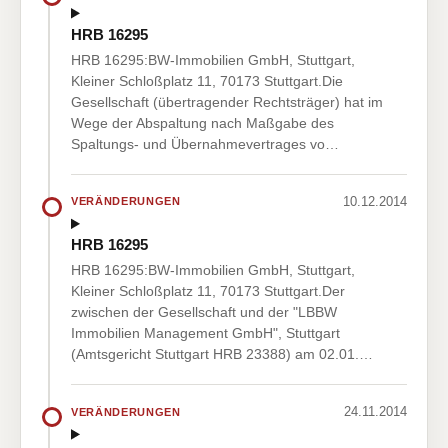
HRB 16295
HRB 16295:BW-Immobilien GmbH, Stuttgart,
Kleiner Schloßplatz 11, 70173 Stuttgart.Die
Gesellschaft (übertragender Rechtsträger) hat im
Wege der Abspaltung nach Maßgabe des
Spaltungs- und Übernahmevertrages vo…
10.12.2014
VERÄNDERUNGEN
HRB 16295
HRB 16295:BW-Immobilien GmbH, Stuttgart,
Kleiner Schloßplatz 11, 70173 Stuttgart.Der
zwischen der Gesellschaft und der "LBBW
Immobilien Management GmbH", Stuttgart
(Amtsgericht Stuttgart HRB 23388) am 02.01.…
24.11.2014
VERÄNDERUNGEN