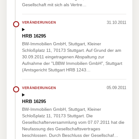
Gesellschaft mit sich als Vertre…
31.10.2011
VERÄNDERUNGEN
HRB 16295
BW-Immobilien GmbH, Stuttgart, Kleiner
Schloßplatz 11, 70173 Stuttgart. Auf Grund der am
30.09.2011 eingetragenen Abspaltung zur
Aufnahme der "LBBW Immobilien GmbH", Stuttgart
(Amtsgericht Stuttgart HRB 1243…
05.09.2011
VERÄNDERUNGEN
HRB 16295
BW-Immobilien GmbH, Stuttgart, Kleiner
Schloßplatz 11, 70173 Stuttgart. Die
Gesellschafterversammlung vom 07.07.2011 hat die
Neufassung des Gesellschaftsvertrages
beschlossen. Durch Beschluss der Gesellschaf…