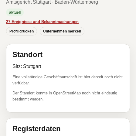
Amtsgericht Stuttgart · Baden-Württemberg
aktuell
27 Ereignisse und Bekanntmachungen
Profil drucken
Unternehmen merken
Standort
Sitz: Stuttgart
Eine vollständige Geschäftsanschrift ist hier derzeit noch nicht
verfügbar.
Der Standort konnte in OpenStreetMap noch nicht eindeutig
bestimmt werden.
Registerdaten