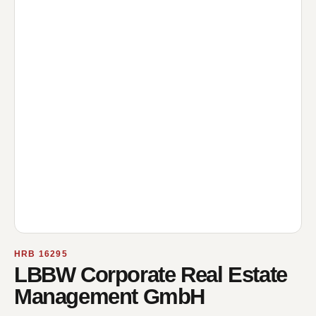
HRB 16295
LBBW Corporate Real Estate
Management GmbH