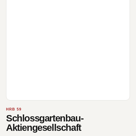
HRB 59
Schlossgartenbau-
Aktiengesellschaft