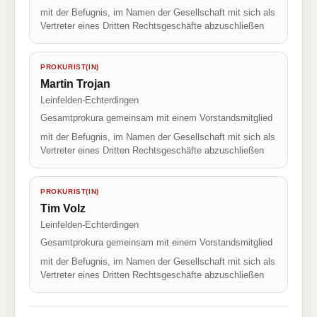
mit der Befugnis, im Namen der Gesellschaft mit sich als
Vertreter eines Dritten Rechtsgeschäfte abzuschließen
PROKURIST(IN)
Martin Trojan
Leinfelden-Echterdingen
Gesamtprokura gemeinsam mit einem Vorstandsmitglied
mit der Befugnis, im Namen der Gesellschaft mit sich als
Vertreter eines Dritten Rechtsgeschäfte abzuschließen
PROKURIST(IN)
Tim Volz
Leinfelden-Echterdingen
Gesamtprokura gemeinsam mit einem Vorstandsmitglied
mit der Befugnis, im Namen der Gesellschaft mit sich als
Vertreter eines Dritten Rechtsgeschäfte abzuschließen