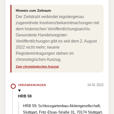
Hinweis zum Zeitraum
Der Zeitstrahl verbindet registergenau
zugeordnete Insolvenzbekanntmachungen mit
dem historischen Veröffentlichungsarchiv.
Gesonderte Handelsregister-
Veröffentlichungen gibt es seit dem 2. August
2022 nicht mehr; neuere
Registereintragungen stehen im
chronologischen Auszug.
Zum chronologischen Auszug
14.01.2022
VERÄNDERUNGEN
HRB 59
HRB 59: Schlossgartenbau-Aktiengesellschaft,
Stuttgart, Fritz-Elsas-Straße 31, 70174 Stuttgart.