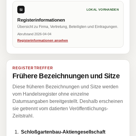
SI
LOKAL VORHANDEN
Registerinformationen
Übersicht zu Firma, Vertretung, Beteiligten und Eintragungen.
Abrufstand 2026-04-04
Registerinformationen ansehen
REGISTERTREFFER
Frühere Bezeichnungen und Sitze
Diese früheren Bezeichnungen und Sitze werden
vom Handelsregister ohne einzelne
Datumsangaben bereitgestellt. Deshalb erscheinen
sie getrennt vom datierten Veröffentlichungs-
Zeitstrahl.
Schloßgartenbau-Aktiengesellschaft