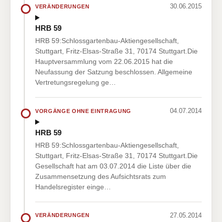
30.06.2015
VERÄNDERUNGEN
HRB 59
HRB 59:Schlossgartenbau-Aktiengesellschaft,
Stuttgart, Fritz-Elsas-Straße 31, 70174 Stuttgart.Die
Hauptversammlung vom 22.06.2015 hat die
Neufassung der Satzung beschlossen. Allgemeine
Vertretungsregelung ge…
04.07.2014
VORGÄNGE OHNE EINTRAGUNG
HRB 59
HRB 59:Schlossgartenbau-Aktiengesellschaft,
Stuttgart, Fritz-Elsas-Straße 31, 70174 Stuttgart.Die
Gesellschaft hat am 03.07.2014 die Liste über die
Zusammensetzung des Aufsichtsrats zum
Handelsregister einge…
27.05.2014
VERÄNDERUNGEN