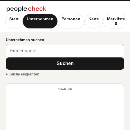
Start
Unternehmen
Personen
Karte
Merkliste
0
Unternehmen suchen
Suchen
Suche eingrenzen
ANZEIGE