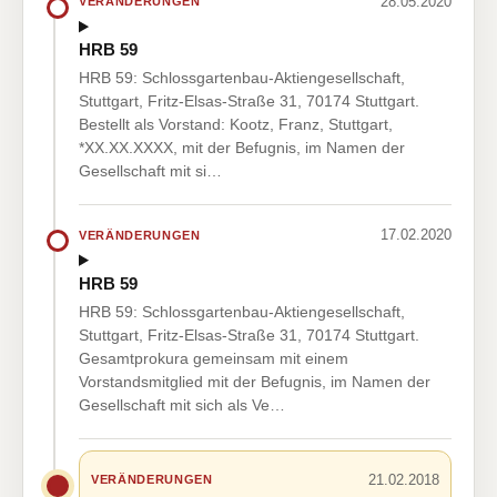
28.05.2020
VERÄNDERUNGEN
HRB 59
HRB 59: Schlossgartenbau-Aktiengesellschaft,
Stuttgart, Fritz-Elsas-Straße 31, 70174 Stuttgart.
Bestellt als Vorstand: Kootz, Franz, Stuttgart,
*XX.XX.XXXX, mit der Befugnis, im Namen der
Gesellschaft mit si…
17.02.2020
VERÄNDERUNGEN
HRB 59
HRB 59: Schlossgartenbau-Aktiengesellschaft,
Stuttgart, Fritz-Elsas-Straße 31, 70174 Stuttgart.
Gesamtprokura gemeinsam mit einem
Vorstandsmitglied mit der Befugnis, im Namen der
Gesellschaft mit sich als Ve…
21.02.2018
VERÄNDERUNGEN