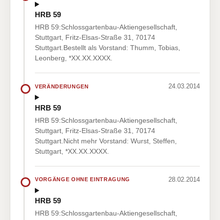
HRB 59
HRB 59:Schlossgartenbau-Aktiengesellschaft,
Stuttgart, Fritz-Elsas-Straße 31, 70174
Stuttgart.Bestellt als Vorstand: Thumm, Tobias,
Leonberg, *XX.XX.XXXX.
24.03.2014
VERÄNDERUNGEN
HRB 59
HRB 59:Schlossgartenbau-Aktiengesellschaft,
Stuttgart, Fritz-Elsas-Straße 31, 70174
Stuttgart.Nicht mehr Vorstand: Wurst, Steffen,
Stuttgart, *XX.XX.XXXX.
28.02.2014
VORGÄNGE OHNE EINTRAGUNG
HRB 59
HRB 59:Schlossgartenbau-Aktiengesellschaft,