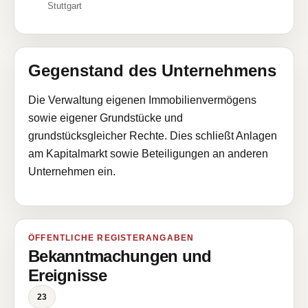
Stuttgart
Gegenstand des Unternehmens
Die Verwaltung eigenen Immobilienvermögens
sowie eigener Grundstücke und
grundstücksgleicher Rechte. Dies schließt Anlagen
am Kapitalmarkt sowie Beteiligungen an anderen
Unternehmen ein.
ÖFFENTLICHE REGISTERANGABEN
Bekanntmachungen und
Ereignisse
23