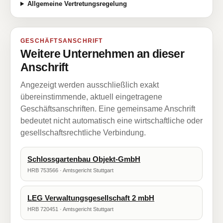
Allgemeine Vertretungsregelung
GESCHÄFTSANSCHRIFT
Weitere Unternehmen an dieser
Anschrift
Angezeigt werden ausschließlich exakt
übereinstimmende, aktuell eingetragene
Geschäftsanschriften. Eine gemeinsame Anschrift
bedeutet nicht automatisch eine wirtschaftliche oder
gesellschaftsrechtliche Verbindung.
Schlossgartenbau Objekt-GmbH
HRB 753566 · Amtsgericht Stuttgart
LEG Verwaltungsgesellschaft 2 mbH
HRB 720451 · Amtsgericht Stuttgart