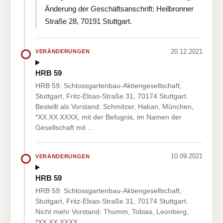
Änderung der Geschäftsanschrift: Heilbronner
Straße 28, 70191 Stuttgart.
20.12.2021
VERÄNDERUNGEN
HRB 59
HRB 59: Schlossgartenbau-Aktiengesellschaft,
Stuttgart, Fritz-Elsas-Straße 31, 70174 Stuttgart.
Bestellt als Vorstand: Schmitzer, Hakan, München,
*XX.XX.XXXX, mit der Befugnis, im Namen der
Gesellschaft mit …
10.09.2021
VERÄNDERUNGEN
HRB 59
HRB 59: Schlossgartenbau-Aktiengesellschaft,
Stuttgart, Fritz-Elsas-Straße 31, 70174 Stuttgart.
Nicht mehr Vorstand: Thumm, Tobias, Leonberg,
*XX.XX.XXXX.