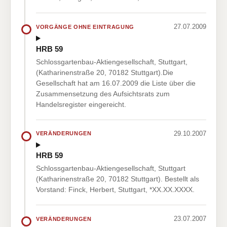
27.07.2009
VORGÄNGE OHNE EINTRAGUNG
HRB 59
Schlossgartenbau-Aktiengesellschaft, Stuttgart,
(Katharinenstraße 20, 70182 Stuttgart).Die
Gesellschaft hat am 16.07.2009 die Liste über die
Zusammensetzung des Aufsichtsrats zum
Handelsregister eingereicht.
29.10.2007
VERÄNDERUNGEN
HRB 59
Schlossgartenbau-Aktiengesellschaft, Stuttgart
(Katharinenstraße 20, 70182 Stuttgart). Bestellt als
Vorstand: Finck, Herbert, Stuttgart, *XX.XX.XXXX.
23.07.2007
VERÄNDERUNGEN