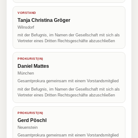
VORSTAND
Tanja Christina Gröger
Wilnsdorf
mit der Befugnis, im Namen der Gesellschaft mit sich als
Vertreter eines Dritten Rechtsgeschäfte abzuschließen
PROKURIST(IN)
Daniel Mattes
München
Gesamtprokura gemeinsam mit einem Vorstandsmitglied
mit der Befugnis, im Namen der Gesellschaft mit sich als
Vertreter eines Dritten Rechtsgeschäfte abzuschließen
PROKURIST(IN)
Gerd Pöschl
Neuenstein
Gesamtprokura gemeinsam mit einem Vorstandsmitglied