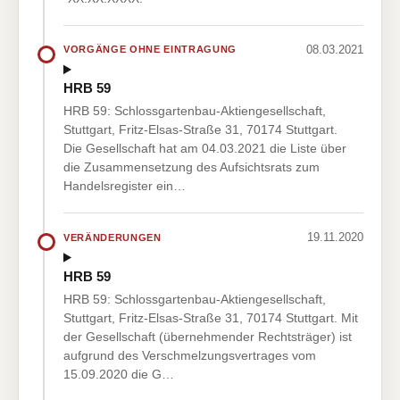
08.03.2021
VORGÄNGE OHNE EINTRAGUNG
HRB 59
HRB 59: Schlossgartenbau-Aktiengesellschaft,
Stuttgart, Fritz-Elsas-Straße 31, 70174 Stuttgart.
Die Gesellschaft hat am 04.03.2021 die Liste über
die Zusammensetzung des Aufsichtsrats zum
Handelsregister ein…
19.11.2020
VERÄNDERUNGEN
HRB 59
HRB 59: Schlossgartenbau-Aktiengesellschaft,
Stuttgart, Fritz-Elsas-Straße 31, 70174 Stuttgart. Mit
der Gesellschaft (übernehmender Rechtsträger) ist
aufgrund des Verschmelzungsvertrages vom
15.09.2020 die G…