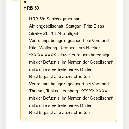
HRB 59
HRB 59: Schlossgartenbau-
Aktiengesellschaft, Stuttgart, Fritz-Elsas-
Straße 31, 70174 Stuttgart.
Vertretungsbefugnis geändert bei Vorstand:
Eitel, Wolfgang, Remseck am Neckar,
*XX.XX.XXXX, einzelvertretungsberechtigt
mit der Befugnis, im Namen der Gesellschaft
mit sich als Vertreter eines Dritten
Rechtsgeschäfte abzuschließen.
Vertretungsbefugnis geändert bei Vorstand:
Thumm, Tobias, Leonberg, *XX.XX.XXXX,
mit der Befugnis, im Namen der Gesellschaft
mit sich als Vertreter eines Dritten
Rechtsgeschäfte abzuschließen.