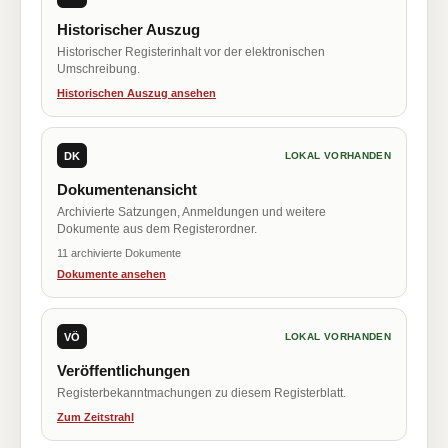
Historischer Auszug
Historischer Registerinhalt vor der elektronischen
Umschreibung.
Historischen Auszug ansehen
DK
LOKAL VORHANDEN
Dokumentenansicht
Archivierte Satzungen, Anmeldungen und weitere
Dokumente aus dem Registerordner.
11 archivierte Dokumente
Dokumente ansehen
VÖ
LOKAL VORHANDEN
Veröffentlichungen
Registerbekanntmachungen zu diesem Registerblatt.
Zum Zeitstrahl