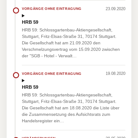
23.09.2020
VORGÄNGE OHNE EINTRAGUNG
HRB 59
HRB 59: Schlossgartenbau-Aktiengesellschaft,
Stuttgart, Fritz-Elsas-Straße 31, 70174 Stuttgart.
Die Gesellschaft hat am 21.09.2020 den
Verschmelzungsvertrag vom 15.09.2020 zwischen
der "SGB - Hotel - Verwalt…
19.08.2020
VORGÄNGE OHNE EINTRAGUNG
HRB 59
HRB 59: Schlossgartenbau-Aktiengesellschaft,
Stuttgart, Fritz-Elsas-Straße 31, 70174 Stuttgart.
Die Gesellschaft hat am 18.08.2020 die Liste über
die Zusammensetzung des Aufsichtsrats zum
Handelsregister ein…