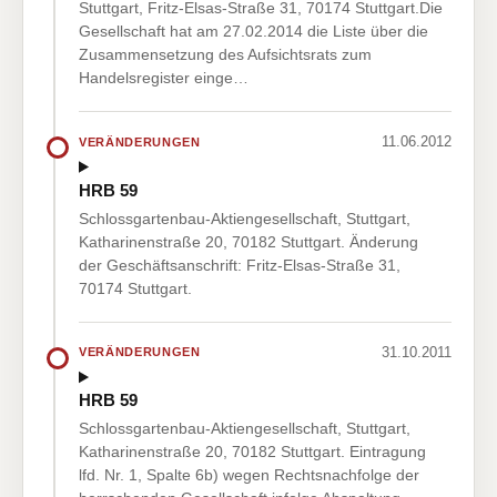
Stuttgart, Fritz-Elsas-Straße 31, 70174 Stuttgart.Die
Gesellschaft hat am 27.02.2014 die Liste über die
Zusammensetzung des Aufsichtsrats zum
Handelsregister einge…
11.06.2012
VERÄNDERUNGEN
HRB 59
Schlossgartenbau-Aktiengesellschaft, Stuttgart,
Katharinenstraße 20, 70182 Stuttgart. Änderung
der Geschäftsanschrift: Fritz-Elsas-Straße 31,
70174 Stuttgart.
31.10.2011
VERÄNDERUNGEN
HRB 59
Schlossgartenbau-Aktiengesellschaft, Stuttgart,
Katharinenstraße 20, 70182 Stuttgart. Eintragung
lfd. Nr. 1, Spalte 6b) wegen Rechtsnachfolge der