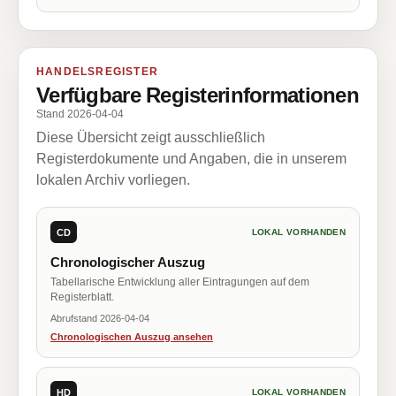
HANDELSREGISTER
Verfügbare Registerinformationen
Stand 2026-04-04
Diese Übersicht zeigt ausschließlich
Registerdokumente und Angaben, die in unserem
lokalen Archiv vorliegen.
CD
LOKAL VORHANDEN
Chronologischer Auszug
Tabellarische Entwicklung aller Eintragungen auf dem
Registerblatt.
Abrufstand 2026-04-04
Chronologischen Auszug ansehen
HD
LOKAL VORHANDEN