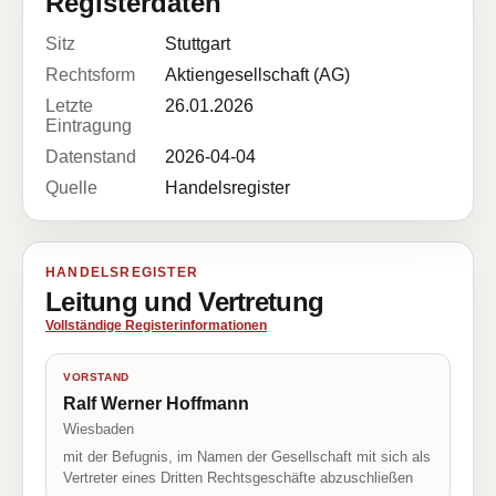
Registerdaten
Sitz
Stuttgart
Rechtsform
Aktiengesellschaft (AG)
Letzte
26.01.2026
Eintragung
Datenstand
2026-04-04
Quelle
Handelsregister
HANDELSREGISTER
Leitung und Vertretung
Vollständige Registerinformationen
VORSTAND
Ralf Werner Hoffmann
Wiesbaden
mit der Befugnis, im Namen der Gesellschaft mit sich als
Vertreter eines Dritten Rechtsgeschäfte abzuschließen