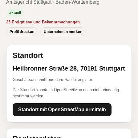
Amtsgericht Stuttgart · Baden-Württemberg
aktuell
23 Ereignisse und Bekanntmachungen
Profil drucken
Unternehmen merken
Standort
Heilbronner Straße 28, 70191 Stuttgart
Geschäftsanschrift aus dem Handelsregister
Der Standort konnte in OpenStreetMap noch nicht eindeutig
bestimmt werden.
Standort mit OpenStreetMap ermitteln