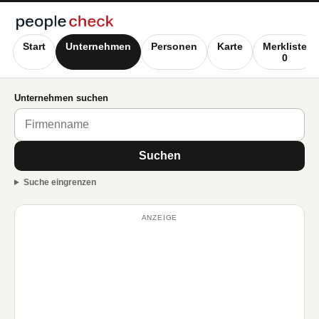
Start
Unternehmen
Personen
Karte
Merkliste
0
Unternehmen suchen
Suchen
Suche eingrenzen
ANZEIGE