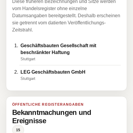
Diese früheren Bezeichnungen und Sitze werden
vom Handelsregister ohne einzelne
Datumsangaben bereitgestellt. Deshalb erscheinen
sie getrennt vom datierten Veröffentlichungs-
Zeitstrahl.
Geschäftsbauten Gesellschaft mit
beschränkter Haftung
Stuttgart
LEG Geschäftsbauten GmbH
Stuttgart
ÖFFENTLICHE REGISTERANGABEN
Bekanntmachungen und
Ereignisse
15