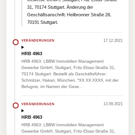
31, 70174 Stuttgart. Änderung der
Geschäftsanschrift: Heilbronner Straße 28,
70191 Stuttgart.
17.12.2021
VERÄNDERUNGEN
HRB 4963
HRB 4963: LBBW Immobilien Management
Gewerbe GmbH, Stuttgart, Fritz-Elsas-Straße 31,
70174 Stuttgart. Bestellt als Geschäftsführer:
Schmitzer, Hakan, München, *XX.XX.XXXX, mit der
Befugnis, im Namen der Gese…
13.09.2021
VERÄNDERUNGEN
HRB 4963
HRB 4963: LBBW Immobilien Management
Gewerbe GmbH, Stuttgart, Fritz-Elsas-Straße 31,