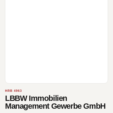
HRB 4963
LBBW Immobilien
Management Gewerbe GmbH