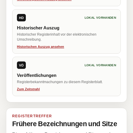
HD
LOKAL VORHANDEN
Historischer Auszug
Historischer Registerinhalt vor der elektronischen
Umschreibung.
Historischen Auszug ansehen
VÖ
LOKAL VORHANDEN
Veröffentlichungen
Registerbekanntmachungen zu diesem Registerblatt.
Zum Zeitstrahl
REGISTERTREFFER
Frühere Bezeichnungen und Sitze