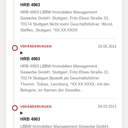
HRB 4963
HRB 4963:LBBW Immobilien Management
Gewerbe GmbH, Stuttgart, Fritz-Elsas-Straße 31,
70174 Stuttgart.Nicht mehr Geschäftsführer: Wurst,
Steffen, Stuttgart, *XX.XX.XXXX.
24.06.2014
VERÄNDERUNGEN
HRB 4963
HRB 4963:LBBW Immobilien Management
Gewerbe GmbH, Stuttgart, Fritz-Elsas-Straße 31,
70174 Stuttgart.Bestellt als Geschäftsführer:
Thumm, Tobias, Leonberg, *XX.XX.XXXX, mit der
Befugnis, im Namen der Gesellsc…
04.03.2013
VERÄNDERUNGEN
HRB 4963
LBBW Immobilien Management Gewerbe GmbH,