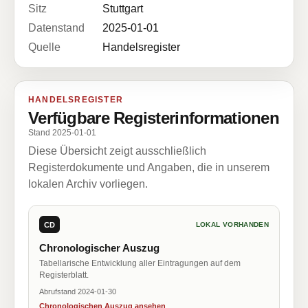
Sitz
Stuttgart
Datenstand
2025-01-01
Quelle
Handelsregister
HANDELSREGISTER
Verfügbare Registerinformationen
Stand 2025-01-01
Diese Übersicht zeigt ausschließlich
Registerdokumente und Angaben, die in unserem
lokalen Archiv vorliegen.
CD
LOKAL VORHANDEN
Chronologischer Auszug
Tabellarische Entwicklung aller Eintragungen auf dem
Registerblatt.
Abrufstand 2024-01-30
Chronologischen Auszug ansehen