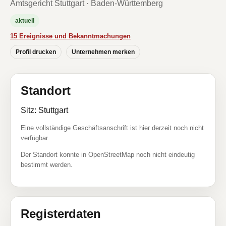
Amtsgericht Stuttgart · Baden-Württemberg
aktuell
15 Ereignisse und Bekanntmachungen
Profil drucken
Unternehmen merken
Standort
Sitz: Stuttgart
Eine vollständige Geschäftsanschrift ist hier derzeit noch nicht
verfügbar.
Der Standort konnte in OpenStreetMap noch nicht eindeutig
bestimmt werden.
Registerdaten