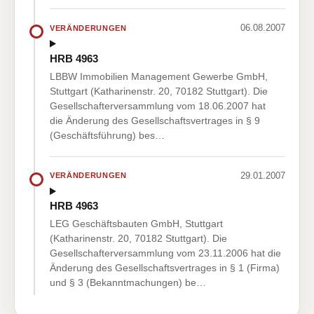
06.08.2007
VERÄNDERUNGEN
HRB 4963
LBBW Immobilien Management Gewerbe GmbH,
Stuttgart (Katharinenstr. 20, 70182 Stuttgart). Die
Gesellschafterversammlung vom 18.06.2007 hat
die Änderung des Gesellschaftsvertrages in § 9
(Geschäftsführung) bes…
29.01.2007
VERÄNDERUNGEN
HRB 4963
LEG Geschäftsbauten GmbH, Stuttgart
(Katharinenstr. 20, 70182 Stuttgart). Die
Gesellschafterversammlung vom 23.11.2006 hat die
Änderung des Gesellschaftsvertrages in § 1 (Firma)
und § 3 (Bekanntmachungen) be…