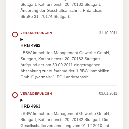
Stuttgart, Katharinenstr. 20, 70182 Stuttgart.
Änderung der Geschäftsanschrift: Fritz-Elsas-
Straße 31, 70174 Stuttgart.
31.10.2011
VERÄNDERUNGEN
HRB 4963
LBBW Immobilien Management Gewerbe GmbH,
Stuttgart, Katharinenstr. 20, 70182 Stuttgart.
Aufgrund der am 30.09.2011 eingetragenen
Abspaltung zur Aufnahme der "LBBW Immobilien
GmbH" (vormals: "LEG Landesentwic…
03.01.2011
VERÄNDERUNGEN
HRB 4963
LBBW Immobilien Management Gewerbe GmbH,
Stuttgart, Katharinenstr. 20, 70182 Stuttgart. Die
Gesellschafterversammlung vom 01.12.2010 hat