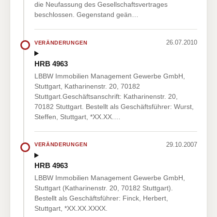
die Neufassung des Gesellschaftsvertrages
beschlossen. Gegenstand geän…
26.07.2010
VERÄNDERUNGEN
HRB 4963
LBBW Immobilien Management Gewerbe GmbH,
Stuttgart, Katharinenstr. 20, 70182
Stuttgart.Geschäftsanschrift: Katharinenstr. 20,
70182 Stuttgart. Bestellt als Geschäftsführer: Wurst,
Steffen, Stuttgart, *XX.XX.…
29.10.2007
VERÄNDERUNGEN
HRB 4963
LBBW Immobilien Management Gewerbe GmbH,
Stuttgart (Katharinenstr. 20, 70182 Stuttgart).
Bestellt als Geschäftsführer: Finck, Herbert,
Stuttgart, *XX.XX.XXXX.