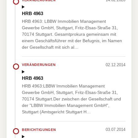
HRB 4963
HRB 4963: LBBW Immobilien Management
Gewerbe GmbH, Stuttgart, Fritz-Elsas-Straße 31,
70174 Stuttgart. Gesamtprokura gemeinsam mit
einem Geschäftsführer mit der Befugnis, im Namen
der Gesellschaft mit sich al…
02.12.2014
VERÄNDERUNGEN
HRB 4963
HRB 4963:LBBW Immobilien Management
Gewerbe GmbH, Stuttgart, Fritz-Elsas-Straße 31,
70174 Stuttgart.Der zwischen der Gesellschaft und
der "LBBW Immobilien Management GmbH",
Stuttgart (Amtsgericht Stuttgart H…
03.07.2014
BERICHTIGUNGEN