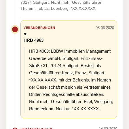
70174 Stuttgart. Nicht mehr Geschäftsführer:
Thumm, Tobias, Leonberg, *XX.XX.XXXX.
08.06.2020
VERÄNDERUNGEN
HRB 4963
HRB 4963: LBBW Immobilien Management
Gewerbe GmbH, Stuttgart, Fritz-Elsas-
Straße 31, 70174 Stuttgart. Bestellt als
Geschäftsführer: Kootz, Franz, Stuttgart,
*XX.XX.XXXX, mit der Befugnis, im Namen
der Gesellschaft mit sich als Vertreter eines
Dritten Rechtsgeschäfte abzuschließen.
Nicht mehr Geschäftsführer: Eitel, Wolfgang,
Remseck am Neckar, *XX.XX.XXXX.
14.02.2020
VERÄNDERUNGEN