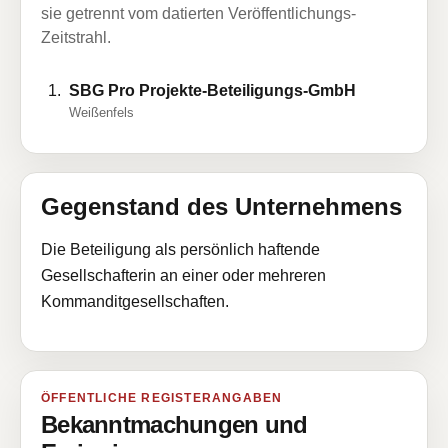
sie getrennt vom datierten Veröffentlichungs-
Zeitstrahl.
SBG Pro Projekte-Beteiligungs-GmbH
Weißenfels
Gegenstand des Unternehmens
Die Beteiligung als persönlich haftende
Gesellschafterin an einer oder mehreren
Kommanditgesellschaften.
ÖFFENTLICHE REGISTERANGABEN
Bekanntmachungen und