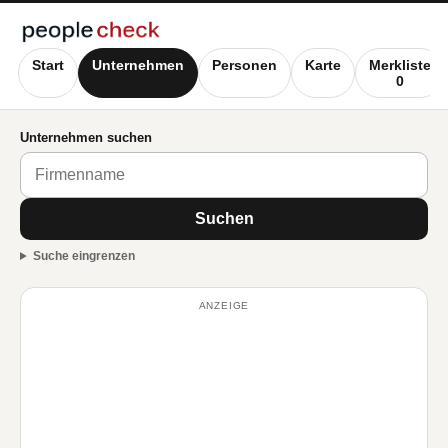
Start
Unternehmen
Personen
Karte
Merkliste
0
Unternehmen suchen
Suchen
Suche eingrenzen
ANZEIGE