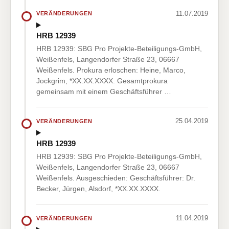
11.07.2019
VERÄNDERUNGEN
HRB 12939
HRB 12939: SBG Pro Projekte-Beteiligungs-GmbH,
Weißenfels, Langendorfer Straße 23, 06667
Weißenfels. Prokura erloschen: Heine, Marco,
Jockgrim, *XX.XX.XXXX. Gesamtprokura
gemeinsam mit einem Geschäftsführer …
25.04.2019
VERÄNDERUNGEN
HRB 12939
HRB 12939: SBG Pro Projekte-Beteiligungs-GmbH,
Weißenfels, Langendorfer Straße 23, 06667
Weißenfels. Ausgeschieden: Geschäftsführer: Dr.
Becker, Jürgen, Alsdorf, *XX.XX.XXXX.
11.04.2019
VERÄNDERUNGEN