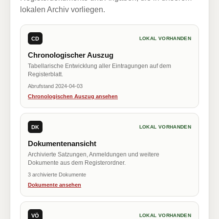
lokalen Archiv vorliegen.
CD
LOKAL VORHANDEN
Chronologischer Auszug
Tabellarische Entwicklung aller Eintragungen auf dem
Registerblatt.
Abrufstand 2024-04-03
Chronologischen Auszug ansehen
DK
LOKAL VORHANDEN
Dokumentenansicht
Archivierte Satzungen, Anmeldungen und weitere
Dokumente aus dem Registerordner.
3 archivierte Dokumente
Dokumente ansehen
VÖ
LOKAL VORHANDEN