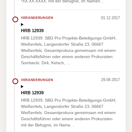
*XX.XX.XXXX, mit der Befugnis, im Namen…
01.12.2017
VERÄNDERUNGEN
HRB 12939
HRB 12939: SBG Pro Projekte-Beteiligungs-GmbH,
Weißenfels, Langendorfer Straße 23, 06667
Weißenfels. Gesamtprokura gemeinsam mit einem
Geschäftsführer oder einem anderen Prokuristen:
Sombecki, Dirk, Ketsch, …
29.08.2017
VERÄNDERUNGEN
HRB 12939
HRB 12939: SBG Pro Projekte-Beteiligungs-GmbH,
Weißenfels, Langendorfer Straße 23, 06667
Weißenfels. Gesamtprokura gemeinsam mit einem
Geschäftsführer oder einem anderen Prokuristen
mit der Befugnis, im Name…