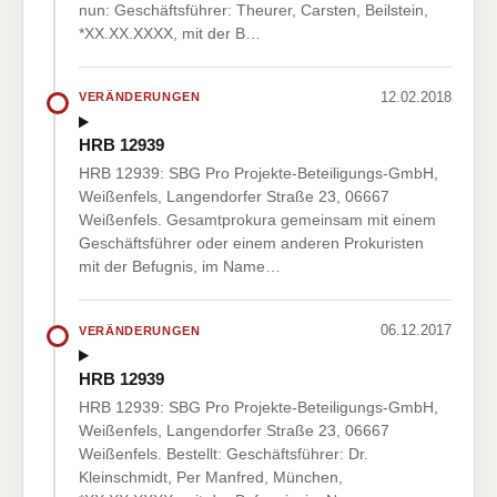
nun: Geschäftsführer: Theurer, Carsten, Beilstein,
*XX.XX.XXXX, mit der B…
12.02.2018
VERÄNDERUNGEN
HRB 12939
HRB 12939: SBG Pro Projekte-Beteiligungs-GmbH,
Weißenfels, Langendorfer Straße 23, 06667
Weißenfels. Gesamtprokura gemeinsam mit einem
Geschäftsführer oder einem anderen Prokuristen
mit der Befugnis, im Name…
06.12.2017
VERÄNDERUNGEN
HRB 12939
HRB 12939: SBG Pro Projekte-Beteiligungs-GmbH,
Weißenfels, Langendorfer Straße 23, 06667
Weißenfels. Bestellt: Geschäftsführer: Dr.
Kleinschmidt, Per Manfred, München,