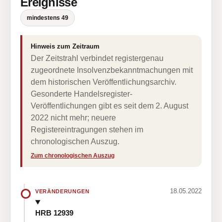
Ereignisse
mindestens 49
Hinweis zum Zeitraum
Der Zeitstrahl verbindet registergenau
zugeordnete Insolvenzbekanntmachungen mit
dem historischen Veröffentlichungsarchiv.
Gesonderte Handelsregister-
Veröffentlichungen gibt es seit dem 2. August
2022 nicht mehr; neuere
Registereintragungen stehen im
chronologischen Auszug.
Zum chronologischen Auszug
18.05.2022
VERÄNDERUNGEN
HRB 12939