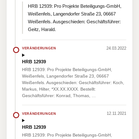
HRB 12939: Pro Projekte Beteiligungs-GmbH,
Weißenfels, Langendorfer Straße 23, 06667
Weißenfels. Ausgeschieden: Geschäftsführer:
Geitz, Harald.
24.03.2022
VERÄNDERUNGEN
HRB 12939
HRB 12939: Pro Projekte Beteiligungs-GmbH,
Weißenfels, Langendorfer Straße 23, 06667
Weißenfels. Ausgeschieden: Geschäftsführer: Koch,
Markus, Hilter, *XX.XX.XXXX. Bestellt:
Geschäftsführer: Konrad, Thomas, …
12.11.2021
VERÄNDERUNGEN
HRB 12939
HRB 12939: Pro Projekte Beteiligungs-GmbH,