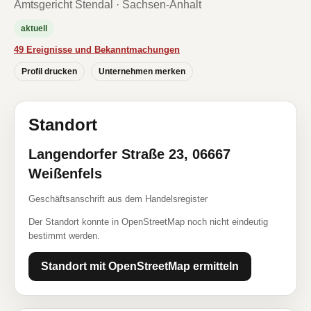
Amtsgericht Stendal · Sachsen-Anhalt
aktuell
49 Ereignisse und Bekanntmachungen
Profil drucken
Unternehmen merken
Standort
Langendorfer Straße 23, 06667
Weißenfels
Geschäftsanschrift aus dem Handelsregister
Der Standort konnte in OpenStreetMap noch nicht eindeutig
bestimmt werden.
Standort mit OpenStreetMap ermitteln