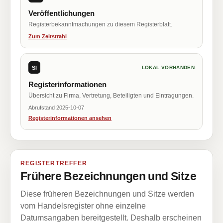
Veröffentlichungen
Registerbekanntmachungen zu diesem Registerblatt.
Zum Zeitstrahl
SI
LOKAL VORHANDEN
Registerinformationen
Übersicht zu Firma, Vertretung, Beteiligten und Eintragungen.
Abrufstand 2025-10-07
Registerinformationen ansehen
REGISTERTREFFER
Frühere Bezeichnungen und Sitze
Diese früheren Bezeichnungen und Sitze werden
vom Handelsregister ohne einzelne
Datumsangaben bereitgestellt. Deshalb erscheinen