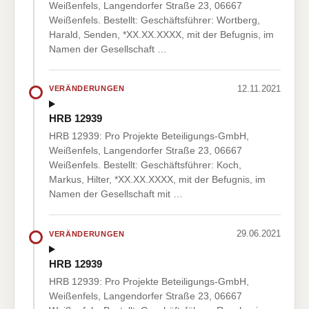
Weißenfels, Langendorfer Straße 23, 06667
Weißenfels. Bestellt: Geschäftsführer: Wortberg,
Harald, Senden, *XX.XX.XXXX, mit der Befugnis, im
Namen der Gesellschaft …
12.11.2021
VERÄNDERUNGEN
HRB 12939
HRB 12939: Pro Projekte Beteiligungs-GmbH,
Weißenfels, Langendorfer Straße 23, 06667
Weißenfels. Bestellt: Geschäftsführer: Koch,
Markus, Hilter, *XX.XX.XXXX, mit der Befugnis, im
Namen der Gesellschaft mit …
29.06.2021
VERÄNDERUNGEN
HRB 12939
HRB 12939: Pro Projekte Beteiligungs-GmbH,
Weißenfels, Langendorfer Straße 23, 06667