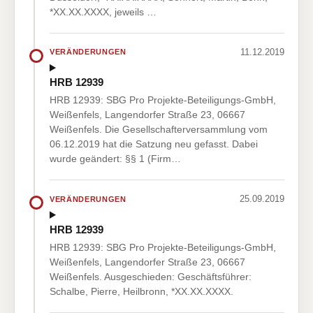
*XX.XX.XXXX, jeweils …
11.12.2019
VERÄNDERUNGEN
HRB 12939
HRB 12939: SBG Pro Projekte-Beteiligungs-GmbH,
Weißenfels, Langendorfer Straße 23, 06667
Weißenfels. Die Gesellschafterversammlung vom
06.12.2019 hat die Satzung neu gefasst. Dabei
wurde geändert: §§ 1 (Firm…
25.09.2019
VERÄNDERUNGEN
HRB 12939
HRB 12939: SBG Pro Projekte-Beteiligungs-GmbH,
Weißenfels, Langendorfer Straße 23, 06667
Weißenfels. Ausgeschieden: Geschäftsführer:
Schalbe, Pierre, Heilbronn, *XX.XX.XXXX.