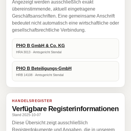
Angezeigt werden ausschließlich exakt
übereinstimmende, aktuell eingetragene
Geschäftsanschriften. Eine gemeinsame Anschrift
bedeutet nicht automatisch eine wirtschaftliche oder
gesellschaftsrechtliche Verbindung.
PHO B GmbH & Co. KG
HRA 3013 · Amtsgericht Stendal
PHO B Beteiligungs-GmbH
HRB 14108 · Amtsgericht Stendal
HANDELSREGISTER
Verfügbare Registerinformationen
Stand 2025-10-07
Diese Übersicht zeigt ausschließlich
Registerdokumente und Angaben, die in unserem