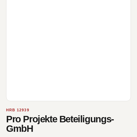
HRB 12939
Pro Projekte Beteiligungs-
GmbH