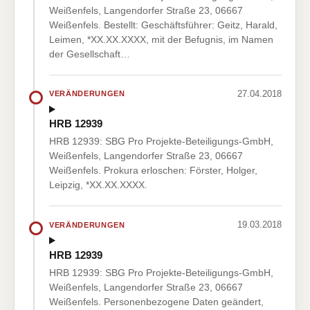
Weißenfels, Langendorfer Straße 23, 06667
Weißenfels. Bestellt: Geschäftsführer: Geitz, Harald,
Leimen, *XX.XX.XXXX, mit der Befugnis, im Namen
der Gesellschaft…
27.04.2018
VERÄNDERUNGEN
HRB 12939
HRB 12939: SBG Pro Projekte-Beteiligungs-GmbH,
Weißenfels, Langendorfer Straße 23, 06667
Weißenfels. Prokura erloschen: Förster, Holger,
Leipzig, *XX.XX.XXXX.
19.03.2018
VERÄNDERUNGEN
HRB 12939
HRB 12939: SBG Pro Projekte-Beteiligungs-GmbH,
Weißenfels, Langendorfer Straße 23, 06667
Weißenfels. Personenbezogene Daten geändert,