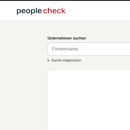
Unternehmen suchen
Suche eingrenzen