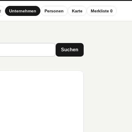
t
Unternehmen
Personen
Karte
Merkliste 0
Suchen