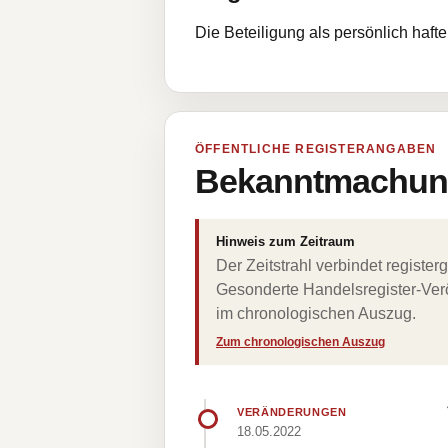
Die Beteiligung als persönlich haf
ÖFFENTLICHE REGISTERANGABEN
Bekanntmachung
Hinweis zum Zeitraum
Der Zeitstrahl verbindet regist
Gesonderte Handelsregister-Verö
im chronologischen Auszug.
Zum chronologischen Auszug
VERÄNDERUNGEN
18.05.2022