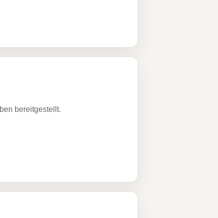
n bereitgestellt.