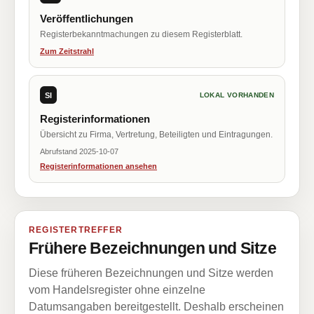
Veröffentlichungen
Registerbekanntmachungen zu diesem Registerblatt.
Zum Zeitstrahl
SI
LOKAL VORHANDEN
Registerinformationen
Übersicht zu Firma, Vertretung, Beteiligten und Eintragungen.
Abrufstand 2025-10-07
Registerinformationen ansehen
REGISTERTREFFER
Frühere Bezeichnungen und Sitze
Diese früheren Bezeichnungen und Sitze werden
vom Handelsregister ohne einzelne
Datumsangaben bereitgestellt. Deshalb erscheinen