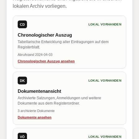
lokalen Archiv vorliegen.
CD
LOKAL VORHANDEN
Chronologischer Auszug
Tabellarische Entwicklung aller Eintragungen auf dem
Registerblatt.
Abrufstand 2024-04-03
Chronologischen Auszug ansehen
DK
LOKAL VORHANDEN
Dokumentenansicht
Archivierte Satzungen, Anmeldungen und weitere
Dokumente aus dem Registerordner.
3 archivierte Dokumente
Dokumente ansehen
VÖ
LOKAL VORHANDEN