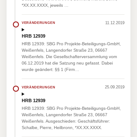
*XX.XX.XXXX, jeweils …
11.12.2019
VERÄNDERUNGEN
HRB 12939
HRB 12939: SBG Pro Projekte-Beteiligungs-GmbH,
Weißenfels, Langendorfer Straße 23, 06667
Weißenfels. Die Gesellschafterversammlung vom
06.12.2019 hat die Satzung neu gefasst. Dabei
wurde geändert: §§ 1 (Firm…
25.09.2019
VERÄNDERUNGEN
HRB 12939
HRB 12939: SBG Pro Projekte-Beteiligungs-GmbH,
Weißenfels, Langendorfer Straße 23, 06667
Weißenfels. Ausgeschieden: Geschäftsführer:
Schalbe, Pierre, Heilbronn, *XX.XX.XXXX.