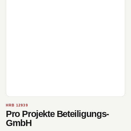
HRB 12939
Pro Projekte Beteiligungs-
GmbH