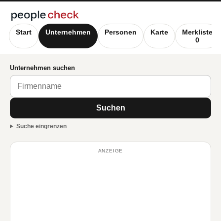
Start
Unternehmen
Personen
Karte
Merkliste
0
Unternehmen suchen
Suchen
Suche eingrenzen
ANZEIGE