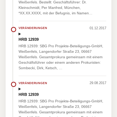
Weißenfels. Bestellt: Geschäftsführer: Dr.
Kleinschmidt, Per Manfred, München,
*XX.XX.XXXX, mit der Befugnis, im Namen…
01.12.2017
VERÄNDERUNGEN
HRB 12939
HRB 12939: SBG Pro Projekte-Beteiligungs-GmbH,
Weißenfels, Langendorfer Straße 23, 06667
Weißenfels. Gesamtprokura gemeinsam mit einem
Geschäftsführer oder einem anderen Prokuristen:
Sombecki, Dirk, Ketsch, …
29.08.2017
VERÄNDERUNGEN
HRB 12939
HRB 12939: SBG Pro Projekte-Beteiligungs-GmbH,
Weißenfels, Langendorfer Straße 23, 06667
Weißenfels. Gesamtprokura gemeinsam mit einem