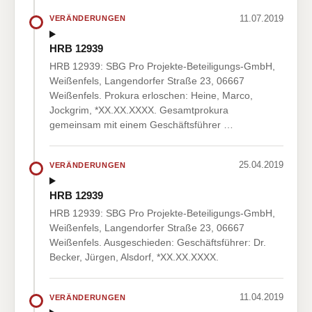
11.07.2019
VERÄNDERUNGEN
HRB 12939
HRB 12939: SBG Pro Projekte-Beteiligungs-GmbH,
Weißenfels, Langendorfer Straße 23, 06667
Weißenfels. Prokura erloschen: Heine, Marco,
Jockgrim, *XX.XX.XXXX. Gesamtprokura
gemeinsam mit einem Geschäftsführer …
25.04.2019
VERÄNDERUNGEN
HRB 12939
HRB 12939: SBG Pro Projekte-Beteiligungs-GmbH,
Weißenfels, Langendorfer Straße 23, 06667
Weißenfels. Ausgeschieden: Geschäftsführer: Dr.
Becker, Jürgen, Alsdorf, *XX.XX.XXXX.
11.04.2019
VERÄNDERUNGEN