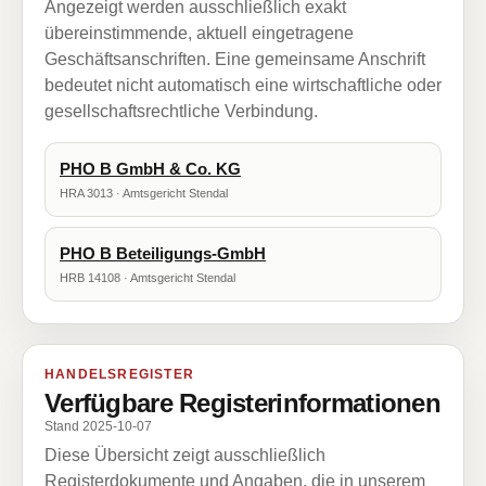
Angezeigt werden ausschließlich exakt
übereinstimmende, aktuell eingetragene
Geschäftsanschriften. Eine gemeinsame Anschrift
bedeutet nicht automatisch eine wirtschaftliche oder
gesellschaftsrechtliche Verbindung.
PHO B GmbH & Co. KG
HRA 3013 · Amtsgericht Stendal
PHO B Beteiligungs-GmbH
HRB 14108 · Amtsgericht Stendal
HANDELSREGISTER
Verfügbare Registerinformationen
Stand 2025-10-07
Diese Übersicht zeigt ausschließlich
Registerdokumente und Angaben, die in unserem