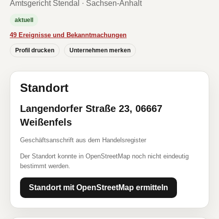
Amtsgericht Stendal · Sachsen-Anhalt
aktuell
49 Ereignisse und Bekanntmachungen
Profil drucken
Unternehmen merken
Standort
Langendorfer Straße 23, 06667
Weißenfels
Geschäftsanschrift aus dem Handelsregister
Der Standort konnte in OpenStreetMap noch nicht eindeutig
bestimmt werden.
Standort mit OpenStreetMap ermitteln