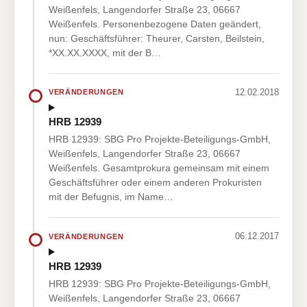
Weißenfels, Langendorfer Straße 23, 06667
Weißenfels. Personenbezogene Daten geändert,
nun: Geschäftsführer: Theurer, Carsten, Beilstein,
*XX.XX.XXXX, mit der B…
12.02.2018
VERÄNDERUNGEN
HRB 12939
HRB 12939: SBG Pro Projekte-Beteiligungs-GmbH,
Weißenfels, Langendorfer Straße 23, 06667
Weißenfels. Gesamtprokura gemeinsam mit einem
Geschäftsführer oder einem anderen Prokuristen
mit der Befugnis, im Name…
06.12.2017
VERÄNDERUNGEN
HRB 12939
HRB 12939: SBG Pro Projekte-Beteiligungs-GmbH,
Weißenfels, Langendorfer Straße 23, 06667