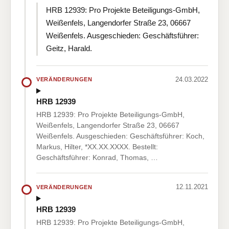
HRB 12939: Pro Projekte Beteiligungs-GmbH,
Weißenfels, Langendorfer Straße 23, 06667
Weißenfels. Ausgeschieden: Geschäftsführer:
Geitz, Harald.
24.03.2022
VERÄNDERUNGEN
HRB 12939
HRB 12939: Pro Projekte Beteiligungs-GmbH,
Weißenfels, Langendorfer Straße 23, 06667
Weißenfels. Ausgeschieden: Geschäftsführer: Koch,
Markus, Hilter, *XX.XX.XXXX. Bestellt:
Geschäftsführer: Konrad, Thomas, …
12.11.2021
VERÄNDERUNGEN
HRB 12939
HRB 12939: Pro Projekte Beteiligungs-GmbH,