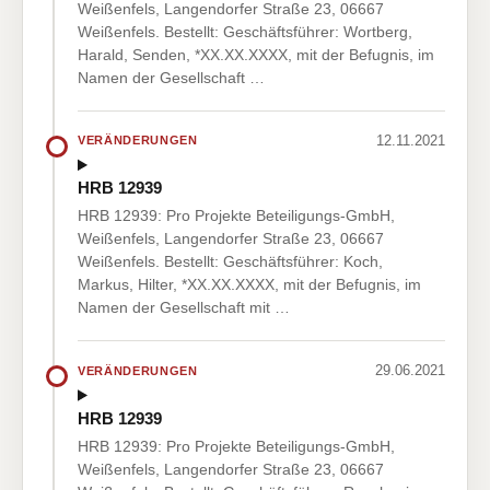
Weißenfels, Langendorfer Straße 23, 06667
Weißenfels. Bestellt: Geschäftsführer: Wortberg,
Harald, Senden, *XX.XX.XXXX, mit der Befugnis, im
Namen der Gesellschaft …
12.11.2021
VERÄNDERUNGEN
HRB 12939
HRB 12939: Pro Projekte Beteiligungs-GmbH,
Weißenfels, Langendorfer Straße 23, 06667
Weißenfels. Bestellt: Geschäftsführer: Koch,
Markus, Hilter, *XX.XX.XXXX, mit der Befugnis, im
Namen der Gesellschaft mit …
29.06.2021
VERÄNDERUNGEN
HRB 12939
HRB 12939: Pro Projekte Beteiligungs-GmbH,
Weißenfels, Langendorfer Straße 23, 06667