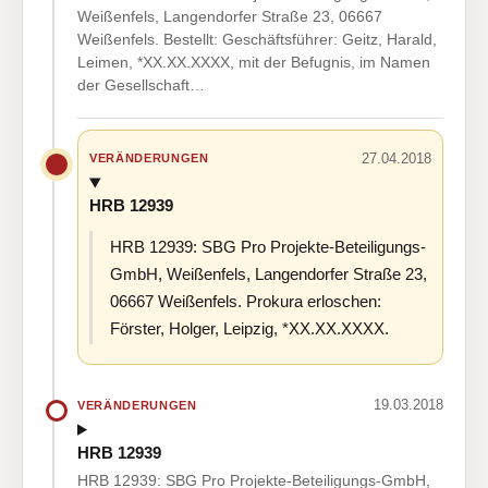
Weißenfels, Langendorfer Straße 23, 06667
Weißenfels. Bestellt: Geschäftsführer: Geitz, Harald,
Leimen, *XX.XX.XXXX, mit der Befugnis, im Namen
der Gesellschaft…
27.04.2018
VERÄNDERUNGEN
HRB 12939
HRB 12939: SBG Pro Projekte-Beteiligungs-
GmbH, Weißenfels, Langendorfer Straße 23,
06667 Weißenfels. Prokura erloschen:
Förster, Holger, Leipzig, *XX.XX.XXXX.
19.03.2018
VERÄNDERUNGEN
HRB 12939
HRB 12939: SBG Pro Projekte-Beteiligungs-GmbH,