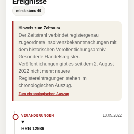
Ereignisse
mindestens 49
Hinweis zum Zeitraum
Der Zeitstrahl verbindet registergenau
zugeordnete Insolvenzbekanntmachungen mit
dem historischen Veröffentlichungsarchiv.
Gesonderte Handelsregister-
Veröffentlichungen gibt es seit dem 2. August
2022 nicht mehr; neuere
Registereintragungen stehen im
chronologischen Auszug.
Zum chronologischen Auszug
18.05.2022
VERÄNDERUNGEN
HRB 12939