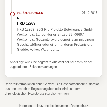
01.12.2016
VERÄNDERUNGEN
HRB 12939
HRB 12939: SBG Pro Projekte-Beteiligungs-GmbH,
Weißenfels, Langendorfer Straße 23, 06667
Weißenfels. Gesamtprokura gemeinsam mit einem
Geschäftsführer oder einem anderen Prokuristen:
Glodde, Volker, Warendor…
Angezeigt wird eine begrenzte Auswahl der neuesten sicher
zugeordneten Bekanntmachungen.
Registerinformationen ohne Gewähr. Die Geschäftsanschrift stammt
aus den amtlichen Registerangaben oder wird aus dem
chronologischen Registerauszug übernommen.
Impressum
·
Nutzungsbedingungen
·
Datenschutz