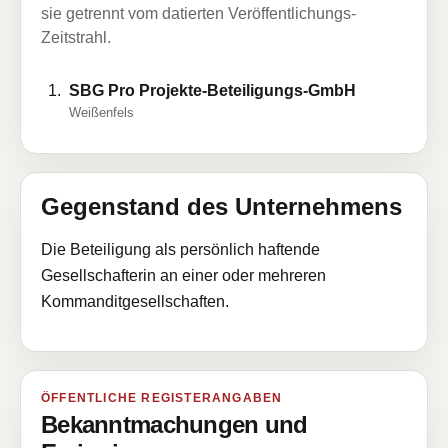
sie getrennt vom datierten Veröffentlichungs-
Zeitstrahl.
SBG Pro Projekte-Beteiligungs-GmbH
Weißenfels
Gegenstand des Unternehmens
Die Beteiligung als persönlich haftende
Gesellschafterin an einer oder mehreren
Kommanditgesellschaften.
ÖFFENTLICHE REGISTERANGABEN
Bekanntmachungen und