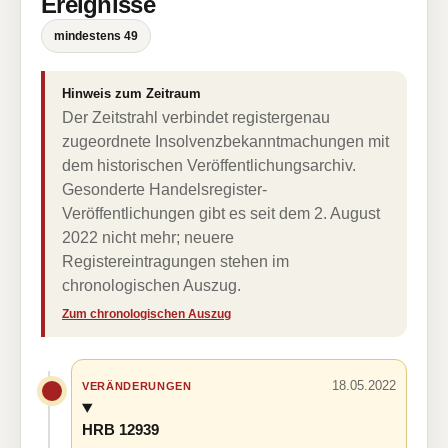
Ereignisse
mindestens 49
Hinweis zum Zeitraum
Der Zeitstrahl verbindet registergenau
zugeordnete Insolvenzbekanntmachungen mit
dem historischen Veröffentlichungsarchiv.
Gesonderte Handelsregister-
Veröffentlichungen gibt es seit dem 2. August
2022 nicht mehr; neuere
Registereintragungen stehen im
chronologischen Auszug.
Zum chronologischen Auszug
18.05.2022
VERÄNDERUNGEN
HRB 12939