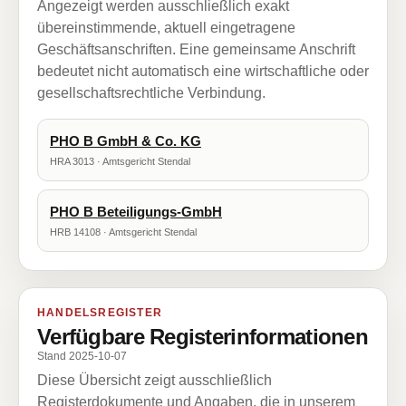
Angezeigt werden ausschließlich exakt
übereinstimmende, aktuell eingetragene
Geschäftsanschriften. Eine gemeinsame Anschrift
bedeutet nicht automatisch eine wirtschaftliche oder
gesellschaftsrechtliche Verbindung.
PHO B GmbH & Co. KG
HRA 3013 · Amtsgericht Stendal
PHO B Beteiligungs-GmbH
HRB 14108 · Amtsgericht Stendal
HANDELSREGISTER
Verfügbare Registerinformationen
Stand 2025-10-07
Diese Übersicht zeigt ausschließlich
Registerdokumente und Angaben, die in unserem