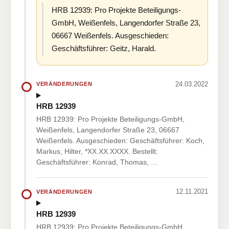
HRB 12939: Pro Projekte Beteiligungs-
GmbH, Weißenfels, Langendorfer Straße 23,
06667 Weißenfels. Ausgeschieden:
Geschäftsführer: Geitz, Harald.
24.03.2022
VERÄNDERUNGEN
HRB 12939
HRB 12939: Pro Projekte Beteiligungs-GmbH,
Weißenfels, Langendorfer Straße 23, 06667
Weißenfels. Ausgeschieden: Geschäftsführer: Koch,
Markus, Hilter, *XX.XX.XXXX. Bestellt:
Geschäftsführer: Konrad, Thomas, …
12.11.2021
VERÄNDERUNGEN
HRB 12939
HRB 12939: Pro Projekte Beteiligungs-GmbH,