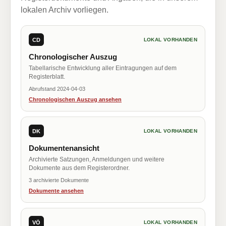
lokalen Archiv vorliegen.
CD
LOKAL VORHANDEN
Chronologischer Auszug
Tabellarische Entwicklung aller Eintragungen auf dem
Registerblatt.
Abrufstand 2024-04-03
Chronologischen Auszug ansehen
DK
LOKAL VORHANDEN
Dokumentenansicht
Archivierte Satzungen, Anmeldungen und weitere
Dokumente aus dem Registerordner.
3 archivierte Dokumente
Dokumente ansehen
VÖ
LOKAL VORHANDEN