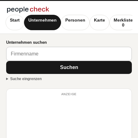
Start
Unternehmen
Personen
Karte
Merkliste
0
Unternehmen suchen
Suchen
Suche eingrenzen
ANZEIGE