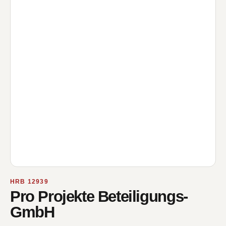
HRB 12939
Pro Projekte Beteiligungs-
GmbH