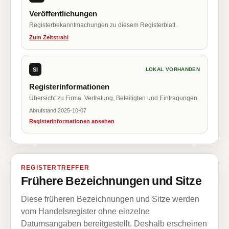
Veröffentlichungen
Registerbekanntmachungen zu diesem Registerblatt.
Zum Zeitstrahl
SI
LOKAL VORHANDEN
Registerinformationen
Übersicht zu Firma, Vertretung, Beteiligten und Eintragungen.
Abrufstand 2025-10-07
Registerinformationen ansehen
REGISTERTREFFER
Frühere Bezeichnungen und Sitze
Diese früheren Bezeichnungen und Sitze werden
vom Handelsregister ohne einzelne
Datumsangaben bereitgestellt. Deshalb erscheinen