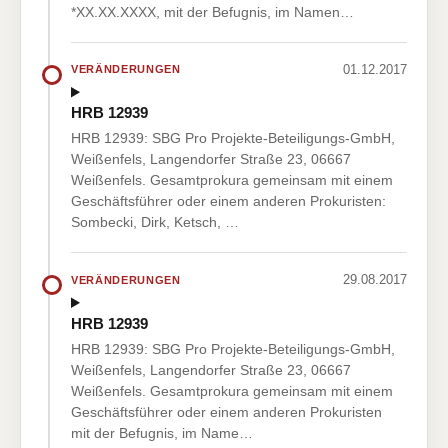
*XX.XX.XXXX, mit der Befugnis, im Namen…
01.12.2017
VERÄNDERUNGEN
HRB 12939
HRB 12939: SBG Pro Projekte-Beteiligungs-GmbH,
Weißenfels, Langendorfer Straße 23, 06667
Weißenfels. Gesamtprokura gemeinsam mit einem
Geschäftsführer oder einem anderen Prokuristen:
Sombecki, Dirk, Ketsch, …
29.08.2017
VERÄNDERUNGEN
HRB 12939
HRB 12939: SBG Pro Projekte-Beteiligungs-GmbH,
Weißenfels, Langendorfer Straße 23, 06667
Weißenfels. Gesamtprokura gemeinsam mit einem
Geschäftsführer oder einem anderen Prokuristen
mit der Befugnis, im Name…