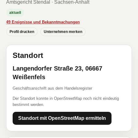
Amtsgericht Stendal · Sachsen-Anhalt
aktuell
49 Ereignisse und Bekanntmachungen
Profil drucken
Unternehmen merken
Standort
Langendorfer Straße 23, 06667
Weißenfels
Geschäftsanschrift aus dem Handelsregister
Der Standort konnte in OpenStreetMap noch nicht eindeutig
bestimmt werden.
Standort mit OpenStreetMap ermitteln