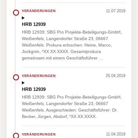
11.07.2019
VERÄNDERUNGEN
HRB 12939
HRB 12939: SBG Pro Projekte-Beteiligungs-GmbH,
Weißenfels, Langendorfer Straße 23, 06667
Weißenfels. Prokura erloschen: Heine, Marco,
Jockgrim, *XX.XX.XXXX. Gesamtprokura
gemeinsam mit einem Geschäftsführer …
25.04.2019
VERÄNDERUNGEN
HRB 12939
HRB 12939: SBG Pro Projekte-Beteiligungs-GmbH,
Weißenfels, Langendorfer Straße 23, 06667
Weißenfels. Ausgeschieden: Geschäftsführer: Dr.
Becker, Jürgen, Alsdorf, *XX.XX.XXXX.
11.04.2019
VERÄNDERUNGEN