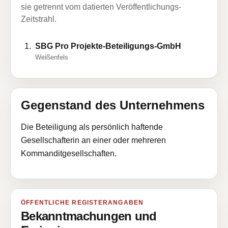
sie getrennt vom datierten Veröffentlichungs-
Zeitstrahl.
SBG Pro Projekte-Beteiligungs-GmbH
Weißenfels
Gegenstand des Unternehmens
Die Beteiligung als persönlich haftende
Gesellschafterin an einer oder mehreren
Kommanditgesellschaften.
ÖFFENTLICHE REGISTERANGABEN
Bekanntmachungen und