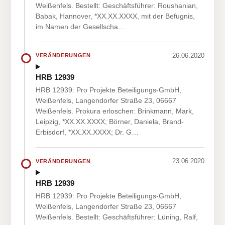
Weißenfels. Bestellt: Geschäftsführer: Roushanian,
Babak, Hannover, *XX.XX.XXXX, mit der Befugnis,
im Namen der Gesellscha…
26.06.2020
VERÄNDERUNGEN
HRB 12939
HRB 12939: Pro Projekte Beteiligungs-GmbH,
Weißenfels, Langendorfer Straße 23, 06667
Weißenfels. Prokura erloschen: Brinkmann, Mark,
Leipzig, *XX.XX.XXXX; Börner, Daniela, Brand-
Erbisdorf, *XX.XX.XXXX; Dr. G…
23.06.2020
VERÄNDERUNGEN
HRB 12939
HRB 12939: Pro Projekte Beteiligungs-GmbH,
Weißenfels, Langendorfer Straße 23, 06667
Weißenfels. Bestellt: Geschäftsführer: Lüning, Ralf,