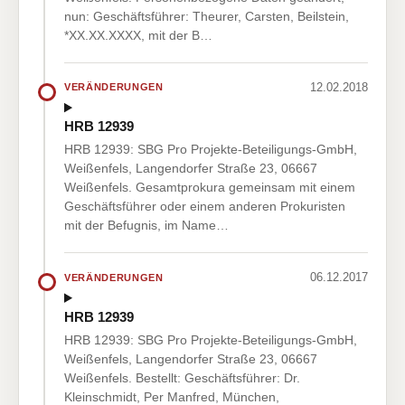
nun: Geschäftsführer: Theurer, Carsten, Beilstein,
*XX.XX.XXXX, mit der B…
12.02.2018
VERÄNDERUNGEN
HRB 12939
HRB 12939: SBG Pro Projekte-Beteiligungs-GmbH,
Weißenfels, Langendorfer Straße 23, 06667
Weißenfels. Gesamtprokura gemeinsam mit einem
Geschäftsführer oder einem anderen Prokuristen
mit der Befugnis, im Name…
06.12.2017
VERÄNDERUNGEN
HRB 12939
HRB 12939: SBG Pro Projekte-Beteiligungs-GmbH,
Weißenfels, Langendorfer Straße 23, 06667
Weißenfels. Bestellt: Geschäftsführer: Dr.
Kleinschmidt, Per Manfred, München,