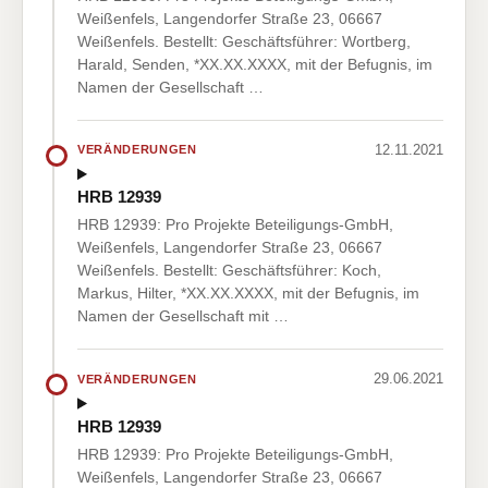
Weißenfels, Langendorfer Straße 23, 06667
Weißenfels. Bestellt: Geschäftsführer: Wortberg,
Harald, Senden, *XX.XX.XXXX, mit der Befugnis, im
Namen der Gesellschaft …
12.11.2021
VERÄNDERUNGEN
HRB 12939
HRB 12939: Pro Projekte Beteiligungs-GmbH,
Weißenfels, Langendorfer Straße 23, 06667
Weißenfels. Bestellt: Geschäftsführer: Koch,
Markus, Hilter, *XX.XX.XXXX, mit der Befugnis, im
Namen der Gesellschaft mit …
29.06.2021
VERÄNDERUNGEN
HRB 12939
HRB 12939: Pro Projekte Beteiligungs-GmbH,
Weißenfels, Langendorfer Straße 23, 06667