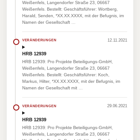
Weißenfels, Langendorfer Straße 23, 06667
Weißenfels. Bestellt: Geschäftsführer: Wortberg,
Harald, Senden, *XX.XX.XXXX, mit der Befugnis, im
Namen der Gesellschaft …
12.11.2021
VERÄNDERUNGEN
HRB 12939
HRB 12939: Pro Projekte Beteiligungs-GmbH,
Weißenfels, Langendorfer Straße 23, 06667
Weißenfels. Bestellt: Geschäftsführer: Koch,
Markus, Hilter, *XX.XX.XXXX, mit der Befugnis, im
Namen der Gesellschaft mit …
29.06.2021
VERÄNDERUNGEN
HRB 12939
HRB 12939: Pro Projekte Beteiligungs-GmbH,
Weißenfels, Langendorfer Straße 23, 06667