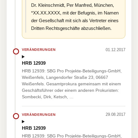
Dr. Kleinschmidt, Per Manfred, München,
*XX.XX.XXXX, mit der Befugnis, im Namen
der Gesellschaft mit sich als Vertreter eines
Dritten Rechtsgeschäfte abzuschließen.
01.12.2017
VERÄNDERUNGEN
HRB 12939
HRB 12939: SBG Pro Projekte-Beteiligungs-GmbH,
Weißenfels, Langendorfer Straße 23, 06667
Weißenfels. Gesamtprokura gemeinsam mit einem
Geschäftsführer oder einem anderen Prokuristen:
Sombecki, Dirk, Ketsch, …
29.08.2017
VERÄNDERUNGEN
HRB 12939
HRB 12939: SBG Pro Projekte-Beteiligungs-GmbH,