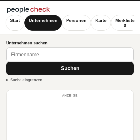
Start
Unternehmen
Personen
Karte
Merkliste
0
Unternehmen suchen
Suchen
Suche eingrenzen
ANZEIGE