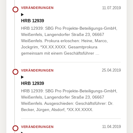
11.07.2019
VERÄNDERUNGEN
HRB 12939
HRB 12939: SBG Pro Projekte-Beteiligungs-GmbH,
Weißenfels, Langendorfer Straße 23, 06667
Weißenfels. Prokura erloschen: Heine, Marco,
Jockgrim, *XX.XX.XXXX. Gesamtprokura
gemeinsam mit einem Geschäftsführer …
25.04.2019
VERÄNDERUNGEN
HRB 12939
HRB 12939: SBG Pro Projekte-Beteiligungs-GmbH,
Weißenfels, Langendorfer Straße 23, 06667
Weißenfels. Ausgeschieden: Geschäftsführer: Dr.
Becker, Jürgen, Alsdorf, *XX.XX.XXXX.
11.04.2019
VERÄNDERUNGEN