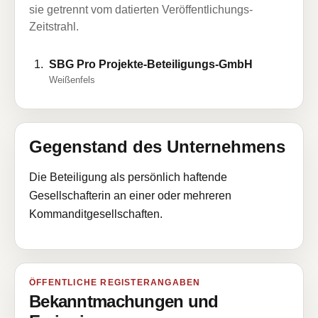
sie getrennt vom datierten Veröffentlichungs-
Zeitstrahl.
SBG Pro Projekte-Beteiligungs-GmbH
Weißenfels
Gegenstand des Unternehmens
Die Beteiligung als persönlich haftende
Gesellschafterin an einer oder mehreren
Kommanditgesellschaften.
ÖFFENTLICHE REGISTERANGABEN
Bekanntmachungen und