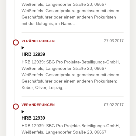
Weißenfels, Langendorfer Straße 23, 06667
Weißenfels. Gesamtprokura gemeinsam mit einem
Geschäftsführer oder einem anderen Prokuristen
mit der Befugnis, im Name…
27.03.2017
VERÄNDERUNGEN
HRB 12939
HRB 12939: SBG Pro Projekte-Beteiligungs-GmbH,
Weißenfels, Langendorfer Straße 23, 06667
Weißenfels. Gesamtprokura gemeinsam mit einem
Geschäftsführer oder einem anderen Prokuristen:
Kober, Oliver, Leipzig, …
07.02.2017
VERÄNDERUNGEN
HRB 12939
HRB 12939: SBG Pro Projekte-Beteiligungs-GmbH,
Weißenfels, Langendorfer Straße 23, 06667