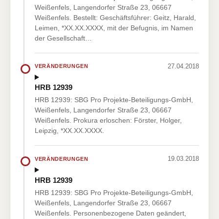
Weißenfels, Langendorfer Straße 23, 06667
Weißenfels. Bestellt: Geschäftsführer: Geitz, Harald,
Leimen, *XX.XX.XXXX, mit der Befugnis, im Namen
der Gesellschaft…
27.04.2018
VERÄNDERUNGEN
HRB 12939
HRB 12939: SBG Pro Projekte-Beteiligungs-GmbH,
Weißenfels, Langendorfer Straße 23, 06667
Weißenfels. Prokura erloschen: Förster, Holger,
Leipzig, *XX.XX.XXXX.
19.03.2018
VERÄNDERUNGEN
HRB 12939
HRB 12939: SBG Pro Projekte-Beteiligungs-GmbH,
Weißenfels, Langendorfer Straße 23, 06667
Weißenfels. Personenbezogene Daten geändert,