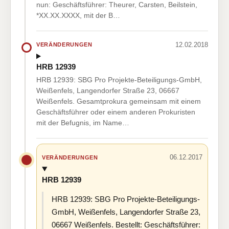
nun: Geschäftsführer: Theurer, Carsten, Beilstein,
*XX.XX.XXXX, mit der B…
12.02.2018
VERÄNDERUNGEN
HRB 12939
HRB 12939: SBG Pro Projekte-Beteiligungs-GmbH,
Weißenfels, Langendorfer Straße 23, 06667
Weißenfels. Gesamtprokura gemeinsam mit einem
Geschäftsführer oder einem anderen Prokuristen
mit der Befugnis, im Name…
06.12.2017
VERÄNDERUNGEN
HRB 12939
HRB 12939: SBG Pro Projekte-Beteiligungs-
GmbH, Weißenfels, Langendorfer Straße 23,
06667 Weißenfels. Bestellt: Geschäftsführer: