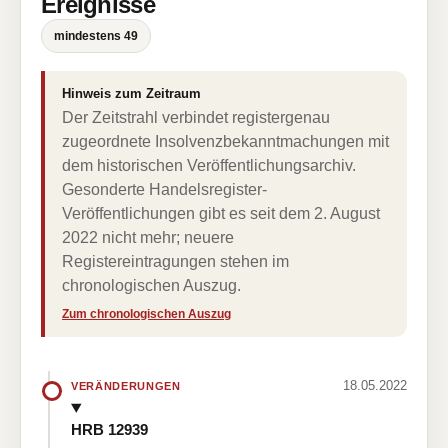
Ereignisse
mindestens 49
Hinweis zum Zeitraum
Der Zeitstrahl verbindet registergenau
zugeordnete Insolvenzbekanntmachungen mit
dem historischen Veröffentlichungsarchiv.
Gesonderte Handelsregister-
Veröffentlichungen gibt es seit dem 2. August
2022 nicht mehr; neuere
Registereintragungen stehen im
chronologischen Auszug.
Zum chronologischen Auszug
18.05.2022
VERÄNDERUNGEN
HRB 12939