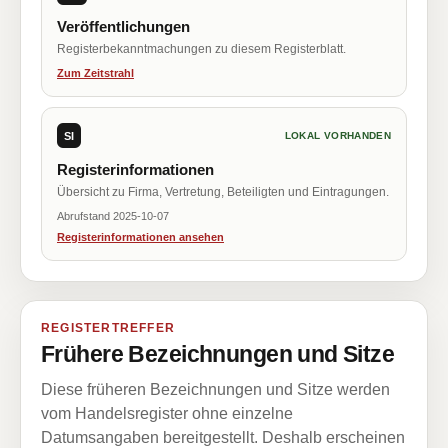
Veröffentlichungen
Registerbekanntmachungen zu diesem Registerblatt.
Zum Zeitstrahl
SI
LOKAL VORHANDEN
Registerinformationen
Übersicht zu Firma, Vertretung, Beteiligten und Eintragungen.
Abrufstand 2025-10-07
Registerinformationen ansehen
REGISTERTREFFER
Frühere Bezeichnungen und Sitze
Diese früheren Bezeichnungen und Sitze werden
vom Handelsregister ohne einzelne
Datumsangaben bereitgestellt. Deshalb erscheinen