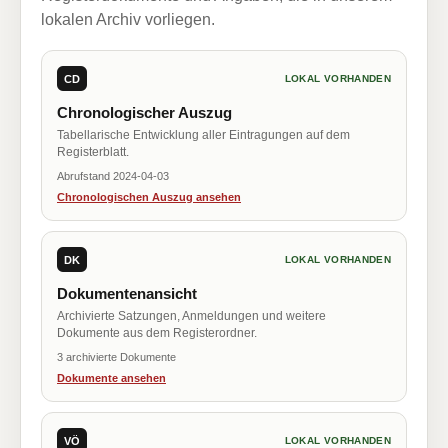
lokalen Archiv vorliegen.
CD
LOKAL VORHANDEN
Chronologischer Auszug
Tabellarische Entwicklung aller Eintragungen auf dem
Registerblatt.
Abrufstand 2024-04-03
Chronologischen Auszug ansehen
DK
LOKAL VORHANDEN
Dokumentenansicht
Archivierte Satzungen, Anmeldungen und weitere
Dokumente aus dem Registerordner.
3 archivierte Dokumente
Dokumente ansehen
VÖ
LOKAL VORHANDEN