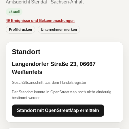
Amtsgericht Stendal · Sachsen-Anhalt
aktuell
49 Ereignisse und Bekanntmachungen
Profil drucken
Unternehmen merken
Standort
Langendorfer Straße 23, 06667
Weißenfels
Geschäftsanschrift aus dem Handelsregister
Der Standort konnte in OpenStreetMap noch nicht eindeutig
bestimmt werden.
Standort mit OpenStreetMap ermitteln