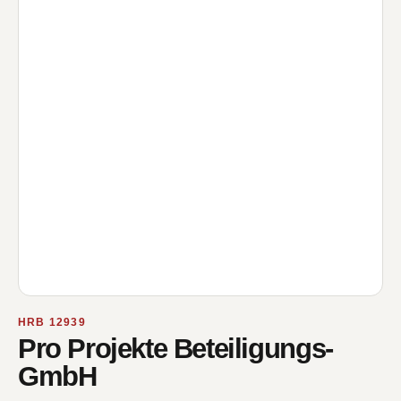
HRB 12939
Pro Projekte Beteiligungs-
GmbH