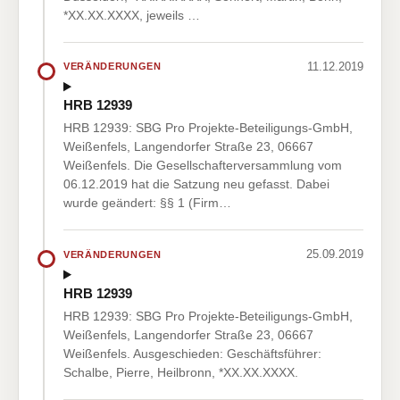
*XX.XX.XXXX, jeweils …
11.12.2019
VERÄNDERUNGEN
HRB 12939
HRB 12939: SBG Pro Projekte-Beteiligungs-GmbH,
Weißenfels, Langendorfer Straße 23, 06667
Weißenfels. Die Gesellschafterversammlung vom
06.12.2019 hat die Satzung neu gefasst. Dabei
wurde geändert: §§ 1 (Firm…
25.09.2019
VERÄNDERUNGEN
HRB 12939
HRB 12939: SBG Pro Projekte-Beteiligungs-GmbH,
Weißenfels, Langendorfer Straße 23, 06667
Weißenfels. Ausgeschieden: Geschäftsführer:
Schalbe, Pierre, Heilbronn, *XX.XX.XXXX.