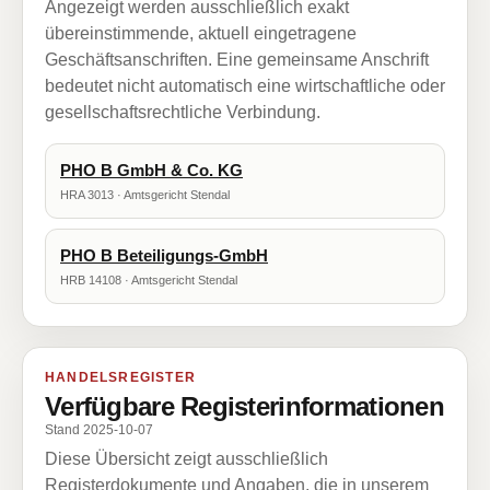
Angezeigt werden ausschließlich exakt
übereinstimmende, aktuell eingetragene
Geschäftsanschriften. Eine gemeinsame Anschrift
bedeutet nicht automatisch eine wirtschaftliche oder
gesellschaftsrechtliche Verbindung.
PHO B GmbH & Co. KG
HRA 3013 · Amtsgericht Stendal
PHO B Beteiligungs-GmbH
HRB 14108 · Amtsgericht Stendal
HANDELSREGISTER
Verfügbare Registerinformationen
Stand 2025-10-07
Diese Übersicht zeigt ausschließlich
Registerdokumente und Angaben, die in unserem