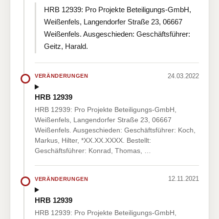
HRB 12939: Pro Projekte Beteiligungs-GmbH,
Weißenfels, Langendorfer Straße 23, 06667
Weißenfels. Ausgeschieden: Geschäftsführer:
Geitz, Harald.
24.03.2022
VERÄNDERUNGEN
HRB 12939
HRB 12939: Pro Projekte Beteiligungs-GmbH,
Weißenfels, Langendorfer Straße 23, 06667
Weißenfels. Ausgeschieden: Geschäftsführer: Koch,
Markus, Hilter, *XX.XX.XXXX. Bestellt:
Geschäftsführer: Konrad, Thomas, …
12.11.2021
VERÄNDERUNGEN
HRB 12939
HRB 12939: Pro Projekte Beteiligungs-GmbH,