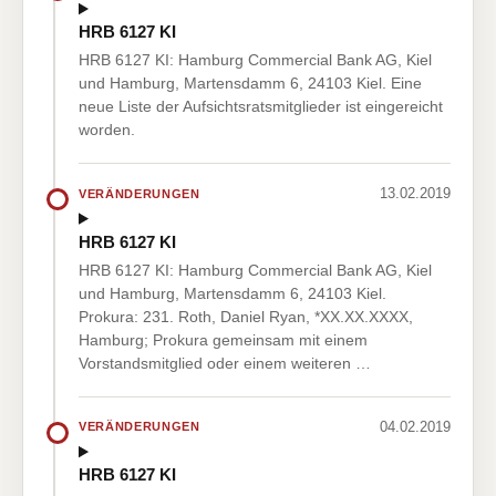
HRB 6127 KI
HRB 6127 KI: Hamburg Commercial Bank AG, Kiel
und Hamburg, Martensdamm 6, 24103 Kiel. Eine
neue Liste der Aufsichtsratsmitglieder ist eingereicht
worden.
13.02.2019
VERÄNDERUNGEN
HRB 6127 KI
HRB 6127 KI: Hamburg Commercial Bank AG, Kiel
und Hamburg, Martensdamm 6, 24103 Kiel.
Prokura: 231. Roth, Daniel Ryan, *XX.XX.XXXX,
Hamburg; Prokura gemeinsam mit einem
Vorstandsmitglied oder einem weiteren …
04.02.2019
VERÄNDERUNGEN
HRB 6127 KI