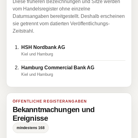
Diese früheren Bezeichnungen und Sitze werden
vom Handelsregister ohne einzelne
Datumsangaben bereitgestellt. Deshalb erscheinen
sie getrennt vom datierten Veröffentlichungs-
Zeitstrahl.
HSH Nordbank AG
Kiel und Hamburg
Hamburg Commercial Bank AG
Kiel und Hamburg
ÖFFENTLICHE REGISTERANGABEN
Bekanntmachungen und
Ereignisse
mindestens 168