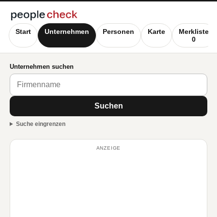
Start
Unternehmen
Personen
Karte
Merkliste
0
Unternehmen suchen
Suchen
Suche eingrenzen
ANZEIGE