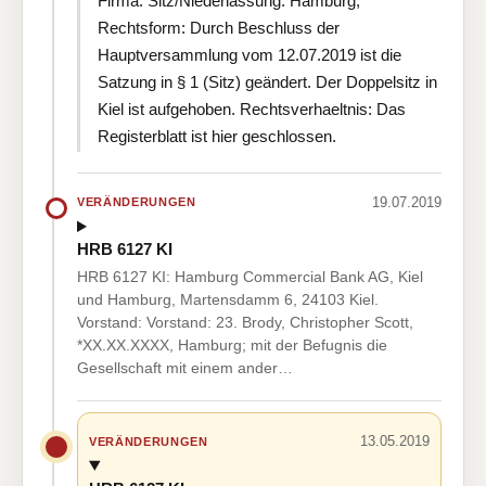
Firma: Sitz/Niederlassung: Hamburg;
Rechtsform: Durch Beschluss der
Hauptversammlung vom 12.07.2019 ist die
Satzung in § 1 (Sitz) geändert. Der Doppelsitz in
Kiel ist aufgehoben. Rechtsverhaeltnis: Das
Registerblatt ist hier geschlossen.
19.07.2019
VERÄNDERUNGEN
HRB 6127 KI
HRB 6127 KI: Hamburg Commercial Bank AG, Kiel
und Hamburg, Martensdamm 6, 24103 Kiel.
Vorstand: Vorstand: 23. Brody, Christopher Scott,
*XX.XX.XXXX, Hamburg; mit der Befugnis die
Gesellschaft mit einem ander…
13.05.2019
VERÄNDERUNGEN