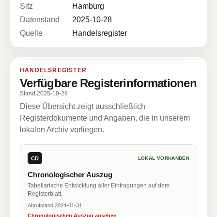
Sitz
Hamburg
Datenstand
2025-10-28
Quelle
Handelsregister
HANDELSREGISTER
Verfügbare Registerinformationen
Stand 2025-10-28
Diese Übersicht zeigt ausschließlich
Registerdokumente und Angaben, die in unserem
lokalen Archiv vorliegen.
CD
LOKAL VORHANDEN
Chronologischer Auszug
Tabellarische Entwicklung aller Eintragungen auf dem
Registerblatt.
Abrufstand 2024-01-31
Chronologischen Auszug ansehen