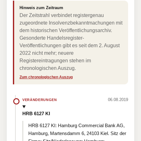
Hinweis zum Zeitraum
Der Zeitstrahl verbindet registergenau
zugeordnete Insolvenzbekanntmachungen mit
dem historischen Veröffentlichungsarchiv.
Gesonderte Handelsregister-
Veröffentlichungen gibt es seit dem 2. August
2022 nicht mehr; neuere
Registereintragungen stehen im
chronologischen Auszug.
Zum chronologischen Auszug
06.08.2019
VERÄNDERUNGEN
HRB 6127 KI
HRB 6127 KI: Hamburg Commercial Bank AG,
Hamburg, Martensdamm 6, 24103 Kiel. Sitz der