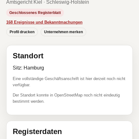
Amtsgericht Kiel · Schleswig-Holstein
Geschlossenes Registerblatt
168 Ereignisse und Bekanntmachungen
Profil drucken
Unternehmen merken
Standort
Sitz: Hamburg
Eine vollständige Geschäftsanschrift ist hier derzeit noch nicht
verfügbar.
Der Standort konnte in OpenStreetMap noch nicht eindeutig
bestimmt werden.
Registerdaten