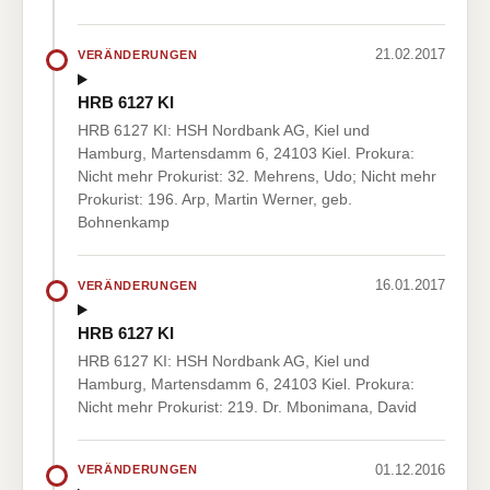
21.02.2017
VERÄNDERUNGEN
HRB 6127 KI
HRB 6127 KI: HSH Nordbank AG, Kiel und
Hamburg, Martensdamm 6, 24103 Kiel. Prokura:
Nicht mehr Prokurist: 32. Mehrens, Udo; Nicht mehr
Prokurist: 196. Arp, Martin Werner, geb.
Bohnenkamp
16.01.2017
VERÄNDERUNGEN
HRB 6127 KI
HRB 6127 KI: HSH Nordbank AG, Kiel und
Hamburg, Martensdamm 6, 24103 Kiel. Prokura:
Nicht mehr Prokurist: 219. Dr. Mbonimana, David
01.12.2016
VERÄNDERUNGEN