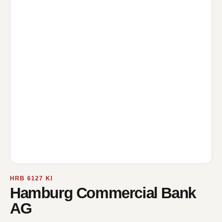
HRB 6127 KI
Hamburg Commercial Bank
AG