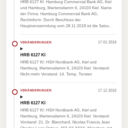
HRB 6127 KI: Hamburg Commercial Bank AG, Kiel
und Hamburg, Martensdamm 6, 24103 Kiel. Name
der Firma: Hamburg Commercial Bank AG;
Rechtsform: Durch Beschluss der
Hauptversammlung vom 28.11.2018 ist die Satzu…
17.01.2019
VERÄNDERUNGEN
HRB 6127 KI
HRB 6127 KI: HSH Nordbank AG, Kiel und
Hamburg, Martensdamm 6, 24103 Kiel. Vorstand:
Nicht mehr Vorstand: 14. Temp, Torsten
17.12.2018
VERÄNDERUNGEN
HRB 6127 KI
HRB 6127 KI: HSH Nordbank AG, Kiel und
Hamburg, Martensdamm 6, 24103 Kiel. Vorstand:
Vorstand: 21. Dr. Blanchard, Nicolas Francis Jean