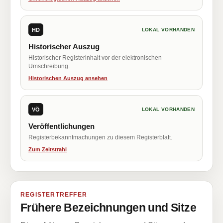
HD
LOKAL VORHANDEN
Historischer Auszug
Historischer Registerinhalt vor der elektronischen
Umschreibung.
Historischen Auszug ansehen
VÖ
LOKAL VORHANDEN
Veröffentlichungen
Registerbekanntmachungen zu diesem Registerblatt.
Zum Zeitstrahl
REGISTERTREFFER
Frühere Bezeichnungen und Sitze