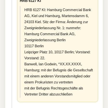
HRB 6127 KI
HRB 6127 KI: Hamburg Commercial Bank
AG, Kiel und Hamburg, Martensdamm 6,
24103 Kiel. Sitz der Firma: Änderung zur
Zweigniederlassung Nr. 1: nunmehr:
Hamburg Commercial Bank AG,
Zweigniederlassung Berlin
10117 Berlin
Leipziger Platz 10, 10117 Berlin; Vorstand:
Vorstand: 22.
Banwell, Ian Godwin, *XX.XX.XXXX,
Hamburg; mit der Befugnis die Gesellschaft
mit einem anderen Vorstandsmitglied oder
einem Prokuristen zu vertreten
mit der Befugnis Rechtsgeschäfte als
Vertreter Dritter abzuschließen