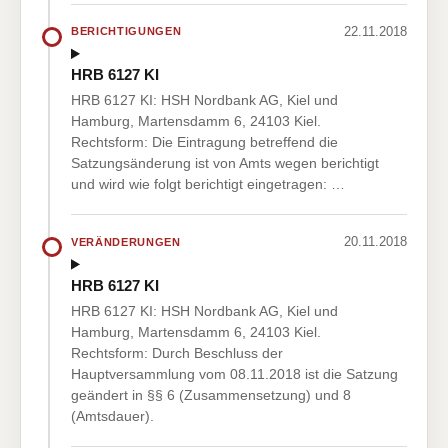
22.11.2018
BERICHTIGUNGEN
HRB 6127 KI
HRB 6127 KI: HSH Nordbank AG, Kiel und
Hamburg, Martensdamm 6, 24103 Kiel.
Rechtsform: Die Eintragung betreffend die
Satzungsänderung ist von Amts wegen berichtigt
und wird wie folgt berichtigt eingetragen: …
20.11.2018
VERÄNDERUNGEN
HRB 6127 KI
HRB 6127 KI: HSH Nordbank AG, Kiel und
Hamburg, Martensdamm 6, 24103 Kiel.
Rechtsform: Durch Beschluss der
Hauptversammlung vom 08.11.2018 ist die Satzung
geändert in §§ 6 (Zusammensetzung) und 8
(Amtsdauer).