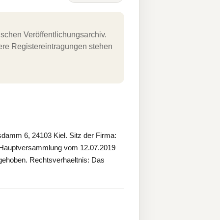
schen Veröffentlichungsarchiv.
uere Registereintragungen stehen
mm 6, 24103 Kiel. Sitz der Firma:
r Hauptversammlung vom 12.07.2019
aufgehoben. Rechtsverhaeltnis: Das