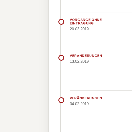
VORGÄNGE OHNE
EINTRAGUNG
20.03.2019
VERÄNDERUNGEN
13.02.2019
VERÄNDERUNGEN
04.02.2019