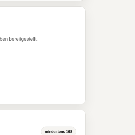
n bereitgestellt.
mindestens 168