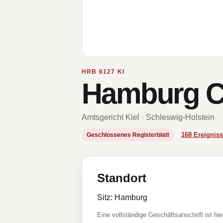
HRB 6127 KI
Hamburg C
Amtsgericht Kiel · Schleswig-Holstein
168 Ereigni
Geschlossenes Registerblatt
Standort
Sitz: Hamburg
Eine vollständige Geschäftsanschrift ist hie