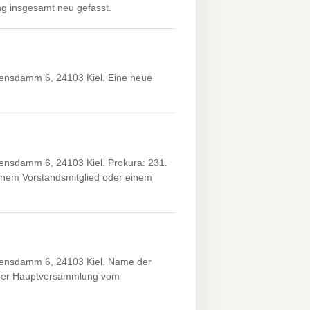
g insgesamt neu gefasst.
ensdamm 6, 24103 Kiel. Eine neue
nsdamm 6, 24103 Kiel. Prokura: 231.
nem Vorstandsmitglied oder einem
ensdamm 6, 24103 Kiel. Name der
 der Hauptversammlung vom