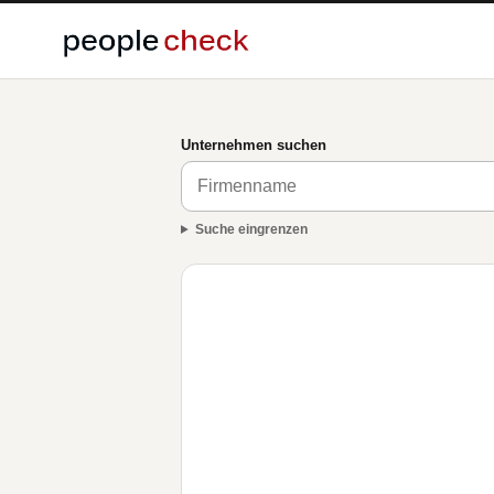
Unternehmen suchen
Suche eingrenzen