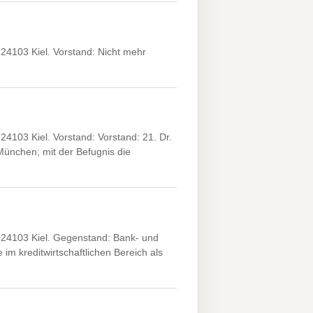
4103 Kiel. Vorstand: Nicht mehr
103 Kiel. Vorstand: Vorstand: 21. Dr.
ünchen; mit der Befugnis die
24103 Kiel. Gegenstand: Bank- und
im kreditwirtschaftlichen Bereich als