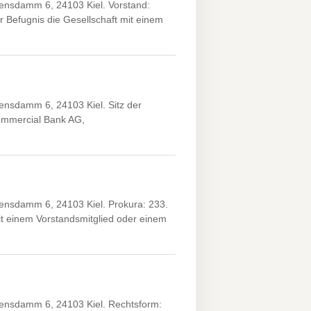
nsdamm 6, 24103 Kiel. Vorstand:
r Befugnis die Gesellschaft mit einem
nsdamm 6, 24103 Kiel. Sitz der
ommercial Bank AG,
nsdamm 6, 24103 Kiel. Prokura: 233.
 einem Vorstandsmitglied oder einem
ensdamm 6, 24103 Kiel. Rechtsform: