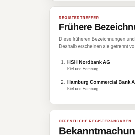
REGISTERTREFFER
Frühere Bezeichn
Diese früheren Bezeichnungen und 
Deshalb erscheinen sie getrennt vom
HSH Nordbank AG
Kiel und Hamburg
Hamburg Commercial Bank 
Kiel und Hamburg
ÖFFENTLICHE REGISTERANGABEN
Bekanntmachung