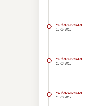
VERÄNDERUNGEN
13.05.2019
VERÄNDERUNGEN
20.03.2019
VERÄNDERUNGEN
20.03.2019