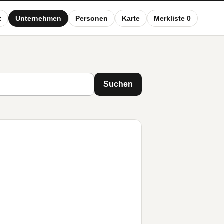
t
Unternehmen
Personen
Karte
Merkliste 0
Suchen