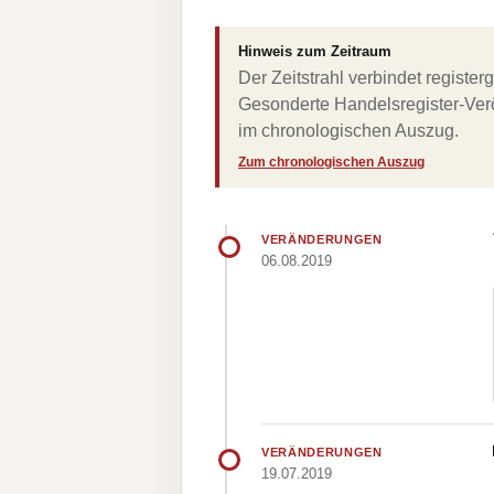
Hinweis zum Zeitraum
Der Zeitstrahl verbindet regist
Gesonderte Handelsregister-Verö
im chronologischen Auszug.
Zum chronologischen Auszug
VERÄNDERUNGEN
06.08.2019
VERÄNDERUNGEN
19.07.2019