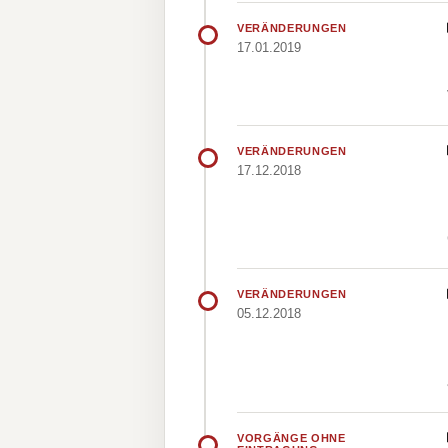
VERÄNDERUNGEN
17.01.2019
VERÄNDERUNGEN
17.12.2018
VERÄNDERUNGEN
05.12.2018
VORGÄNGE OHNE