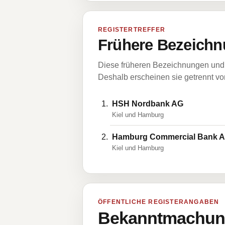
REGISTERTREFFER
Frühere Bezeichn
Diese früheren Bezeichnungen und 
Deshalb erscheinen sie getrennt vom
HSH Nordbank AG
Kiel und Hamburg
Hamburg Commercial Bank 
Kiel und Hamburg
ÖFFENTLICHE REGISTERANGABEN
Bekanntmachung