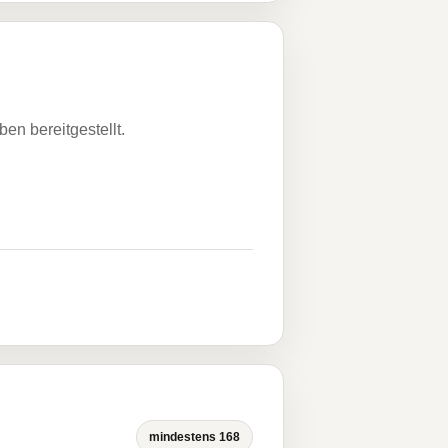
n bereitgestellt.
mindestens 168