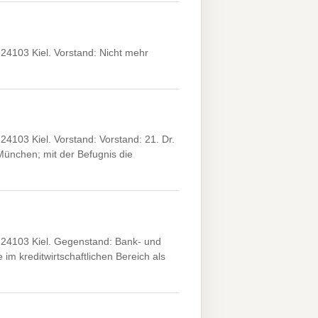
4103 Kiel. Vorstand: Nicht mehr
103 Kiel. Vorstand: Vorstand: 21. Dr.
ünchen; mit der Befugnis die
24103 Kiel. Gegenstand: Bank- und
im kreditwirtschaftlichen Bereich als