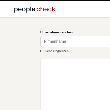
Unternehmen suchen
Suche eingrenzen