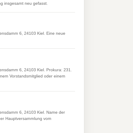
g insgesamt neu gefasst.
ensdamm 6, 24103 Kiel. Eine neue
nsdamm 6, 24103 Kiel. Prokura: 231.
nem Vorstandsmitglied oder einem
ensdamm 6, 24103 Kiel. Name der
 der Hauptversammlung vom