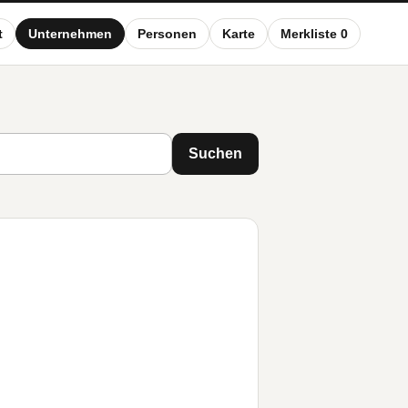
t
Unternehmen
Personen
Karte
Merkliste 0
Suchen