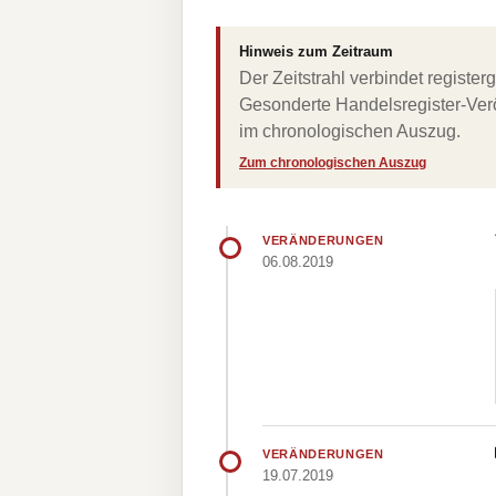
Hinweis zum Zeitraum
Der Zeitstrahl verbindet regist
Gesonderte Handelsregister-Verö
im chronologischen Auszug.
Zum chronologischen Auszug
VERÄNDERUNGEN
06.08.2019
VERÄNDERUNGEN
19.07.2019