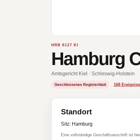
HRB 6127 KI
Hamburg C
Amtsgericht Kiel · Schleswig-Holstein
168 Ereigni
Geschlossenes Registerblatt
Standort
Sitz: Hamburg
Eine vollständige Geschäftsanschrift ist hie