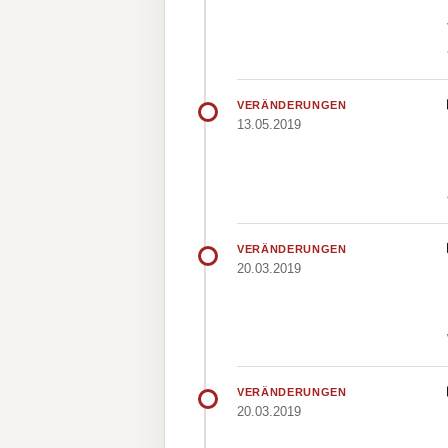
VERÄNDERUNGEN
13.05.2019
VERÄNDERUNGEN
20.03.2019
VERÄNDERUNGEN
20.03.2019