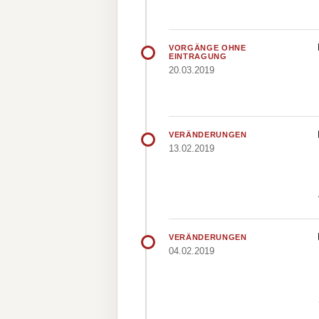
VORGÄNGE OHNE
EINTRAGUNG
20.03.2019
VERÄNDERUNGEN
13.02.2019
VERÄNDERUNGEN
04.02.2019