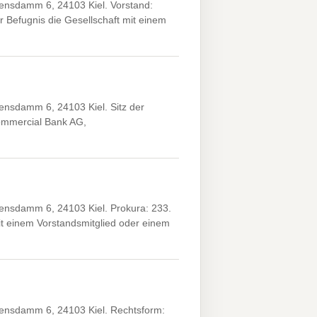
nsdamm 6, 24103 Kiel. Vorstand:
r Befugnis die Gesellschaft mit einem
nsdamm 6, 24103 Kiel. Sitz der
ommercial Bank AG,
nsdamm 6, 24103 Kiel. Prokura: 233.
 einem Vorstandsmitglied oder einem
ensdamm 6, 24103 Kiel. Rechtsform: