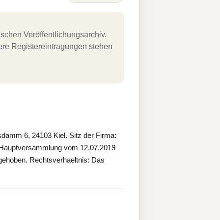
schen Veröffentlichungsarchiv.
uere Registereintragungen stehen
mm 6, 24103 Kiel. Sitz der Firma:
r Hauptversammlung vom 12.07.2019
aufgehoben. Rechtsverhaeltnis: Das