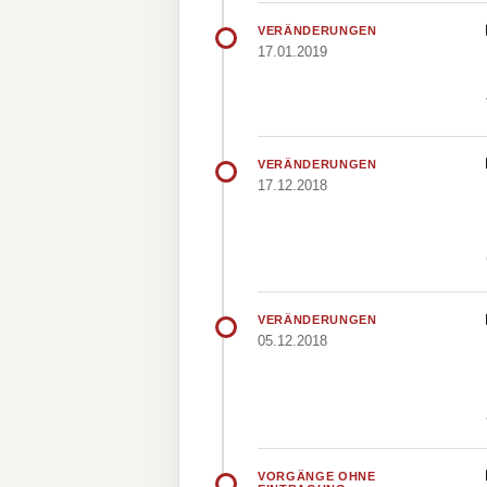
VERÄNDERUNGEN
17.01.2019
VERÄNDERUNGEN
17.12.2018
VERÄNDERUNGEN
05.12.2018
VORGÄNGE OHNE