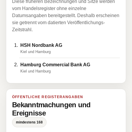
Diese früheren Bezeichnungen und Sitze werden
vom Handelsregister ohne einzelne
Datumsangaben bereitgestellt. Deshalb erscheinen
sie getrennt vom datierten Veröffentlichungs-
Zeitstrahl.
HSH Nordbank AG
Kiel und Hamburg
Hamburg Commercial Bank AG
Kiel und Hamburg
ÖFFENTLICHE REGISTERANGABEN
Bekanntmachungen und
Ereignisse
mindestens 168