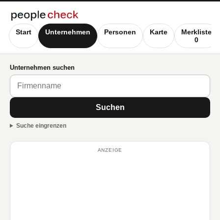
Start
Unternehmen
Personen
Karte
Merkliste
0
Unternehmen suchen
Suchen
Suche eingrenzen
ANZEIGE