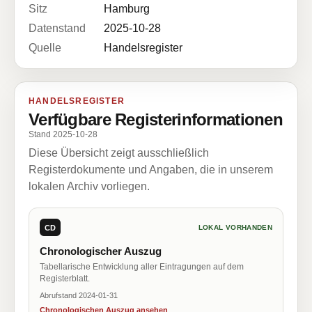
Sitz
Hamburg
Datenstand
2025-10-28
Quelle
Handelsregister
HANDELSREGISTER
Verfügbare Registerinformationen
Stand 2025-10-28
Diese Übersicht zeigt ausschließlich
Registerdokumente und Angaben, die in unserem
lokalen Archiv vorliegen.
CD
LOKAL VORHANDEN
Chronologischer Auszug
Tabellarische Entwicklung aller Eintragungen auf dem
Registerblatt.
Abrufstand 2024-01-31
Chronologischen Auszug ansehen