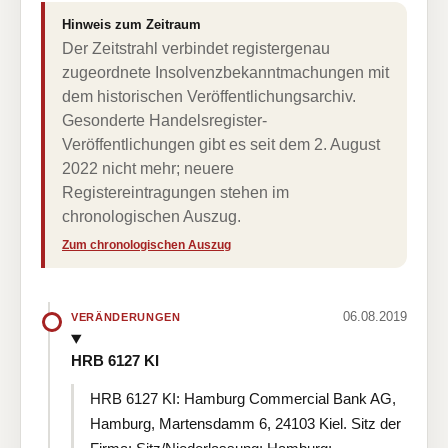
Hinweis zum Zeitraum
Der Zeitstrahl verbindet registergenau
zugeordnete Insolvenzbekanntmachungen mit
dem historischen Veröffentlichungsarchiv.
Gesonderte Handelsregister-
Veröffentlichungen gibt es seit dem 2. August
2022 nicht mehr; neuere
Registereintragungen stehen im
chronologischen Auszug.
Zum chronologischen Auszug
06.08.2019
VERÄNDERUNGEN
HRB 6127 KI
HRB 6127 KI: Hamburg Commercial Bank AG,
Hamburg, Martensdamm 6, 24103 Kiel. Sitz der