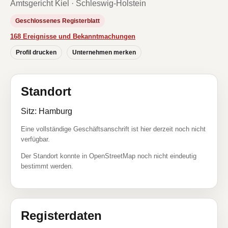
Amtsgericht Kiel · Schleswig-Holstein
Geschlossenes Registerblatt
168 Ereignisse und Bekanntmachungen
Profil drucken
Unternehmen merken
Standort
Sitz: Hamburg
Eine vollständige Geschäftsanschrift ist hier derzeit noch nicht
verfügbar.
Der Standort konnte in OpenStreetMap noch nicht eindeutig
bestimmt werden.
Registerdaten