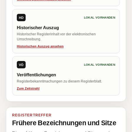
HD
LOKAL VORHANDEN
Historischer Auszug
Historischer Registerinhalt vor der elektronischen
Umschreibung.
Historischen Auszug ansehen
VÖ
LOKAL VORHANDEN
Veröffentlichungen
Registerbekanntmachungen zu diesem Registerblatt.
Zum Zeitstrahl
REGISTERTREFFER
Frühere Bezeichnungen und Sitze