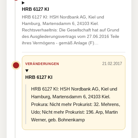
HRB 6127 KI
HRB 6127 KI: HSH Nordbank AG, Kiel und
Hamburg, Martensdamm 6, 24103 Kiel.
Rechtsverhaeltnis: Die Gesellschaft hat auf Grund
des Ausgliederungsvertrags vom 27.06.2016 Teile
ihres Vermögens - gemäß Anlage (F)…
21.02.2017
VERÄNDERUNGEN
HRB 6127 KI
HRB 6127 KI: HSH Nordbank AG, Kiel und
Hamburg, Martensdamm 6, 24103 Kiel.
Prokura: Nicht mehr Prokurist: 32. Mehrens,
Udo; Nicht mehr Prokurist: 196. Arp, Martin
Werner, geb. Bohnenkamp