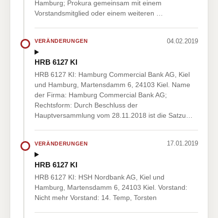
Hamburg; Prokura gemeinsam mit einem
Vorstandsmitglied oder einem weiteren …
04.02.2019
VERÄNDERUNGEN
HRB 6127 KI
HRB 6127 KI: Hamburg Commercial Bank AG, Kiel
und Hamburg, Martensdamm 6, 24103 Kiel. Name
der Firma: Hamburg Commercial Bank AG;
Rechtsform: Durch Beschluss der
Hauptversammlung vom 28.11.2018 ist die Satzu…
17.01.2019
VERÄNDERUNGEN
HRB 6127 KI
HRB 6127 KI: HSH Nordbank AG, Kiel und
Hamburg, Martensdamm 6, 24103 Kiel. Vorstand:
Nicht mehr Vorstand: 14. Temp, Torsten