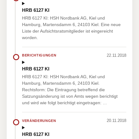
HRB 6127 KI
HRB 6127 KI: HSH Nordbank AG, Kiel und
Hamburg, Martensdamm 6, 24103 Kiel. Eine neue
Liste der Aufsichtsratsmitglieder ist eingereicht
worden.
22.11.2018
BERICHTIGUNGEN
HRB 6127 KI
HRB 6127 KI: HSH Nordbank AG, Kiel und
Hamburg, Martensdamm 6, 24103 Kiel.
Rechtsform: Die Eintragung betreffend die
Satzungsänderung ist von Amts wegen berichtigt
und wird wie folgt berichtigt eingetragen: …
20.11.2018
VERÄNDERUNGEN
HRB 6127 KI