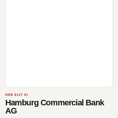
HRB 6127 KI
Hamburg Commercial Bank
AG