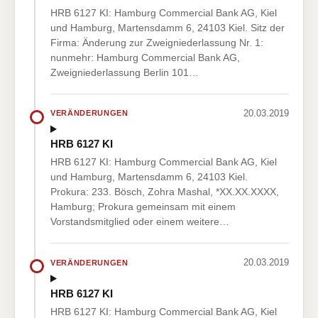
HRB 6127 KI: Hamburg Commercial Bank AG, Kiel
und Hamburg, Martensdamm 6, 24103 Kiel. Sitz der
Firma: Änderung zur Zweigniederlassung Nr. 1:
nunmehr: Hamburg Commercial Bank AG,
Zweigniederlassung Berlin 101…
20.03.2019
VERÄNDERUNGEN
HRB 6127 KI
HRB 6127 KI: Hamburg Commercial Bank AG, Kiel
und Hamburg, Martensdamm 6, 24103 Kiel.
Prokura: 233. Bösch, Zohra Mashal, *XX.XX.XXXX,
Hamburg; Prokura gemeinsam mit einem
Vorstandsmitglied oder einem weitere…
20.03.2019
VERÄNDERUNGEN
HRB 6127 KI
HRB 6127 KI: Hamburg Commercial Bank AG, Kiel