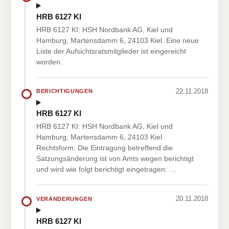
HRB 6127 KI
HRB 6127 KI: HSH Nordbank AG, Kiel und
Hamburg, Martensdamm 6, 24103 Kiel. Eine neue
Liste der Aufsichtsratsmitglieder ist eingereicht
worden.
22.11.2018
BERICHTIGUNGEN
HRB 6127 KI
HRB 6127 KI: HSH Nordbank AG, Kiel und
Hamburg, Martensdamm 6, 24103 Kiel.
Rechtsform: Die Eintragung betreffend die
Satzungsänderung ist von Amts wegen berichtigt
und wird wie folgt berichtigt eingetragen: …
20.11.2018
VERÄNDERUNGEN
HRB 6127 KI