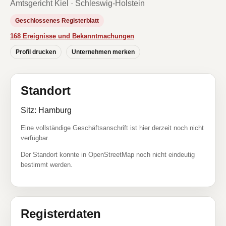
Amtsgericht Kiel · Schleswig-Holstein
Geschlossenes Registerblatt
168 Ereignisse und Bekanntmachungen
Profil drucken
Unternehmen merken
Standort
Sitz: Hamburg
Eine vollständige Geschäftsanschrift ist hier derzeit noch nicht
verfügbar.
Der Standort konnte in OpenStreetMap noch nicht eindeutig
bestimmt werden.
Registerdaten