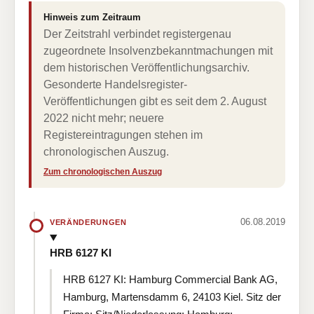
Hinweis zum Zeitraum
Der Zeitstrahl verbindet registergenau
zugeordnete Insolvenzbekanntmachungen mit
dem historischen Veröffentlichungsarchiv.
Gesonderte Handelsregister-
Veröffentlichungen gibt es seit dem 2. August
2022 nicht mehr; neuere
Registereintragungen stehen im
chronologischen Auszug.
Zum chronologischen Auszug
06.08.2019
VERÄNDERUNGEN
HRB 6127 KI
HRB 6127 KI: Hamburg Commercial Bank AG,
Hamburg, Martensdamm 6, 24103 Kiel. Sitz der