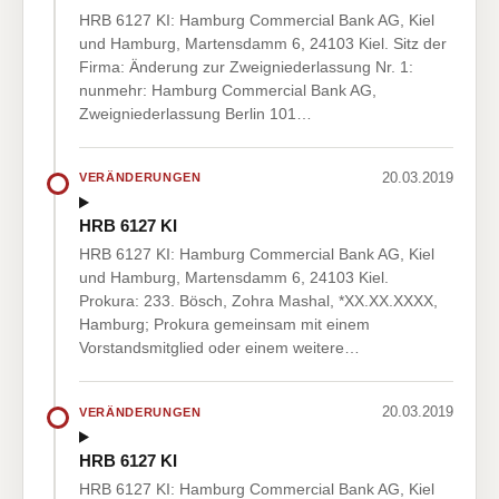
HRB 6127 KI: Hamburg Commercial Bank AG, Kiel
und Hamburg, Martensdamm 6, 24103 Kiel. Sitz der
Firma: Änderung zur Zweigniederlassung Nr. 1:
nunmehr: Hamburg Commercial Bank AG,
Zweigniederlassung Berlin 101…
20.03.2019
VERÄNDERUNGEN
HRB 6127 KI
HRB 6127 KI: Hamburg Commercial Bank AG, Kiel
und Hamburg, Martensdamm 6, 24103 Kiel.
Prokura: 233. Bösch, Zohra Mashal, *XX.XX.XXXX,
Hamburg; Prokura gemeinsam mit einem
Vorstandsmitglied oder einem weitere…
20.03.2019
VERÄNDERUNGEN
HRB 6127 KI
HRB 6127 KI: Hamburg Commercial Bank AG, Kiel