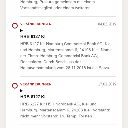
Hamburg; Prokura gemeinsam mit einem
Vorstandsmitglied oder einem weiteren …
04.02.2019
VERÄNDERUNGEN
HRB 6127 KI
HRB 6127 KI: Hamburg Commercial Bank AG, Kiel
und Hamburg, Martensdamm 6, 24103 Kiel. Name
der Firma: Hamburg Commercial Bank AG;
Rechtsform: Durch Beschluss der
Hauptversammlung vom 28.11.2018 ist die Satzu…
17.01.2019
VERÄNDERUNGEN
HRB 6127 KI
HRB 6127 KI: HSH Nordbank AG, Kiel und
Hamburg, Martensdamm 6, 24103 Kiel. Vorstand:
Nicht mehr Vorstand: 14. Temp, Torsten