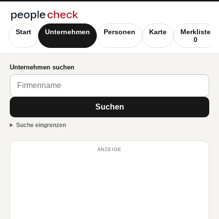
Start
Unternehmen
Personen
Karte
Merkliste
0
Unternehmen suchen
Suchen
Suche eingrenzen
ANZEIGE