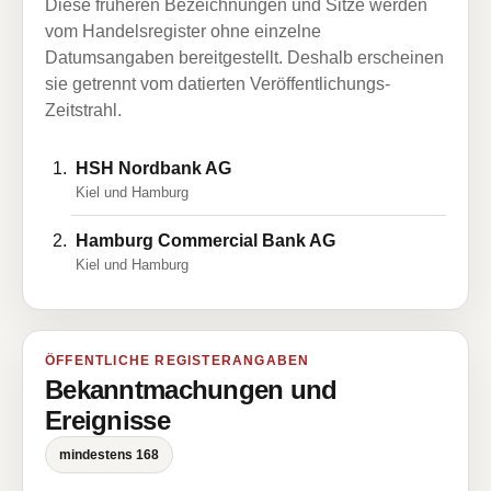
Diese früheren Bezeichnungen und Sitze werden
vom Handelsregister ohne einzelne
Datumsangaben bereitgestellt. Deshalb erscheinen
sie getrennt vom datierten Veröffentlichungs-
Zeitstrahl.
HSH Nordbank AG
Kiel und Hamburg
Hamburg Commercial Bank AG
Kiel und Hamburg
ÖFFENTLICHE REGISTERANGABEN
Bekanntmachungen und
Ereignisse
mindestens 168