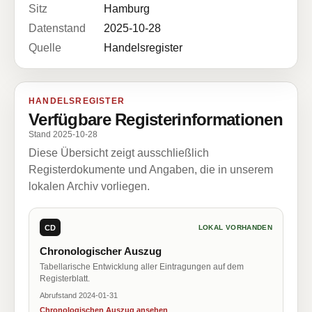
Sitz
Hamburg
Datenstand
2025-10-28
Quelle
Handelsregister
HANDELSREGISTER
Verfügbare Registerinformationen
Stand 2025-10-28
Diese Übersicht zeigt ausschließlich
Registerdokumente und Angaben, die in unserem
lokalen Archiv vorliegen.
CD
LOKAL VORHANDEN
Chronologischer Auszug
Tabellarische Entwicklung aller Eintragungen auf dem
Registerblatt.
Abrufstand 2024-01-31
Chronologischen Auszug ansehen