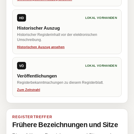
HD
LOKAL VORHANDEN
Historischer Auszug
Historischer Registerinhalt vor der elektronischen
Umschreibung.
Historischen Auszug ansehen
VÖ
LOKAL VORHANDEN
Veröffentlichungen
Registerbekanntmachungen zu diesem Registerblatt.
Zum Zeitstrahl
REGISTERTREFFER
Frühere Bezeichnungen und Sitze