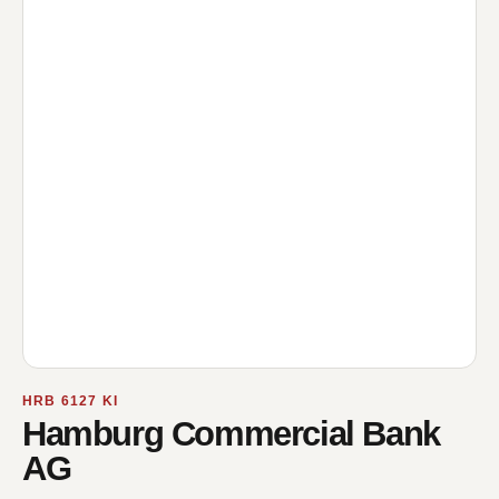
HRB 6127 KI
Hamburg Commercial Bank
AG