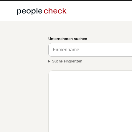
Unternehmen suchen
Suche eingrenzen