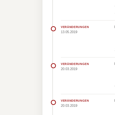
VERÄNDERUNGEN
13.05.2019
VERÄNDERUNGEN
20.03.2019
VERÄNDERUNGEN
20.03.2019