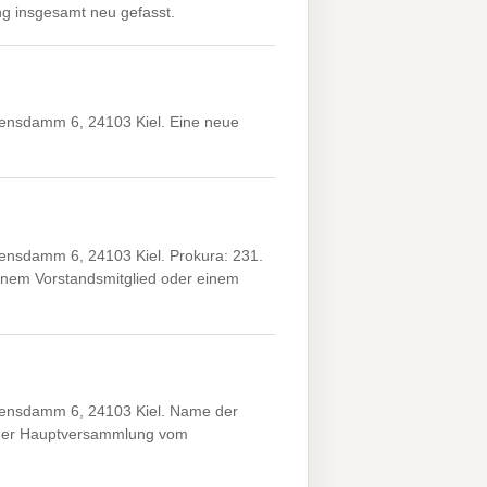
g insgesamt neu gefasst.
ensdamm 6, 24103 Kiel. Eine neue
nsdamm 6, 24103 Kiel. Prokura: 231.
nem Vorstandsmitglied oder einem
ensdamm 6, 24103 Kiel. Name der
 der Hauptversammlung vom