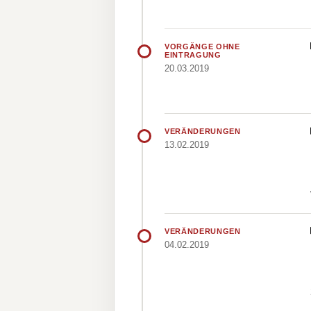
VORGÄNGE OHNE
EINTRAGUNG
20.03.2019
VERÄNDERUNGEN
13.02.2019
VERÄNDERUNGEN
04.02.2019