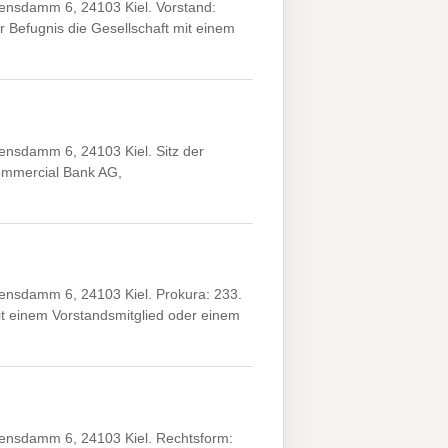
nsdamm 6, 24103 Kiel. Vorstand:
r Befugnis die Gesellschaft mit einem
nsdamm 6, 24103 Kiel. Sitz der
ommercial Bank AG,
nsdamm 6, 24103 Kiel. Prokura: 233.
 einem Vorstandsmitglied oder einem
ensdamm 6, 24103 Kiel. Rechtsform: