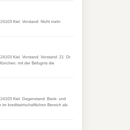
4103 Kiel. Vorstand: Nicht mehr
103 Kiel. Vorstand: Vorstand: 21. Dr.
ünchen; mit der Befugnis die
24103 Kiel. Gegenstand: Bank- und
im kreditwirtschaftlichen Bereich als