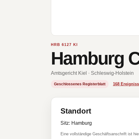
HRB 6127 KI
Hamburg C
Amtsgericht Kiel · Schleswig-Holstein
168 Ereigni
Geschlossenes Registerblatt
Standort
Sitz: Hamburg
Eine vollständige Geschäftsanschrift ist hie