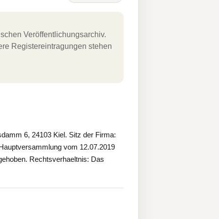
schen Veröffentlichungsarchiv.
uere Registereintragungen stehen
mm 6, 24103 Kiel. Sitz der Firma:
r Hauptversammlung vom 12.07.2019
aufgehoben. Rechtsverhaeltnis: Das