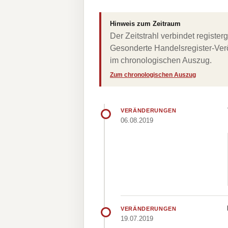
Hinweis zum Zeitraum
Der Zeitstrahl verbindet regist
Gesonderte Handelsregister-Verö
im chronologischen Auszug.
Zum chronologischen Auszug
VERÄNDERUNGEN
06.08.2019
VERÄNDERUNGEN
19.07.2019