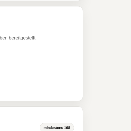
n bereitgestellt.
mindestens 168