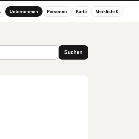
t
Unternehmen
Personen
Karte
Merkliste 0
Suchen