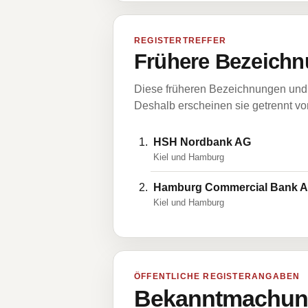
REGISTERTREFFER
Frühere Bezeichn
Diese früheren Bezeichnungen und 
Deshalb erscheinen sie getrennt vom
HSH Nordbank AG
Kiel und Hamburg
Hamburg Commercial Bank 
Kiel und Hamburg
ÖFFENTLICHE REGISTERANGABEN
Bekanntmachung