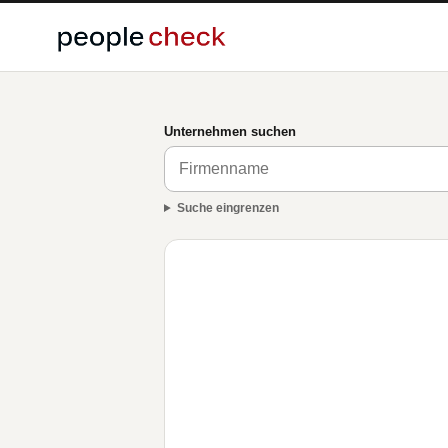
Unternehmen suchen
Suche eingrenzen