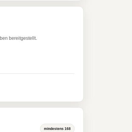
n bereitgestellt.
mindestens 168