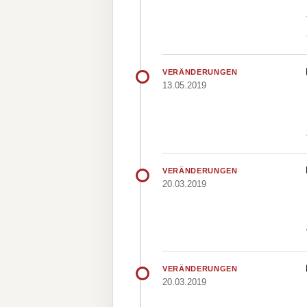
VERÄNDERUNGEN
13.05.2019
VERÄNDERUNGEN
20.03.2019
VERÄNDERUNGEN
20.03.2019