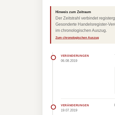
Hinweis zum Zeitraum
Der Zeitstrahl verbindet regist
Gesonderte Handelsregister-Verö
im chronologischen Auszug.
Zum chronologischen Auszug
VERÄNDERUNGEN
06.08.2019
VERÄNDERUNGEN
19.07.2019