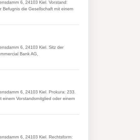
nsdamm 6, 24103 Kiel. Vorstand:
r Befugnis die Gesellschaft mit einem
nsdamm 6, 24103 Kiel. Sitz der
ommercial Bank AG,
nsdamm 6, 24103 Kiel. Prokura: 233.
 einem Vorstandsmitglied oder einem
ensdamm 6, 24103 Kiel. Rechtsform: