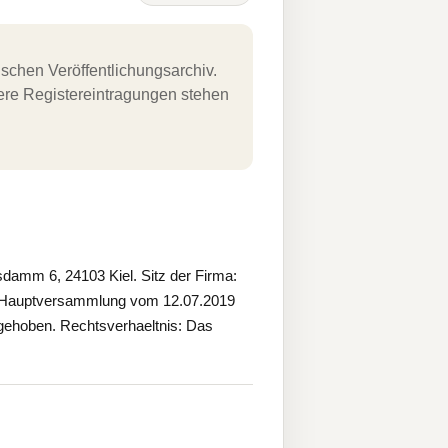
schen Veröffentlichungsarchiv.
uere Registereintragungen stehen
mm 6, 24103 Kiel. Sitz der Firma:
r Hauptversammlung vom 12.07.2019
aufgehoben. Rechtsverhaeltnis: Das