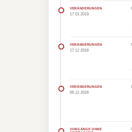
VERÄNDERUNGEN
17.01.2019
VERÄNDERUNGEN
17.12.2018
VERÄNDERUNGEN
05.12.2018
VORGÄNGE OHNE