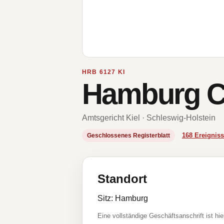
HRB 6127 KI
Hamburg C
Amtsgericht Kiel · Schleswig-Holstein
168 Ereigni
Geschlossenes Registerblatt
Standort
Sitz: Hamburg
Eine vollständige Geschäftsanschrift ist hie