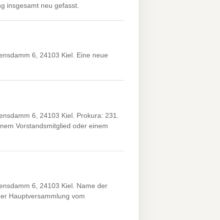
g insgesamt neu gefasst.
ensdamm 6, 24103 Kiel. Eine neue
nsdamm 6, 24103 Kiel. Prokura: 231.
nem Vorstandsmitglied oder einem
ensdamm 6, 24103 Kiel. Name der
 der Hauptversammlung vom