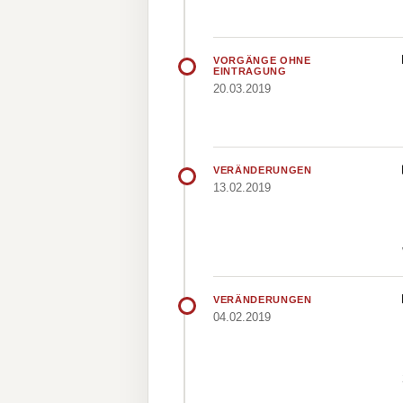
VORGÄNGE OHNE
EINTRAGUNG
20.03.2019
VERÄNDERUNGEN
13.02.2019
VERÄNDERUNGEN
04.02.2019