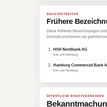
REGISTERTREFFER
Frühere Bezeichn
Diese früheren Bezeichnungen und 
Deshalb erscheinen sie getrennt vom
HSH Nordbank AG
Kiel und Hamburg
Hamburg Commercial Bank 
Kiel und Hamburg
ÖFFENTLICHE REGISTERANGABEN
Bekanntmachung