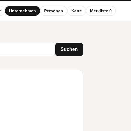
t
Unternehmen
Personen
Karte
Merkliste 0
Suchen