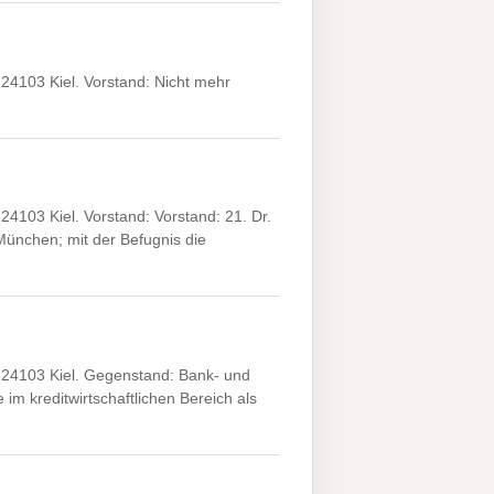
4103 Kiel. Vorstand: Nicht mehr
103 Kiel. Vorstand: Vorstand: 21. Dr.
ünchen; mit der Befugnis die
24103 Kiel. Gegenstand: Bank- und
im kreditwirtschaftlichen Bereich als