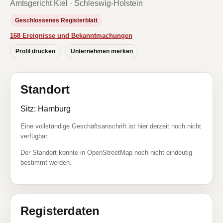
Amtsgericht Kiel · Schleswig-Holstein
Geschlossenes Registerblatt
168 Ereignisse und Bekanntmachungen
Profil drucken
Unternehmen merken
Standort
Sitz: Hamburg
Eine vollständige Geschäftsanschrift ist hier derzeit noch nicht
verfügbar.
Der Standort konnte in OpenStreetMap noch nicht eindeutig
bestimmt werden.
Registerdaten