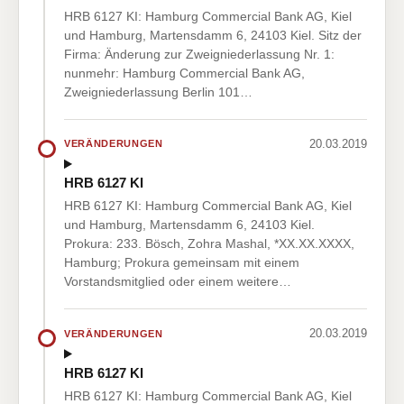
HRB 6127 KI: Hamburg Commercial Bank AG, Kiel
und Hamburg, Martensdamm 6, 24103 Kiel. Sitz der
Firma: Änderung zur Zweigniederlassung Nr. 1:
nunmehr: Hamburg Commercial Bank AG,
Zweigniederlassung Berlin 101…
20.03.2019
VERÄNDERUNGEN
HRB 6127 KI
HRB 6127 KI: Hamburg Commercial Bank AG, Kiel
und Hamburg, Martensdamm 6, 24103 Kiel.
Prokura: 233. Bösch, Zohra Mashal, *XX.XX.XXXX,
Hamburg; Prokura gemeinsam mit einem
Vorstandsmitglied oder einem weitere…
20.03.2019
VERÄNDERUNGEN
HRB 6127 KI
HRB 6127 KI: Hamburg Commercial Bank AG, Kiel