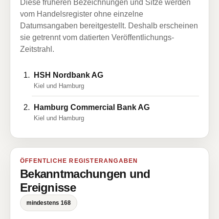
Diese früheren Bezeichnungen und Sitze werden
vom Handelsregister ohne einzelne
Datumsangaben bereitgestellt. Deshalb erscheinen
sie getrennt vom datierten Veröffentlichungs-
Zeitstrahl.
HSH Nordbank AG
Kiel und Hamburg
Hamburg Commercial Bank AG
Kiel und Hamburg
ÖFFENTLICHE REGISTERANGABEN
Bekanntmachungen und
Ereignisse
mindestens 168