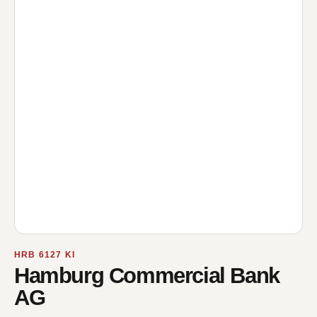
HRB 6127 KI
Hamburg Commercial Bank
AG