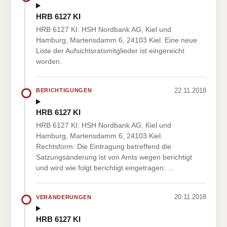
HRB 6127 KI
HRB 6127 KI: HSH Nordbank AG, Kiel und
Hamburg, Martensdamm 6, 24103 Kiel. Eine neue
Liste der Aufsichtsratsmitglieder ist eingereicht
worden.
22.11.2018
BERICHTIGUNGEN
HRB 6127 KI
HRB 6127 KI: HSH Nordbank AG, Kiel und
Hamburg, Martensdamm 6, 24103 Kiel.
Rechtsform: Die Eintragung betreffend die
Satzungsänderung ist von Amts wegen berichtigt
und wird wie folgt berichtigt eingetragen: …
20.11.2018
VERÄNDERUNGEN
HRB 6127 KI