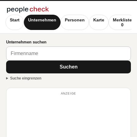
Start
Unternehmen
Personen
Karte
Merkliste
0
Unternehmen suchen
Suchen
Suche eingrenzen
ANZEIGE