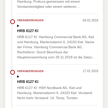
Hamburg; Prokura gemeinsam mit einem
Vorstandsmitglied oder einem weiteren …
04.02.2019
VERÄNDERUNGEN
HRB 6127 KI
HRB 6127 KI: Hamburg Commercial Bank AG, Kiel
und Hamburg, Martensdamm 6, 24103 Kiel. Name
der Firma: Hamburg Commercial Bank AG;
Rechtsform: Durch Beschluss der
Hauptversammlung vom 28.11.2018 ist die Satzu…
17.01.2019
VERÄNDERUNGEN
HRB 6127 KI
HRB 6127 KI: HSH Nordbank AG, Kiel und
Hamburg, Martensdamm 6, 24103 Kiel. Vorstand:
Nicht mehr Vorstand: 14. Temp, Torsten