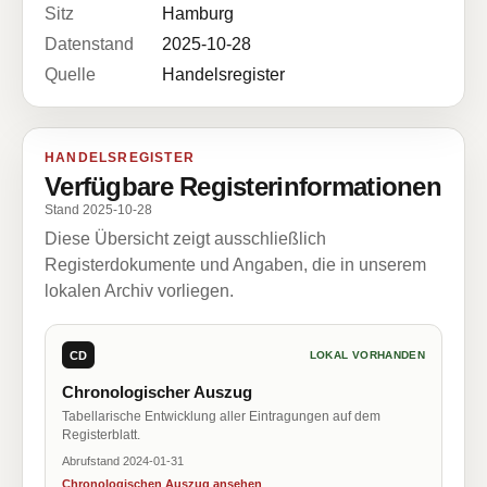
Sitz
Hamburg
Datenstand
2025-10-28
Quelle
Handelsregister
HANDELSREGISTER
Verfügbare Registerinformationen
Stand 2025-10-28
Diese Übersicht zeigt ausschließlich
Registerdokumente und Angaben, die in unserem
lokalen Archiv vorliegen.
CD
LOKAL VORHANDEN
Chronologischer Auszug
Tabellarische Entwicklung aller Eintragungen auf dem
Registerblatt.
Abrufstand 2024-01-31
Chronologischen Auszug ansehen