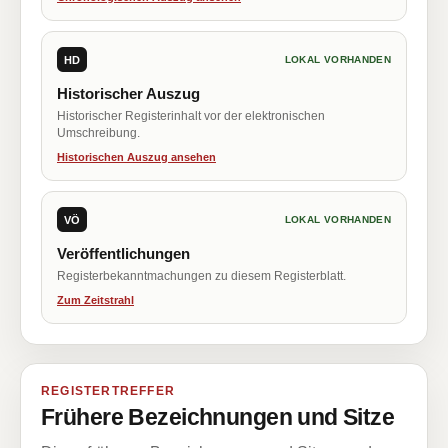
HD
LOKAL VORHANDEN
Historischer Auszug
Historischer Registerinhalt vor der elektronischen
Umschreibung.
Historischen Auszug ansehen
VÖ
LOKAL VORHANDEN
Veröffentlichungen
Registerbekanntmachungen zu diesem Registerblatt.
Zum Zeitstrahl
REGISTERTREFFER
Frühere Bezeichnungen und Sitze