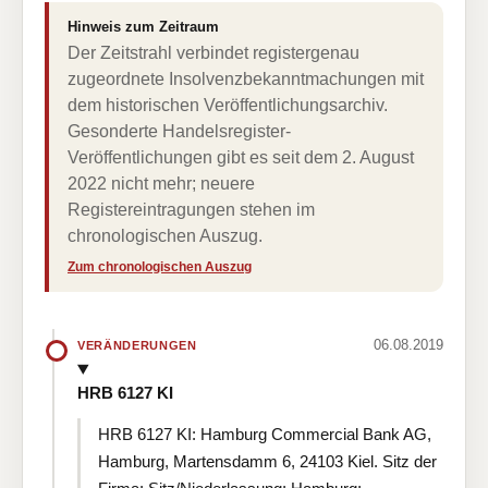
Hinweis zum Zeitraum
Der Zeitstrahl verbindet registergenau
zugeordnete Insolvenzbekanntmachungen mit
dem historischen Veröffentlichungsarchiv.
Gesonderte Handelsregister-
Veröffentlichungen gibt es seit dem 2. August
2022 nicht mehr; neuere
Registereintragungen stehen im
chronologischen Auszug.
Zum chronologischen Auszug
06.08.2019
VERÄNDERUNGEN
HRB 6127 KI
HRB 6127 KI: Hamburg Commercial Bank AG,
Hamburg, Martensdamm 6, 24103 Kiel. Sitz der