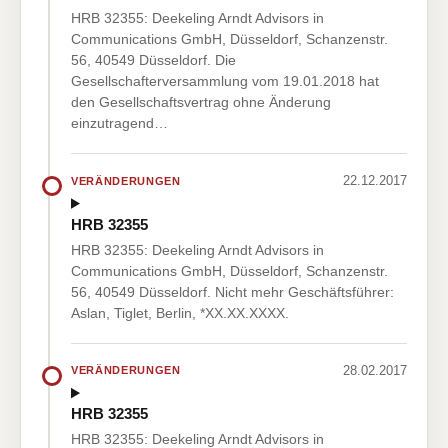
HRB 32355: Deekeling Arndt Advisors in
Communications GmbH, Düsseldorf, Schanzenstr.
56, 40549 Düsseldorf. Die
Gesellschafterversammlung vom 19.01.2018 hat
den Gesellschaftsvertrag ohne Änderung
einzutragend…
22.12.2017
VERÄNDERUNGEN
HRB 32355
HRB 32355: Deekeling Arndt Advisors in
Communications GmbH, Düsseldorf, Schanzenstr.
56, 40549 Düsseldorf. Nicht mehr Geschäftsführer:
Aslan, Tiglet, Berlin, *XX.XX.XXXX.
28.02.2017
VERÄNDERUNGEN
HRB 32355
HRB 32355: Deekeling Arndt Advisors in