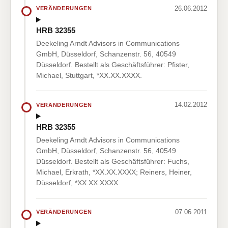
26.06.2012
VERÄNDERUNGEN
HRB 32355
Deekeling Arndt Advisors in Communications
GmbH, Düsseldorf, Schanzenstr. 56, 40549
Düsseldorf. Bestellt als Geschäftsführer: Pfister,
Michael, Stuttgart, *XX.XX.XXXX.
14.02.2012
VERÄNDERUNGEN
HRB 32355
Deekeling Arndt Advisors in Communications
GmbH, Düsseldorf, Schanzenstr. 56, 40549
Düsseldorf. Bestellt als Geschäftsführer: Fuchs,
Michael, Erkrath, *XX.XX.XXXX; Reiners, Heiner,
Düsseldorf, *XX.XX.XXXX.
07.06.2011
VERÄNDERUNGEN