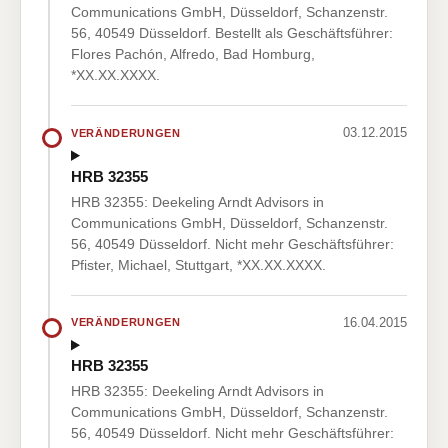
Communications GmbH, Düsseldorf, Schanzenstr.
56, 40549 Düsseldorf. Bestellt als Geschäftsführer:
Flores Pachón, Alfredo, Bad Homburg,
*XX.XX.XXXX.
03.12.2015
VERÄNDERUNGEN
HRB 32355
HRB 32355: Deekeling Arndt Advisors in
Communications GmbH, Düsseldorf, Schanzenstr.
56, 40549 Düsseldorf. Nicht mehr Geschäftsführer:
Pfister, Michael, Stuttgart, *XX.XX.XXXX.
16.04.2015
VERÄNDERUNGEN
HRB 32355
HRB 32355: Deekeling Arndt Advisors in
Communications GmbH, Düsseldorf, Schanzenstr.
56, 40549 Düsseldorf. Nicht mehr Geschäftsführer: