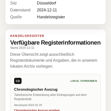
Sitz
Düsseldorf
Datenstand
2024-12-11
Quelle
Handelsregister
HANDELSREGISTER
Verfügbare Registerinformationen
Stand 2024-12-11
Diese Übersicht zeigt ausschließlich
Registerdokumente und Angaben, die in unserem
lokalen Archiv vorliegen.
CD
LOKAL VORHANDEN
Chronologischer Auszug
Tabellarische Entwicklung aller Eintragungen auf dem
Registerblatt.
Abrufstand 2024-02-29
Chronologischen Auszug ansehen