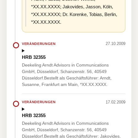
*XX.XX.XXXX; Jakovides, Jasson, Köln,
*XX.XX.XXXX; Dr. Korenke, Tobias, Berlin,
*XX.XX.XXXX.
27.10.2009
VERÄNDERUNGEN
HRB 32355
Deekeling Arndt Advisors in Communications
GmbH, Düsseldorf, Schanzenstr. 56, 40549
Düsseldorf.Bestellt als Geschäftsführer: Arndt,
Susanne, Frankfurt am Main, *XX.XX.XXXX.
17.02.2009
VERÄNDERUNGEN
HRB 32355
Deekeling Arndt Advisors in Communications
GmbH, Düsseldorf, Schanzenstr. 56, 40549
Düsseldorf.Bestellt als Geschäftsführer: Jakovides,