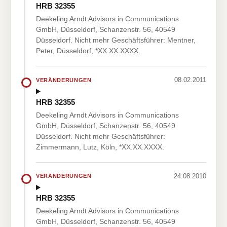
HRB 32355
Deekeling Arndt Advisors in Communications
GmbH, Düsseldorf, Schanzenstr. 56, 40549
Düsseldorf. Nicht mehr Geschäftsführer: Mentner,
Peter, Düsseldorf, *XX.XX.XXXX.
08.02.2011
VERÄNDERUNGEN
HRB 32355
Deekeling Arndt Advisors in Communications
GmbH, Düsseldorf, Schanzenstr. 56, 40549
Düsseldorf. Nicht mehr Geschäftsführer:
Zimmermann, Lutz, Köln, *XX.XX.XXXX.
24.08.2010
VERÄNDERUNGEN
HRB 32355
Deekeling Arndt Advisors in Communications
GmbH, Düsseldorf, Schanzenstr. 56, 40549