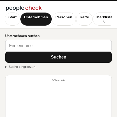
Start
Unternehmen
Personen
Karte
Merkliste
0
Unternehmen suchen
Suchen
Suche eingrenzen
ANZEIGE