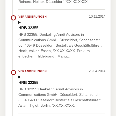
Reiners, Heiner, Düsseldorf, *XX.XX.XXXX.
10.11.2014
VERÄNDERUNGEN
HRB 32355
HRB 32355: Deekeling Arndt Advisors in
Communications GmbH, Düsseldorf, Schanzenstr.
56, 40549 Düsseldorf. Bestellt als Geschäftsführer:
Heck, Volker, Essen, *XX.XX.XXXX. Prokura
erloschen: Hildebrandt, Manu…
23.04.2014
VERÄNDERUNGEN
HRB 32355
HRB 32355:Deekeling Arndt Advisors in
Communications GmbH, Düsseldorf, Schanzenstr.
56, 40549 Düsseldorf.Bestellt als Geschäftsführer:
Aslan, Tiglet, Berlin, *XX.XX.XXXX.