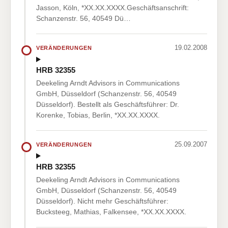
Jasson, Köln, *XX.XX.XXXX.Geschäftsanschrift:
Schanzenstr. 56, 40549 Dü…
19.02.2008
VERÄNDERUNGEN
HRB 32355
Deekeling Arndt Advisors in Communications
GmbH, Düsseldorf (Schanzenstr. 56, 40549
Düsseldorf). Bestellt als Geschäftsführer: Dr.
Korenke, Tobias, Berlin, *XX.XX.XXXX.
25.09.2007
VERÄNDERUNGEN
HRB 32355
Deekeling Arndt Advisors in Communications
GmbH, Düsseldorf (Schanzenstr. 56, 40549
Düsseldorf). Nicht mehr Geschäftsführer:
Bucksteeg, Mathias, Falkensee, *XX.XX.XXXX.