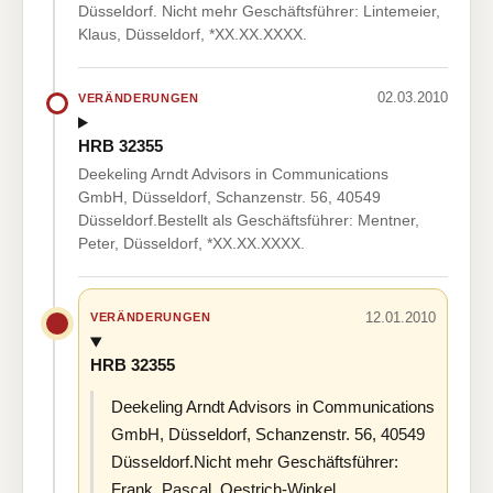
Düsseldorf. Nicht mehr Geschäftsführer: Lintemeier,
Klaus, Düsseldorf, *XX.XX.XXXX.
02.03.2010
VERÄNDERUNGEN
HRB 32355
Deekeling Arndt Advisors in Communications
GmbH, Düsseldorf, Schanzenstr. 56, 40549
Düsseldorf.Bestellt als Geschäftsführer: Mentner,
Peter, Düsseldorf, *XX.XX.XXXX.
12.01.2010
VERÄNDERUNGEN
HRB 32355
Deekeling Arndt Advisors in Communications
GmbH, Düsseldorf, Schanzenstr. 56, 40549
Düsseldorf.Nicht mehr Geschäftsführer:
Frank, Pascal, Oestrich-Winkel,