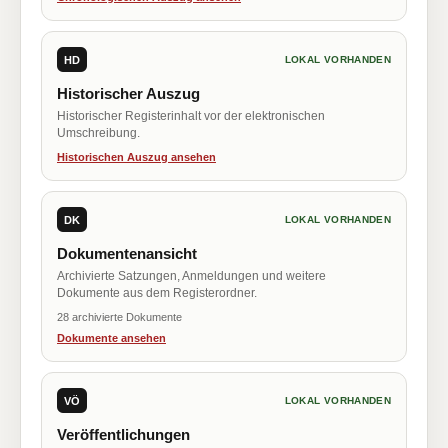
HD
LOKAL VORHANDEN
Historischer Auszug
Historischer Registerinhalt vor der elektronischen
Umschreibung.
Historischen Auszug ansehen
DK
LOKAL VORHANDEN
Dokumentenansicht
Archivierte Satzungen, Anmeldungen und weitere
Dokumente aus dem Registerordner.
28 archivierte Dokumente
Dokumente ansehen
VÖ
LOKAL VORHANDEN
Veröffentlichungen