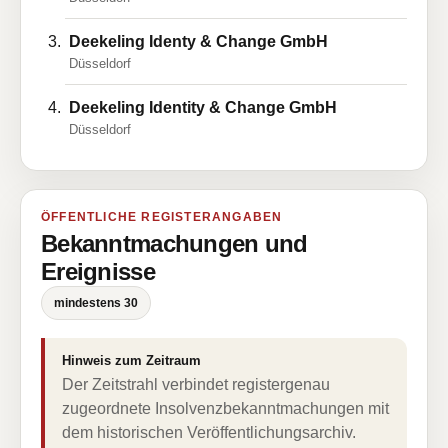
Deekeling Identy & Change GmbH
Düsseldorf
Deekeling Identity & Change GmbH
Düsseldorf
ÖFFENTLICHE REGISTERANGABEN
Bekanntmachungen und
Ereignisse
mindestens 30
Hinweis zum Zeitraum
Der Zeitstrahl verbindet registergenau
zugeordnete Insolvenzbekanntmachungen mit
dem historischen Veröffentlichungsarchiv.