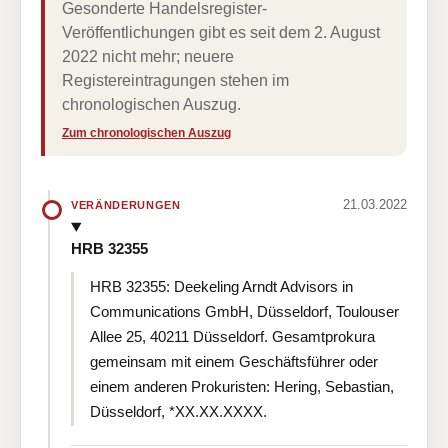
Gesonderte Handelsregister-
Veröffentlichungen gibt es seit dem 2. August
2022 nicht mehr; neuere
Registereintragungen stehen im
chronologischen Auszug.
Zum chronologischen Auszug
21.03.2022
VERÄNDERUNGEN
HRB 32355
HRB 32355: Deekeling Arndt Advisors in
Communications GmbH, Düsseldorf, Toulouser
Allee 25, 40211 Düsseldorf. Gesamtprokura
gemeinsam mit einem Geschäftsführer oder
einem anderen Prokuristen: Hering, Sebastian,
Düsseldorf, *XX.XX.XXXX.