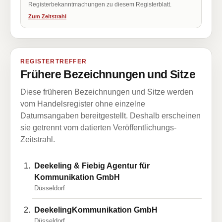
Registerbekanntmachungen zu diesem Registerblatt.
Zum Zeitstrahl
REGISTERTREFFER
Frühere Bezeichnungen und Sitze
Diese früheren Bezeichnungen und Sitze werden
vom Handelsregister ohne einzelne
Datumsangaben bereitgestellt. Deshalb erscheinen
sie getrennt vom datierten Veröffentlichungs-
Zeitstrahl.
Deekeling & Fiebig Agentur für
Kommunikation GmbH
Düsseldorf
DeekelingKommunikation GmbH
Düsseldorf