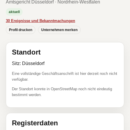
Amtsgericht Düsseldorf · Nordrhein-Westfalen
aktuell
30 Ereignisse und Bekanntmachungen
Profil drucken
Unternehmen merken
Standort
Sitz: Düsseldorf
Eine vollständige Geschäftsanschrift ist hier derzeit noch nicht
verfügbar.
Der Standort konnte in OpenStreetMap noch nicht eindeutig
bestimmt werden.
Registerdaten