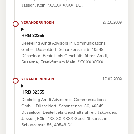
Jasson, Köln, *XX.XX.XXXX; D…
27.10.2009
VERÄNDERUNGEN
HRB 32355
Deekeling Arndt Advisors in Communications
GmbH, Düsseldorf, Schanzenstr. 56, 40549
Düsseldorf.Bestellt als Geschäftsführer: Arndt,
Susanne, Frankfurt am Main, *XX.XX.XXXX.
17.02.2009
VERÄNDERUNGEN
HRB 32355
Deekeling Arndt Advisors in Communications
GmbH, Düsseldorf, Schanzenstr. 56, 40549
Düsseldorf.Bestellt als Geschäftsführer: Jakovides,
Jasson, Köln, *XX.XX.XXXX.Geschäftsanschrift:
Schanzenstr. 56, 40549 Dü…