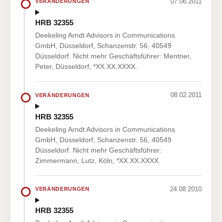
07.06.2011
VERÄNDERUNGEN
HRB 32355
Deekeling Arndt Advisors in Communications
GmbH, Düsseldorf, Schanzenstr. 56, 40549
Düsseldorf. Nicht mehr Geschäftsführer: Mentner,
Peter, Düsseldorf, *XX.XX.XXXX.
08.02.2011
VERÄNDERUNGEN
HRB 32355
Deekeling Arndt Advisors in Communications
GmbH, Düsseldorf, Schanzenstr. 56, 40549
Düsseldorf. Nicht mehr Geschäftsführer:
Zimmermann, Lutz, Köln, *XX.XX.XXXX.
24.08.2010
VERÄNDERUNGEN
HRB 32355