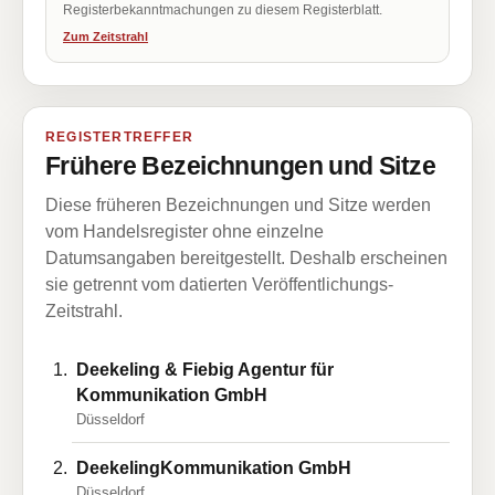
Registerbekanntmachungen zu diesem Registerblatt.
Zum Zeitstrahl
REGISTERTREFFER
Frühere Bezeichnungen und Sitze
Diese früheren Bezeichnungen und Sitze werden
vom Handelsregister ohne einzelne
Datumsangaben bereitgestellt. Deshalb erscheinen
sie getrennt vom datierten Veröffentlichungs-
Zeitstrahl.
Deekeling & Fiebig Agentur für
Kommunikation GmbH
Düsseldorf
DeekelingKommunikation GmbH
Düsseldorf