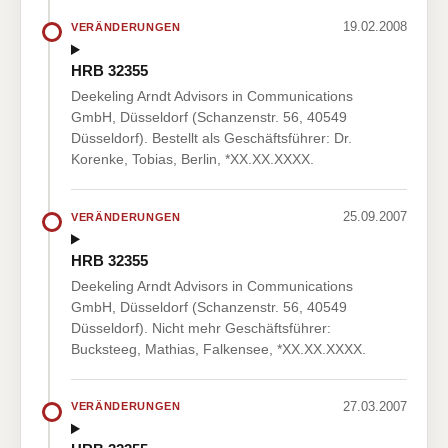
19.02.2008
VERÄNDERUNGEN
HRB 32355
Deekeling Arndt Advisors in Communications
GmbH, Düsseldorf (Schanzenstr. 56, 40549
Düsseldorf). Bestellt als Geschäftsführer: Dr.
Korenke, Tobias, Berlin, *XX.XX.XXXX.
25.09.2007
VERÄNDERUNGEN
HRB 32355
Deekeling Arndt Advisors in Communications
GmbH, Düsseldorf (Schanzenstr. 56, 40549
Düsseldorf). Nicht mehr Geschäftsführer:
Bucksteeg, Mathias, Falkensee, *XX.XX.XXXX.
27.03.2007
VERÄNDERUNGEN