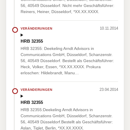
56, 40549 Düsseldorf. Nicht mehr Geschäftsführer:
Reiners, Heiner, Düsseldorf, *XX.XX.XXXX.
10.11.2014
VERÄNDERUNGEN
HRB 32355
HRB 32355: Deekeling Arndt Advisors in
Communications GmbH, Düsseldorf, Schanzenstr.
56, 40549 Düsseldorf. Bestellt als Geschäftsführer:
Heck, Volker, Essen, *XX.XX.XXXX. Prokura
erloschen: Hildebrandt, Manu…
23.04.2014
VERÄNDERUNGEN
HRB 32355
HRB 32355:Deekeling Arndt Advisors in
Communications GmbH, Düsseldorf, Schanzenstr.
56, 40549 Düsseldorf.Bestellt als Geschäftsführer:
Aslan, Tiglet, Berlin, *XX.XX.XXXX.