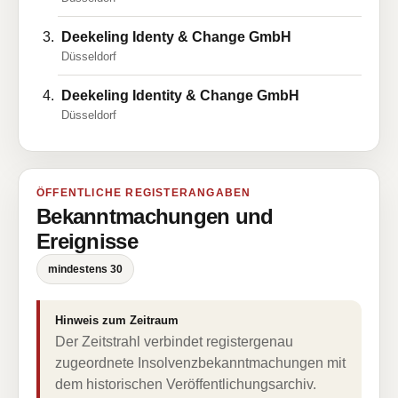
Deekeling Identy & Change GmbH
Düsseldorf
Deekeling Identity & Change GmbH
Düsseldorf
ÖFFENTLICHE REGISTERANGABEN
Bekanntmachungen und
Ereignisse
mindestens 30
Hinweis zum Zeitraum
Der Zeitstrahl verbindet registergenau
zugeordnete Insolvenzbekanntmachungen mit
dem historischen Veröffentlichungsarchiv.