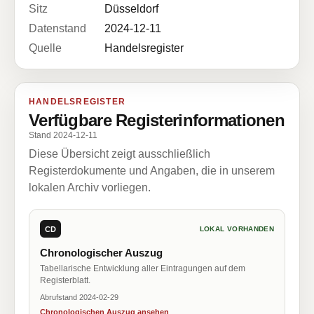
Sitz
Düsseldorf
Datenstand
2024-12-11
Quelle
Handelsregister
HANDELSREGISTER
Verfügbare Registerinformationen
Stand 2024-12-11
Diese Übersicht zeigt ausschließlich
Registerdokumente und Angaben, die in unserem
lokalen Archiv vorliegen.
CD
LOKAL VORHANDEN
Chronologischer Auszug
Tabellarische Entwicklung aller Eintragungen auf dem
Registerblatt.
Abrufstand 2024-02-29
Chronologischen Auszug ansehen