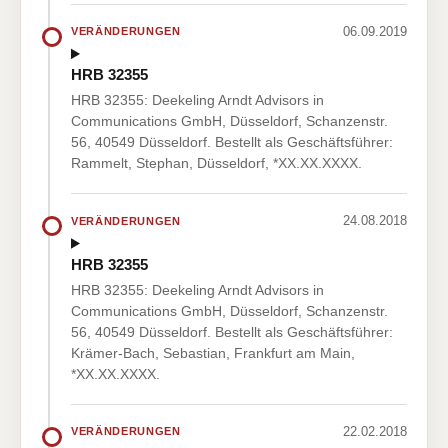
06.09.2019
VERÄNDERUNGEN
HRB 32355
HRB 32355: Deekeling Arndt Advisors in
Communications GmbH, Düsseldorf, Schanzenstr.
56, 40549 Düsseldorf. Bestellt als Geschäftsführer:
Rammelt, Stephan, Düsseldorf, *XX.XX.XXXX.
24.08.2018
VERÄNDERUNGEN
HRB 32355
HRB 32355: Deekeling Arndt Advisors in
Communications GmbH, Düsseldorf, Schanzenstr.
56, 40549 Düsseldorf. Bestellt als Geschäftsführer:
Krämer-Bach, Sebastian, Frankfurt am Main,
*XX.XX.XXXX.
22.02.2018
VERÄNDERUNGEN