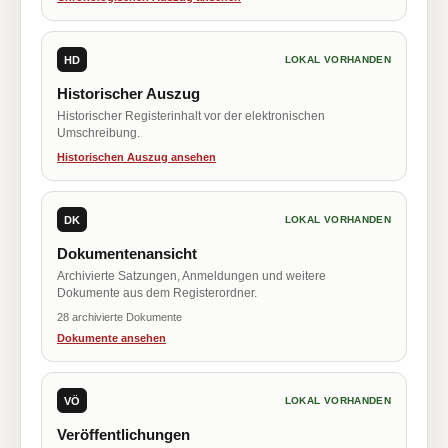
HD
LOKAL VORHANDEN
Historischer Auszug
Historischer Registerinhalt vor der elektronischen
Umschreibung.
Historischen Auszug ansehen
DK
LOKAL VORHANDEN
Dokumentenansicht
Archivierte Satzungen, Anmeldungen und weitere
Dokumente aus dem Registerordner.
28 archivierte Dokumente
Dokumente ansehen
VÖ
LOKAL VORHANDEN
Veröffentlichungen