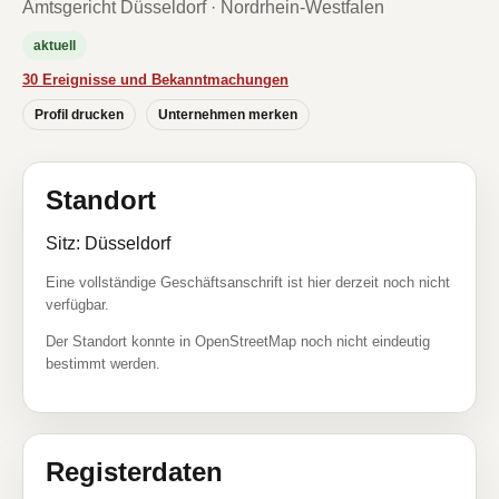
Amtsgericht Düsseldorf · Nordrhein-Westfalen
aktuell
30 Ereignisse und Bekanntmachungen
Profil drucken
Unternehmen merken
Standort
Sitz: Düsseldorf
Eine vollständige Geschäftsanschrift ist hier derzeit noch nicht
verfügbar.
Der Standort konnte in OpenStreetMap noch nicht eindeutig
bestimmt werden.
Registerdaten