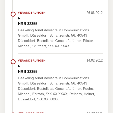
26.06.2012
VERÄNDERUNGEN
HRB 32355
Deekeling Arndt Advisors in Communications
GmbH, Düsseldorf, Schanzenstr. 56, 40549
Düsseldorf. Bestellt als Geschäftsführer: Pfister,
Michael, Stuttgart, *XX.XX.XXXX.
14.02.2012
VERÄNDERUNGEN
HRB 32355
Deekeling Arndt Advisors in Communications
GmbH, Düsseldorf, Schanzenstr. 56, 40549
Düsseldorf. Bestellt als Geschäftsführer: Fuchs,
Michael, Erkrath, *XX.XX.XXXX; Reiners, Heiner,
Düsseldorf, *XX.XX.XXXX.