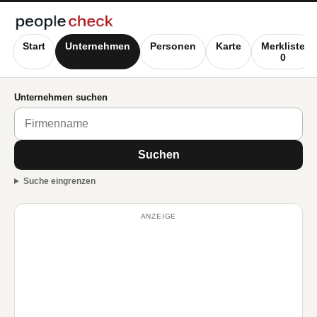
Start
Unternehmen
Personen
Karte
Merkliste
0
Unternehmen suchen
Suchen
Suche eingrenzen
ANZEIGE